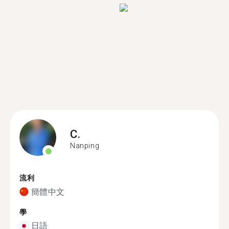
C.
Nanping
流利
簡體中文
學
日語