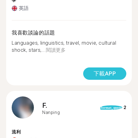
學
英語
我喜歡談論的話題
Languages, linguistics, travel, movie, cultural
shock, stars,...
閱讀更多
下載APP
F.
2
format_quote
Nanping
流利