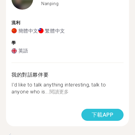
Nanping
流利
簡體中文
繁體中文
學
英語
我的對話夥伴要
I'd like to talk anything interesting, talk to
anyone who is...
閱讀更多
下載APP