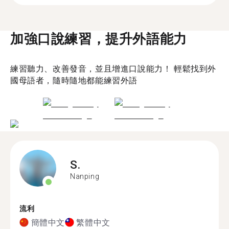
加強口說練習，提升外語能力
練習聽力、改善發音，並且增進口說能力！ 輕鬆找到外
國母語者，隨時隨地都能練習外語
S.
Nanping
流利
簡體中文
繁體中文