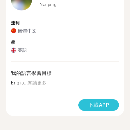
Nanping
流利
簡體中文
學
英語
我的語言學習目標
Englis...
閱讀更多
下載APP