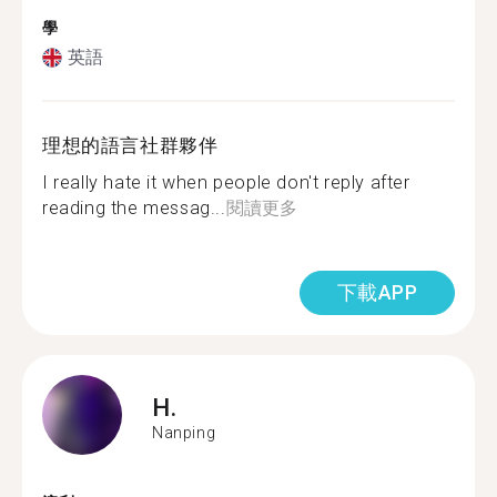
學
英語
理想的語言社群夥伴
I really hate it when people don't reply after
reading the messag...
閱讀更多
下載APP
H.
Nanping