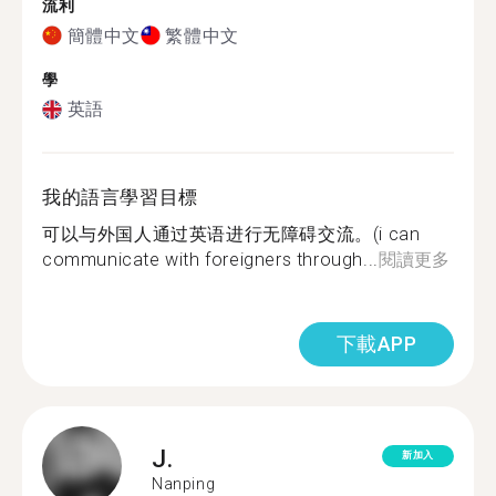
流利
簡體中文
繁體中文
學
英語
我的語言學習目標
可以与外国人通过英语进行无障碍交流。(i can
communicate with foreigners through...
閱讀更多
下載APP
J.
新加入
Nanping