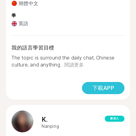
簡體中文
學
英語
我的語言學習目標
The topic is surround the daily chat, Chinese
culture, and anything...
閱讀更多
下載APP
K.
新加入
Nanping