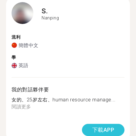
S.
Nanping
流利
簡體中文
學
英語
我的對話夥伴要
女的、25岁左右、human resource manage...
閱讀更多
下載APP