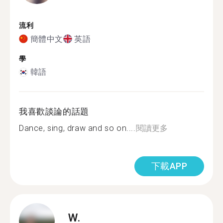
流利
簡體中文
英語
學
韓語
我喜歡談論的話題
Dance, sing, draw and so on....
閱讀更多
下載APP
W.