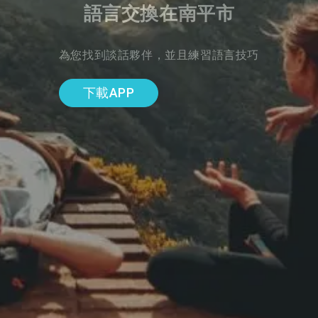
語言交換在南平市
為您找到談話夥伴，並且練習語言技巧
下載APP