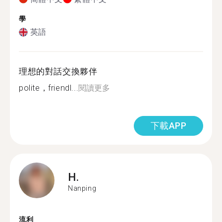
學
英語
理想的對話交換夥伴
polite，friendl...
閱讀更多
下載APP
H.
Nanping
流利