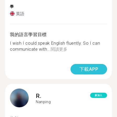
學
英語
我的語言學習目標
I wish I could speak English fluently. So I can
communicate with...
閱讀更多
下載APP
R.
新加入
Nanping