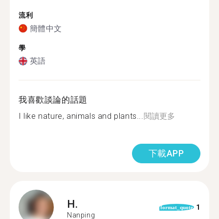
流利
簡體中文
學
英語
我喜歡談論的話題
I like nature, animals and plants...
閱讀更多
下載APP
H.
1
format_quote
Nanping