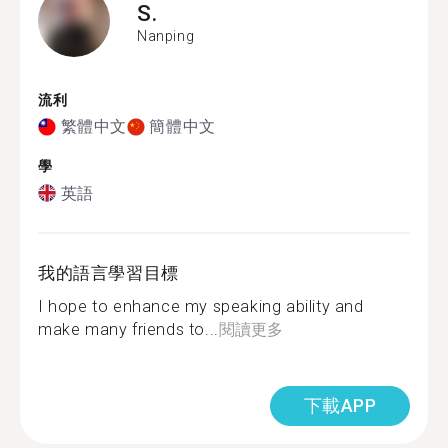
S.
Nanping
流利
繁體中文
簡體中文
學
英語
我的語言學習目標
I hope to enhance my speaking ability and
make many friends to...
閱讀更多
下載APP