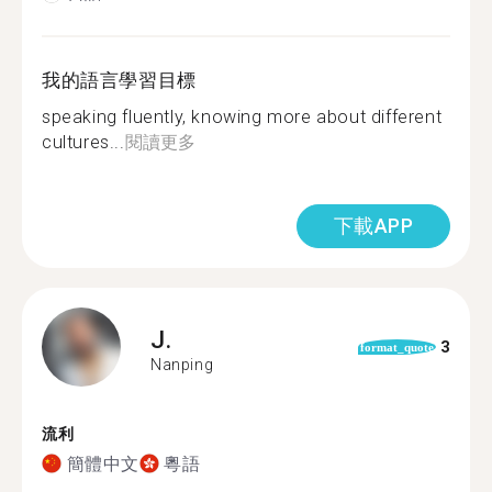
我的語言學習目標
speaking fluently, knowing more about different
cultures...
閱讀更多
下載APP
J.
3
format_quote
Nanping
流利
簡體中文
粵語