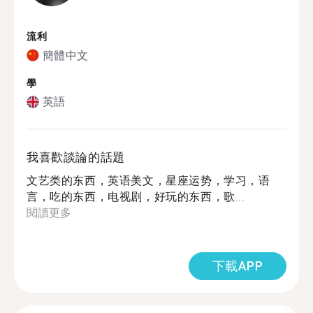
流利
簡體中文
學
英語
我喜歡談論的話題
文艺类的东西，英语美文，星座运势，学习，语
言，吃的东西，电视剧，好玩的东西，歌...
閱讀更多
下載APP