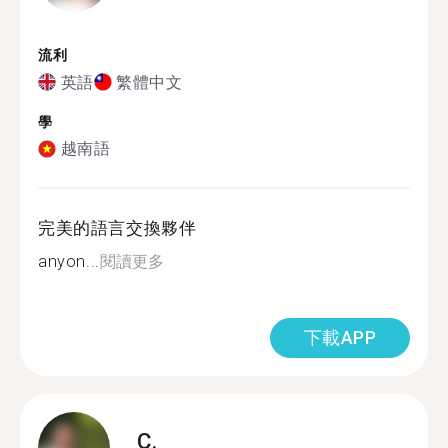
流利
英語
繁體中文
學
越南語
完美的語言交換夥伴
anyon...
閱讀更多
下載APP
C.