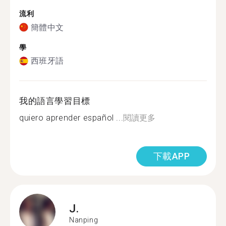
流利
簡體中文
學
西班牙語
我的語言學習目標
quiero aprender español ...
閱讀更多
下載APP
J.
Nanping