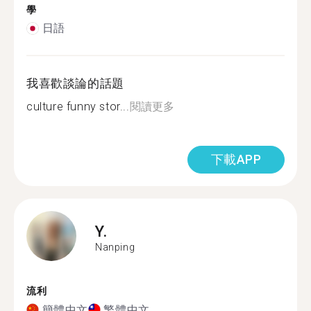
學
日語
我喜歡談論的話題
culture funny stor...
閱讀更多
下載APP
Y.
Nanping
流利
簡體中文
繁體中文