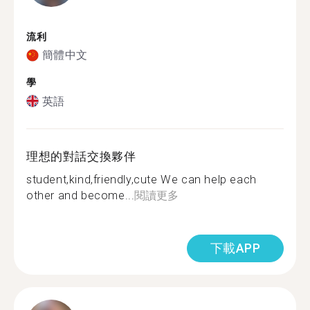
流利
簡體中文
學
英語
理想的對話交換夥伴
student,kind,friendly,cute We can help each
other and become...
閱讀更多
下載APP