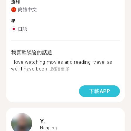
流利
簡體中文
學
日語
我喜歡談論的話題
I love watching movies and reading, travel as
well,I have been...
閱讀更多
下載APP
Y.
Nanping