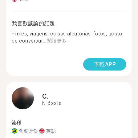
我喜歡談論的話題
Filmes, viagens, coisas aleatorias, fotos, gosto
de conversar...
閱讀更多
下載APP
C.
Nilópolis
流利
葡萄牙語
英語