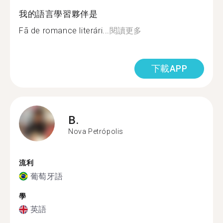
我的語言學習夥伴是
Fã de romance literári...
閱讀更多
下載APP
B.
Nova Petrópolis
流利
葡萄牙語
學
英語