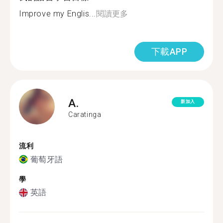
Improve my Englis...
閱讀更多
下載APP
A.
新加入
Caratinga
流利
葡萄牙語
學
英語