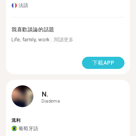
法語
我喜歡談論的話題
Life, family, work...
閱讀更多
下載APP
N.
Diadema
流利
葡萄牙語