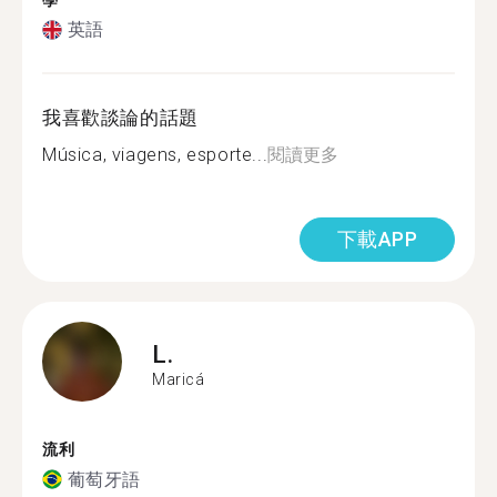
學
英語
我喜歡談論的話題
Música, viagens, esporte...
閱讀更多
下載APP
L.
Maricá
流利
葡萄牙語