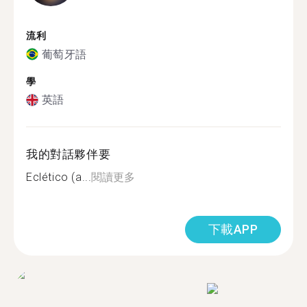
流利
葡萄牙語
學
英語
我的對話夥伴要
Eclético (a...
閱讀更多
下載APP