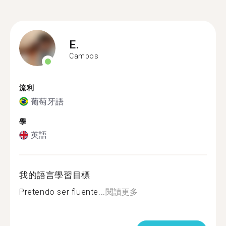
E.
Campos
流利
葡萄牙語
學
英語
我的語言學習目標
Pretendo ser fluente...
閱讀更多