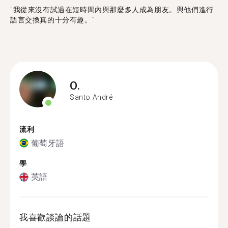
"我從來沒有試過在短時間內與那麼多人成為朋友。與他們進行
語言交換真的十分有趣。"
O.
Santo André
流利
葡萄牙語
學
英語
我喜歡談論的話題