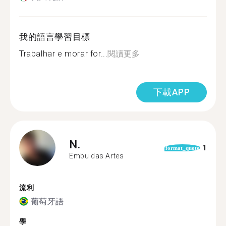
我的語言學習目標
Trabalhar e morar for...
閱讀更多
下載APP
N.
1
format_quote
Embu das Artes
流利
葡萄牙語
學