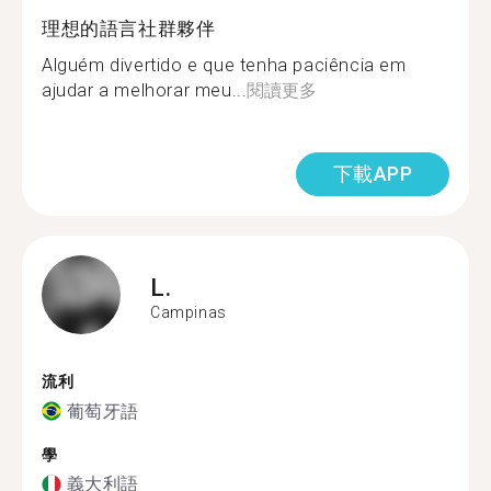
理想的語言社群夥伴
Alguém divertido e que tenha paciência em
ajudar a melhorar meu...
閱讀更多
下載APP
L.
Campinas
流利
葡萄牙語
學
義大利語