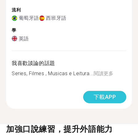
流利
葡萄牙語
西班牙語
學
英語
我喜歡談論的話題
Series, Filmes , Musicas e Leitura...
閱讀更多
下載APP
加強口說練習，提升外語能力