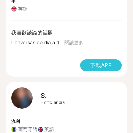
學
英語
我喜歡談論的話題
Conversas do dia a di...
閱讀更多
下載APP
S.
Hortolândia
流利
葡萄牙語
英語