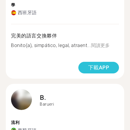
學
西班牙語
完美的語言交換夥伴
Bonito(a), simpático, legal, atraent...
閱讀更多
下載APP
B.
Barueri
流利