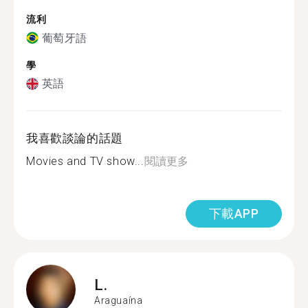
流利
葡萄牙語
學
英語
我喜歡談論的話題
Movies and TV show...
閱讀更多
下載APP
L.
Araguaína