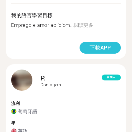
我的語言學習目標
Emprego e amor ao idiom...
閱讀更多
下載APP
P.
新加入
Contagem
流利
葡萄牙語
學
英語