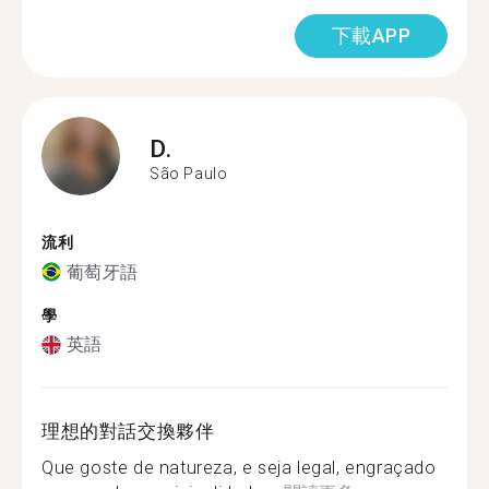
下載APP
D.
São Paulo
流利
葡萄牙語
學
英語
理想的對話交換夥伴
Que goste de natureza, e seja legal, engraçado