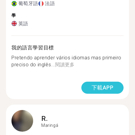
葡萄牙語
法語
學
英語
我的語言學習目標
Pretendo aprender vários idiomas mas primeiro
preciso do inglês...
閱讀更多
下載APP
R.
Maringá