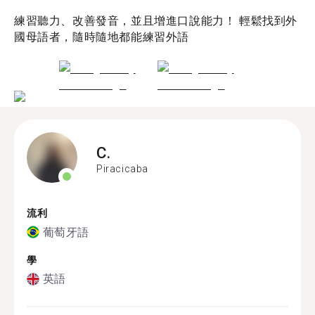
練習聽力、改善發音，並且增進口說能力！ 輕鬆找到外
國母語者，隨時隨地都能練習外語
C.
Piracicaba
流利
葡萄牙語
學
英語