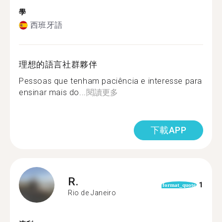
學
西班牙語
理想的語言社群夥伴
Pessoas que tenham paciência e interesse para
ensinar mais do...
閱讀更多
下載APP
R.
1
format_quote
Rio de Janeiro