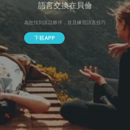
語言交換在貝倫
為您找到談話夥伴，並且練習語言技巧
下載APP