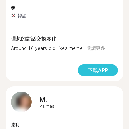
學
韓語
理想的對話交換夥伴
Around 16 years old, likes meme...
閱讀更多
下載APP
M.
Palmas
流利