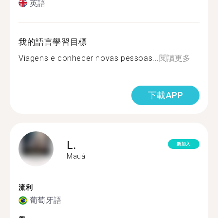
英語
我的語言學習目標
Viagens e conhecer novas pessoas...
閱讀更多
下載APP
L.
新加入
Mauá
流利
葡萄牙語