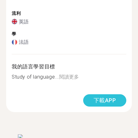
流利
英語
學
法語
我的語言學習目標
Study of language...
閱讀更多
下載APP