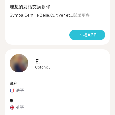
理想的對話交換夥伴
Sympa,Gentille,Belle,Cultiver et...
閱讀更多
下載APP
E.
Cotonou
流利
法語
學
英語