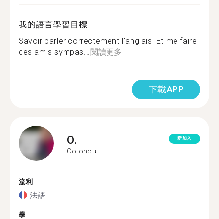
我的語言學習目標
Savoir parler correctement l'anglais. Et me faire
des amis sympas...
閱讀更多
下載APP
O.
新加入
Cotonou
流利
法語
學