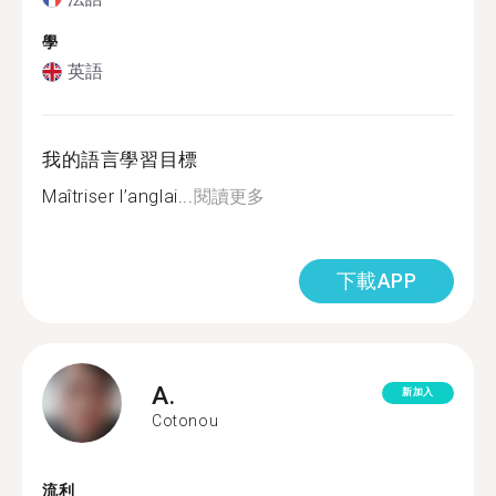
學
英語
我的語言學習目標
Maîtriser l’anglai...
閱讀更多
下載APP
A.
新加入
Cotonou
流利