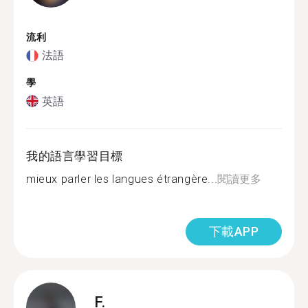
流利
法語
學
英語
我的語言學習目標
mieux parler les langues étrangère...
閱讀更多
下載APP
F.