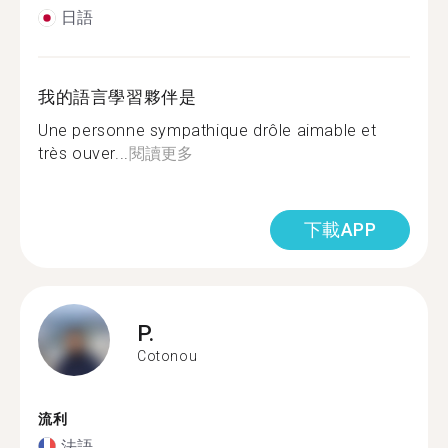
日語
我的語言學習夥伴是
Une personne sympathique drôle aimable et
très ouver...
閱讀更多
下載APP
P.
Cotonou
流利
法語