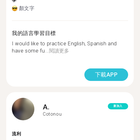
學
顏文字
我的語言學習目標
I would like to practice English, Spanish and
have some fu...
閱讀更多
下載APP
A.
新加入
Cotonou
流利