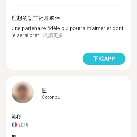
理想的語言社群夥伴
Une partenaire fidèle qui pourra m'aimer et dont
je serai prêt...
閱讀更多
下載APP
E.
Cotonou
流利
法語