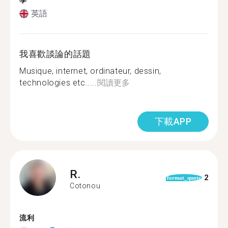
學
英語
我喜歡談論的話題
Musique, internet, ordinateur, dessin,
technologies etc.....
閱讀更多
下載APP
R.
2
format_quote
Cotonou
流利