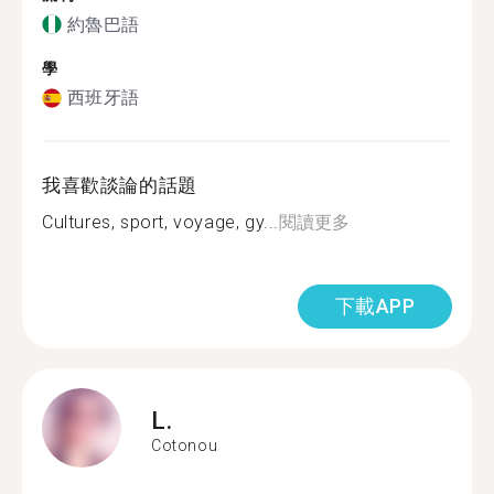
約魯巴語
學
西班牙語
我喜歡談論的話題
Cultures, sport, voyage, gy...
閱讀更多
下載APP
L.
Cotonou