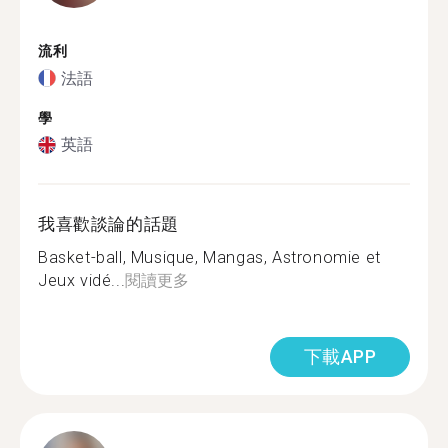
流利
法語
學
英語
我喜歡談論的話題
Basket-ball, Musique, Mangas, Astronomie et
Jeux vidé...
閱讀更多
下載APP