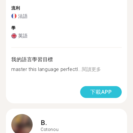
流利
法語
學
英語
我的語言學習目標
master this language perfectl...
閱讀更多
下載APP
B.
Cotonou