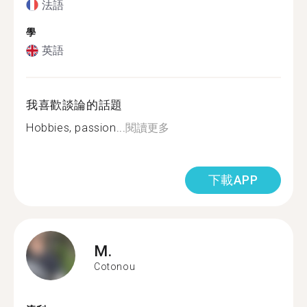
法語
學
英語
我喜歡談論的話題
Hobbies, passion...
閱讀更多
下載APP
M.
Cotonou