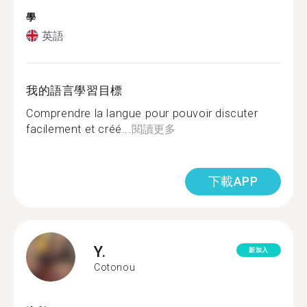
學
英語
我的語言學習目標
Comprendre la langue pour pouvoir discuter
facilement et créé...
閱讀更多
下載APP
Y.
新加入
Cotonou