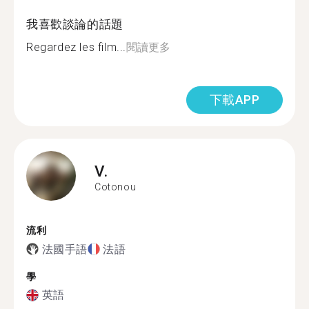
我喜歡談論的話題
Regardez les film...
閱讀更多
下載APP
V.
Cotonou
流利
法國手語
法語
學
英語