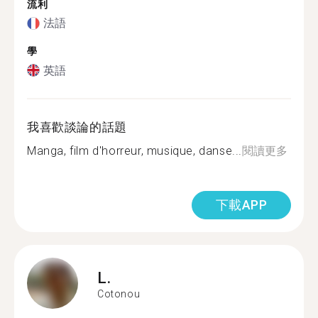
流利
法語
學
英語
我喜歡談論的話題
Manga, film d'horreur, musique, danse...
閱讀更多
下載APP
L.
Cotonou