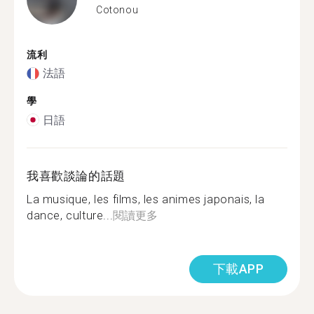
Cotonou
流利
法語
學
日語
我喜歡談論的話題
La musique, les films, les animes japonais, la
dance, culture...
閱讀更多
下載APP