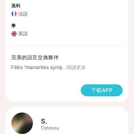
流利
法語
學
英語
完美的語言交換夥伴
Filles 'marrantes symp...
閱讀更多
下載APP
S.
Cotonou