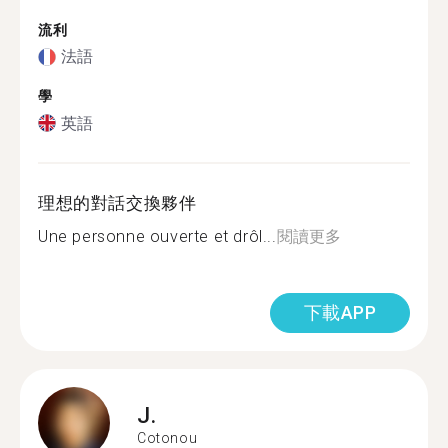
流利
法語
學
英語
理想的對話交換夥伴
Une personne ouverte et drôl...
閱讀更多
下載APP
J.
Cotonou