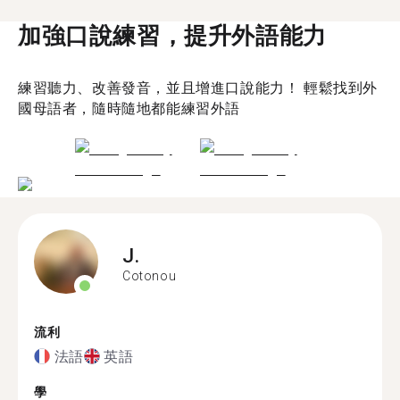
加強口說練習，提升外語能力
練習聽力、改善發音，並且增進口說能力！ 輕鬆找到外
國母語者，隨時隨地都能練習外語
J.
Cotonou
流利
法語
英語
學