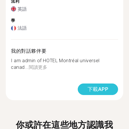
流利
英語
學
法語
我的對話夥伴要
I am admin of HOTEL Montréal universel
canad...
閱讀更多
下載APP
你或許在這些地方認識我