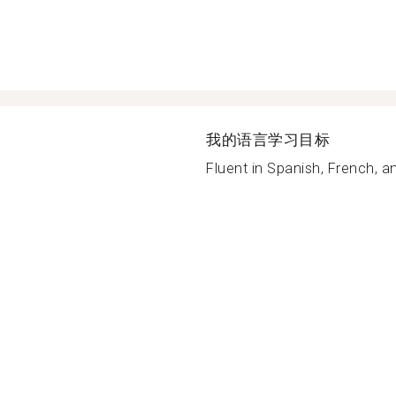
我的语言学习目标
Fluent in Spanish, French, a