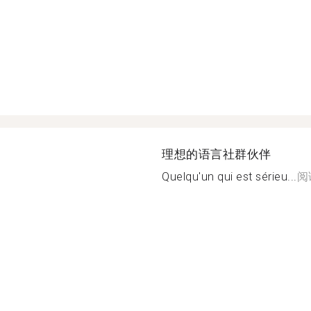
理想的语言社群伙伴
Quelqu'un qui est sérieu...
阅