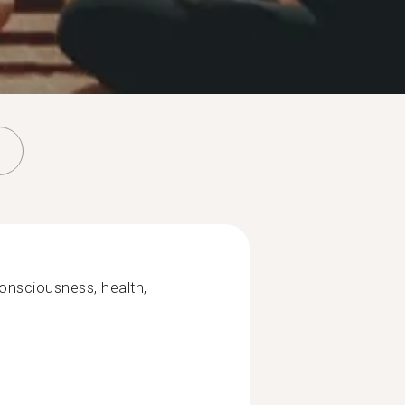
 consciousness, health,