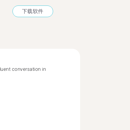
下载软件
fluent conversation in