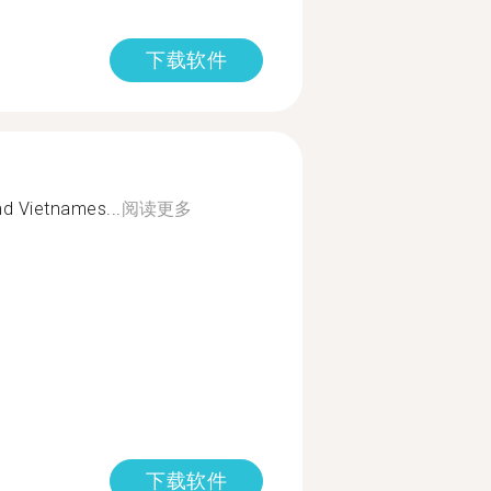
下载软件
nd Vietnames...
阅读更多
下载软件