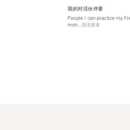
我的对话伙伴要
People I can practice my Fre
mon...
阅读更多