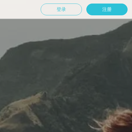
登录
注册