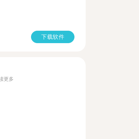
下载软件
读更多