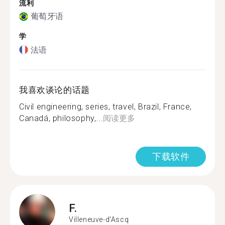
流利
葡萄牙语
学
法语
我喜欢谈论的话题
Civil engineering, series, travel, Brazil, France,
Canadá, philosophy,...
阅读更多
下载软件
F.
Villeneuve-d'Ascq