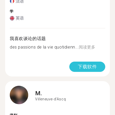
法语
学
英语
我喜欢谈论的话题
des passions de la vie quotidienn...
阅读更多
下载软件
M.
Villeneuve-d'Ascq