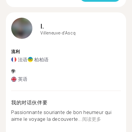
I.
Villeneuve-d'Ascq
流利
法语
柏柏语
学
英语
我的对话伙伴要
Passionnante souriante de bon heumeur qui
aime le voyage la decouverte...
阅读更多