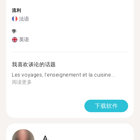
流利
法语
学
英语
我喜欢谈论的话题
Les voyages, l'enseignement et la cuisine...
阅读更多
下载软件
A.