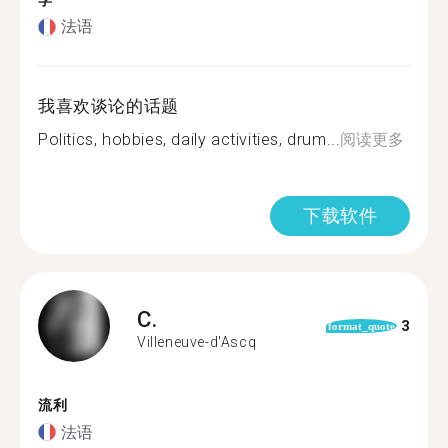
学
法语
我喜欢谈论的话题
Politics, hobbies, daily activities, drum...
阅读更多
下载软件
C.
3
format_quote
Villeneuve-d'Ascq
流利
法语