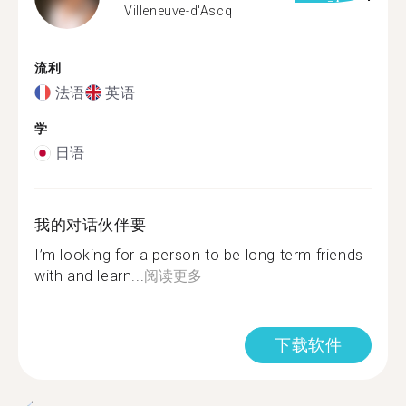
Villeneuve-d'Ascq
流利
法语
英语
学
日语
我的对话伙伴要
I’m looking for a person to be long term friends
with and learn...
阅读更多
下载软件