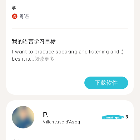
学
粤语
我的语言学习目标
I want to practice speaking and listening and :)
bcs it is...
阅读更多
下载软件
P.
3
format_quote
Villeneuve-d'Ascq