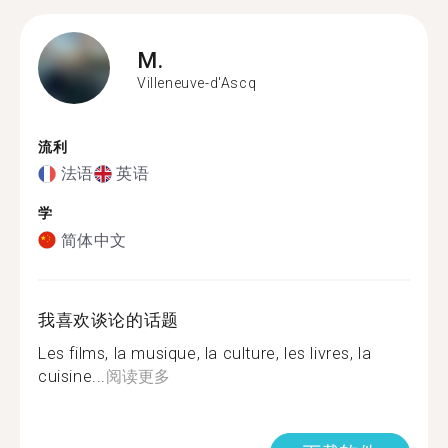
M.
Villeneuve-d'Ascq
流利
法语
英语
学
简体中文
我喜欢谈论的话题
Les films, la musique, la culture, les livres, la
cuisine...
阅读更多