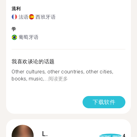
流利
法语
西班牙语
学
葡萄牙语
我喜欢谈论的话题
Other cultures, other countries, other cities,
books, music,...
阅读更多
下载软件
L.
4
format_quote