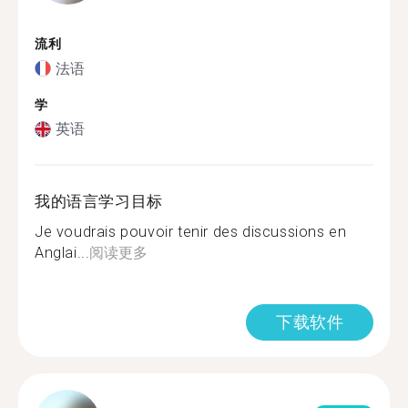
流利
法语
学
英语
我的语言学习目标
Je voudrais pouvoir tenir des discussions en
Anglai...
阅读更多
下载软件