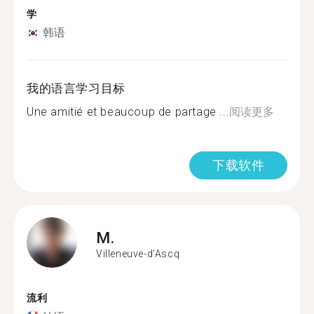
学
韩语
我的语言学习目标
Une amitié et beaucoup de partage ...
阅读更多
下载软件
M.
Villeneuve-d'Ascq
流利