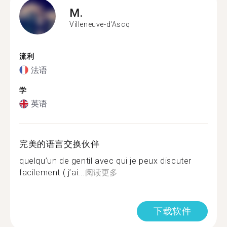
M.
Villeneuve-d'Ascq
流利
法语
学
英语
完美的语言交换伙伴
quelqu’un de gentil avec qui je peux discuter
facilement ( j’ai...
阅读更多
下载软件