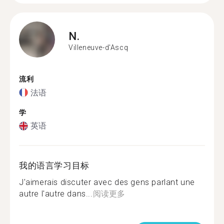
N.
Villeneuve-d'Ascq
流利
法语
学
英语
我的语言学习目标
J'aimerais discuter avec des gens parlant une
autre l'autre dans...
阅读更多