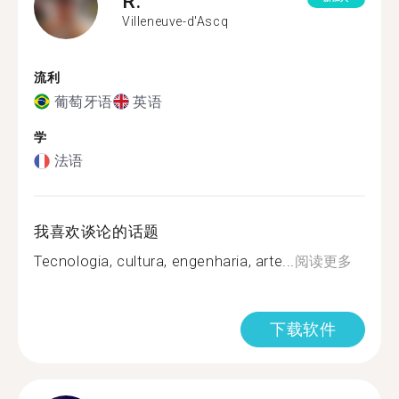
R.
Villeneuve-d'Ascq
流利
葡萄牙语
英语
学
法语
我喜欢谈论的话题
Tecnologia, cultura, engenharia, arte...
阅读更多
下载软件