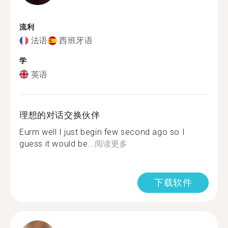
流利
法语
西班牙语
学
英语
理想的对话交换伙伴
Eurm well I just begin few second ago so I
guess it would be...
阅读更多
下载软件