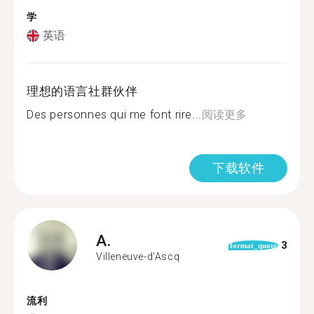
学
英语
理想的语言社群伙伴
Des personnes qui me font rire...
阅读更多
下载软件
A.
3
format_quote
Villeneuve-d'Ascq
流利