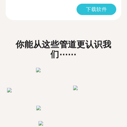
下载软件
你能从这些管道更认识我
们⋯⋯