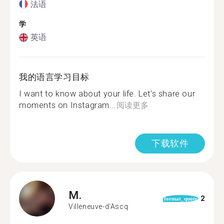
法语
学
英语
我的语言学习目标
I want to know about your life. Let's share our
moments on Instagram...
阅读更多
下载软件
M.
2
format_quote
Villeneuve-d'Ascq