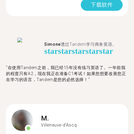
下载软件
Simone
透过Tandem学习商务英语。
star
star
star
star
star
"在使用Tandem之前，我已经15年没有练习英语了。一年前我
的程度只有A2，现在我正在准备C1考试！如果您想要改善您正
在学习的语言，Tandem是您的必然选择！"
M.
Villeneuve-d'Ascq