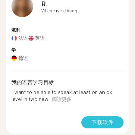
R.
Villeneuve-d'Ascq
流利
法语
英语
学
德语
我的语言学习目标
I want to be able to speak at least on an ok
level in two new...
阅读更多
下载软件