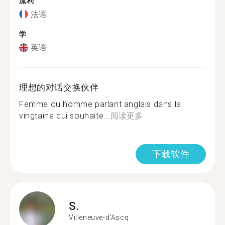
流利
法语
学
英语
理想的对话交换伙伴
Femme ou homme parlant anglais dans la
vingtaine qui souhaite...
阅读更多
下载软件
S.
Villeneuve-d'Ascq