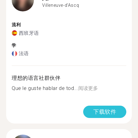
Villeneuve-d'Ascq
流利
西班牙语
学
法语
理想的语言社群伙伴
Que le guste hablar de tod...
阅读更多
下载软件