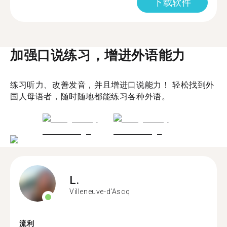
下载软件
加强口说练习，增进外语能力
练习听力、改善发音，并且增进口说能力！ 轻松找到外
国人母语者，随时随地都能练习各种外语。
L.
Villeneuve-d'Ascq
流利