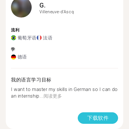
G.
Villeneuve-d'Ascq
流利
葡萄牙语
法语
学
德语
我的语言学习目标
I want to master my skills in German so I can do
an internship...
阅读更多
下载软件