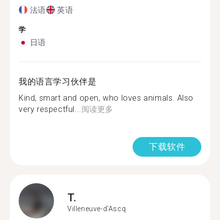
法语
英语
学
日语
我的语言学习伙伴是
Kind, smart and open, who loves animals. Also
very respectful...
阅读更多
下载软件
T.
Villeneuve-d'Ascq