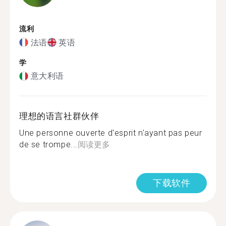
流利
法语
英语
学
意大利语
理想的语言社群伙伴
Une personne ouverte d'esprit n'ayant pas peur
de se trompe...
阅读更多
下载软件