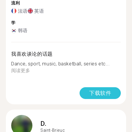
流利
法语
英语
学
韩语
我喜欢谈论的话题
Dance, sport, music, basketball, series etc...
阅读更多
下载软件
D.
Saint-Brieuc