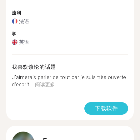
流利
法语
学
英语
我喜欢谈论的话题
J'aimerais parler de tout car je suis très ouverte
d'esprit....
阅读更多
下载软件