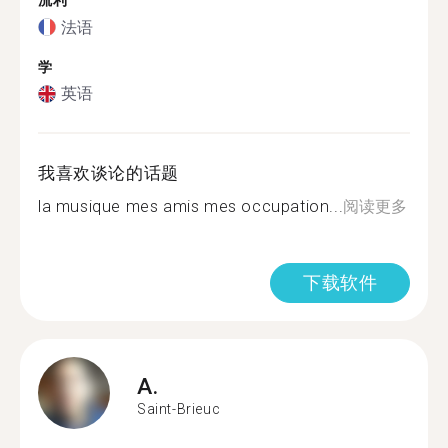
流利
法语
学
英语
我喜欢谈论的话题
la musique mes amis mes occupation...
阅读更多
下载软件
A.
Saint-Brieuc