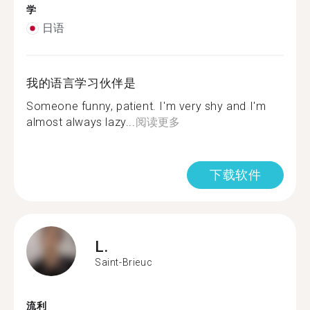
学
日语
我的语言学习伙伴是
Someone funny, patient. I'm very shy and I'm
almost always lazy...
阅读更多
下载软件
L.
Saint-Brieuc
流利