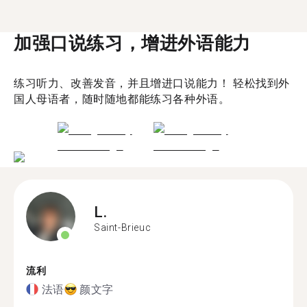
加强口说练习，增进外语能力
练习听力、改善发音，并且增进口说能力！ 轻松找到外
国人母语者，随时随地都能练习各种外语。
L.
Saint-Brieuc
流利
法语
颜文字