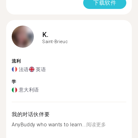
下载软件
K.
Saint-Brieuc
流利
法语
英语
学
意大利语
我的对话伙伴要
AnyBuddy who wants to learn...
阅读更多