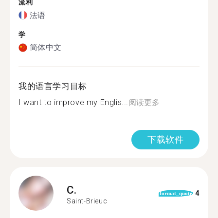
流利
法语
学
简体中文
我的语言学习目标
I want to improve my Englis...
阅读更多
下载软件
C.
4
format_quote
Saint-Brieuc