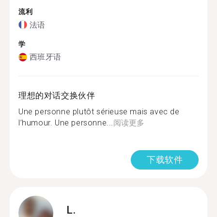
流利
法语
学
西班牙语
理想的对话交换伙伴
Une personne plutôt sérieuse mais avec de
l’humour. Une personne...
阅读更多
下载软件
L.