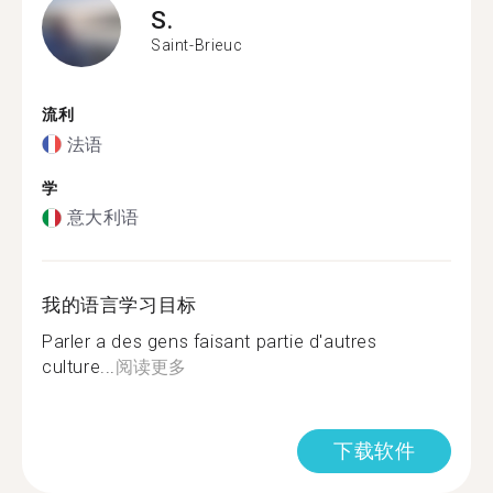
S.
Saint-Brieuc
流利
法语
学
意大利语
我的语言学习目标
Parler a des gens faisant partie d'autres
culture...
阅读更多
下载软件