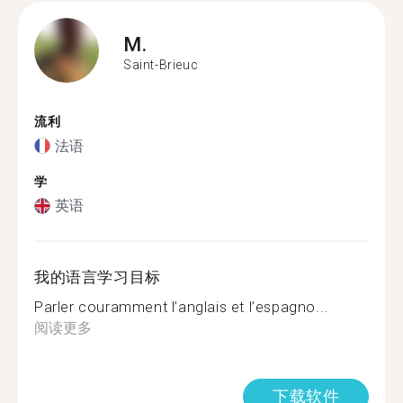
M.
Saint-Brieuc
流利
法语
学
英语
我的语言学习目标
Parler couramment l’anglais et l’espagno...
阅读更多
下载软件