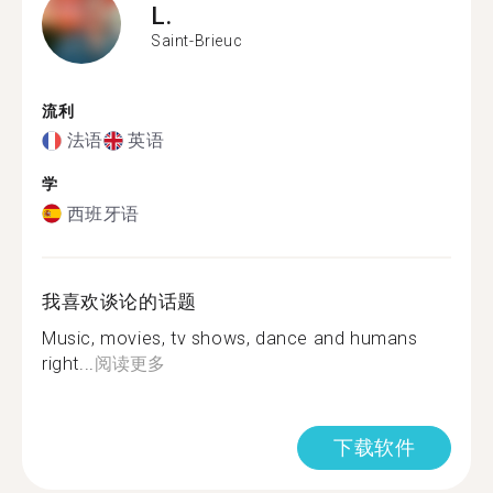
L.
Saint-Brieuc
流利
法语
英语
学
西班牙语
我喜欢谈论的话题
Music, movies, tv shows, dance and humans
right...
阅读更多
下载软件