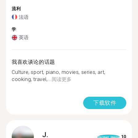
流利
法语
学
英语
我喜欢谈论的话题
Culture, sport, piano, movies, series, art,
cooking, travel,...
阅读更多
下载软件
J.
10
format_quote