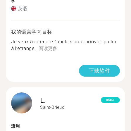
学
英语
我的语言学习目标
Je veux apprendre l’anglais pour pouvoir parler
à l’étrange...
阅读更多
下载软件
L.
新加入
Saint-Brieuc
流利