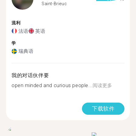
Saint-Brieuc
流利
法语
英语
学
瑞典语
我的对话伙伴要
open minded and curious people...
阅读更多
下载软件