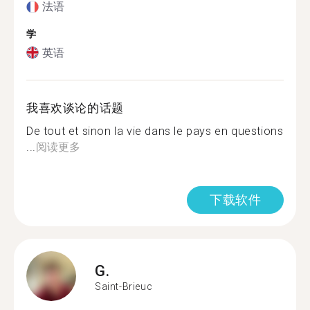
法语
学
英语
我喜欢谈论的话题
De tout et sinon la vie dans le pays en questions
...
阅读更多
下载软件
G.
Saint-Brieuc