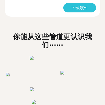
下载软件
你能从这些管道更认识我
们⋯⋯