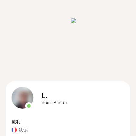
L.
Saint-Brieuc
流利
法语