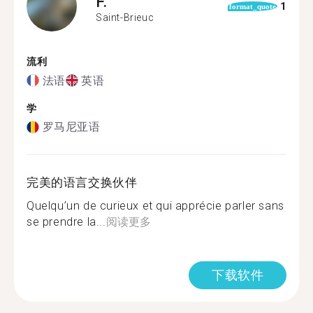
F.
1
format_quote
Saint-Brieuc
流利
法语
英语
学
罗马尼亚语
完美的语言交换伙伴
Quelqu’un de curieux et qui apprécie parler sans
se prendre la...
阅读更多
下载软件