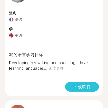
流利
法语
学
英语
我的语言学习目标
Developing my writing and speaking. I love
learning languages....
阅读更多
下载软件