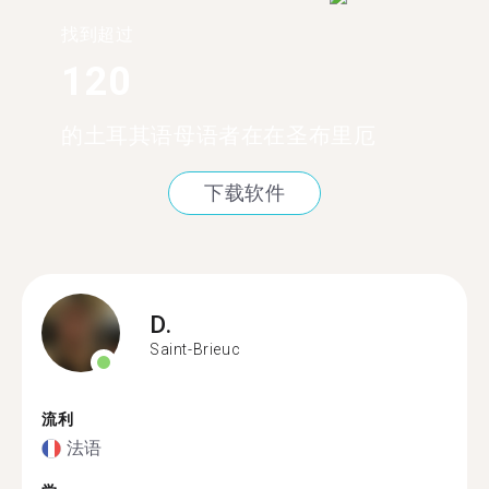
找到超过
120
的土耳其语母语者在在圣布里厄
下载软件
D.
Saint-Brieuc
流利
法语