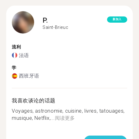
P.
新加入
Saint-Brieuc
流利
法语
学
西班牙语
我喜欢谈论的话题
Voyages, astronomie, cuisine, livres, tatouages,
musique, Netflix,...
阅读更多