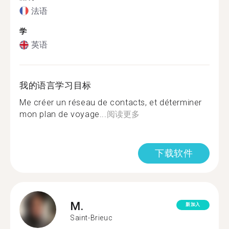
法语
学
英语
我的语言学习目标
Me créer un réseau de contacts, et déterminer
mon plan de voyage...
阅读更多
下载软件
M.
新加入
Saint-Brieuc