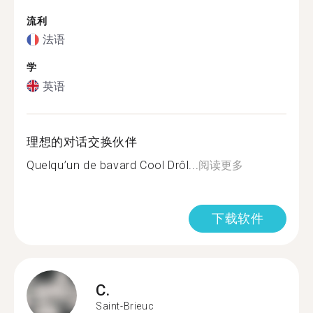
流利
法语
学
英语
理想的对话交换伙伴
Quelqu’un de bavard Cool Drôl...
阅读更多
下载软件
C.
Saint-Brieuc