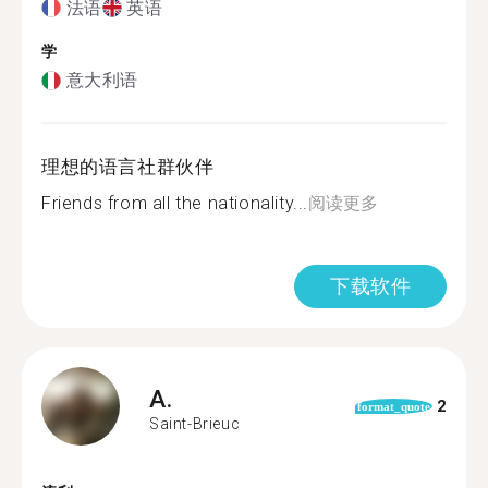
法语
英语
学
意大利语
理想的语言社群伙伴
Friends from all the nationality...
阅读更多
下载软件
A.
2
format_quote
Saint-Brieuc