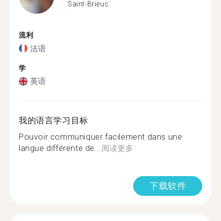
Saint-Brieuc
流利
法语
学
英语
我的语言学习目标
Pouvoir communiquer facilement dans une
langue différente de...
阅读更多
下载软件