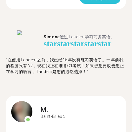
Simone
透过Tandem学习商务英语。
star
star
star
star
star
"在使用Tandem之前，我已经15年没有练习英语了。一年前我
的程度只有A2，现在我正在准备C1考试！如果您想要改善您正
在学习的语言，Tandem是您的必然选择！"
M.
Saint-Brieuc