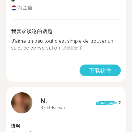
学
荷兰语
我喜欢谈论的话题
J’aime un peu tout c’est simple de trouver un
sujet de conversation...
阅读更多
下载软件
N.
2
format_quote
Saint-Brieuc
流利