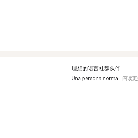
理想的语言社群伙伴
Una persona norma...
阅读更