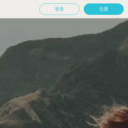
登录
注册