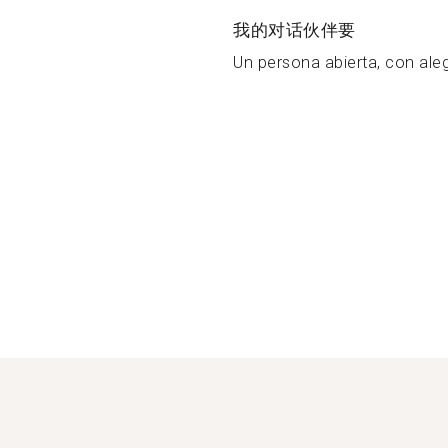
我的对话伙伴要
Un persona abierta, con alegr