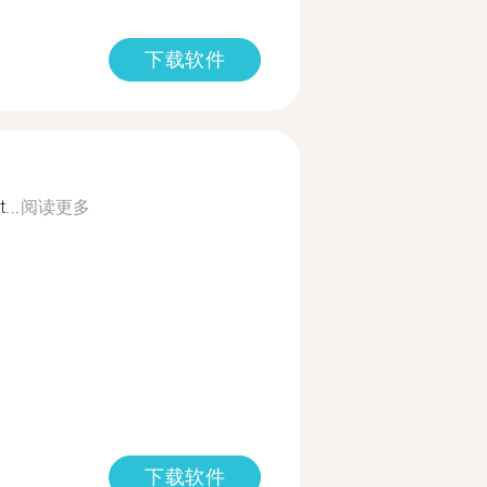
下载软件
...
阅读更多
下载软件