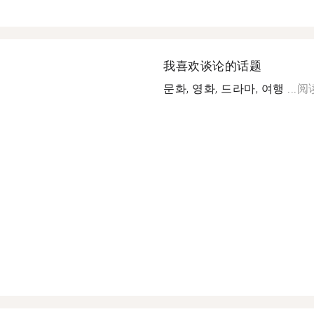
我喜欢谈论的话题
문화, 영화, 드라마, 여행 ...
阅