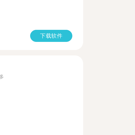
下载软件
多