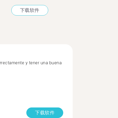
下载软件
orrectamente y tener una buena
下载软件