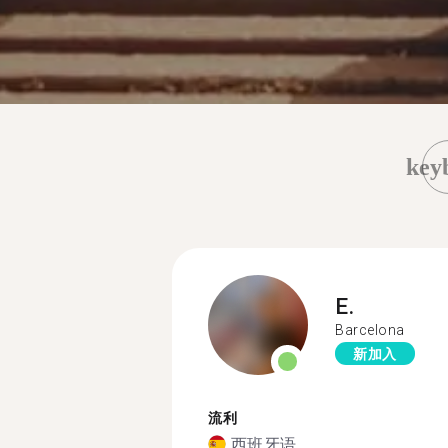
key
E.
Barcelona
新加入
流利
西班牙语