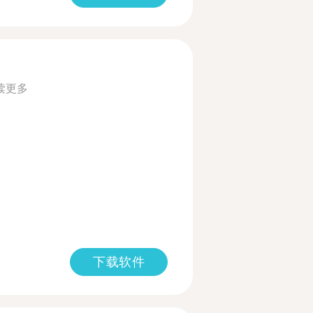
读更多
下载软件