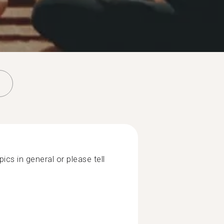
pics in general or please tell