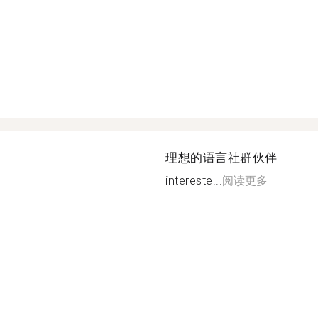
理想的语言社群伙伴
intereste...
阅读更多