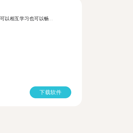
以相互学习也可以畅...
下载软件