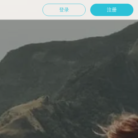
登录
注册