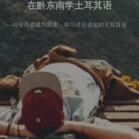
在黔东南学土耳其语
与母语者成为朋友，学习讲出道地的土耳其语