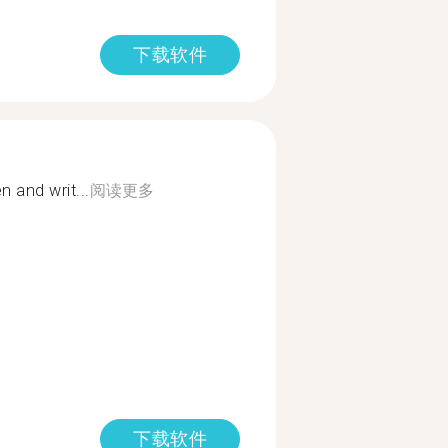
下载软件
n and writ...
阅读更多
下载软件