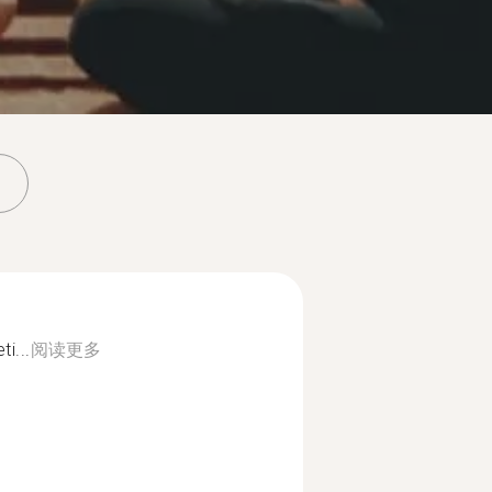
i...
阅读更多