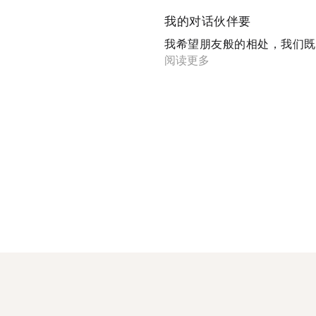
我的对话伙伴要
我希望朋友般的相处，我们既可
阅读更多