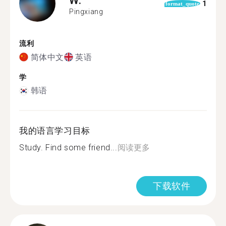
1
format_quote
Pingxiang
流利
简体中文
英语
学
韩语
我的语言学习目标
Study. Find some friend...
阅读更多
下载软件