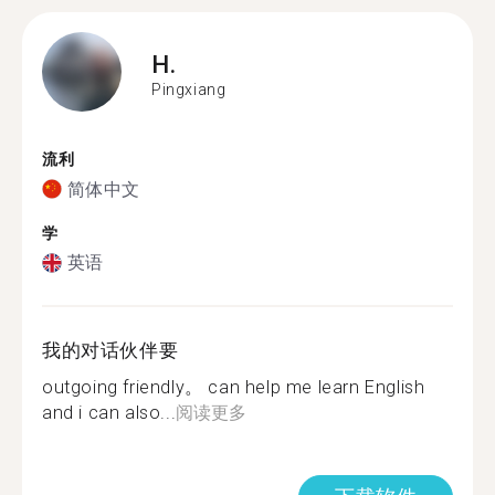
H.
Pingxiang
流利
简体中文
学
英语
我的对话伙伴要
outgoing friendly。 can help me learn English
and i can also...
阅读更多