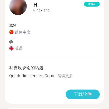
H.
新加入
Pingxiang
流利
简体中文
学
英语
我喜欢谈论的话题
Quadratic element,Comi...
阅读更多
下载软件