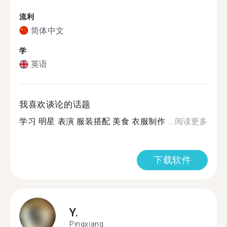
流利
简体中文
学
英语
我喜欢谈论的话题
学习 明星 表演 服装搭配 美食 衣服制作 ...
阅读更多
下载软件
Y.
Pingxiang