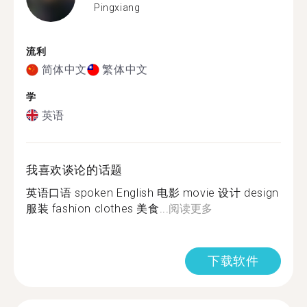
Pingxiang
流利
简体中文
繁体中文
学
英语
我喜欢谈论的话题
英语口语 spoken English 电影 movie 设计 design
服装 fashion clothes 美食...
阅读更多
下载软件