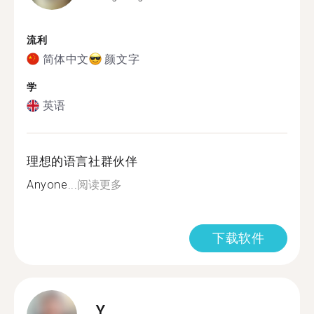
流利
简体中文
颜文字
学
英语
理想的语言社群伙伴
Anyone...
阅读更多
下载软件
Y.