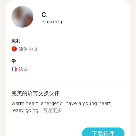
C.
Pingxiang
流利
简体中文
学
法语
完美的语言交换伙伴
warm heart .energetic .have a young heart
.easy going...
阅读更多
下载软件