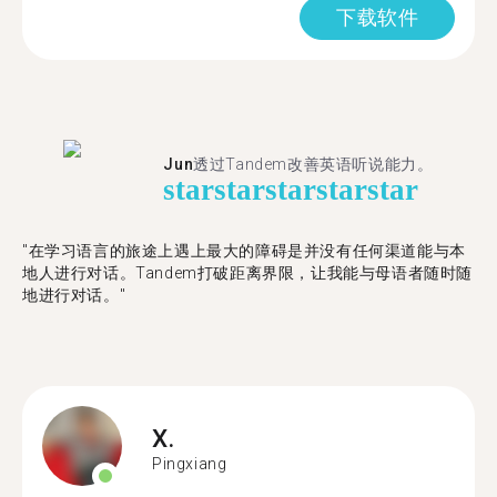
下载软件
Jun
透过Tandem改善英语听说能力。
star
star
star
star
star
"在学习语言的旅途上遇上最大的障碍是并没有任何渠道能与本
地人进行对话。Tandem打破距离界限，让我能与母语者随时随
地进行对话。"
X.
Pingxiang