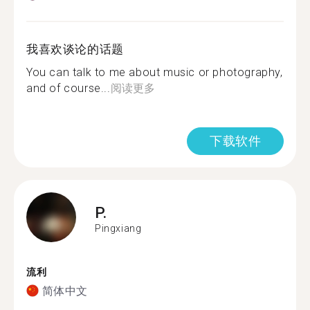
我喜欢谈论的话题
You can talk to me about music or photography,
and of course...
阅读更多
下载软件
P.
Pingxiang
流利
简体中文