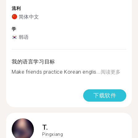
流利
简体中文
学
韩语
我的语言学习目标
Make friends practice Korean englis...
阅读更多
下载软件
T.
Pingxiang