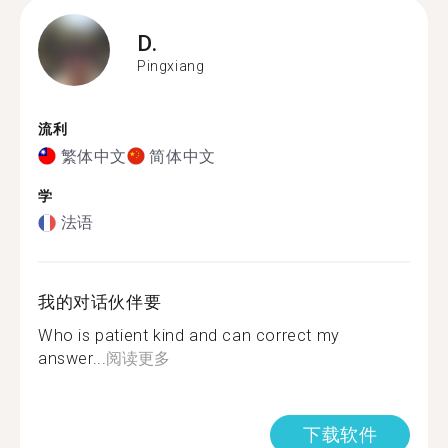
D.
Pingxiang
流利
繁体中文
简体中文
学
法语
我的对话伙伴要
Who is patient kind and can correct my
answer...
阅读更多
下载软件