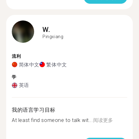
W.
Pingxiang
流利
简体中文
繁体中文
学
英语
我的语言学习目标
At least find someone to talk wit...
阅读更多