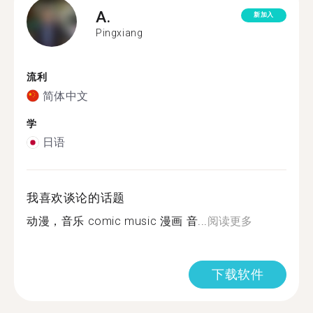
A.
新加入
Pingxiang
流利
简体中文
学
日语
我喜欢谈论的话题
动漫，音乐 comic music 漫画 音...
阅读更多
下载软件