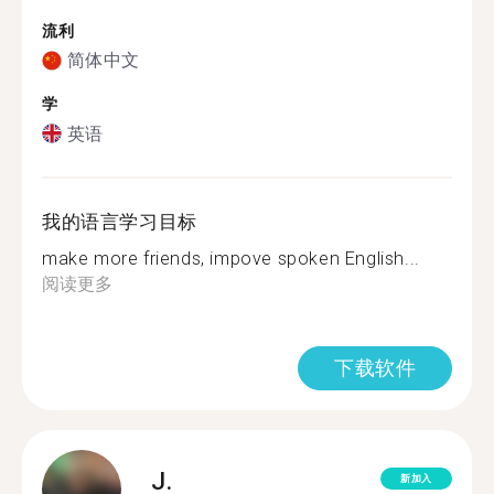
流利
简体中文
学
英语
我的语言学习目标
make more friends, impove spoken English...
阅读更多
下载软件
J.
新加入