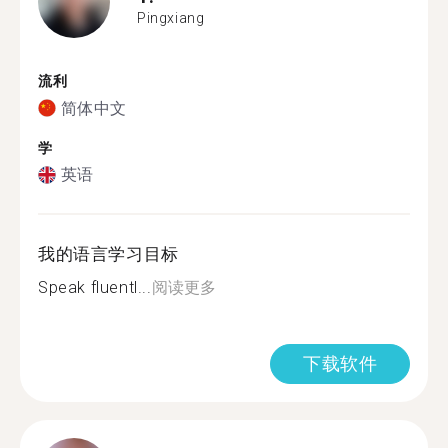
Pingxiang
流利
简体中文
学
英语
我的语言学习目标
Speak fluentl...
阅读更多
下载软件