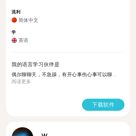
流利
简体中文
学
英语
我的语言学习伙伴是
偶尔聊聊天，不急躁，有开心事伤心事可以聊...
阅读更多
下载软件
W.