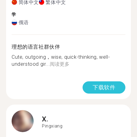
简体中文
繁体中文
学
俄语
理想的语言社群伙伴
Cute, outgoing，wise, quick-thinking, well-
understood gir...
阅读更多
下载软件
X.
Pingxiang