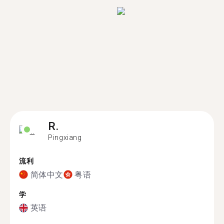
R.
Pingxiang
流利
简体中文
粤语
学
英语