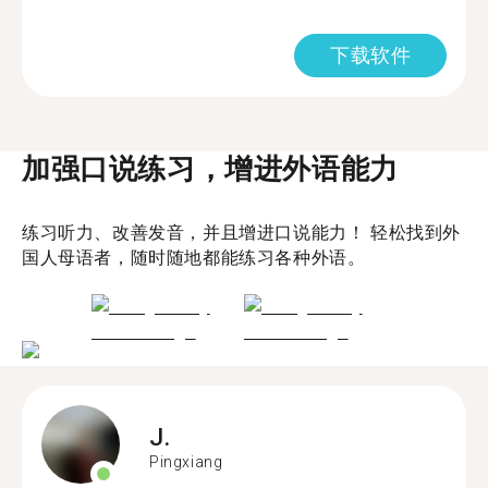
下载软件
加强口说练习，增进外语能力
练习听力、改善发音，并且增进口说能力！ 轻松找到外
国人母语者，随时随地都能练习各种外语。
J.
Pingxiang