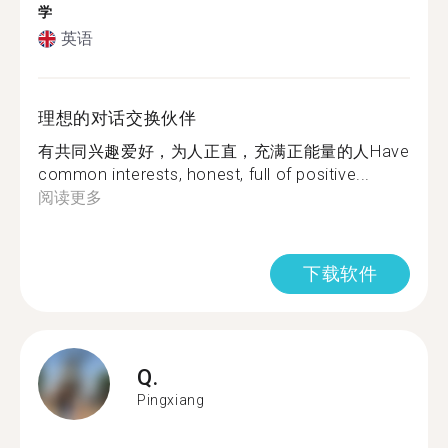
学
英语
理想的对话交换伙伴
有共同兴趣爱好，为人正直，充满正能量的人Have
common interests, honest, full of positive...
阅读更多
下载软件
Q.
Pingxiang