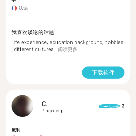
学
法语
我喜欢谈论的话题
Life experience, education background, hobbies
, different cultures...
阅读更多
下载软件
C.
2
format_quote
Pingxiang
流利