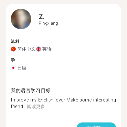
Z.
Pingxiang
流利
简体中文
英语
学
日语
我的语言学习目标
Improve my English lever Make some interesting
friend...
阅读更多