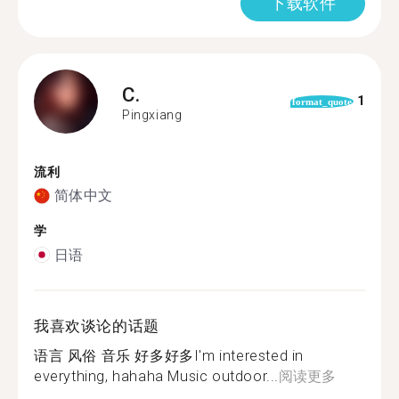
下载软件
C.
1
format_quote
Pingxiang
流利
简体中文
学
日语
我喜欢谈论的话题
语言 风俗 音乐 好多好多I'm interested in
everything, hahaha Music outdoor...
阅读更多