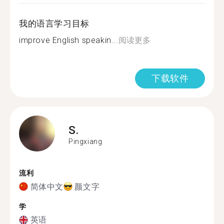
我的语言学习目标
improve English speakin...
阅读更多
下载软件
S.
Pingxiang
流利
简体中文
颜文字
学
英语