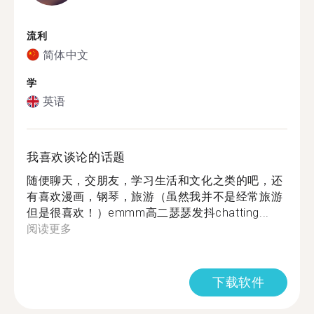
流利
简体中文
学
英语
我喜欢谈论的话题
随便聊天，交朋友，学习生活和文化之类的吧，还
有喜欢漫画，钢琴，旅游（虽然我并不是经常旅游
但是很喜欢！）emmm高二瑟瑟发抖chatting...
阅读更多
下载软件