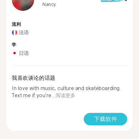
Nancy
流利
法语
学
日语
我喜欢谈论的话题
In love with music, culture and skateboarding.
Text me if you're...
阅读更多
下载软件