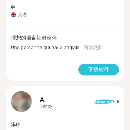
学
英语
理想的语言社群伙伴
Une personne qui parle anglais...
阅读更多
下载软件
A.
6
format_quote
Nancy
流利