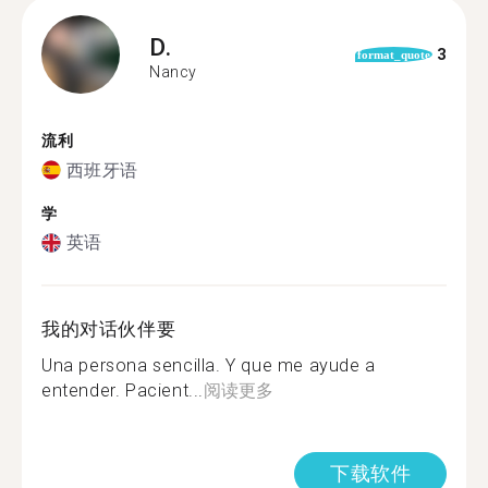
D.
3
format_quote
Nancy
流利
西班牙语
学
英语
我的对话伙伴要
Una persona sencilla. Y que me ayude a
entender. Pacient...
阅读更多
下载软件