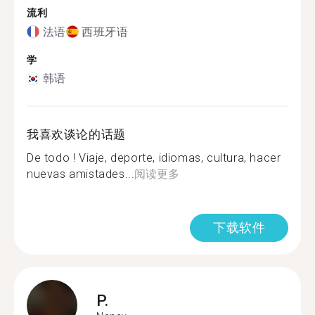
流利
法语
西班牙语
学
韩语
我喜欢谈论的话题
De todo ! Viaje, deporte, idiomas, cultura, hacer
nuevas amistades...
阅读更多
下载软件
P.