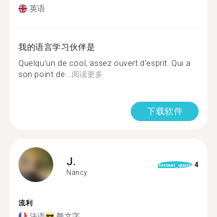
英语
我的语言学习伙伴是
Quelqu'un de cool, assez ouvert d'esprit. Qui a
son point de...
阅读更多
下载软件
J.
4
format_quote
Nancy
流利
法语
颜文字