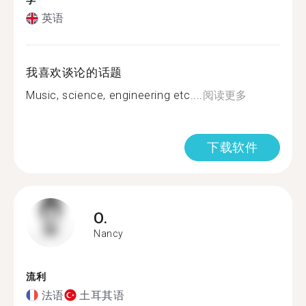
学
英语
我喜欢谈论的话题
Music, science, engineering etc....
阅读更多
下载软件
O.
Nancy
流利
法语
土耳其语