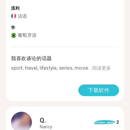
流利
法语
学
葡萄牙语
我喜欢谈论的话题
sport, travel, lifestyle, series, movie...
阅读更多
下载软件
Q.
2
format_quote
Nancy