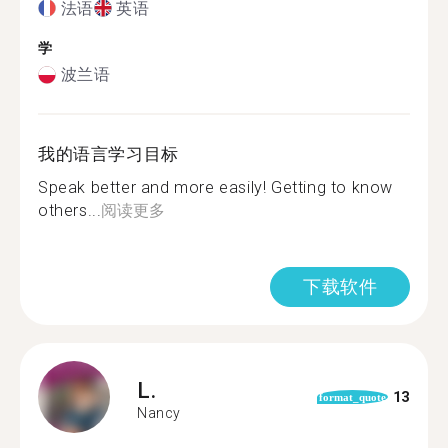
法语
英语
学
波兰语
我的语言学习目标
Speak better and more easily! Getting to know
others...
阅读更多
下载软件
L.
13
format_quote
Nancy