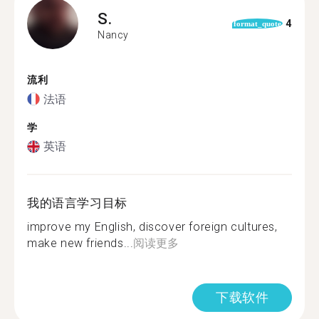
S.
4
format_quote
Nancy
流利
法语
学
英语
我的语言学习目标
improve my English, discover foreign cultures,
make new friends...
阅读更多
下载软件