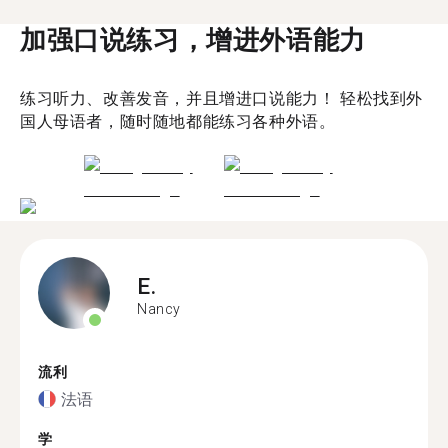
加强口说练习，增进外语能力
练习听力、改善发音，并且增进口说能力！ 轻松找到外
国人母语者，随时随地都能练习各种外语。
E.
Nancy
流利
法语
学