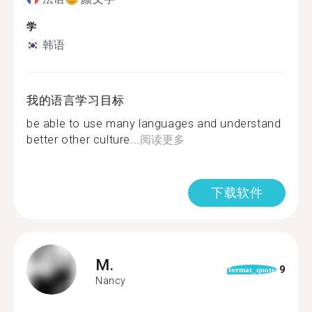
学
韩语
我的语言学习目标
be able to use many languages and understand
better other culture...
阅读更多
下载软件
M.
9
format_quote
Nancy