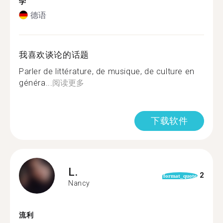
学
德语
我喜欢谈论的话题
Parler de littérature, de musique, de culture en
généra...
阅读更多
下载软件
L.
2
format_quote
Nancy
流利