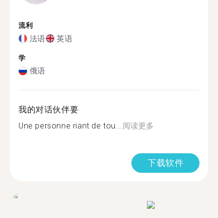
流利
法语
英语
学
俄语
我的对话伙伴要
Une personne riant de tou...
阅读更多
下载软件