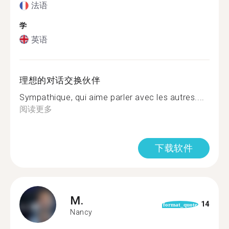
法语
学
英语
理想的对话交换伙伴
Sympathique, qui aime parler avec les autres....
阅读更多
下载软件
M.
14
format_quote
Nancy