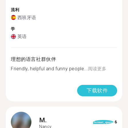
流利
西班牙语
学
英语
理想的语言社群伙伴
Friendly, helpful and funny people...
阅读更多
下载软件
M.
6
format_quote
Nancy