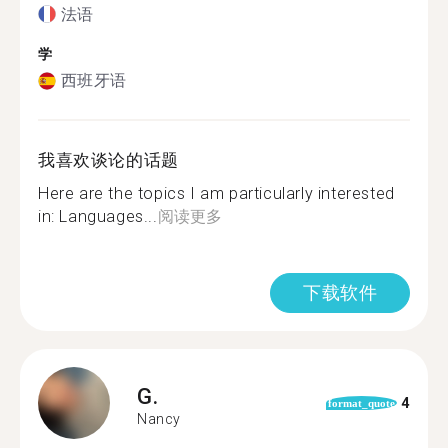
法语
学
西班牙语
我喜欢谈论的话题
Here are the topics I am particularly interested
in: Languages...
阅读更多
下载软件
G.
4
format_quote
Nancy