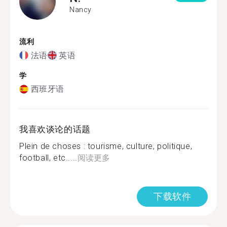
Nancy
流利
法语
英语
学
西班牙语
我喜欢谈论的话题
Plein de choses : tourisme, culture, politique,
football, etc.....
阅读更多
下载软件