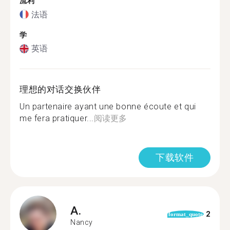
流利
法语
学
英语
理想的对话交换伙伴
Un partenaire ayant une bonne écoute et qui
me fera pratiquer...
阅读更多
下载软件
A.
2
format_quote
Nancy