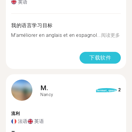
英语
我的语言学习目标
M’améliorer en anglais et en espagnol...
阅读更多
下载软件
M.
2
format_quote
Nancy
流利
法语
英语