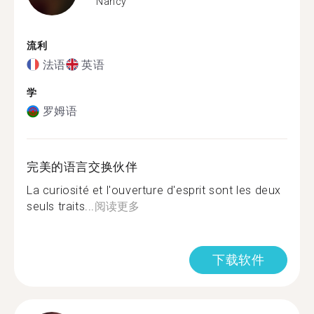
Nancy
流利
法语
英语
学
罗姆语
完美的语言交换伙伴
La curiosité et l'ouverture d'esprit sont les deux
seuls traits...
阅读更多
下载软件