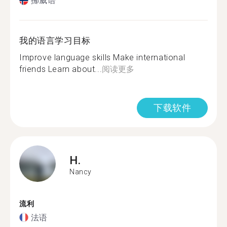
挪威语
我的语言学习目标
Improve language skills Make international
friends Learn about...
阅读更多
下载软件
H.
Nancy
流利
法语