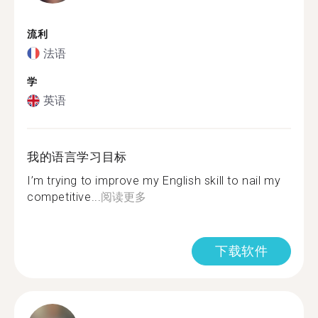
流利
法语
学
英语
我的语言学习目标
I’m trying to improve my English skill to nail my
competitive...
阅读更多
下载软件