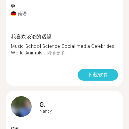
学
德语
我喜欢谈论的话题
Music School Science Social media Celebrities
World Animals...
阅读更多
下载软件
G.
Nancy