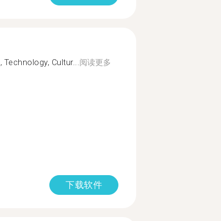
 Technology, Cultur...
阅读更多
下载软件