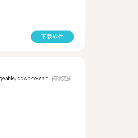
下载软件
geable, down-to-eart...
阅读更多