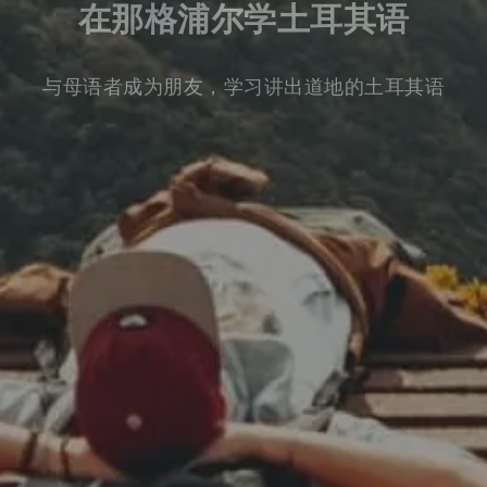
在那格浦尔学土耳其语
与母语者成为朋友，学习讲出道地的土耳其语