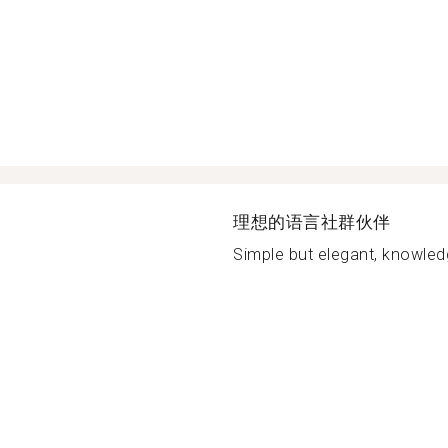
理想的语言社群伙伴
Simple but elegant, knowled