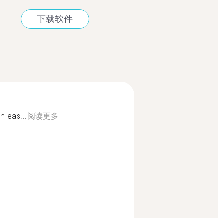
下载软件
h eas...
阅读更多