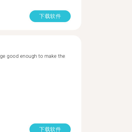
下载软件
age good enough to make the
下载软件