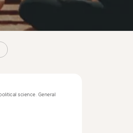
olitical science. General