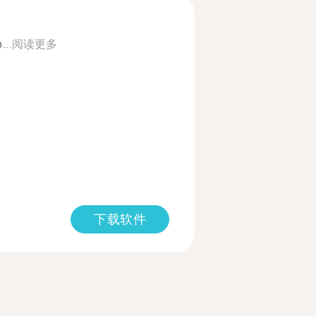
...
阅读更多
下载软件