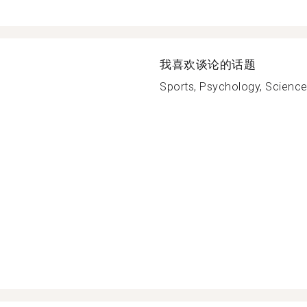
我喜欢谈论的话题
Sports, Psychology, Science,