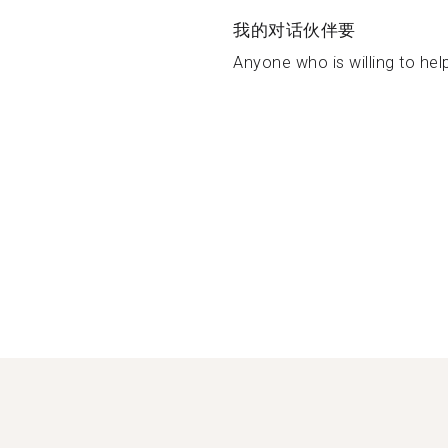
我的对话伙伴要
Anyone who is willing to help