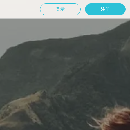
登录
注册