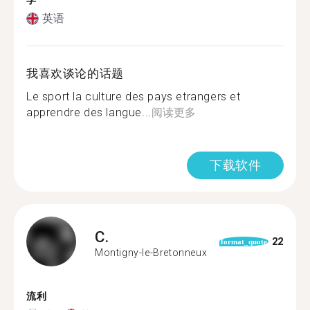
学
英语
我喜欢谈论的话题
Le sport la culture des pays etrangers et
apprendre des langue...
阅读更多
下载软件
C.
22
format_quote
Montigny-le-Bretonneux
流利