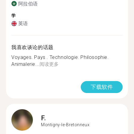
阿拉伯语
学
英语
我喜欢谈论的话题
Voyages. Pays . Technologie. Philosophie.
Animalerie...
阅读更多
下载软件
F.
Montigny-le-Bretonneux