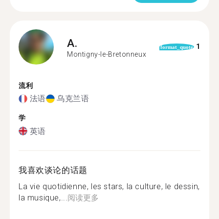
A.
1
format_quote
Montigny-le-Bretonneux
流利
法语
乌克兰语
学
英语
我喜欢谈论的话题
La vie quotidienne, les stars, la culture, le dessin,
la musique,...
阅读更多