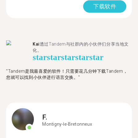
下载软件
Kai
透过Tandem与社群内的小伙伴们分享当地文
化。
star
star
star
star
star
"Tandem是我最喜爱的软件！只需要花几分钟下载Tandem，
您就可以找到小伙伴进行语言交换。"
F.
Montigny-le-Bretonneux