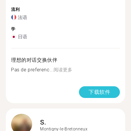
流利
法语
学
日语
理想的对话交换伙伴
Pas de preferenc...
阅读更多
下载软件
S.
Montigny-le-Bretonneux