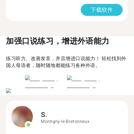
下载软件
加强口说练习，增进外语能力
练习听力、改善发音，并且增进口说能力！ 轻松找到外
国人母语者，随时随地都能练习各种外语。
S.
Montigny-le-Bretonneux