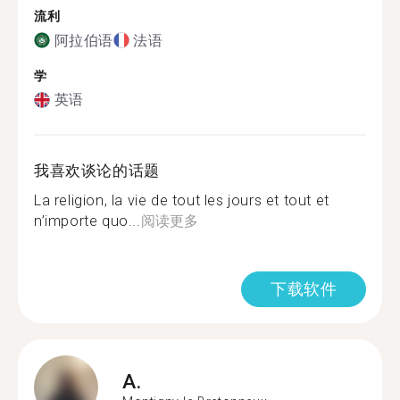
流利
阿拉伯语
法语
学
英语
我喜欢谈论的话题
La religion, la vie de tout les jours et tout et
n’importe quo...
阅读更多
下载软件
A.