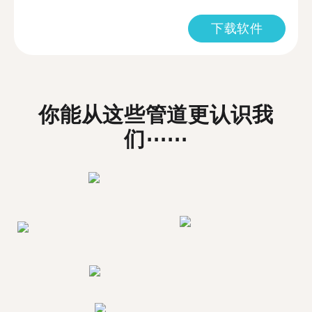
下载软件
你能从这些管道更认识我
们⋯⋯