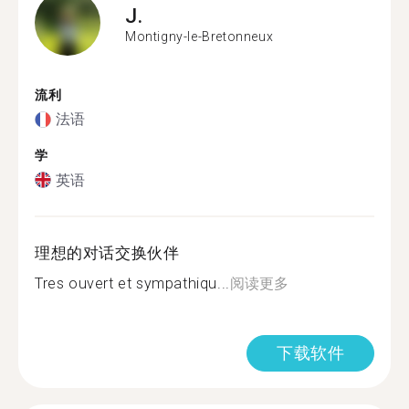
J.
Montigny-le-Bretonneux
流利
法语
学
英语
理想的对话交换伙伴
Tres ouvert et sympathiqu...
阅读更多
下载软件