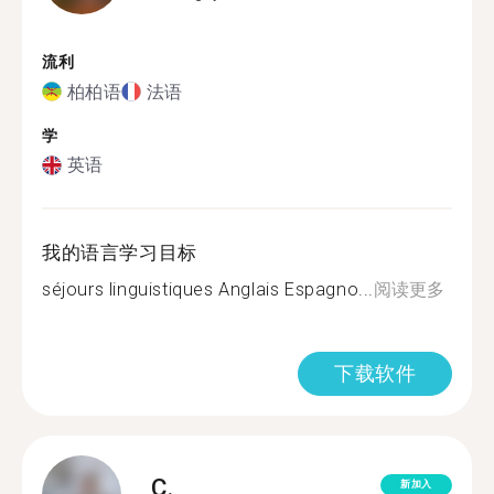
流利
柏柏语
法语
学
英语
我的语言学习目标
séjours linguistiques Anglais Espagno...
阅读更多
下载软件
C.
新加入