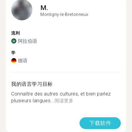
M.
Montigny-le-Bretonneux
流利
阿拉伯语
学
德语
我的语言学习目标
Connaître des autres cultures, et bien parlez
plusieurs langues...
阅读更多
下载软件