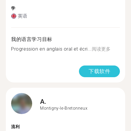
学
英语
我的语言学习目标
Progression en anglais oral et écri...
阅读更多
下载软件
A.
Montigny-le-Bretonneux
流利