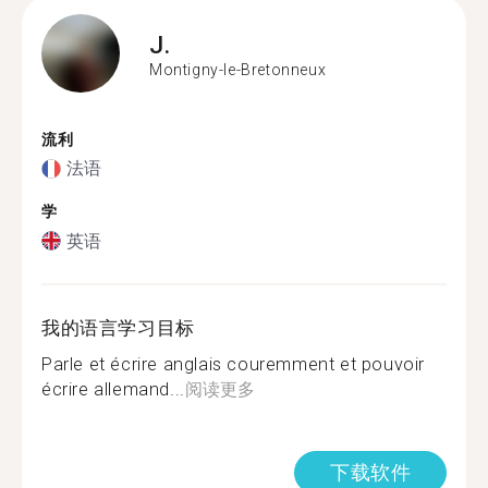
J.
Montigny-le-Bretonneux
流利
法语
学
英语
我的语言学习目标
Parle et écrire anglais couremment et pouvoir
écrire allemand...
阅读更多
下载软件