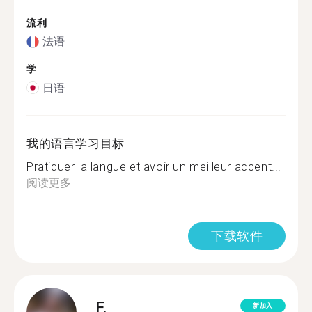
流利
法语
学
日语
我的语言学习目标
Pratiquer la langue et avoir un meilleur accent...
阅读更多
下载软件
F.
新加入