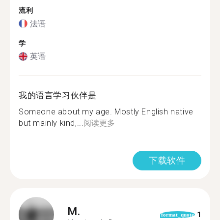
流利
法语
学
英语
我的语言学习伙伴是
Someone about my age. Mostly English native
but mainly kind,...
阅读更多
下载软件
M.
1
format_quote