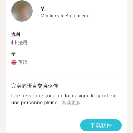
Y.
Montigny-le-Bretonneux
流利
法语
学
英语
完美的语言交换伙伴
Une personne qui aime la musique le sport etc
une personne pleine...
阅读更多
下载软件