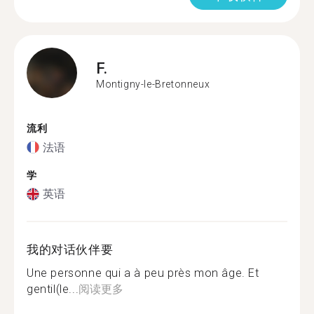
F.
Montigny-le-Bretonneux
流利
法语
学
英语
我的对话伙伴要
Une personne qui a à peu près mon âge. Et
gentil(le...
阅读更多