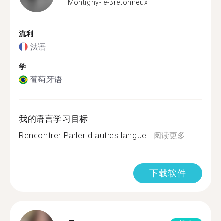
Montigny-le-Bretonneux
流利
法语
学
葡萄牙语
我的语言学习目标
Rencontrer Parler d autres langue...
阅读更多
下载软件