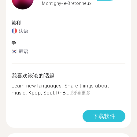
Montigny-le-Bretonneux
流利
法语
学
韩语
我喜欢谈论的话题
Learn new languages. Share things about
music. Kpop, Soul, RnB,...
阅读更多
下载软件