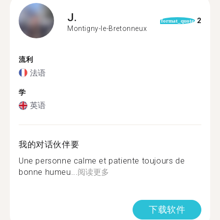
J.
2
format_quote
Montigny-le-Bretonneux
流利
法语
学
英语
我的对话伙伴要
Une personne calme et patiente toujours de
bonne humeu...
阅读更多
下载软件