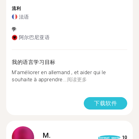
流利
法语
学
阿尔巴尼亚语
我的语言学习目标
M'améliorer en allemand , et aider qui le
souhaite à apprendre...
阅读更多
下载软件
M.
10
format_quote