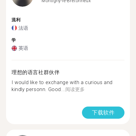
Montigny-le-Bretonneux
流利
法语
学
英语
理想的语言社群伙伴
I would like to exchange with a curious and
kindly personn. Good...
阅读更多
下载软件