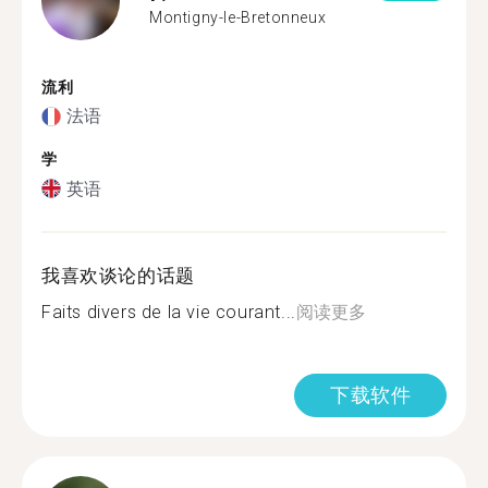
Montigny-le-Bretonneux
流利
法语
学
英语
我喜欢谈论的话题
Faits divers de la vie courant...
阅读更多
下载软件