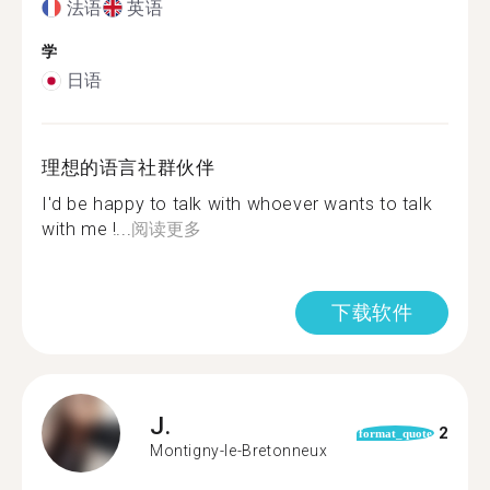
法语
英语
学
日语
理想的语言社群伙伴
I'd be happy to talk with whoever wants to talk
with me !...
阅读更多
下载软件
J.
2
format_quote
Montigny-le-Bretonneux