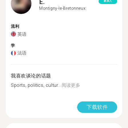
E.
新加入
Montigny-le-Bretonneux
流利
英语
学
法语
我喜欢谈论的话题
Sports, politics, cultur...
阅读更多
下载软件