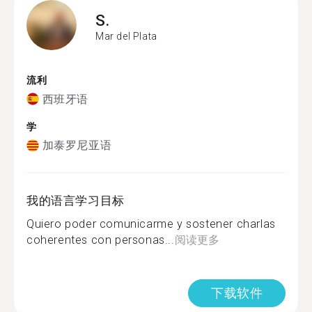
S.
Mar del Plata
流利
西班牙语
学
加泰罗尼亚语
我的语言学习目标
Quiero poder comunicarme y sostener charlas
coherentes con personas...
阅读更多
下载软件