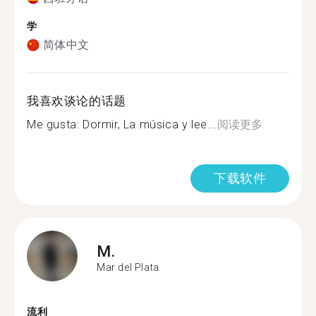
学
简体中文
我喜欢谈论的话题
Me gusta: Dormir, La música y lee...
阅读更多
下载软件
M.
Mar del Plata
流利