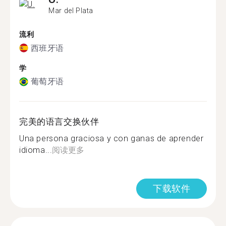
Mar del Plata
流利
西班牙语
学
葡萄牙语
完美的语言交换伙伴
Una persona graciosa y con ganas de aprender
idioma...
阅读更多
下载软件