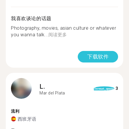
我喜欢谈论的话题
Photography, movies, asian culture or whatever
you wanna talk...
阅读更多
下载软件
L.
3
format_quote
Mar del Plata
流利
西班牙语