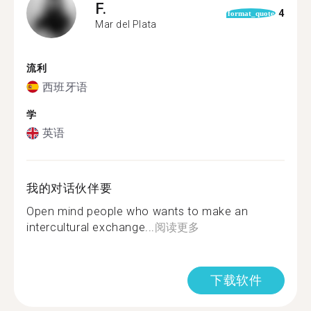
F.
4
format_quote
Mar del Plata
流利
西班牙语
学
英语
我的对话伙伴要
Open mind people who wants to make an
intercultural exchange...
阅读更多
下载软件