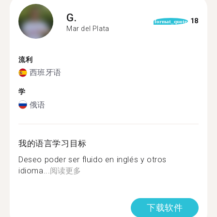
G.
18
format_quote
Mar del Plata
流利
西班牙语
学
俄语
我的语言学习目标
Deseo poder ser fluido en inglés y otros
idioma...
阅读更多
下载软件