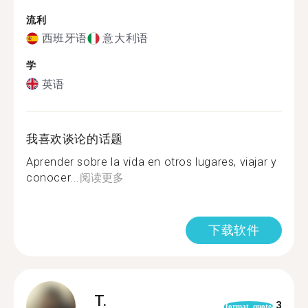
流利
西班牙语
意大利语
学
英语
我喜欢谈论的话题
Aprender sobre la vida en otros lugares, viajar y
conocer...
阅读更多
下载软件
T.
3
format_quote