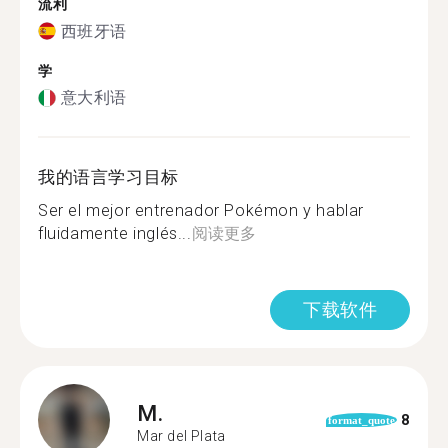
流利
西班牙语
学
意大利语
我的语言学习目标
Ser el mejor entrenador Pokémon y hablar
fluidamente inglés...
阅读更多
下载软件
M.
8
format_quote
Mar del Plata