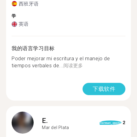
西班牙语
学
英语
我的语言学习目标
Poder mejorar mi escritura y el manejo de
tiempos verbales de...
阅读更多
下载软件
E.
2
format_quote
Mar del Plata