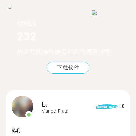
找到超过
232
的土耳其语母语者在在马德普拉塔
下载软件
L.
10
format_quote
Mar del Plata
流利