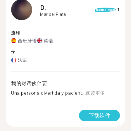
D.
1
format_quote
Mar del Plata
流利
西班牙语
英语
学
法语
我的对话伙伴要
Una persona divertida y pacient...
阅读更多
下载软件