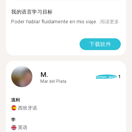
我的语言学习目标
Poder hablar fluidamente en mis viaje...
阅读更多
下载软件
M.
1
format_quote
Mar del Plata
流利
西班牙语
学
英语