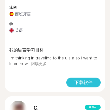
流利
西班牙语
学
英语
我的语言学习目标
Im thinking in traveling to the u.s.a so i want to
learn how...
阅读更多
下载软件
C.
新加入