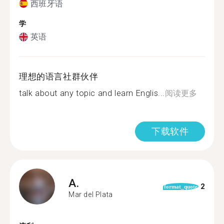
西班牙语
学
英语
理想的语言社群伙伴
talk about any topic and learn Englis...
阅读更多
下载软件
A.
2
format_quote
Mar del Plata