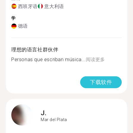
西班牙语
意大利语
学
德语
理想的语言社群伙伴
Personas que escriban música...
阅读更多
下载软件
J.
Mar del Plata