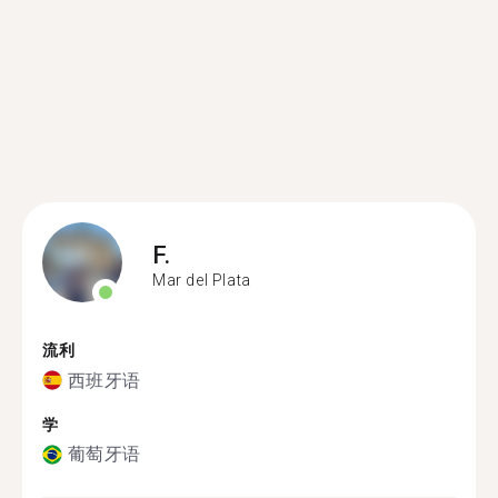
F.
Mar del Plata
流利
西班牙语
学
葡萄牙语