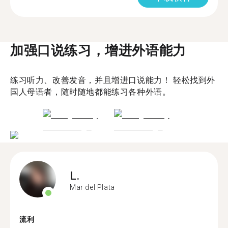
加强口说练习，增进外语能力
练习听力、改善发音，并且增进口说能力！ 轻松找到外
国人母语者，随时随地都能练习各种外语。
L.
Mar del Plata
流利