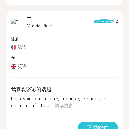
T.
2
format_quote
Mar del Plata
流利
法语
学
英语
我喜欢谈论的话题
Le dessin, la musique, la danse, le chant, le
cinéma enfin tous...
阅读更多
下载软件