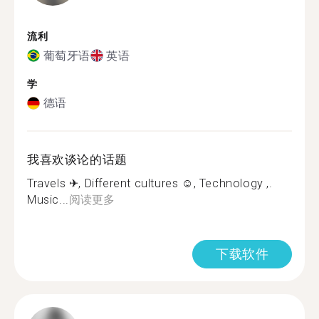
流利
葡萄牙语
英语
学
德语
我喜欢谈论的话题
Travels ✈, Different cultures ☺, Technology ,.
Music...
阅读更多
下载软件