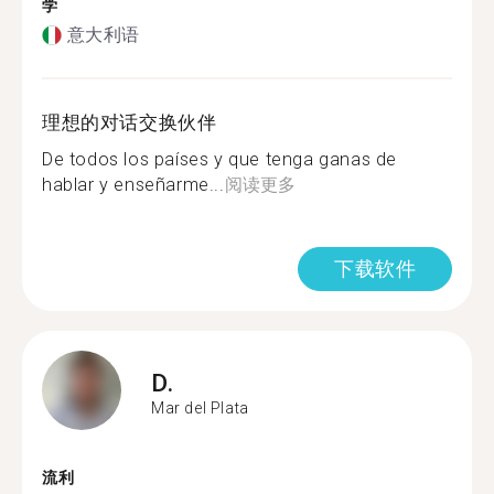
学
意大利语
理想的对话交换伙伴
De todos los países y que tenga ganas de
hablar y enseñarme...
阅读更多
下载软件
D.
Mar del Plata
流利