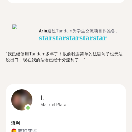
Aria
透过Tandem为学生交流项目作准备。
star
star
star
star
star
"​​我已经使用Tandem多年了！以前我连简单的法语句子也无法
说出口，现在我的法语已经十分流利了！"
I.
Mar del Plata
流利
西班牙语