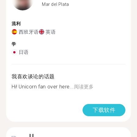
Mar del Plata
流利
西班牙语
英语
学
日语
我喜欢谈论的话题
Hi! Unicorn fan over here...
阅读更多
下载软件
U.