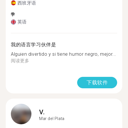
西班牙语
学
英语
我的语言学习伙伴是
Alguien divertido y si tiene humor negro, mejor...
阅读更多
下载软件
V.
Mar del Plata