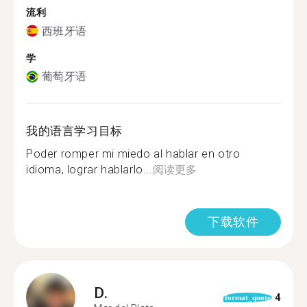
流利
西班牙语
学
葡萄牙语
我的语言学习目标
Poder romper mi miedo al hablar en otro
idioma, lograr hablarlo...
阅读更多
下载软件
D.
4
format_quote