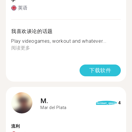
学
英语
我喜欢谈论的话题
Play videogames, workout and whatever...
阅读更多
下载软件
M.
4
format_quote
Mar del Plata
流利