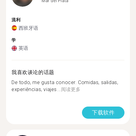
Mar del Plata
流利
西班牙语
学
英语
我喜欢谈论的话题
De todo, me gusta conocer. Comidas, salidas,
experiências, viajes...
阅读更多
下载软件