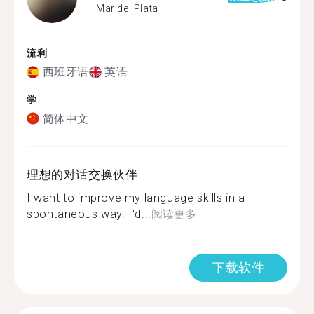
Mar del Plata
流利
西班牙语
英语
学
简体中文
理想的对话交换伙伴
I want to improve my language skills in a
spontaneous way. I'd...
阅读更多
下载软件