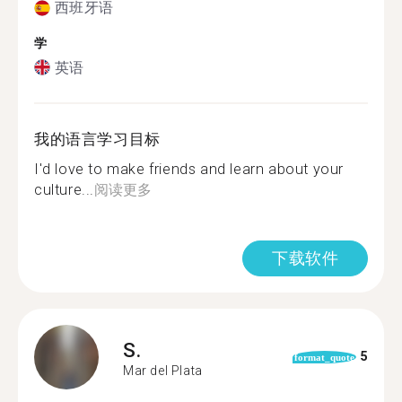
西班牙语
学
英语
我的语言学习目标
I'd love to make friends and learn about your
culture...
阅读更多
下载软件
S.
5
format_quote
Mar del Plata