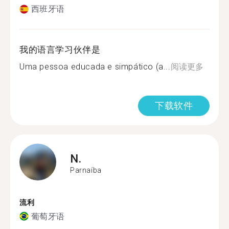
西班牙语
我的语言学习伙伴是
Uma pessoa educada e simpático (a...
阅读更多
下载软件
N.
Parnaíba
流利
葡萄牙语