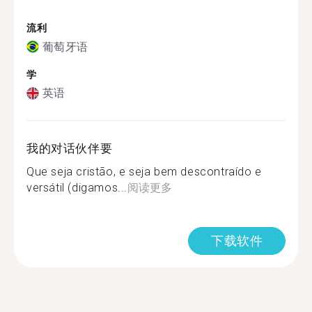
流利
葡萄牙语
学
英语
我的对话伙伴要
Que seja cristão, e seja bem descontraído e
versátil (digamos...
阅读更多
下载软件