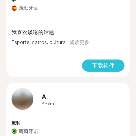
学
西班牙语
我喜欢谈论的话题
Esporte, carros, cultura...
阅读更多
下载软件
A.
Belém
流利
葡萄牙语