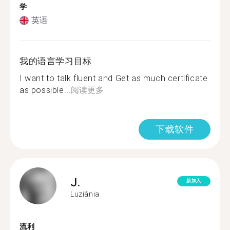
学
英语
我的语言学习目标
I want to talk fluent and Get as much certificate
as possible...
阅读更多
下载软件
J.
新加入
Luziânia
流利