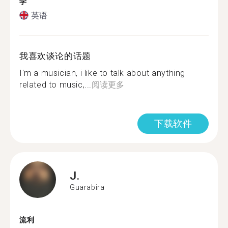
学
英语
我喜欢谈论的话题
I'm a musician, i like to talk about anything
related to music,...
阅读更多
下载软件
J.
Guarabira
流利