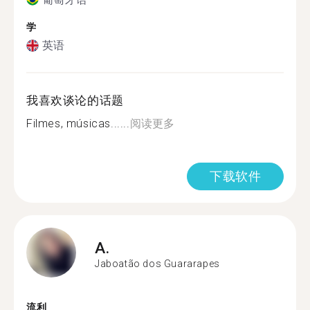
学
英语
我喜欢谈论的话题
Filmes, músicas......
阅读更多
下载软件
A.
Jaboatão dos Guararapes
流利