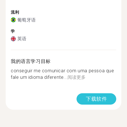
流利
葡萄牙语
学
英语
我的语言学习目标
conseguir me comunicar com uma pessoa que
fale um idioma diferente...
阅读更多
下载软件