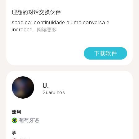
理想的对话交换伙伴
sabe dar continuidade a uma conversa e
ingraçad...
阅读更多
下载软件
U.
Guarulhos
流利
葡萄牙语
学