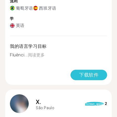
流利
葡萄牙语
西班牙语
学
英语
我的语言学习目标
Fluênci...
阅读更多
下载软件
X.
2
format_quote
São Paulo