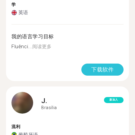
学
英语
我的语言学习目标
Fluênci...
阅读更多
下载软件
J.
新加入
Brasília
流利
葡萄牙语