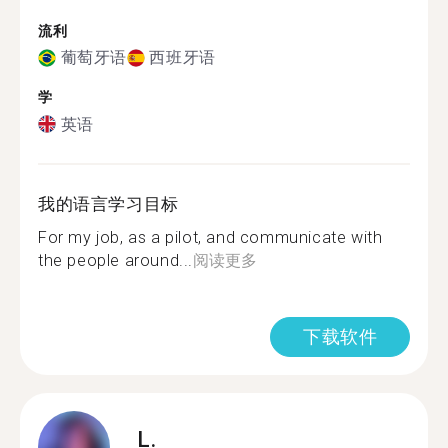
流利
葡萄牙语
西班牙语
学
英语
我的语言学习目标
For my job, as a pilot, and communicate with
the people around...
阅读更多
下载软件
L.