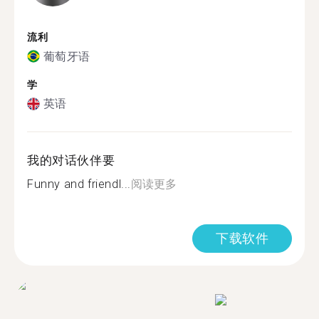
流利
葡萄牙语
学
英语
我的对话伙伴要
Funny and friendl...
阅读更多
下载软件