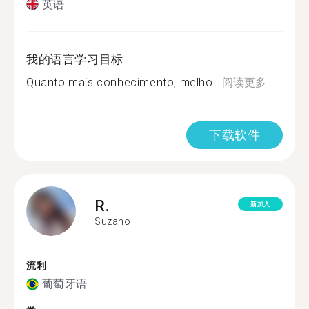
英语
我的语言学习目标
Quanto mais conhecimento, melho...
阅读更多
下载软件
R.
新加入
Suzano
流利
葡萄牙语