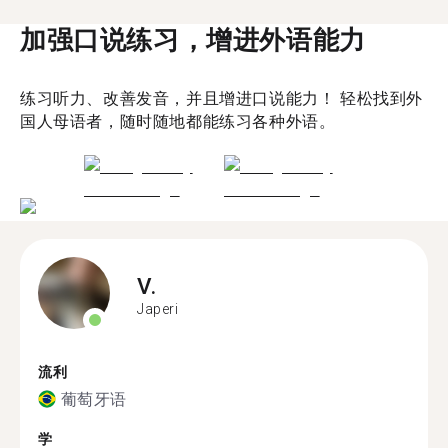
加强口说练习，增进外语能力
练习听力、改善发音，并且增进口说能力！ 轻松找到外
国人母语者，随时随地都能练习各种外语。
V.
Japeri
流利
葡萄牙语
学