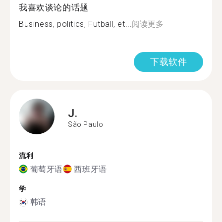
我喜欢谈论的话题
Business, politics, Futball, et...
阅读更多
下载软件
J.
São Paulo
流利
葡萄牙语
西班牙语
学
韩语