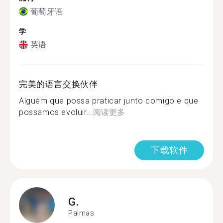
葡萄牙语
学
英语
完美的语言交换伙伴
Alguém que possa praticar junto comigo e que
possamos evoluir...
阅读更多
下载软件
G.
Palmas