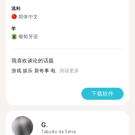
流利
简体中文
学
葡萄牙语
我喜欢谈论的话题
游戏 娱乐 新奇事 电...
阅读更多
下载软件
G.
Taboão da Serra