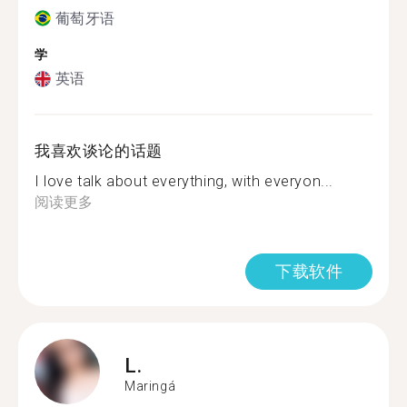
葡萄牙语
学
英语
我喜欢谈论的话题
I love talk about everything, with everyon...
阅读更多
下载软件
L.
Maringá