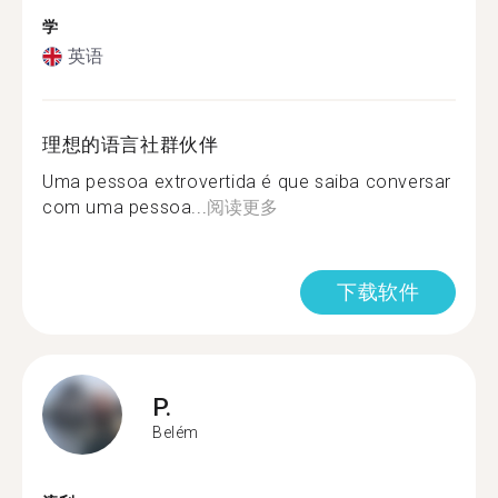
学
英语
理想的语言社群伙伴
Uma pessoa extrovertida é que saiba conversar
com uma pessoa...
阅读更多
下载软件
P.
Belém