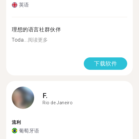
英语
理想的语言社群伙伴
Toda...
阅读更多
下载软件
F.
Rio de Janeiro
流利
葡萄牙语