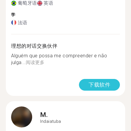
葡萄牙语
英语
学
法语
理想的对话交换伙伴
Alguém que possa me compreender e não
julga...
阅读更多
下载软件
M.
Indaiatuba