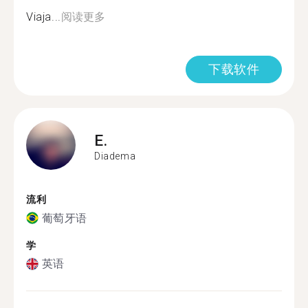
Viaja...
阅读更多
下载软件
E.
Diadema
流利
葡萄牙语
学
英语