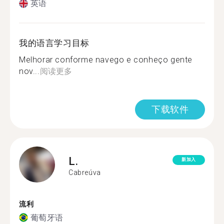
英语
我的语言学习目标
Melhorar conforme navego e conheço gente
nov...
阅读更多
下载软件
L.
新加入
Cabreúva
流利
葡萄牙语