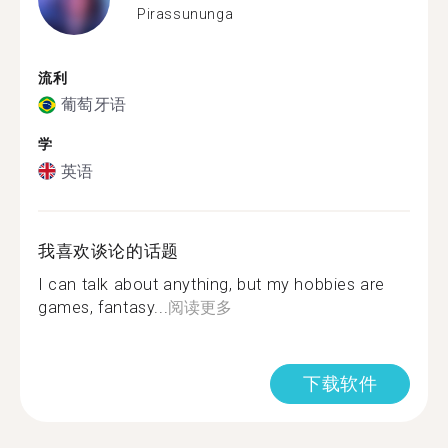
Pirassununga
流利
葡萄牙语
学
英语
我喜欢谈论的话题
I can talk about anything, but my hobbies are
games, fantasy...
阅读更多
下载软件