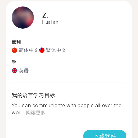
Z.
Huai'an
流利
简体中文
繁体中文
学
英语
我的语言学习目标
You can communicate with people all over the
worl...
阅读更多
下载软件