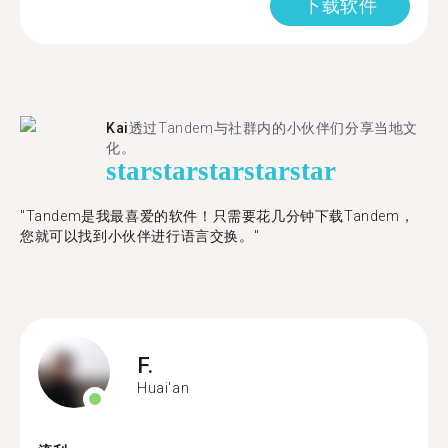
下载软件
Kai
透过Tandem与社群内的小伙伴们分享当地文
化。
star
star
star
star
star
"Tandem是我最喜爱的软件！只需要花几分钟下载Tandem，
您就可以找到小伙伴进行语言交换。"
F.
Huai'an