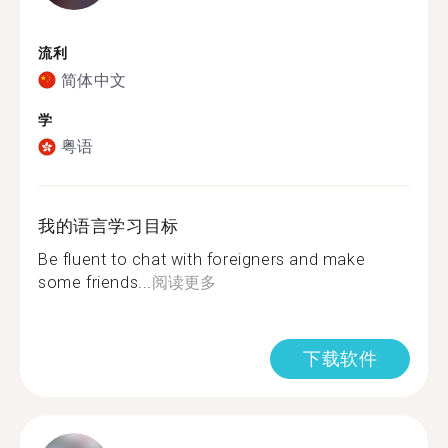
流利
简体中文
学
粤语
我的语言学习目标
Be fluent to chat with foreigners and make
some friends...
阅读更多
下载软件