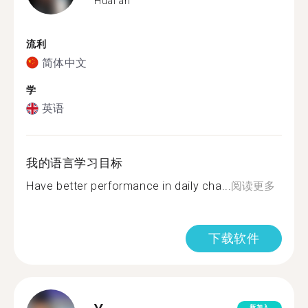
Huai'an
流利
简体中文
学
英语
我的语言学习目标
Have better performance in daily cha...
阅读更多
下载软件
新加入