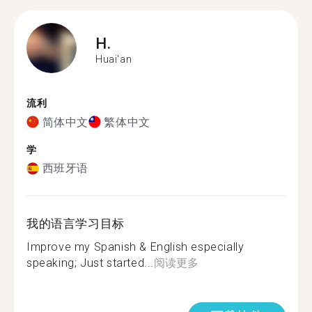
H.
Huai'an
流利
简体中文
繁体中文
学
西班牙语
我的语言学习目标
Improve my Spanish & English especially
speaking; Just started...
阅读更多