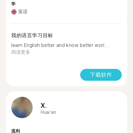
学
英语
我的语言学习目标
learn English better and know better worl...
阅读更多
下载软件
X.
Huai'an
流利