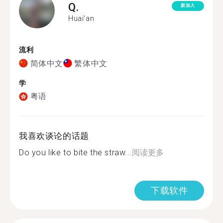
Q.
新加入
Huai'an
流利
简体中文
繁体中文
学
粤语
我喜欢谈论的话题
Do you like to bite the straw...
阅读更多
下载软件