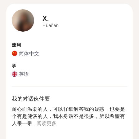
X.
Huai'an
流利
简体中文
学
英语
我的对话伙伴要
耐心而温柔的人，可以仔细解答我的疑惑，也要是
个有趣健谈的人，我本身话不是很多，所以希望有
人带一带...
阅读更多