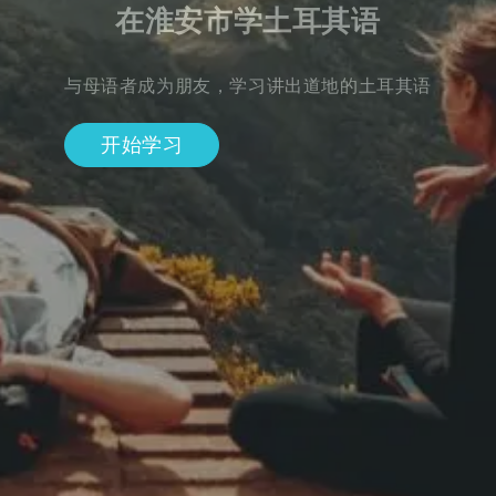
在淮安市学土耳其语
与母语者成为朋友，学习讲出道地的土耳其语
开始学习