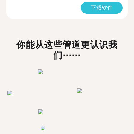
下载软件
你能从这些管道更认识我
们⋯⋯