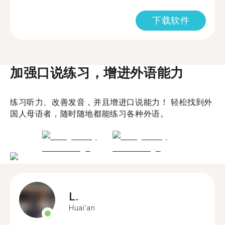
下载软件
加强口说练习，增进外语能力
练习听力、改善发音，并且增进口说能力！ 轻松找到外
国人母语者，随时随地都能练习各种外语。
L.
Huai'an