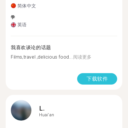
简体中文
学
英语
我喜欢谈论的话题
Films,travel ,delicious food...
阅读更多
下载软件
L.
Huai'an