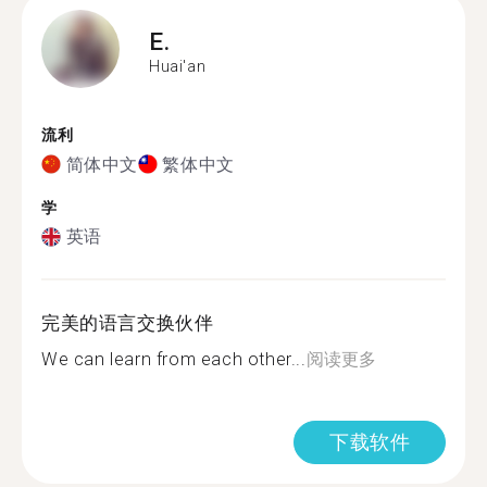
E.
Huai'an
流利
简体中文
繁体中文
学
英语
完美的语言交换伙伴
We can learn from each other...
阅读更多
下载软件