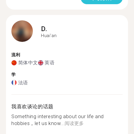
D.
Huai'an
流利
简体中文
英语
学
法语
我喜欢谈论的话题
Something interesting about our life and
hobbies，let us know...
阅读更多