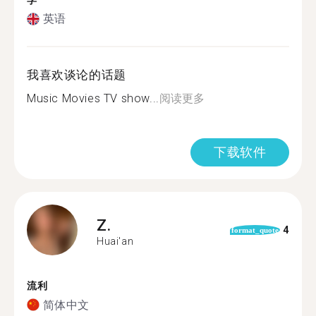
学
英语
我喜欢谈论的话题
Music Movies TV show...
阅读更多
下载软件
Z.
4
format_quote
Huai'an
流利
简体中文