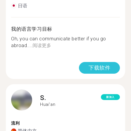
日语
我的语言学习目标
Oh, you can communicate better if you go
abroad....
阅读更多
下载软件
S.
新加入
Huai'an
流利
简体中文