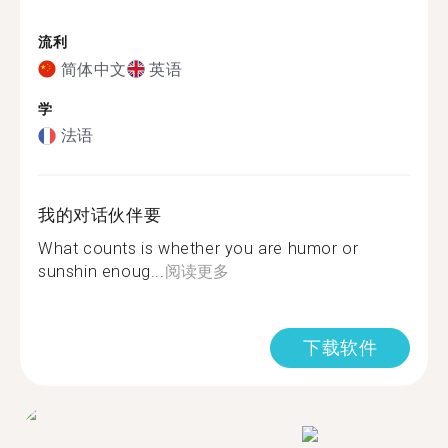
流利
简体中文
英语
学
法语
我的对话伙伴要
What counts is whether you are humor or
sunshin enoug...
阅读更多
下载软件