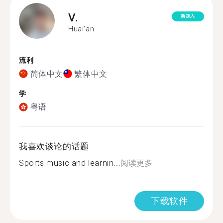
V.
新加入
Huai'an
流利
简体中文
繁体中文
学
粤语
我喜欢谈论的话题
Sports music and learnin...
阅读更多
下载软件