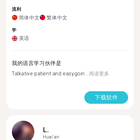
流利
简体中文
繁体中文
学
英语
我的语言学习伙伴是
Talkative patient and easygoin...
阅读更多
下载软件
L.
Huai'an