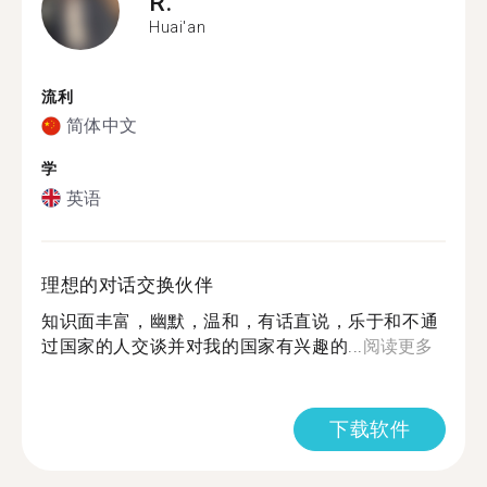
R.
Huai'an
流利
简体中文
学
英语
理想的对话交换伙伴
知识面丰富，幽默，温和，有话直说，乐于和不通
过国家的人交谈并对我的国家有兴趣的...
阅读更多
下载软件