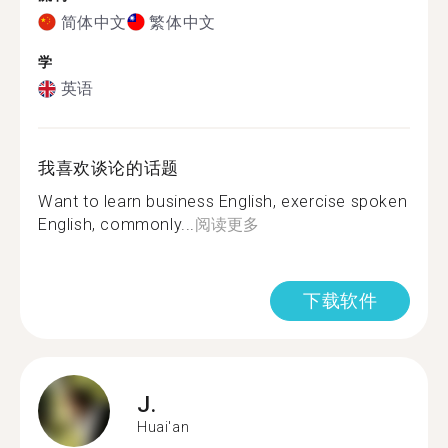
简体中文
繁体中文
学
英语
我喜欢谈论的话题
Want to learn business English, exercise spoken
English, commonly...
阅读更多
下载软件
J.
Huai'an