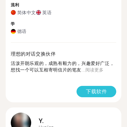
流利
简体中文
英语
学
德语
理想的对话交换伙伴
活泼开朗乐观的，成熟有毅力的，兴趣爱好广泛，
想找一个可以互相寄明信片的笔友...
阅读更多
下载软件
Y.