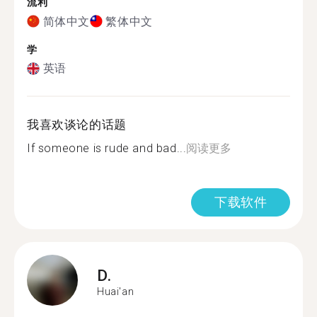
流利
简体中文
繁体中文
学
英语
我喜欢谈论的话题
If someone is rude and bad...
阅读更多
下载软件
D.
Huai'an