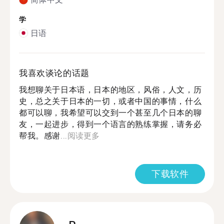
学
日语
我喜欢谈论的话题
我想聊关于日本语，日本的地区，风俗，人文，历
史，总之关于日本的一切，或者中国的事情，什么
都可以聊，我希望可以交到一个甚至几个日本的聊
友，一起进步，得到一个语言的熟练掌握，请务必
帮我。感谢...
阅读更多
下载软件