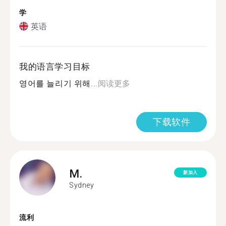
学
英语
我的语言学习目标
영어를 늘리기 위해...
阅读更多
下载软件
M.
新加入
Sydney
流利