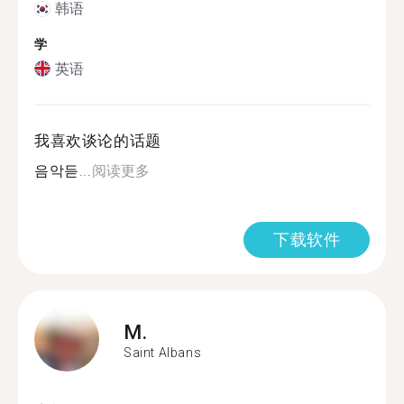
韩语
学
英语
我喜欢谈论的话题
음악듣...
阅读更多
下载软件
M.
Saint Albans