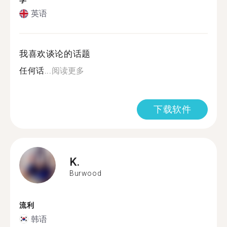
学
英语
我喜欢谈论的话题
任何话...
阅读更多
下载软件
K.
Burwood
流利
韩语