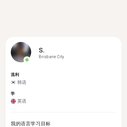
S.
Brisbane City
流利
韩语
学
英语
我的语言学习目标