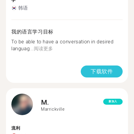
学
韩语
我的语言学习目标
To be able to have a conversation in desired
languag...
阅读更多
下载软件
M.
新加入
Marrickville
流利