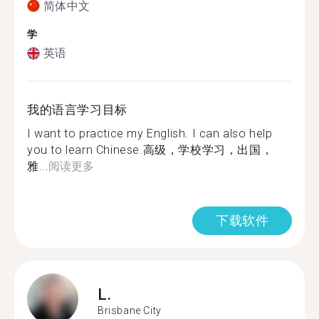
简体中文
学
英语
我的语言学习目标
I want to practice my English. I can also help
you to learn Chinese.高级，学校学习，出国，
雅...
阅读更多
下载软件
L.
Brisbane City