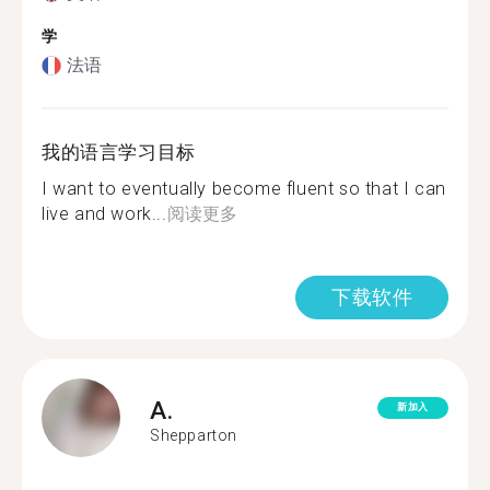
学
法语
我的语言学习目标
I want to eventually become fluent so that I can
live and work...
阅读更多
下载软件
A.
新加入
Shepparton