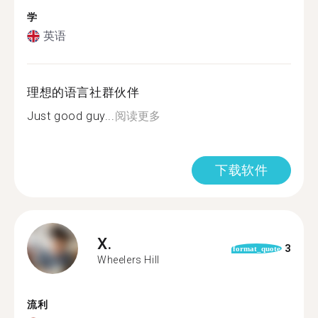
学
英语
理想的语言社群伙伴
Just good guy...
阅读更多
下载软件
X.
3
format_quote
Wheelers Hill
流利