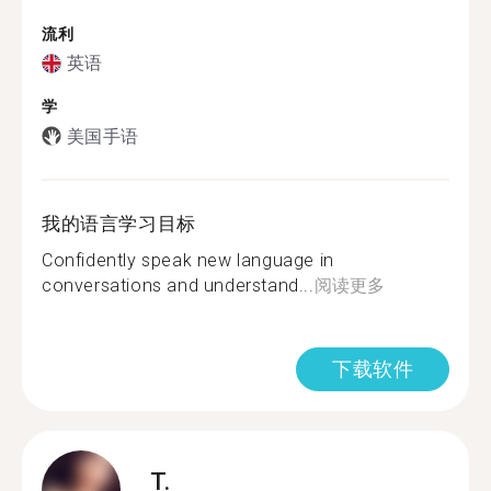
流利
英语
学
美国手语
我的语言学习目标
Confidently speak new language in
conversations and understand...
阅读更多
下载软件
T.