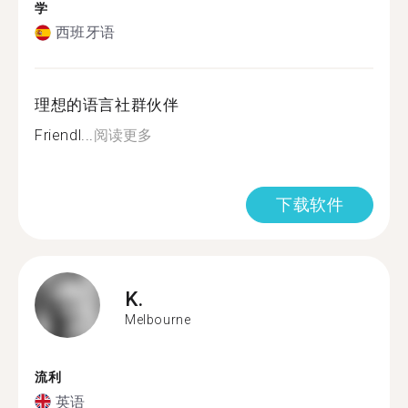
学
西班牙语
理想的语言社群伙伴
Friendl...
阅读更多
下载软件
K.
Melbourne
流利
英语