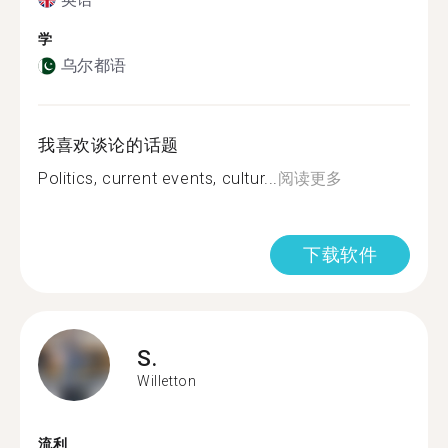
学
乌尔都语
我喜欢谈论的话题
Politics, current events, cultur...
阅读更多
下载软件
S.
Willetton
流利