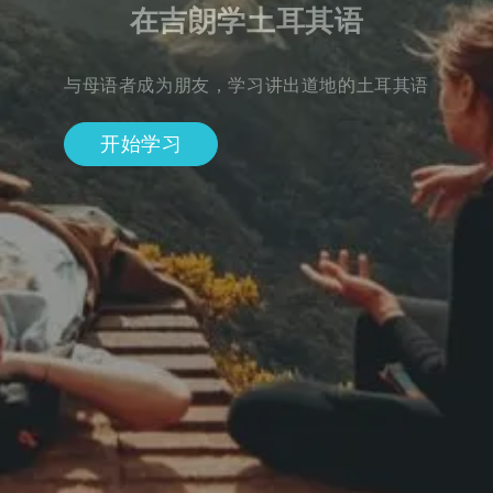
在吉朗学土耳其语
与母语者成为朋友，学习讲出道地的土耳其语
开始学习