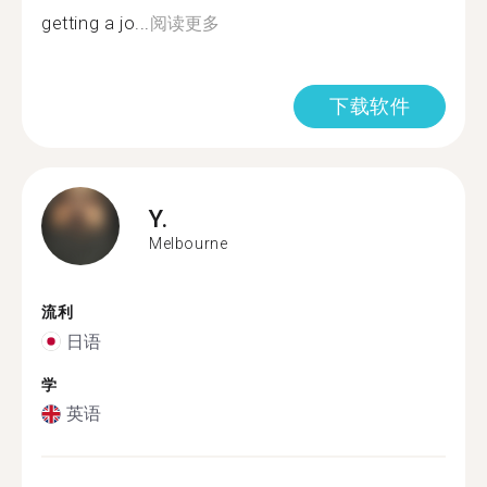
getting a jo...
阅读更多
下载软件
Y.
Melbourne
流利
日语
学
英语