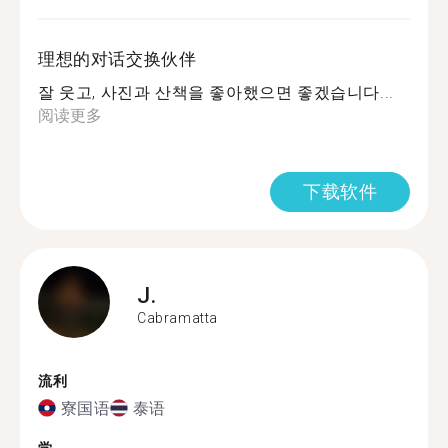
理想的对话交换伙伴
잘 웃고, 사진과 산책을 좋아했으면 좋겠습니다...
阅读更多
下载软件
J.
Cabramatta
流利
寮国语
泰语