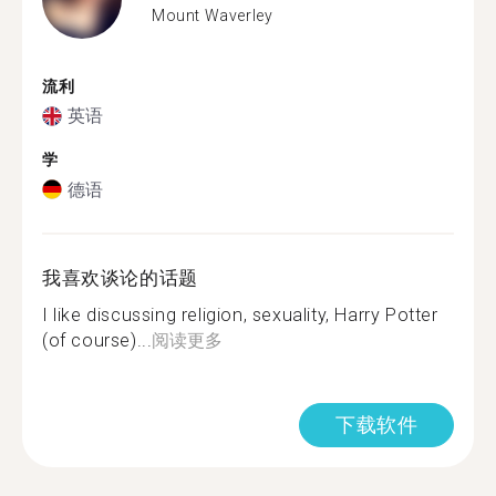
Mount Waverley
流利
英语
学
德语
我喜欢谈论的话题
I like discussing religion, sexuality, Harry Potter
(of course)...
阅读更多
下载软件