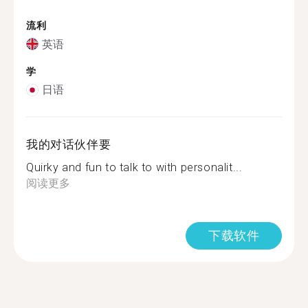
流利
英语
学
日语
我的对话伙伴要
Quirky and fun to talk to with personalit...
阅读更多
下载软件