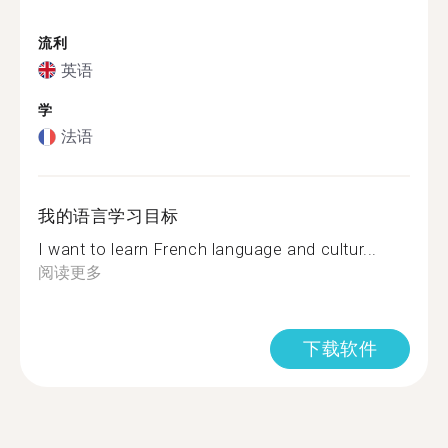
流利
英语
学
法语
我的语言学习目标
I want to learn French language and cultur...
阅读更多
下载软件