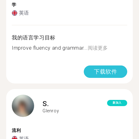
学
英语
我的语言学习目标
Improve fluency and grammar...
阅读更多
下载软件
S.
新加入
Glenroy
流利
英语