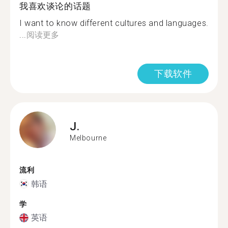
我喜欢谈论的话题
I want to know different cultures and languages.
...
阅读更多
下载软件
J.
Melbourne
流利
韩语
学
英语