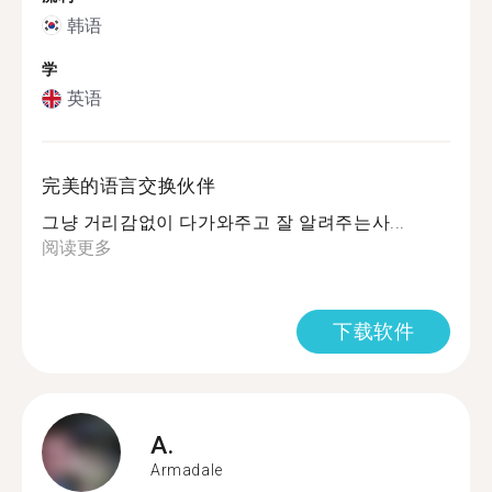
韩语
学
英语
完美的语言交换伙伴
그냥 거리감없이 다가와주고 잘 알려주는사...
阅读更多
下载软件
A.
Armadale