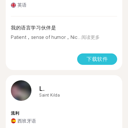
英语
我的语言学习伙伴是
Patient，sense of humor，Nic...
阅读更多
下载软件
L.
Saint Kilda
流利
西班牙语