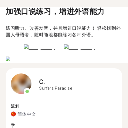
加强口说练习，增进外语能力
练习听力、改善发音，并且增进口说能力！ 轻松找到外
国人母语者，随时随地都能练习各种外语。
C.
Surfers Paradise
流利
简体中文
学