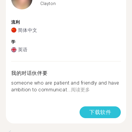
Clayton
流利
简体中文
学
英语
我的对话伙伴要
someone who are patient and friendly and have
ambition to communicat...
阅读更多
下载软件