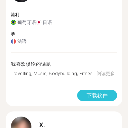
流利
葡萄牙语
日语
学
法语
我喜欢谈论的话题
Travelling, Music, Bodybuilding, Fitnes...
阅读更多
下载软件
X.