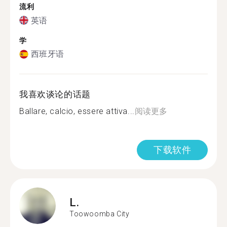
流利
英语
学
西班牙语
我喜欢谈论的话题
Ballare, calcio, essere attiva...
阅读更多
下载软件
L.
Toowoomba City