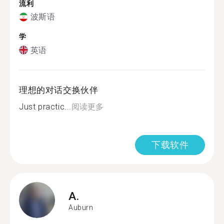
流利
波斯语
学
英语
理想的对话交换伙伴
Just practic...
阅读更多
下载软件
A.
Auburn