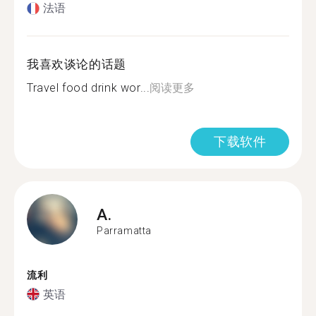
法语
我喜欢谈论的话题
Travel food drink wor...
阅读更多
下载软件
A.
Parramatta
流利
英语