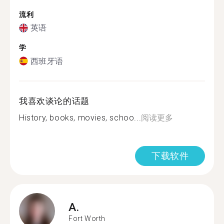
流利
英语
学
西班牙语
我喜欢谈论的话题
History, books, movies, schoo...
阅读更多
下载软件
A.
Fort Worth