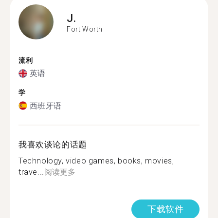
J.
Fort Worth
流利
英语
学
西班牙语
我喜欢谈论的话题
Technology, video games, books, movies,
trave...
阅读更多
下载软件