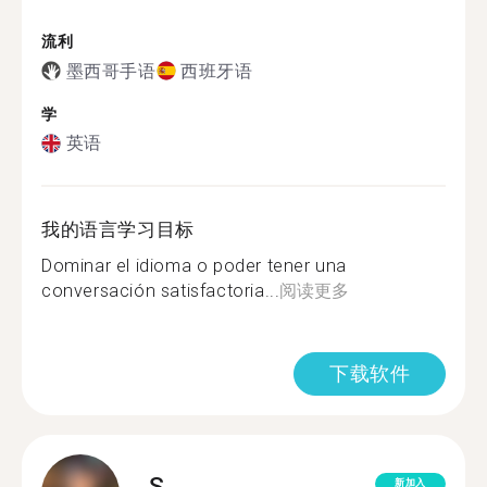
流利
墨西哥手语
西班牙语
学
英语
我的语言学习目标
Dominar el idioma o poder tener una
conversación satisfactoria...
阅读更多
下载软件
S.
新加入