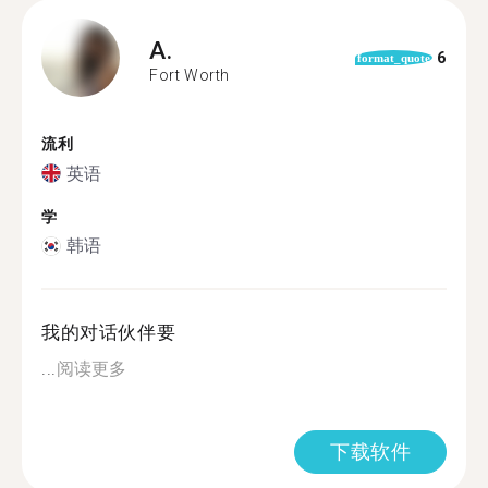
A.
6
format_quote
Fort Worth
流利
英语
学
韩语
我的对话伙伴要
...
阅读更多
下载软件