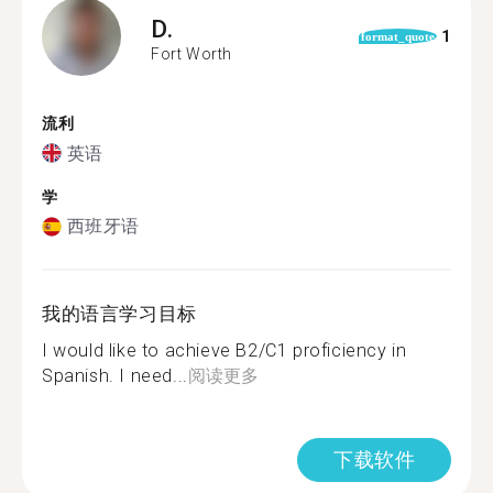
D.
1
format_quote
Fort Worth
流利
英语
学
西班牙语
我的语言学习目标
I would like to achieve B2/C1 proficiency in
Spanish. I need...
阅读更多
下载软件