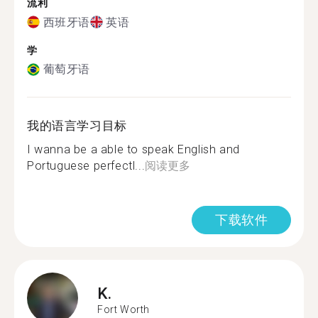
流利
西班牙语
英语
学
葡萄牙语
我的语言学习目标
I wanna be a able to speak English and
Portuguese perfectl...
阅读更多
下载软件
K.
Fort Worth