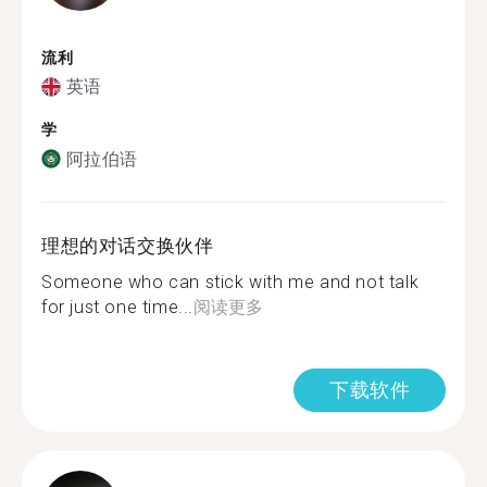
流利
英语
学
阿拉伯语
理想的对话交换伙伴
Someone who can stick with me and not talk
for just one time...
阅读更多
下载软件