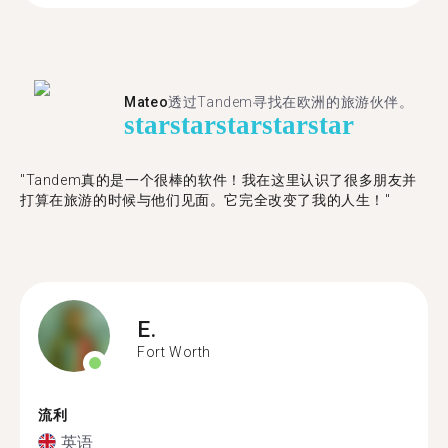
Mateo
透过Tandem寻找在欧洲的旅游伙伴。
star
star
star
star
star
"Tandem真的是一个很棒的软件！我在这里认识了很多朋友并
打算在旅游的时候与他们见面。它完全改变了我的人生！"
E.
Fort Worth
流利
英语