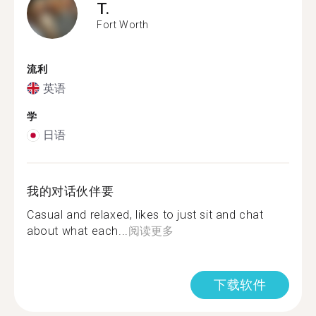
T.
Fort Worth
流利
英语
学
日语
我的对话伙伴要
Casual and relaxed, likes to just sit and chat
about what each...
阅读更多
下载软件