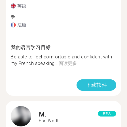
英语
学
法语
我的语言学习目标
Be able to feel comfortable and confident with
my French speaking...
阅读更多
下载软件
M.
新加入
Fort Worth