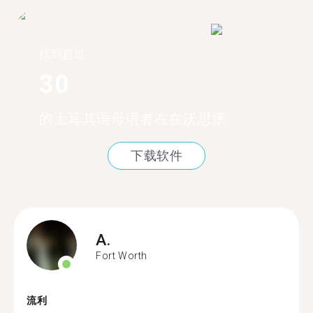
找到超过
30
的土耳其语母语者在在沃思堡
下载软件
A.
Fort Worth
流利