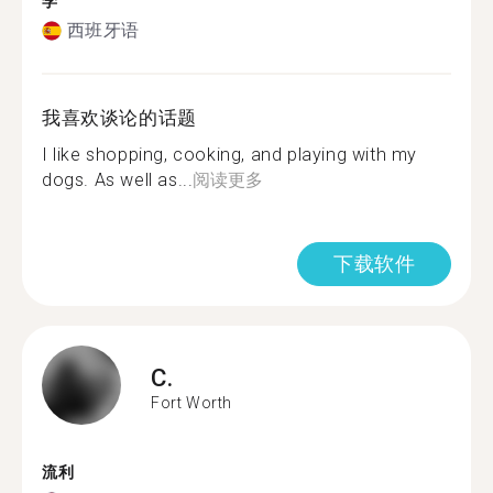
学
西班牙语
我喜欢谈论的话题
I like shopping, cooking, and playing with my
dogs. As well as...
阅读更多
下载软件
C.
Fort Worth
流利