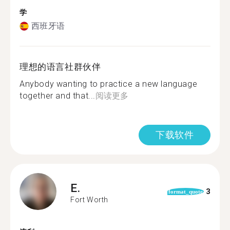
学
西班牙语
理想的语言社群伙伴
Anybody wanting to practice a new language
together and that...
阅读更多
下载软件
E.
3
format_quote
Fort Worth