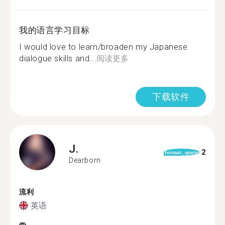
我的语言学习目标
I would love to learn/broaden my Japanese
dialogue skills and...
阅读更多
下载软件
J.
2
format_quote
Dearborn
流利
英语