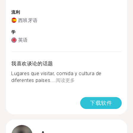
流利
西班牙语
学
英语
我喜欢谈论的话题
Lugares que visitar, comida y cultura de
diferentes países....
阅读更多
下载软件