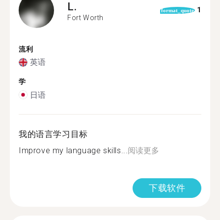
L.
1
format_quote
Fort Worth
流利
英语
学
日语
我的语言学习目标
Improve my language skills...
阅读更多
下载软件