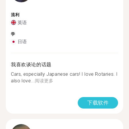
流利
英语
学
日语
我喜欢谈论的话题
Cars, especially Japanese cars! I love Rotaries. I
also love...
阅读更多
下载软件