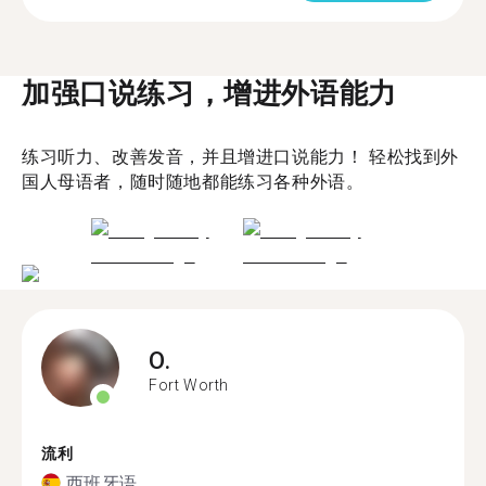
加强口说练习，增进外语能力
练习听力、改善发音，并且增进口说能力！ 轻松找到外
国人母语者，随时随地都能练习各种外语。
O.
Fort Worth
流利
西班牙语