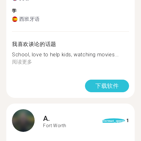
学
西班牙语
我喜欢谈论的话题
School, love to help kids, watching movies...
阅读更多
下载软件
A.
1
format_quote
Fort Worth