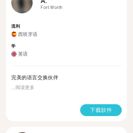
A.
Fort Worth
流利
西班牙语
学
英语
完美的语言交换伙伴
...
阅读更多
下载软件