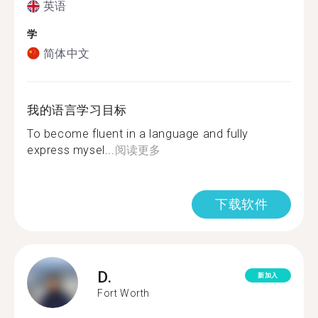
英语
学
简体中文
我的语言学习目标
To become fluent in a language and fully
express mysel...
阅读更多
下载软件
D.
新加入
Fort Worth