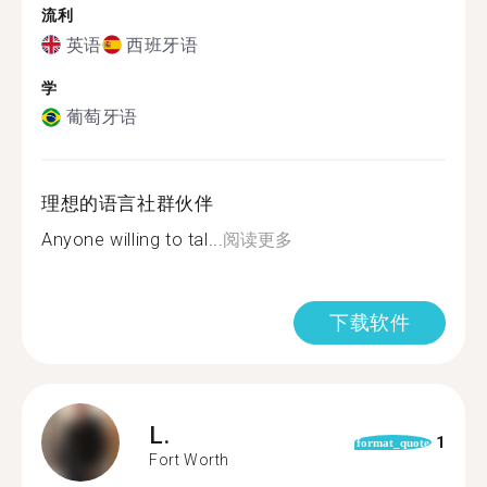
流利
英语
西班牙语
学
葡萄牙语
理想的语言社群伙伴
Anyone willing to tal...
阅读更多
下载软件
L.
1
format_quote
Fort Worth