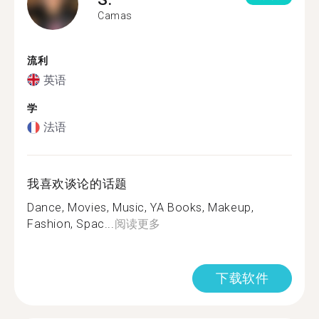
Camas
流利
英语
学
法语
我喜欢谈论的话题
Dance, Movies, Music, YA Books, Makeup,
Fashion, Spac...
阅读更多
下载软件