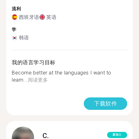
流利
西班牙语
英语
学
韩语
我的语言学习目标
Become better at the languages I want to
learn...
阅读更多
下载软件
C.
新加入