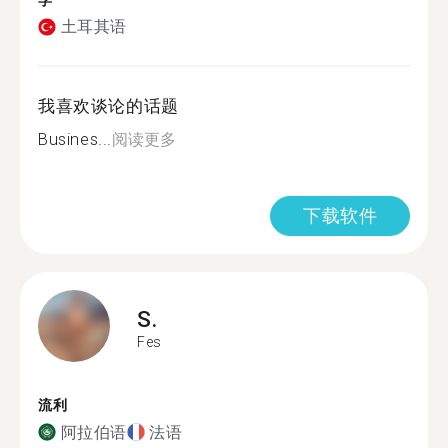
学
土耳其语
我喜欢谈论的话题
Busines...
阅读更多
下载软件
S.
Fes
流利
阿拉伯语
法语