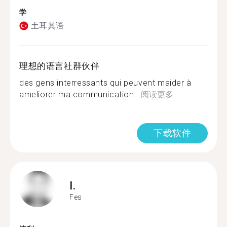
学
土耳其语
理想的语言社群伙伴
des gens interressants qui peuvent maider à
ameliorer ma communication...
阅读更多
下载软件
I.
Fes