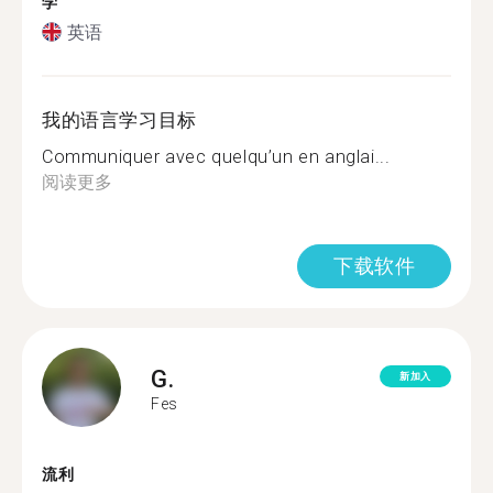
学
英语
我的语言学习目标
Communiquer avec quelqu’un en anglai...
阅读更多
下载软件
G.
新加入
Fes
流利