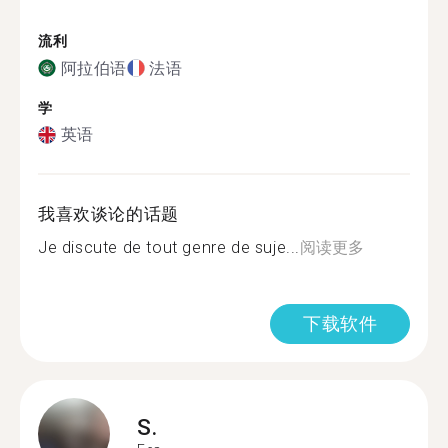
流利
阿拉伯语
法语
学
英语
我喜欢谈论的话题
Je discute de tout genre de suje...
阅读更多
下载软件
S.