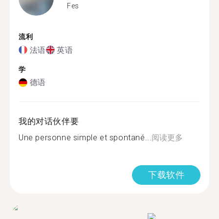
Fes
流利
法语
英语
学
德语
我的对话伙伴要
Une personne simple et spontané...
阅读更多
下载软件