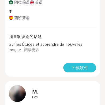
阿拉伯语
英语
学
西班牙语
我喜欢谈论的话题
Sur les Études et apprendre de nouvelles
langue...
阅读更多
下载软件
M.
Fes