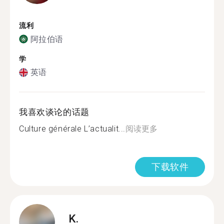
流利
阿拉伯语
学
英语
我喜欢谈论的话题
Culture générale L’actualit...
阅读更多
下载软件
K.