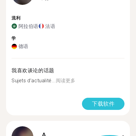
流利
阿拉伯语
法语
学
德语
我喜欢谈论的话题
Sujets d’actualité...
阅读更多
下载软件
A.