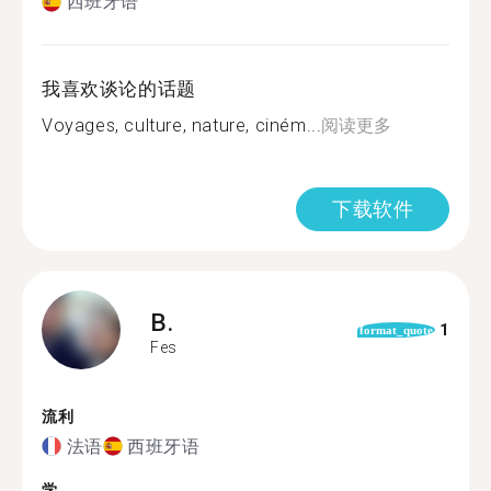
西班牙语
我喜欢谈论的话题
Voyages, culture, nature, ciném...
阅读更多
下载软件
B.
1
format_quote
Fes
流利
法语
西班牙语
学