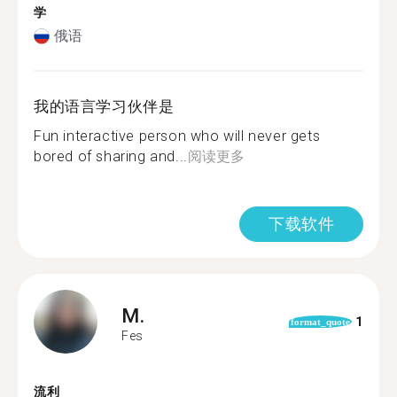
学
俄语
我的语言学习伙伴是
Fun interactive person who will never gets
bored of sharing and...
阅读更多
下载软件
M.
1
format_quote
Fes
流利