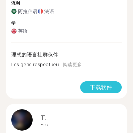
流利
阿拉伯语
法语
学
英语
理想的语言社群伙伴
Les gens respectueu...
阅读更多
下载软件
T.
Fes