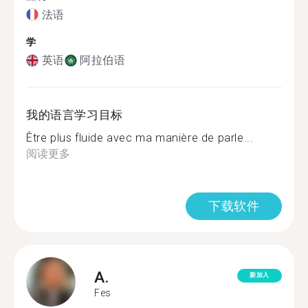
法语
学
英语
阿拉伯语
我的语言学习目标
Être plus fluide avec ma manière de parle...
阅读更多
下载软件
A.
新加入
Fes