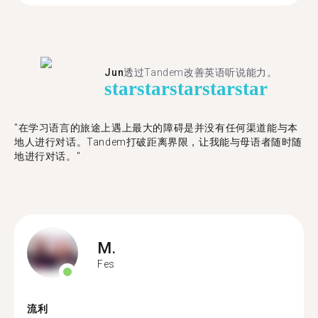
Jun
透过Tandem改善英语听说能力。
star
star
star
star
star
"在学习语言的旅途上遇上最大的障碍是并没有任何渠道能与本
地人进行对话。Tandem打破距离界限，让我能与母语者随时随
地进行对话。"
M.
Fes
流利