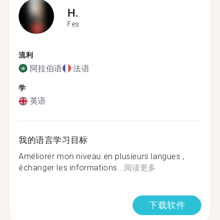
H.
Fes
流利
阿拉伯语
法语
学
英语
我的语言学习目标
Améliorer mon niveau en plusieurs langues ,
échanger les informations...
阅读更多
下载软件