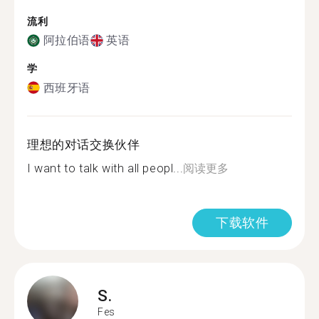
流利
阿拉伯语
英语
学
西班牙语
理想的对话交换伙伴
I want to talk with all peopl...
阅读更多
下载软件
S.
Fes