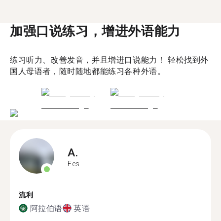
加强口说练习，增进外语能力
练习听力、改善发音，并且增进口说能力！ 轻松找到外
国人母语者，随时随地都能练习各种外语。
A.
Fes
流利
阿拉伯语
英语