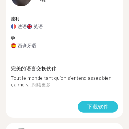
Fes
流利
法语
英语
学
西班牙语
完美的语言交换伙伴
Tout le monde tant qu’on s’entend assez bien
ça me v...
阅读更多
下载软件