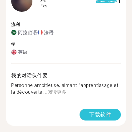
1
format_quote
Fes
流利
阿拉伯语
法语
学
英语
我的对话伙伴要
Personne ambitieuse, aimant l’apprentissage et
la découverte,...
阅读更多
下载软件