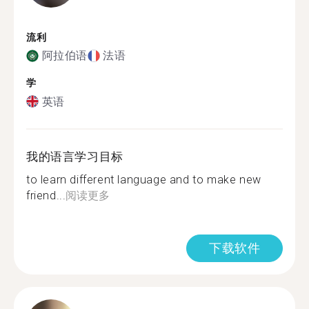
流利
阿拉伯语
法语
学
英语
我的语言学习目标
to learn different language and to make new
friend...
阅读更多
下载软件