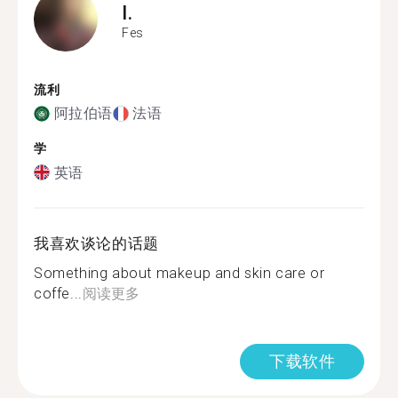
I.
Fes
流利
阿拉伯语
法语
学
英语
我喜欢谈论的话题
Something about makeup and skin care or
coffe...
阅读更多
下载软件