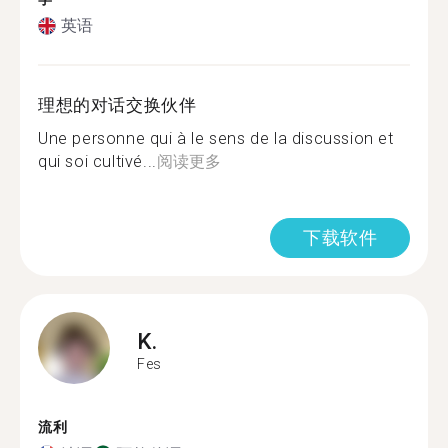
英语
理想的对话交换伙伴
Une personne qui à le sens de la discussion et
qui soi cultivé...
阅读更多
下载软件
K.
Fes
流利