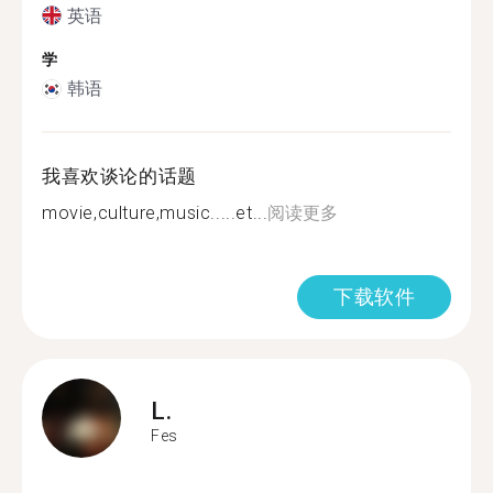
英语
学
韩语
我喜欢谈论的话题
movie,culture,music.....et...
阅读更多
下载软件
L.
Fes