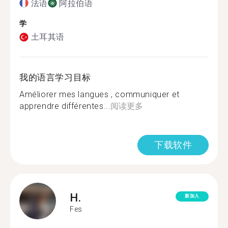
法语
阿拉伯语
学
土耳其语
我的语言学习目标
Améliorer mes langues , communiquer et
apprendre différentes...
阅读更多
下载软件
H.
新加入
Fes