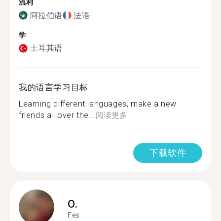
流利
阿拉伯语
法语
学
土耳其语
我的语言学习目标
Learning different languages, make a new
friends all over the...
阅读更多
下载软件
O.
Fes