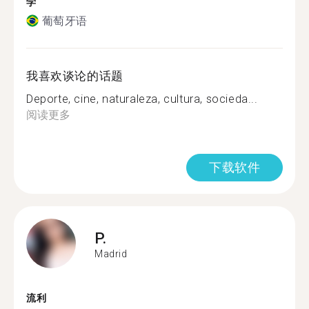
学
葡萄牙语
我喜欢谈论的话题
Deporte, cine, naturaleza, cultura, socieda...
阅读更多
下载软件
P.
Madrid
流利