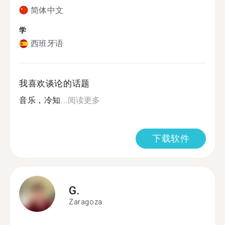
简体中文
学
西班牙语
我喜欢谈论的话题
音乐，冷知...
阅读更多
下载软件
G.
Zaragoza