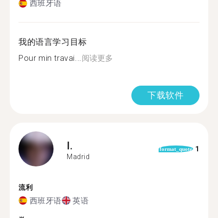
西班牙语
我的语言学习目标
Pour min travai...
阅读更多
下载软件
I.
1
format_quote
Madrid
流利
西班牙语
英语