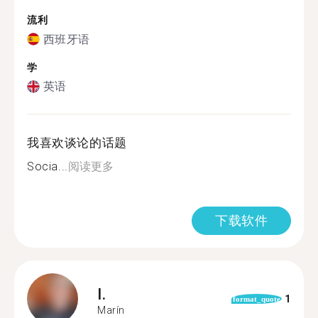
流利
西班牙语
学
英语
我喜欢谈论的话题
Socia...
阅读更多
下载软件
I.
1
format_quote
Marín