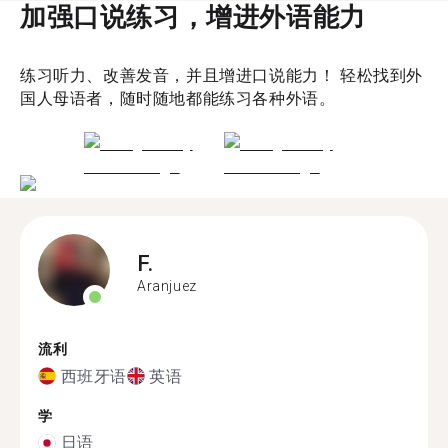
加强口说练习，增进外语能力
练习听力、改善发音，并且增进口说能力！ 轻松找到外
国人母语者，随时随地都能练习各种外语。
F.
Aranjuez
流利
西班牙语
英语
学
日语