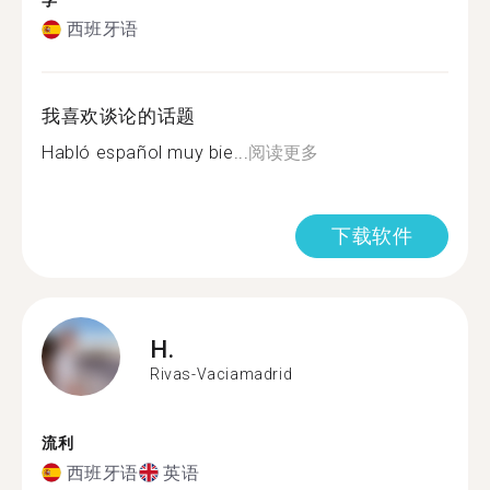
学
西班牙语
我喜欢谈论的话题
Habló español muy bie...
阅读更多
下载软件
H.
Rivas-Vaciamadrid
流利
西班牙语
英语