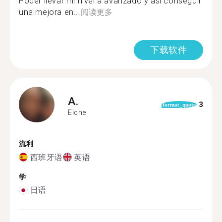
Poder llevar mi nivel a avanzado y así conseguir
una mejora en...
阅读更多
下载软件
A.
3
format_quote
Elche
流利
西班牙语
英语
学
日语