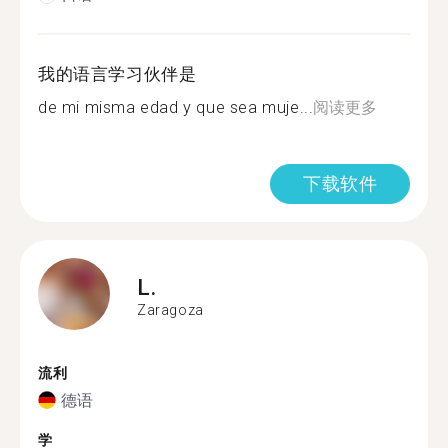
我的语言学习伙伴是
de mi misma edad y que sea muje...
阅读更多
下载软件
L.
Zaragoza
流利
德语
学