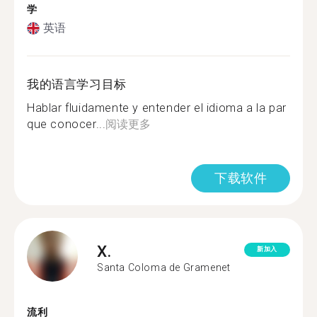
学
英语
我的语言学习目标
Hablar fluidamente y entender el idioma a la par
que conocer...
阅读更多
下载软件
X.
新加入
Santa Coloma de Gramenet
流利