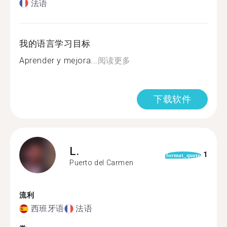
法语
我的语言学习目标
Aprender y mejora...
阅读更多
下载软件
L.
1
format_quote
Puerto del Carmen
流利
西班牙语
法语