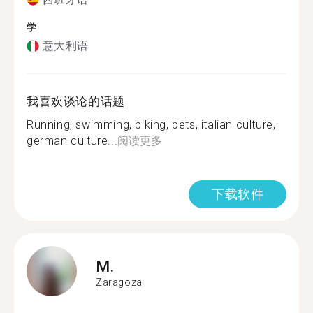
学
意大利语
我喜欢谈论的话题
Running, swimming, biking, pets, italian culture,
german culture...
阅读更多
下载软件
M.
Zaragoza