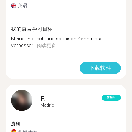
英语
我的语言学习目标
Meine englisch und spanisch Kenntnisse
verbesser...
阅读更多
下载软件
F.
新加入
Madrid
流利
西班牙语