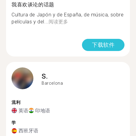
我喜欢谈论的话题
Cultura de Japón y de España, de música, sobre
películas y del...
阅读更多
下载软件
S.
Barcelona
流利
英语
印地语
学
西班牙语