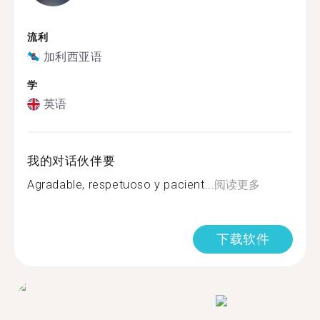
流利
加利西亚语
学
英语
我的对话伙伴要
Agradable, respetuoso y pacient...
阅读更多
下载软件