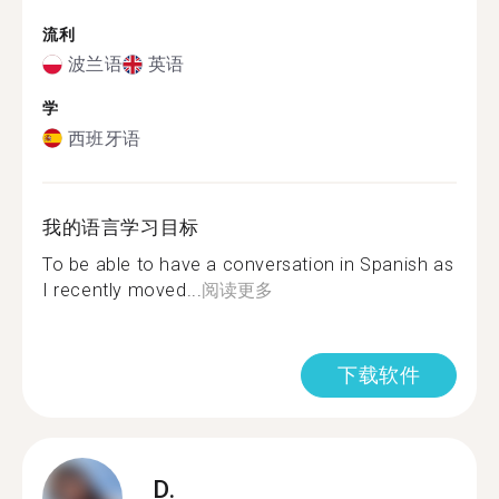
流利
波兰语
英语
学
西班牙语
我的语言学习目标
To be able to have a conversation in Spanish as
I recently moved...
阅读更多
下载软件
D.