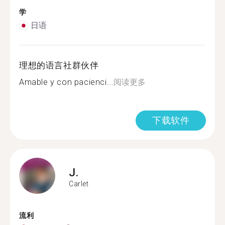
学
日语
理想的语言社群伙伴
Amable y con pacienci...
阅读更多
下载软件
J.
Carlet
流利