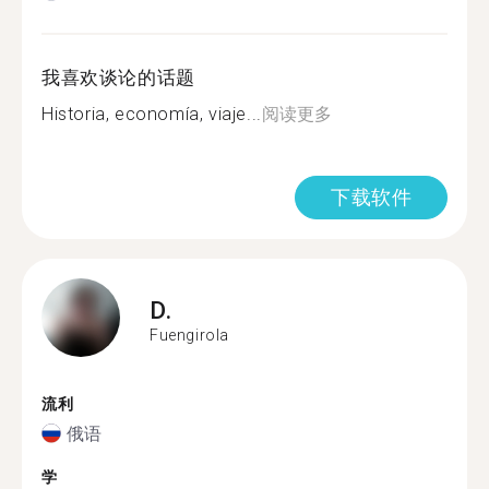
我喜欢谈论的话题
Historia, economía, viaje...
阅读更多
下载软件
D.
Fuengirola
流利
俄语
学