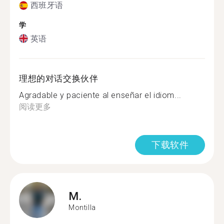
西班牙语
学
英语
理想的对话交换伙伴
Agradable y paciente al enseñar el idiom...
阅读更多
下载软件
M.
Montilla