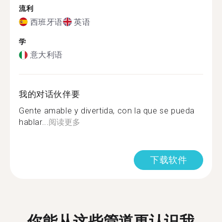
流利
西班牙语
英语
学
意大利语
我的对话伙伴要
Gente amable y divertida, con la que se pueda
hablar...
阅读更多
下载软件
你能从这些管道更认识我