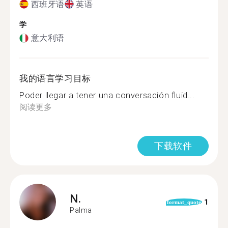
西班牙语
英语
学
意大利语
我的语言学习目标
Poder llegar a tener una conversación fluid...
阅读更多
下载软件
N.
1
format_quote
Palma