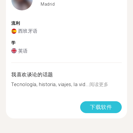
Madrid
流利
西班牙语
学
英语
我喜欢谈论的话题
Tecnología, historia, viajes, la vid...
阅读更多
下载软件