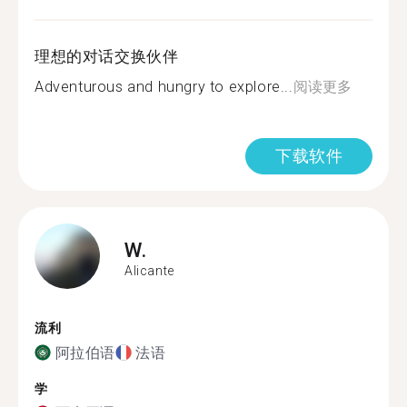
理想的对话交换伙伴
Adventurous and hungry to explore...
阅读更多
下载软件
W.
Alicante
流利
阿拉伯语
法语
学