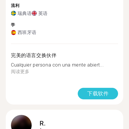
流利
瑞典语
英语
学
西班牙语
完美的语言交换伙伴
Cualquier persona con una mente abiert...
阅读更多
下载软件
R.