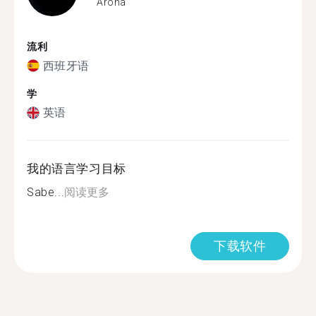
Arona
流利
西班牙语
学
英语
我的语言学习目标
Sabe...
阅读更多
下载软件