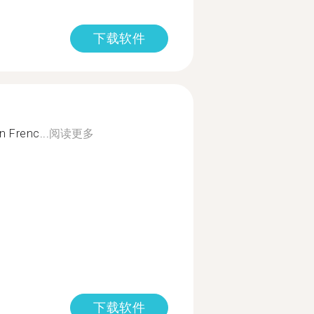
下载软件
n Frenc...
阅读更多
下载软件