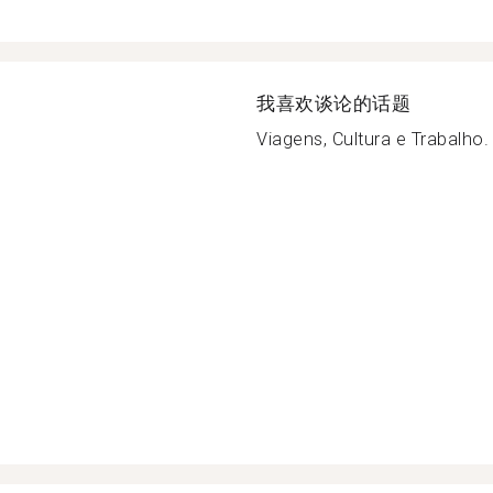
我喜欢谈论的话题
Viagens, Cultura e Trabalho.