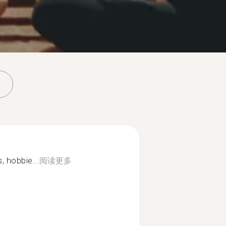
, hobbie...
阅读更多