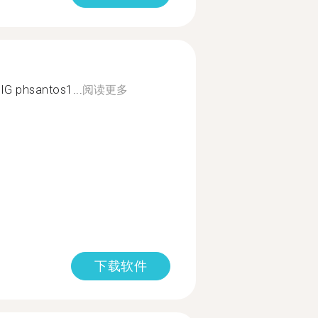
 IG phsantos1...
阅读更多
下载软件