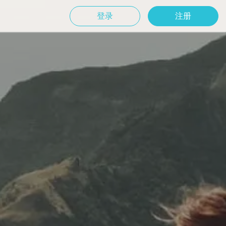
登录
注册