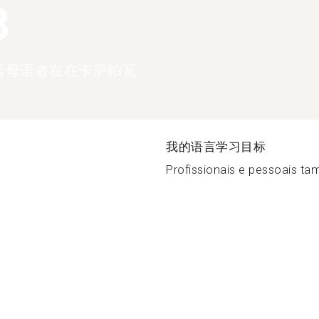
8
语母语者在在卡萨帕瓦
我的语言学习目标
Profissionais e pessoais ta