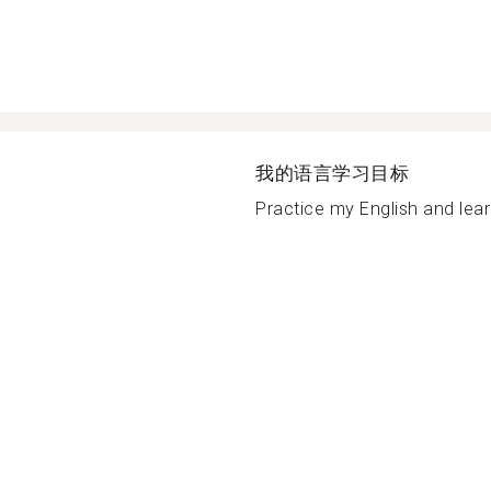
我的语言学习目标
Practice my English and lear