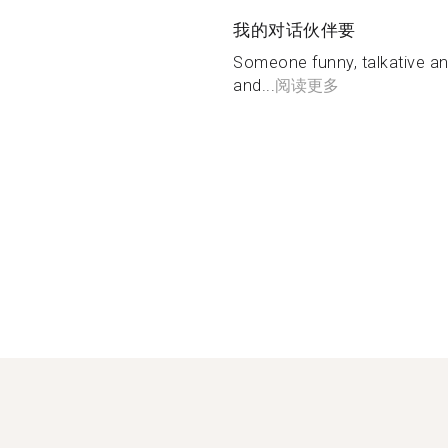
我的对话伙伴要
Someone funny, talkative and
and...
阅读更多