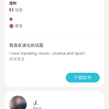
流利
法语
学
英语
我喜欢谈论的话题
I love traveling, music, cinema and sport...
阅读更多
下载软件
J.
Blois