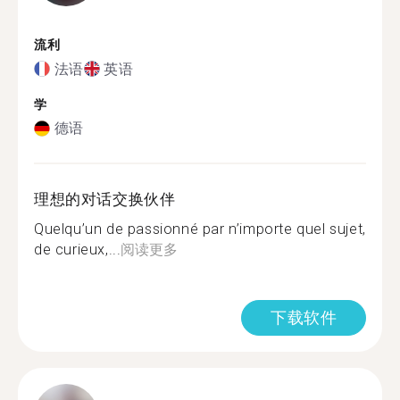
流利
法语
英语
学
德语
理想的对话交换伙伴
Quelqu’un de passionné par n’importe quel sujet,
de curieux,...
阅读更多
下载软件