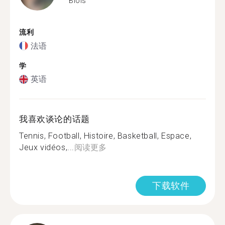
Blois
流利
法语
学
英语
我喜欢谈论的话题
Tennis, Football, Histoire, Basketball, Espace,
Jeux vidéos,...
阅读更多
下载软件