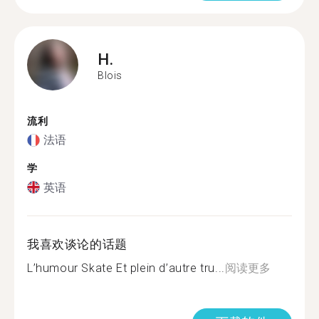
H.
Blois
流利
法语
学
英语
我喜欢谈论的话题
L’humour Skate Et plein d’autre tru...
阅读更多