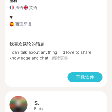
流利
法语
英语
学
西班牙语
我喜欢谈论的话题
I can talk about anything ! I’d love to share
knowledge and chat...
阅读更多
下载软件
S.
Blois