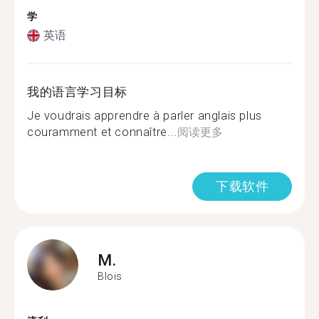
学
英语
我的语言学习目标
Je voudrais apprendre à parler anglais plus
couramment et connaître...
阅读更多
下载软件
M.
Blois