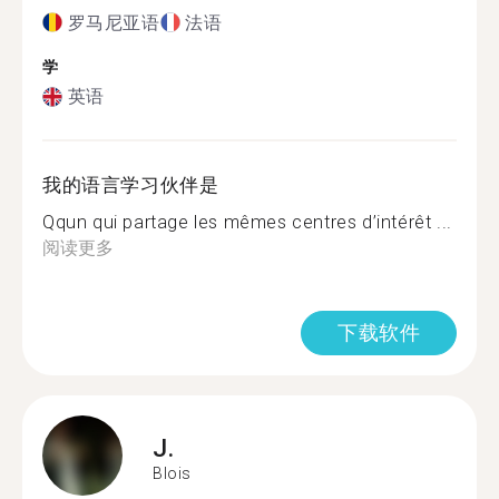
罗马尼亚语
法语
学
英语
我的语言学习伙伴是
Qqun qui partage les mêmes centres d’intérêt ...
阅读更多
下载软件
J.
Blois