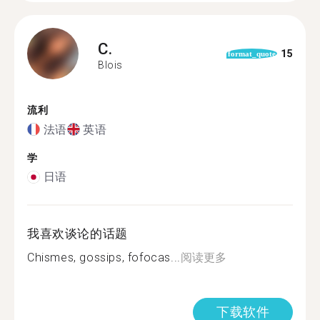
C.
15
format_quote
Blois
流利
法语
英语
学
日语
我喜欢谈论的话题
Chismes, gossips, fofocas...
阅读更多
下载软件