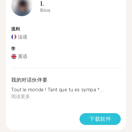
I.
Blois
流利
法语
学
英语
我的对话伙伴要
Tout le monde ! Tant que tu es sympa ^...
阅读更多
下载软件