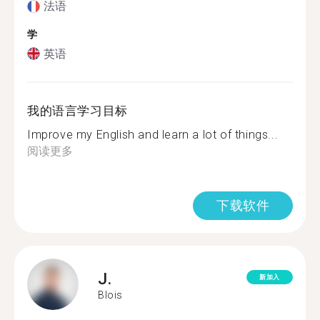
法语
学
英语
我的语言学习目标
Improve my English and learn a lot of things...
阅读更多
下载软件
J.
新加入
Blois