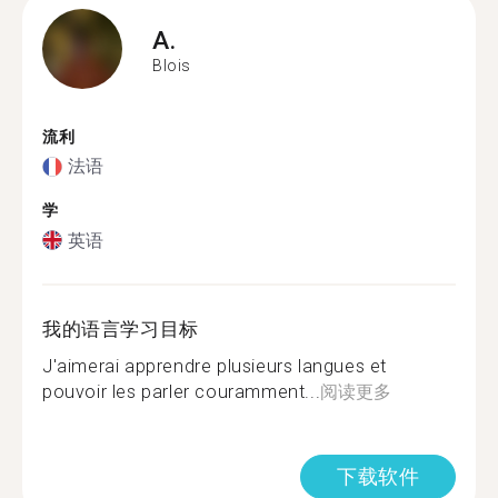
A.
Blois
流利
法语
学
英语
我的语言学习目标
J'aimerai apprendre plusieurs langues et
pouvoir les parler couramment...
阅读更多
下载软件