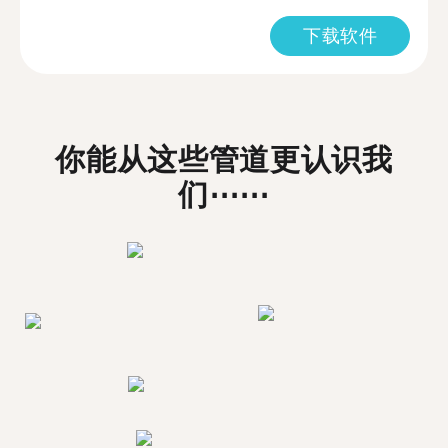
下载软件
你能从这些管道更认识我
们⋯⋯