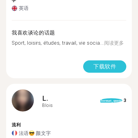
学
英语
我喜欢谈论的话题
Sport, loisirs, études, travail, vie socia...
阅读更多
下载软件
L.
3
format_quote
Blois
流利
法语
颜文字