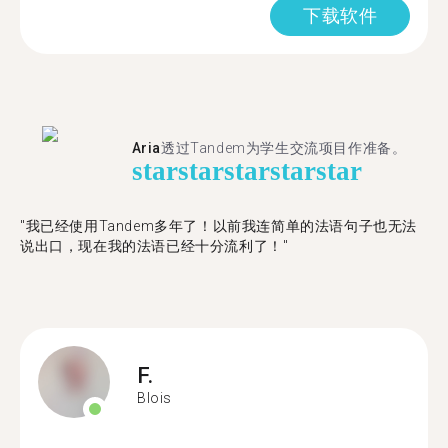
下载软件
Aria
透过Tandem为学生交流项目作准备。
star
star
star
star
star
"​​我已经使用Tandem多年了！以前我连简单的法语句子也无法
说出口，现在我的法语已经十分流利了！"
F.
Blois