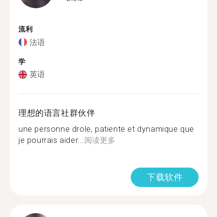
流利
法语
学
英语
理想的语言社群伙伴
une personne drole, patiente et dynamique que
je pourrais aider...
阅读更多
下载软件