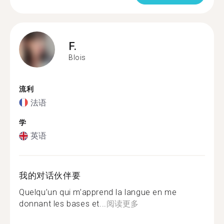
F.
Blois
流利
法语
学
英语
我的对话伙伴要
Quelqu’un qui m’apprend la langue en me
donnant les bases et...
阅读更多