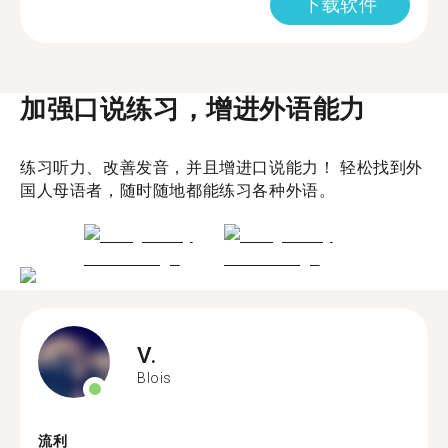
下载软件
加强口说练习，增进外语能力
练习听力、改善发音，并且增进口说能力！ 轻松找到外
国人母语者，随时随地都能练习各种外语。
V.
Blois
流利