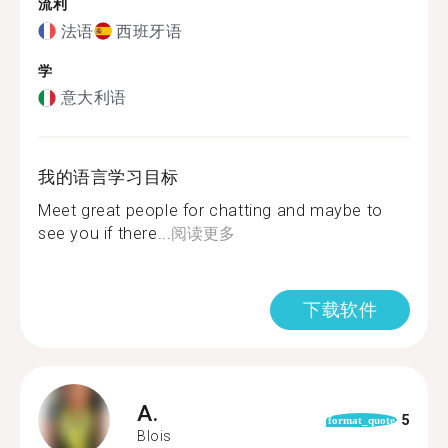
流利
法语
西班牙语
学
意大利语
我的语言学习目标
Meet great people for chatting and maybe to
see you if there...
阅读更多
下载软件
A.
5
format_quote
Blois