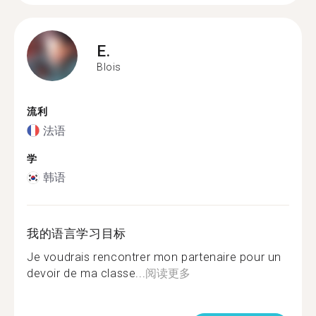
E.
Blois
流利
法语
学
韩语
我的语言学习目标
Je voudrais rencontrer mon partenaire pour un
devoir de ma classe...
阅读更多