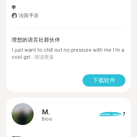
学
法国手语
理想的语言社群伙伴
I just want to chill out no pressure with me I'm a
cool girl...
阅读更多
下载软件
M.
7
format_quote
Blois