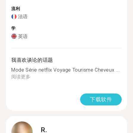
流利
法语
学
英语
我喜欢谈论的话题
Mode Série netflix Voyage Tourisme Cheveux ...
阅读更多
下载软件
R.