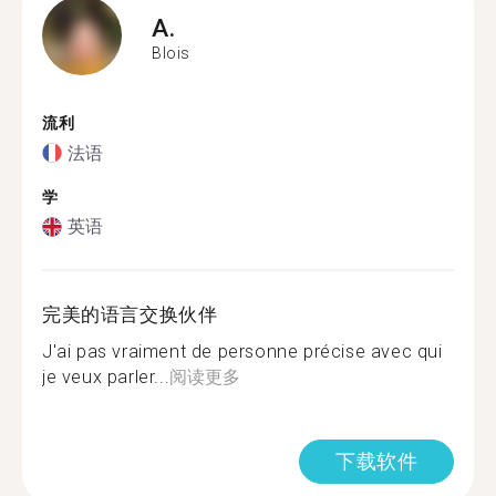
A.
Blois
流利
法语
学
英语
完美的语言交换伙伴
J'ai pas vraiment de personne précise avec qui
je veux parler...
阅读更多
下载软件