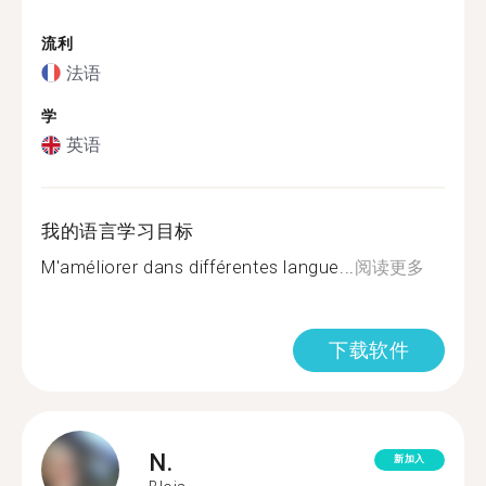
流利
法语
学
英语
我的语言学习目标
M'améliorer dans différentes langue...
阅读更多
下载软件
N.
新加入