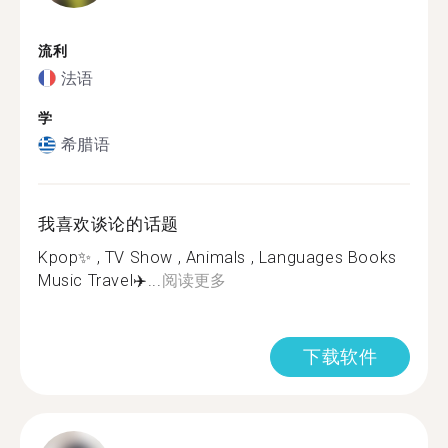
流利
法语
学
希腊语
我喜欢谈论的话题
Kpop✨ , TV Show , Animals , Languages Books
Music Travel✈️...
阅读更多
下载软件