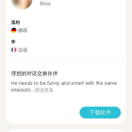
Blois
流利
德语
学
法语
理想的对话交换伙伴
He needs to be funny and smart with the same
interests...
阅读更多
下载软件