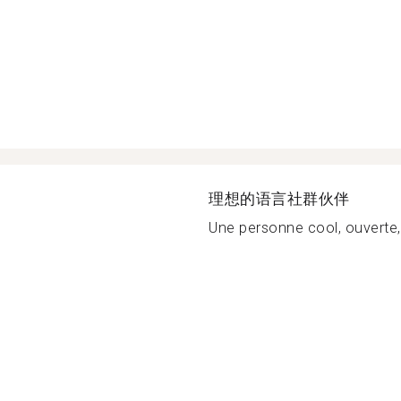
理想的语言社群伙伴
Une personne cool, ouverte, 