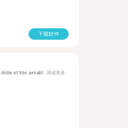
下载软件
drôle et très aimabl...
阅读更多