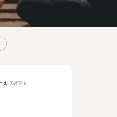
mid...
阅读更多