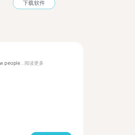
下载软件
w people...
阅读更多