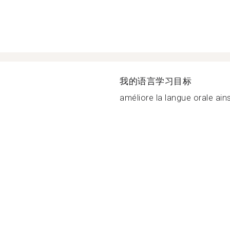
我的语言学习目标
améliore la langue orale ains