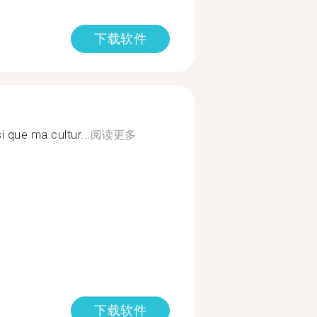
下载软件
i que ma cultur...
阅读更多
下载软件