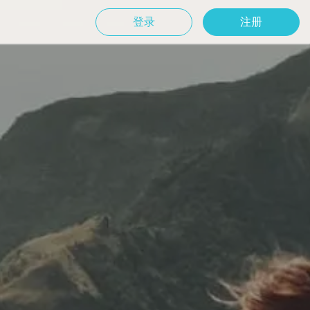
登录
注册