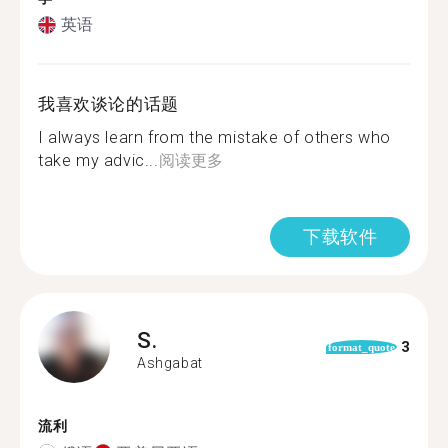
英语
我喜欢谈论的话题
I always learn from the mistake of others who
take my advic...
阅读更多
下载软件
S.
3
format_quote
Ashgabat
流利