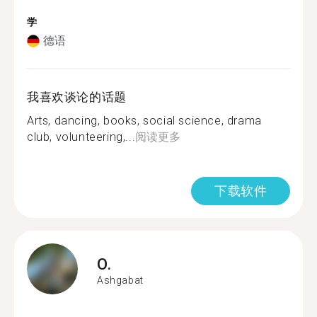
学
德语
我喜欢谈论的话题
Arts, dancing, books, social science, drama
club, volunteering,...
阅读更多
下载软件
O.
Ashgabat