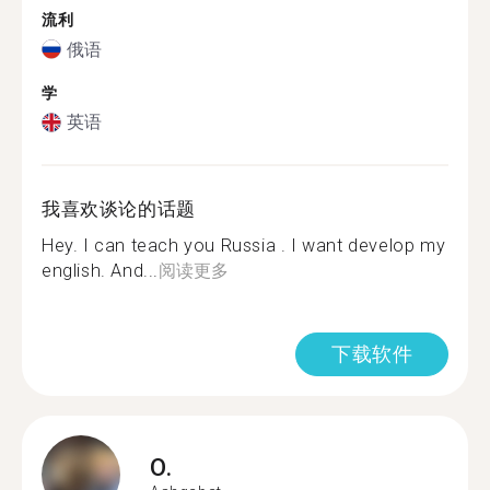
流利
俄语
学
英语
我喜欢谈论的话题
Hey. I can teach you Russia . I want develop my
english. And...
阅读更多
下载软件
O.