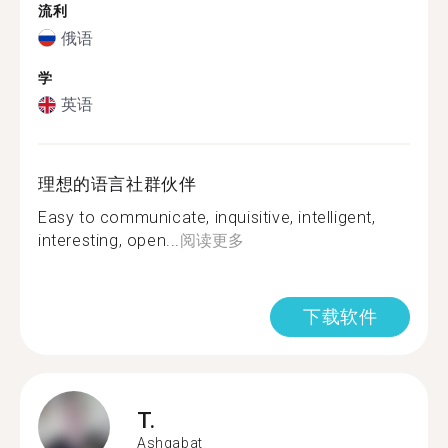
流利
俄语
学
英语
理想的语言社群伙伴
Easy to communicate, inquisitive, intelligent,
interesting, open...
阅读更多
下载软件
T.
Ashgabat