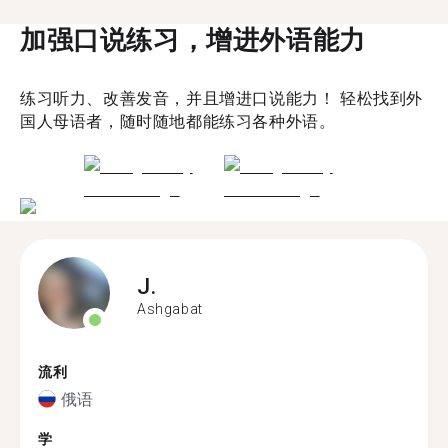
加强口说练习，增进外语能力
练习听力、改善发音，并且增进口说能力！ 轻松找到外
国人母语者，随时随地都能练习各种外语。
J.
Ashgabat
流利
俄语
学