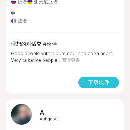
俄语
亚美尼亚语
学
法语
理想的对话交换伙伴
Good people with a pure soul and open heart.
Very talkative people...
阅读更多
下载软件
A.
Ashgabat