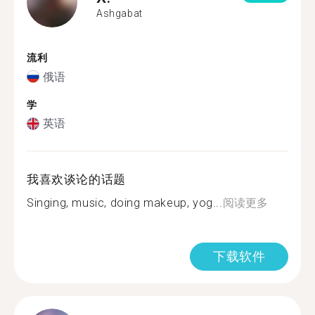
Ashgabat
流利
俄语
学
英语
我喜欢谈论的话题
Singing, music, doing makeup, yog...
阅读更多
下载软件