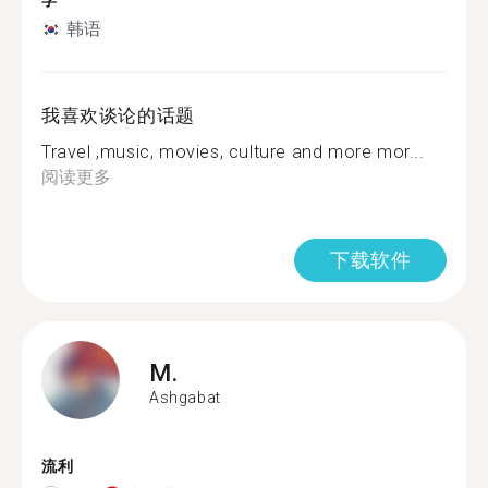
学
韩语
我喜欢谈论的话题
Travel ,music, movies, culture and more mor...
阅读更多
下载软件
M.
Ashgabat
流利