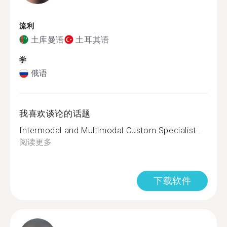
流利
土库曼语
土耳其语
学
俄语
我喜欢谈论的话题
Intermodal and Multimodal Custom Specialist...
阅读更多
下载软件