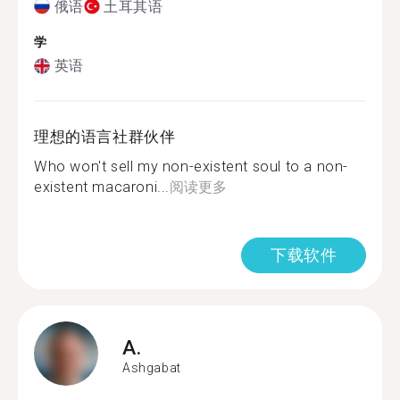
俄语
土耳其语
学
英语
理想的语言社群伙伴
Who won't sell my non-existent soul to a non-
existent macaroni...
阅读更多
下载软件
A.
Ashgabat