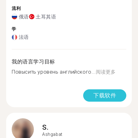
流利
俄语
土耳其语
学
法语
我的语言学习目标
Повысить уровень английского...
阅读更多
下载软件
S.
Ashgabat