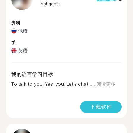
Ashgabat
流利
俄语
学
英语
我的语言学习目标
To talk to you! Yes, you! Let's chat .....
阅读更多
下载软件