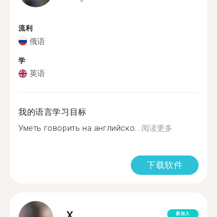
流利
俄语
学
英语
我的语言学习目标
Уметь говорить на английско...
阅读更多
下载软件
X.
新加入