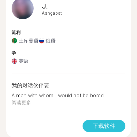
J.
Ashgabat
流利
土库曼语
俄语
学
英语
我的对话伙伴要
A man with whom I would not be bored...
阅读更多
下载软件