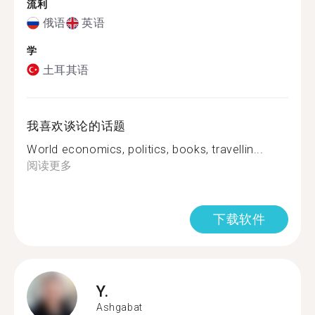
流利
俄语
英语
学
土耳其语
我喜欢谈论的话题
World economics, politics, books, travellin...
阅读更多
下载软件
Y.
Ashgabat