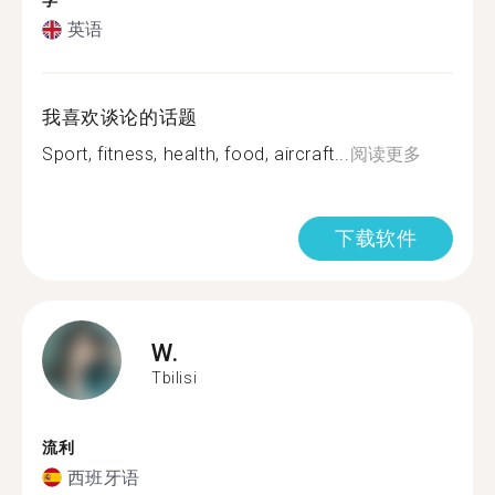
学
英语
我喜欢谈论的话题
Sport, fitness, health, food, aircraft...
阅读更多
下载软件
W.
Tbilisi
流利
西班牙语