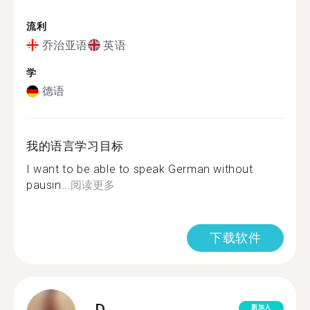
流利
乔治亚语
英语
学
德语
我的语言学习目标
I want to be able to speak German without
pausin...
阅读更多
下载软件
D.
新加入