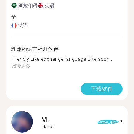
阿拉伯语
英语
学
法语
理想的语言社群伙伴
Friendly Like exchange language Like spor...
阅读更多
下载软件
M.
2
format_quote
Tbilisi