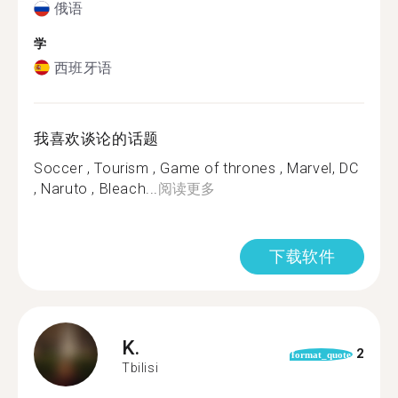
俄语
学
西班牙语
我喜欢谈论的话题
Soccer , Tourism , Game of thrones , Marvel, DC
, Naruto , Bleach...
阅读更多
下载软件
K.
2
format_quote
Tbilisi