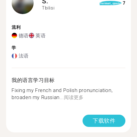
S.
7
format_quote
Tbilisi
流利
德语
英语
学
法语
我的语言学习目标
Fixing my French and Polish pronunciation,
broaden my Russian...
阅读更多
下载软件