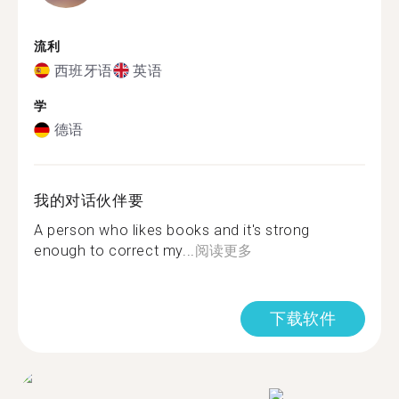
流利
西班牙语
英语
学
德语
我的对话伙伴要
A person who likes books and it's strong
enough to correct my...
阅读更多
下载软件