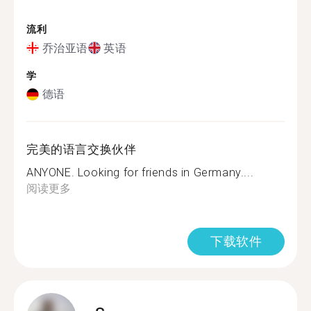
流利
乔治亚语
英语
学
德语
完美的语言交换伙伴
ANYONE. Looking for friends in Germany....
阅读更多
下载软件