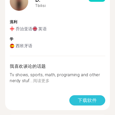
Tbilisi
流利
乔治亚语
英语
学
西班牙语
我喜欢谈论的话题
Tv shows, sports, math, programing and other
nerdy stuf...
阅读更多
下载软件