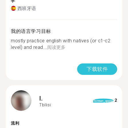
学
西班牙语
我的语言学习目标
mostly practice english with natives (or c1-c2
level) and read...
阅读更多
下载软件
I.
2
format_quote
Tbilisi
流利