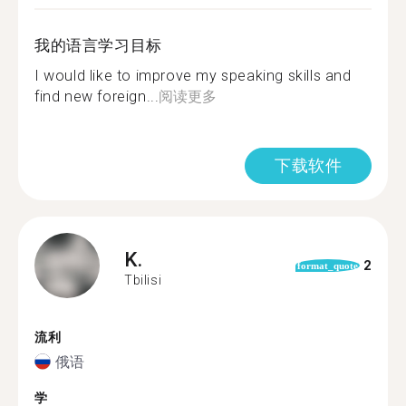
我的语言学习目标
I would like to improve my speaking skills and
find new foreign...
阅读更多
下载软件
K.
2
format_quote
Tbilisi
流利
俄语
学