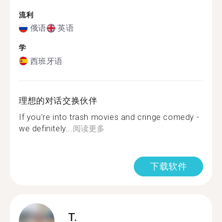
流利
俄语
英语
学
西班牙语
理想的对话交换伙伴
If you're into trash movies and cringe comedy -
we definitely...
阅读更多
下载软件
T.