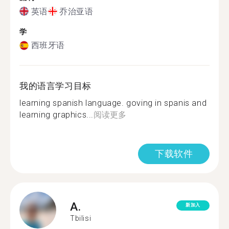
英语
乔治亚语
学
西班牙语
我的语言学习目标
learning spanish language. goving in spanis and
learning graphics...
阅读更多
下载软件
A.
新加入
Tbilisi