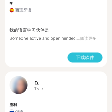
学
西班牙语
我的语言学习伙伴是
Someone active and open minded....
阅读更多
下载软件
D.
Tbilisi
流利
俄语