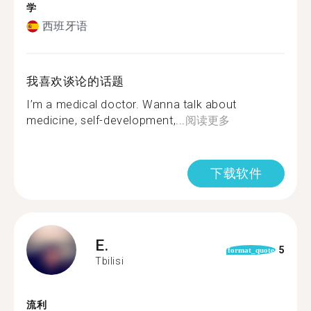
学
西班牙语
我喜欢谈论的话题
I’m a medical doctor. Wanna talk about
medicine, self-development,...
阅读更多
下载软件
E.
5
format_quote
Tbilisi
流利