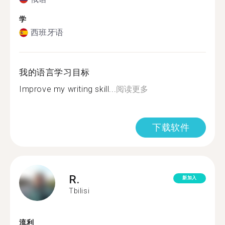
学
西班牙语
我的语言学习目标
Improve my writing skill...
阅读更多
下载软件
R.
新加入
Tbilisi
流利