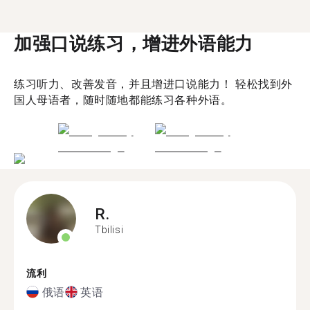
加强口说练习，增进外语能力
练习听力、改善发音，并且增进口说能力！ 轻松找到外
国人母语者，随时随地都能练习各种外语。
R.
Tbilisi
流利
俄语
英语