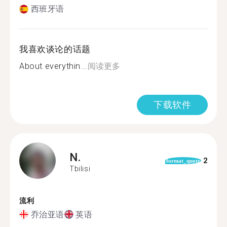
西班牙语
我喜欢谈论的话题
About everythin...
阅读更多
下载软件
N.
2
format_quote
Tbilisi
流利
乔治亚语
英语