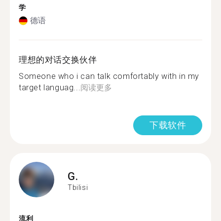
学
德语
理想的对话交换伙伴
Someone who i can talk comfortably with in my
target languag...
阅读更多
下载软件
G.
Tbilisi
流利