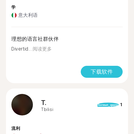
学
意大利语
理想的语言社群伙伴
Divertid...
阅读更多
下载软件
T.
1
format_quote
Tbilisi
流利