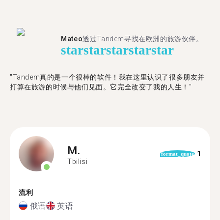
Mateo
透过Tandem寻找在欧洲的旅游伙伴。
star
star
star
star
star
"Tandem真的是一个很棒的软件！我在这里认识了很多朋友并
打算在旅游的时候与他们见面。它完全改变了我的人生！"
M.
1
format_quote
Tbilisi
流利
俄语
英语