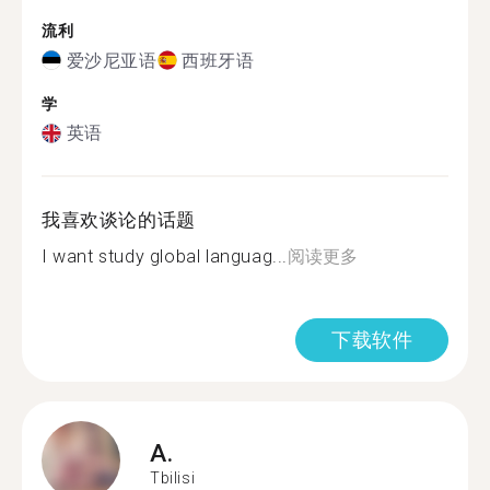
流利
爱沙尼亚语
西班牙语
学
英语
我喜欢谈论的话题
I want study global languag...
阅读更多
下载软件
A.
Tbilisi