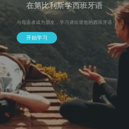
在第比利斯学西班牙语
与母语者成为朋友，学习讲出道地的西班牙语
开始学习