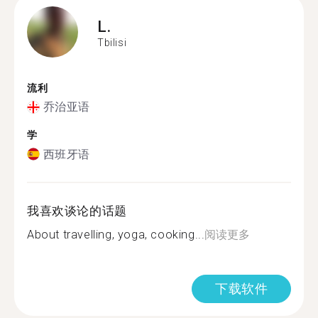
L.
Tbilisi
流利
乔治亚语
学
西班牙语
我喜欢谈论的话题
About travelling, yoga, cooking...
阅读更多
下载软件