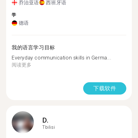
乔治亚语
西班牙语
学
德语
我的语言学习目标
Everyday communication skills in Germa...
阅读更多
下载软件
D.
Tbilisi