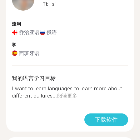
Tbilisi
流利
乔治亚语
俄语
学
西班牙语
我的语言学习目标
I want to learn languages to learn more about
different cultures...
阅读更多
下载软件