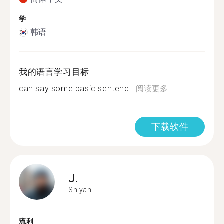
学
韩语
我的语言学习目标
can say some basic sentenc...
阅读更多
下载软件
J.
Shiyan
流利