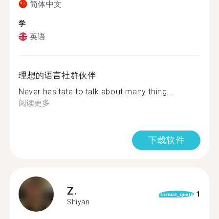
简体中文
学
英语
理想的语言社群伙伴
Never hesitate to talk about many thing...
阅读更多
下载软件
Z.
1
format_quote
Shiyan