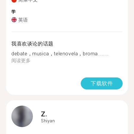
学
英语
我喜欢谈论的话题
debate，musica，telenovela，broma........
阅读更多
下载软件
Z.
Shiyan