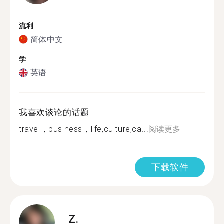
流利
简体中文
学
英语
我喜欢谈论的话题
travel，business，life,culture,ca...
阅读更多
下载软件
Z.