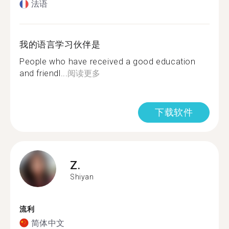
法语
我的语言学习伙伴是
People who have received a good education
and friendl...
阅读更多
下载软件
Z.
Shiyan
流利
简体中文