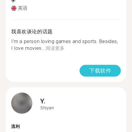
学
英语
我喜欢谈论的话题
I’m a person loving games and sports. Besides,
I love movies...
阅读更多
下载软件
Y.
Shiyan
流利