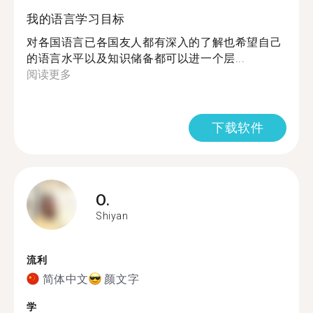
我的语言学习目标
对各国语言已各国友人都有深入的了解也希望自己
的语言水平以及知识储备都可以进一个层...
阅读更多
下载软件
O.
Shiyan
流利
简体中文
颜文字
学