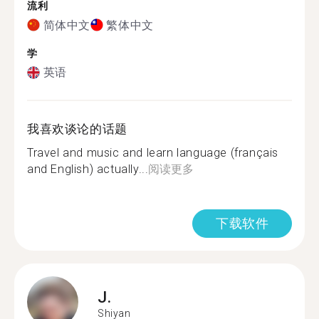
流利
简体中文
繁体中文
学
英语
我喜欢谈论的话题
Travel and music and learn language (français
and English) actually...
阅读更多
下载软件
J.
Shiyan