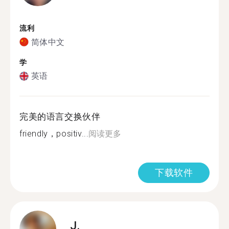
流利
简体中文
学
英语
完美的语言交换伙伴
friendly，positiv...
阅读更多
下载软件
J.