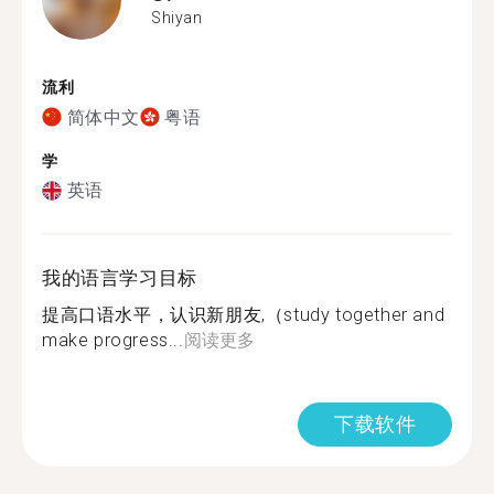
Shiyan
流利
简体中文
粤语
学
英语
我的语言学习目标
提高口语水平，认识新朋友,（study together and
make progress...
阅读更多
下载软件