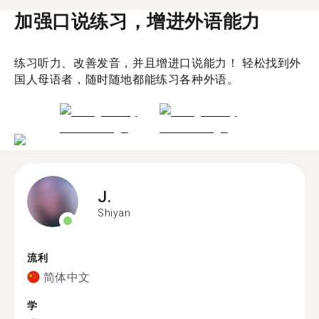
加强口说练习，增进外语能力
练习听力、改善发音，并且增进口说能力！ 轻松找到外
国人母语者，随时随地都能练习各种外语。
J.
Shiyan
流利
简体中文
学