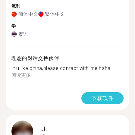
流利
简体中文
繁体中文
学
泰语
理想的对话交换伙伴
If u like china,please contact with me haha...
阅读更多
下载软件
J.