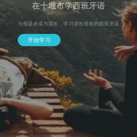
在十堰市学西班牙语
与母语者成为朋友，学习讲出道地的西班牙语
开始学习