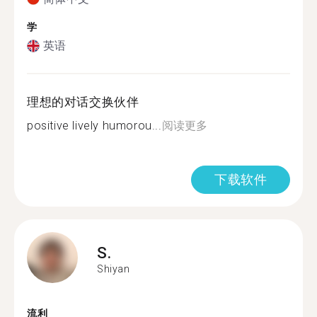
学
英语
理想的对话交换伙伴
positive lively humorou...
阅读更多
下载软件
S.
Shiyan
流利