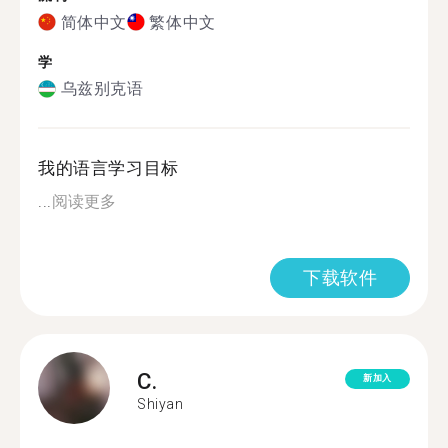
简体中文
繁体中文
学
乌兹别克语
我的语言学习目标
...
阅读更多
下载软件
C.
新加入
Shiyan