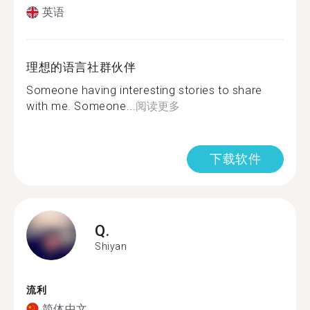
英语
理想的语言社群伙伴
Someone having interesting stories to share
with me. Someone...
阅读更多
下载软件
Q.
Shiyan
流利
简体中文