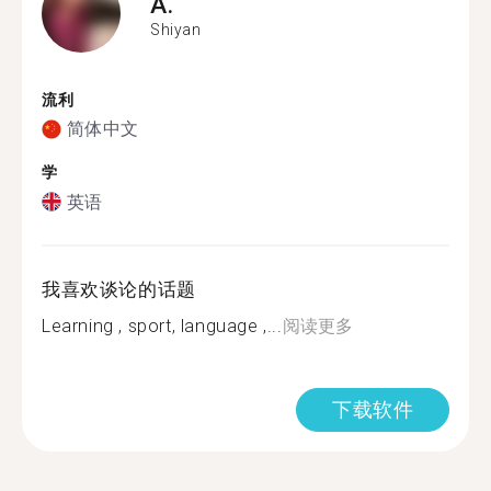
A.
Shiyan
流利
简体中文
学
英语
我喜欢谈论的话题
Learning , sport, language ,...
阅读更多
下载软件