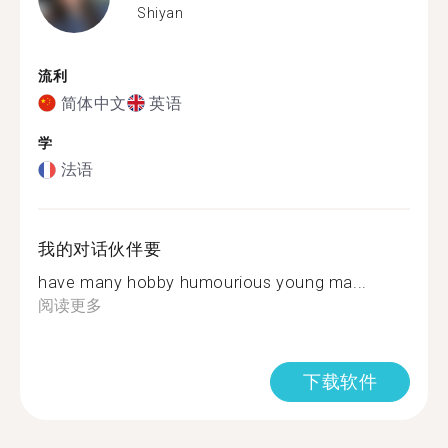
Shiyan
流利
简体中文
英语
学
法语
我的对话伙伴要
have many hobby humourious young ma...
阅读更多
下载软件