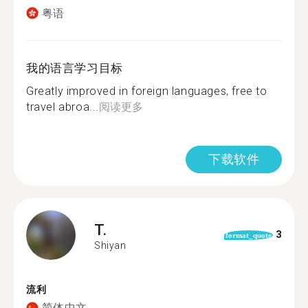
粤语
我的语言学习目标
Greatly improved in foreign languages, free to
travel abroa...
阅读更多
下载软件
T.
3
format_quote
Shiyan
流利
简体中文