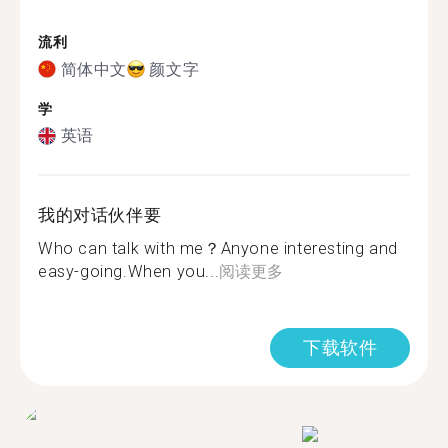
流利
简体中文
颜文字
学
英语
我的对话伙伴要
Who can talk with me？Anyone interesting and
easy-going.When you...
阅读更多
下载软件