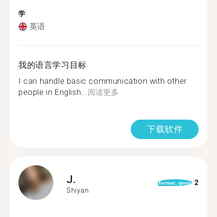
学
英语
我的语言学习目标
I can handle basic communication with other
people in English...
阅读更多
下载软件
J.
2
format_quote
Shiyan