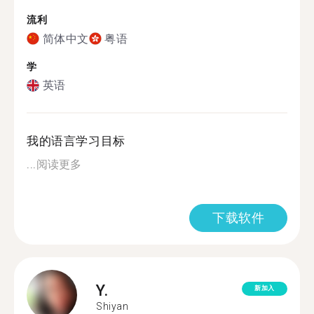
流利
简体中文
粤语
学
英语
我的语言学习目标
...
阅读更多
下载软件
Y.
新加入
Shiyan