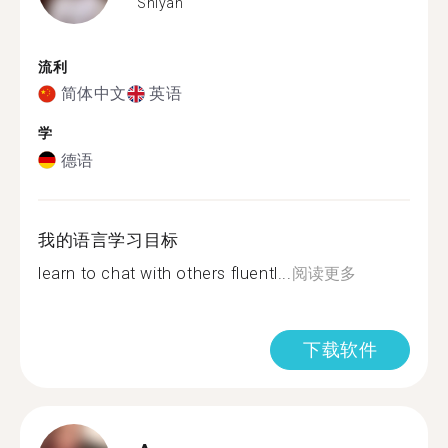
Shiyan
流利
简体中文
英语
学
德语
我的语言学习目标
learn to chat with others fluentl...
阅读更多
下载软件