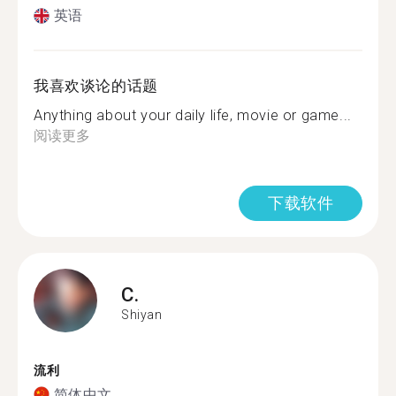
英语
我喜欢谈论的话题
Anything about your daily life, movie or game...
阅读更多
下载软件
C.
Shiyan
流利
简体中文