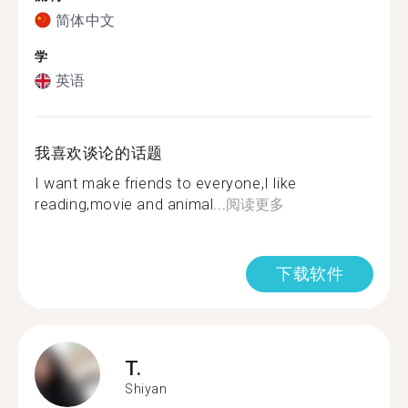
简体中文
学
英语
我喜欢谈论的话题
I want make friends to everyone,I like
reading,movie and animal...
阅读更多
下载软件
T.
Shiyan