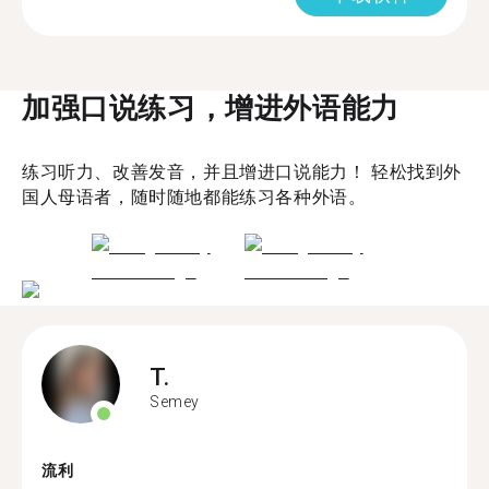
加强口说练习，增进外语能力
练习听力、改善发音，并且增进口说能力！ 轻松找到外
国人母语者，随时随地都能练习各种外语。
T.
Semey
流利