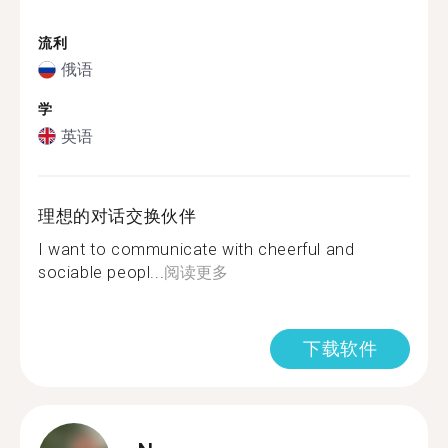
流利
俄语
学
英语
理想的对话交换伙伴
I want to communicate with cheerful and
sociable peopl...
阅读更多
下载软件