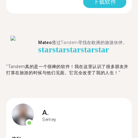
下载软件
Mateo
透过Tandem寻找在欧洲的旅游伙伴。
star
star
star
star
star
"Tandem真的是一个很棒的软件！我在这里认识了很多朋友并
打算在旅游的时候与他们见面。它完全改变了我的人生！"
A.
Semey