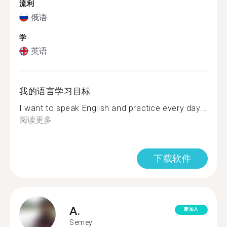
流利
俄语
学
英语
我的语言学习目标
I want to speak English and practice every day...
阅读更多
下载软件
A.
新加入
Semey