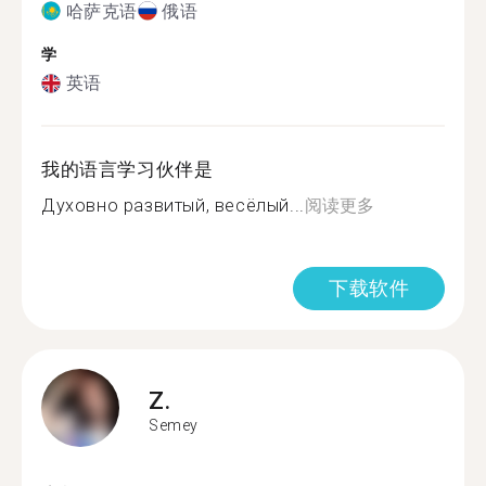
哈萨克语
俄语
学
英语
我的语言学习伙伴是
Духовно развитый, весёлый...
阅读更多
下载软件
Z.
Semey