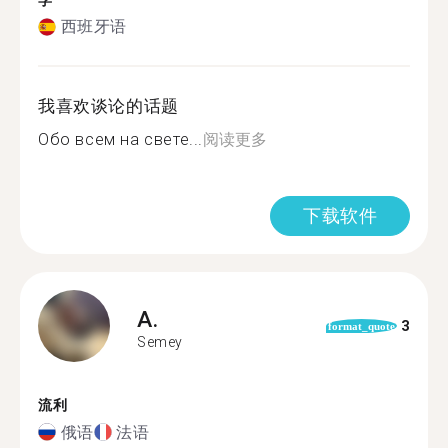
学
西班牙语
我喜欢谈论的话题
Обо всем на свете...
阅读更多
下载软件
A.
3
format_quote
Semey
流利
俄语
法语