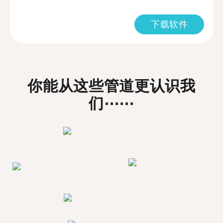
下载软件
你能从这些管道更认识我
们⋯⋯