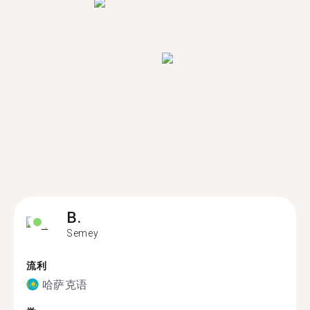
B.
Semey
流利
哈萨克语