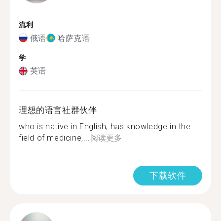
流利
俄语
哈萨克语
学
英语
理想的语言社群伙伴
who is native in English, has knowledge in the
field of medicine,...
阅读更多
下载软件