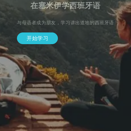
在塞米伊学西班牙语
与母语者成为朋友，学习讲出道地的西班牙语
开始学习