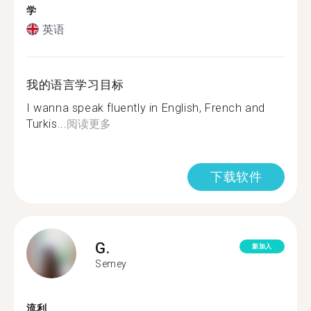
学
英语
我的语言学习目标
I wanna speak fluently in English, French and
Turkis...
阅读更多
下载软件
G.
新加入
Semey
流利