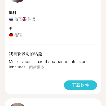
流利
俄语
英语
学
德语
我喜欢谈论的话题
Music,tv series,about another countries and
language...
阅读更多
下载软件