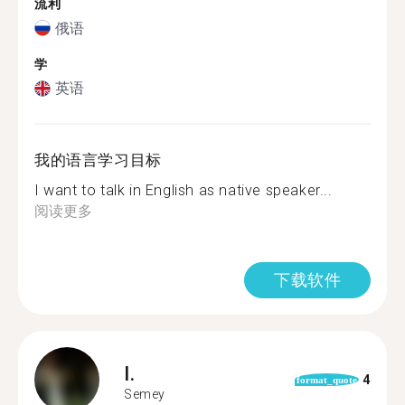
流利
俄语
学
英语
我的语言学习目标
I want to talk in English as native speaker...
阅读更多
下载软件
I.
4
format_quote
Semey