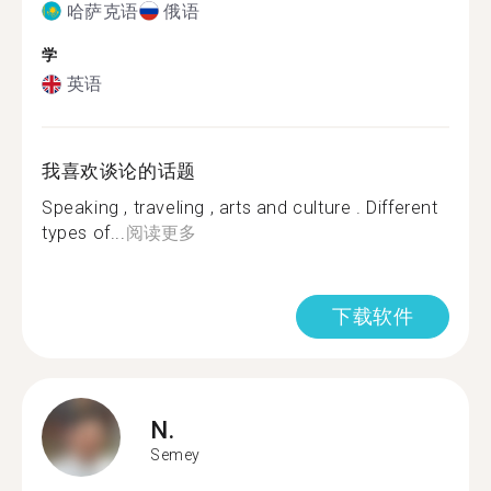
哈萨克语
俄语
学
英语
我喜欢谈论的话题
Speaking , traveling , arts and culture . Different
types of...
阅读更多
下载软件
N.
Semey