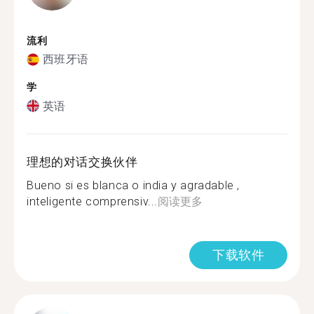
流利
西班牙语
学
英语
理想的对话交换伙伴
Bueno si es blanca o india y agradable ,
inteligente comprensiv...
阅读更多
下载软件