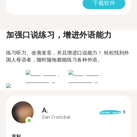
下载软件
加强口说练习，增进外语能力
练习听力、改善发音，并且增进口说能力！ 轻松找到外
国人母语者，随时随地都能练习各种外语。
A.
1
format_quote
San Cristobal
流利