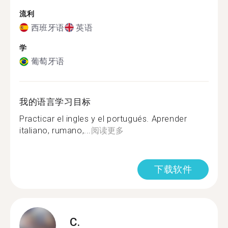
流利
西班牙语
英语
学
葡萄牙语
我的语言学习目标
Practicar el ingles y el portugués. Aprender
italiano, rumano,...
阅读更多
下载软件
C.