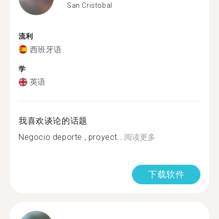
San Cristobal
流利
西班牙语
学
英语
我喜欢谈论的话题
Negocio deporte , proyect...
阅读更多
下载软件