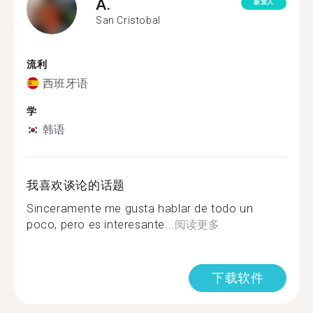
A.
新加入
San Cristobal
流利
西班牙语
学
韩语
我喜欢谈论的话题
Sinceramente me gusta hablar de todo un
poco, pero es interesante...
阅读更多
下载软件