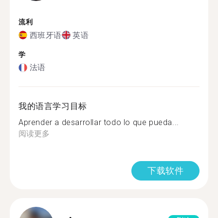
流利
西班牙语
英语
学
法语
我的语言学习目标
Aprender a desarrollar todo lo que pueda...
阅读更多
下载软件