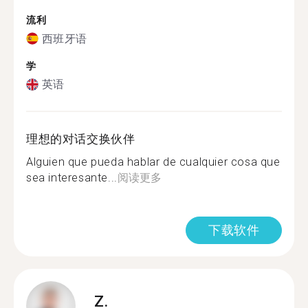
流利
西班牙语
学
英语
理想的对话交换伙伴
Alguien que pueda hablar de cualquier cosa que
sea interesante...
阅读更多
下载软件
Z.