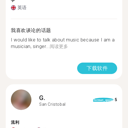
学
英语
我喜欢谈论的话题
I would like to talk about music because I am a
musician, singer...
阅读更多
下载软件
G.
5
format_quote
San Cristobal
流利