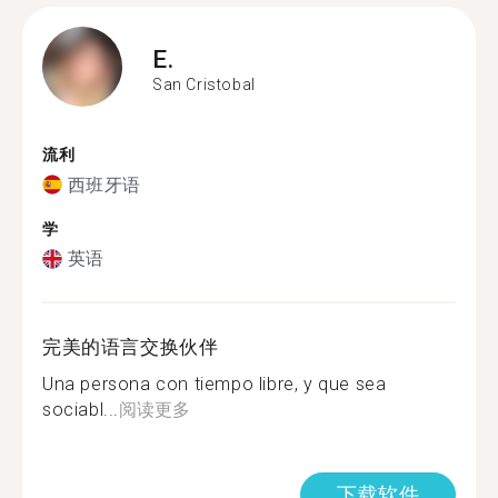
E.
San Cristobal
流利
西班牙语
学
英语
完美的语言交换伙伴
Una persona con tiempo libre, y que sea
sociabl...
阅读更多
下载软件