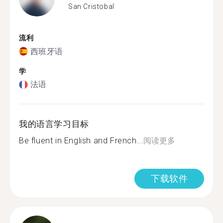
San Cristobal
流利
西班牙语
学
法语
我的语言学习目标
Be fluent in English and French...
阅读更多
下载软件