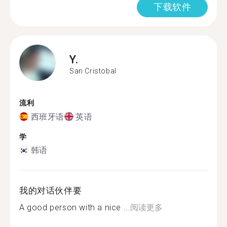
下载软件
Y.
San Cristobal
流利
西班牙语
英语
学
韩语
我的对话伙伴要
A good person with a nice ...
阅读更多