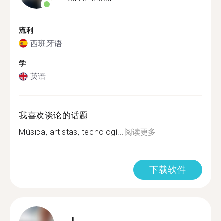
流利
西班牙语
学
英语
我喜欢谈论的话题
Música, artistas, tecnologí...
阅读更多
下载软件
J.