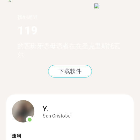
找到超过
119
的西班牙语母语者在在圣克里斯托瓦
尔
下载软件
Y.
San Cristobal
流利