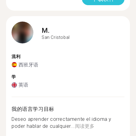
M.
San Cristobal
流利
西班牙语
学
英语
我的语言学习目标
Deseo aprender correctamente el idioma y
poder hablar de cualquier...
阅读更多