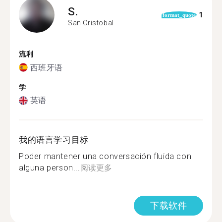
S.
1
format_quote
San Cristobal
流利
西班牙语
学
英语
我的语言学习目标
Poder mantener una conversación fluida con
alguna person...
阅读更多
下载软件