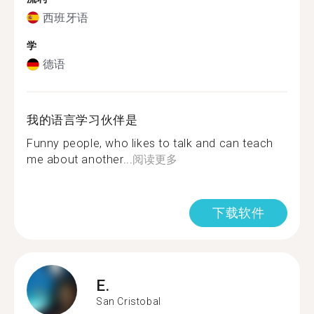
西班牙语
学
德语
我的语言学习伙伴是
Funny people, who likes to talk and can teach
me about another...
阅读更多
下载软件
E.
San Cristobal