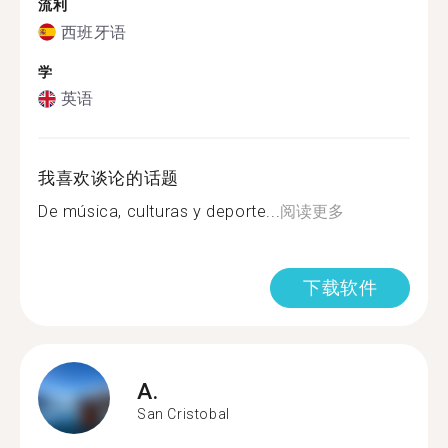
流利
西班牙语
学
英语
我喜欢谈论的话题
De música, culturas y deporte...
阅读更多
下载软件
A.
San Cristobal