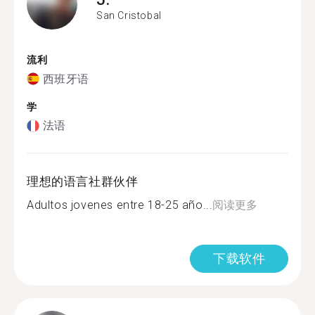
San Cristobal
流利
西班牙语
学
法语
理想的语言社群伙伴
Adultos jovenes entre 18-25 año...
阅读更多
下载软件