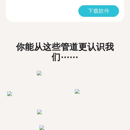
下载软件
你能从这些管道更认识我
们⋯⋯