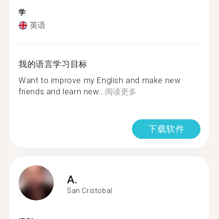
学
英语
我的语言学习目标
Want to improve my English and make new
friends and learn new...
阅读更多
下载软件
A.
San Cristobal