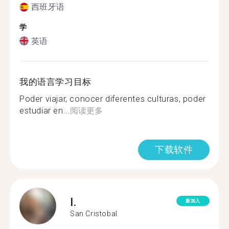
西班牙语
学
英语
我的语言学习目标
Poder viajar, conocer diferentes culturas, poder
estudiar en...
阅读更多
下载软件
I.
新加入
San Cristobal