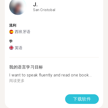
J.
San Cristobal
流利
西班牙语
学
英语
我的语言学习目标
I want to speak fluently and read one book...
阅读更多
下载软件