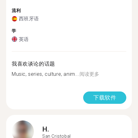
流利
西班牙语
学
英语
我喜欢谈论的话题
Music, series, culture, anim...
阅读更多
下载软件
H.
San Cristobal