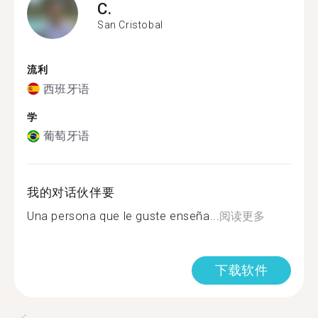
C.
San Cristobal
流利
西班牙语
学
葡萄牙语
我的对话伙伴要
Una persona que le guste enseña...
阅读更多
下载软件