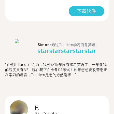
下载软件
Simone
透过Tandem学习商务英语。
star
star
star
star
star
"在使用Tandem之前，我已经15年没有练习英语了。一年前我
的程度只有A2，现在我正在准备C1考试！如果您想要改善您正
在学习的语言，Tandem是您的必然选择！"
F.
San Cristobal