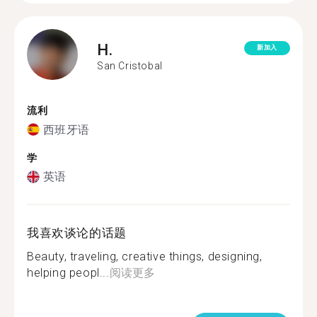
H.
新加入
San Cristobal
流利
西班牙语
学
英语
我喜欢谈论的话题
Beauty, traveling, creative things, designing,
helping peopl...
阅读更多