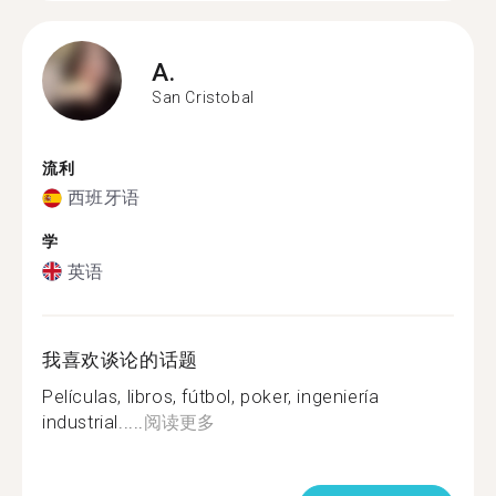
A.
San Cristobal
流利
西班牙语
学
英语
我喜欢谈论的话题
Películas, libros, fútbol, poker, ingeniería
industrial.....
阅读更多