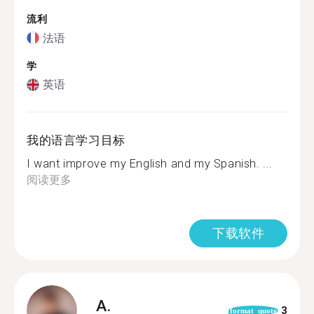
流利
法语
学
英语
我的语言学习目标
I want improve my English and my Spanish. ...
阅读更多
下载软件
A.
3
format_quote