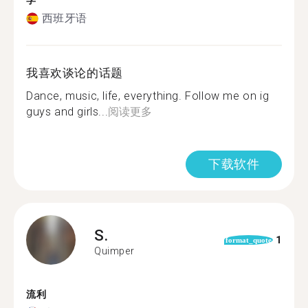
学
西班牙语
我喜欢谈论的话题
Dance, music, life, everything. Follow me on ig
guys and girls...
阅读更多
下载软件
S.
1
format_quote
Quimper
流利