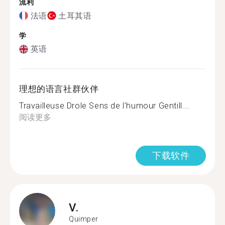
流利
法语
土耳其语
学
英语
理想的语言社群伙伴
Travailleuse Drole Sens de l’humour Gentill...
阅读更多
下载软件
V.
Quimper