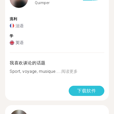
Quimper
流利
法语
学
英语
我喜欢谈论的话题
Sport, voyage, musique.....
阅读更多
下载软件