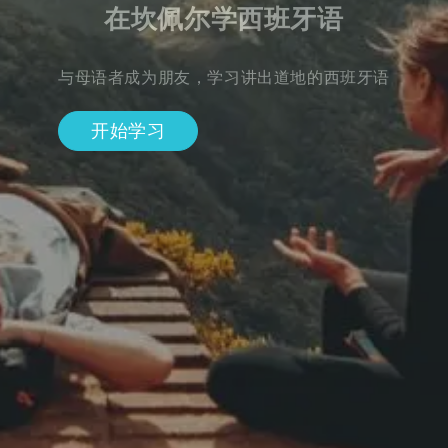
在坎佩尔学西班牙语
与母语者成为朋友，学习讲出道地的西班牙语
开始学习