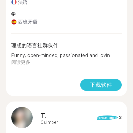
法语
学
西班牙语
理想的语言社群伙伴
Funny, open-minded, passionated and lovin...
阅读更多
下载软件
T.
2
format_quote
Quimper