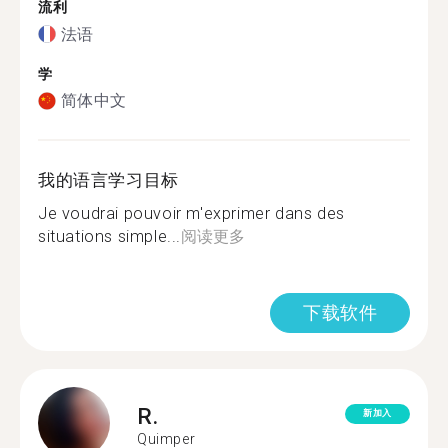
流利
法语
学
简体中文
我的语言学习目标
Je voudrai pouvoir m'exprimer dans des
situations simple...
阅读更多
下载软件
R.
新加入
Quimper