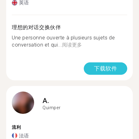
英语
理想的对话交换伙伴
Une personne ouverte à plusieurs sujets de
conversation et qui...
阅读更多
下载软件
A.
Quimper
流利
法语