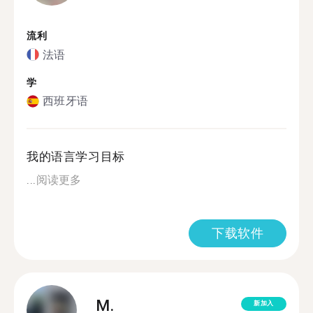
流利
法语
学
西班牙语
我的语言学习目标
...
阅读更多
下载软件
M.
新加入