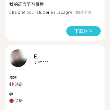
我的语言学习目标
Être prêt pour étudier en Espagne...
阅读更多
下载软件
E.
Quimper
流利
法语
学
英语