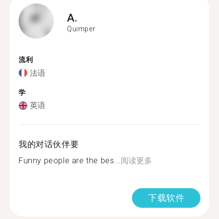
A.
Quimper
流利
法语
学
英语
我的对话伙伴要
Funny people are the bes...
阅读更多
下载软件