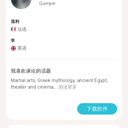
Quimper
流利
法语
学
英语
我喜欢谈论的话题
Martial arts, Greek mythology, ancient Egypt,
theater and cinema,...
阅读更多
下载软件