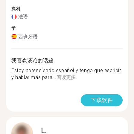
流利
法语
学
西班牙语
我喜欢谈论的话题
Estoy aprendiendo español y tengo que escribir
y hablar más para...
阅读更多
下载软件
L.