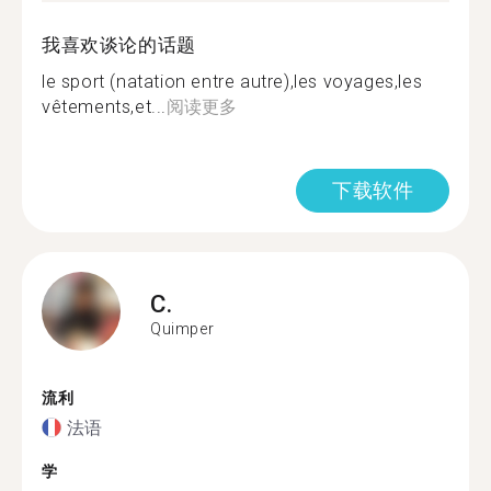
我喜欢谈论的话题
le sport (natation entre autre),les voyages,les
vêtements,et...
阅读更多
下载软件
C.
Quimper
流利
法语
学