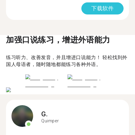
下载软件
加强口说练习，增进外语能力
练习听力、改善发音，并且增进口说能力！ 轻松找到外
国人母语者，随时随地都能练习各种外语。
G.
Quimper