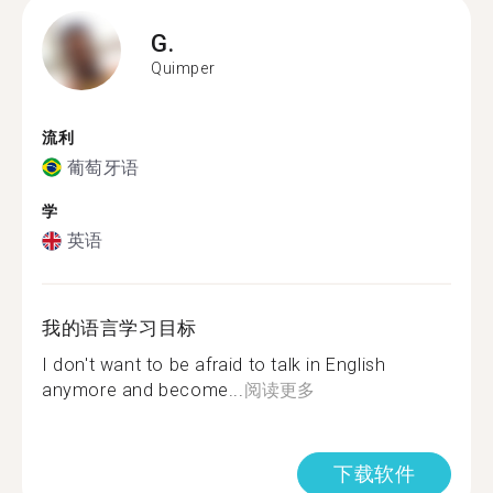
G.
Quimper
流利
葡萄牙语
学
英语
我的语言学习目标
I don't want to be afraid to talk in English
anymore and become...
阅读更多
下载软件