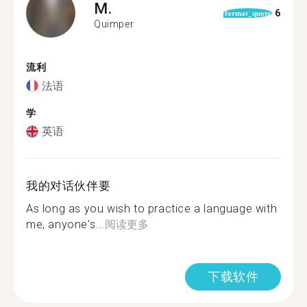
M.
6
format_quote
Quimper
流利
法语
学
英语
我的对话伙伴要
As long as you wish to practice a language with
me, anyone's...
阅读更多
下载软件