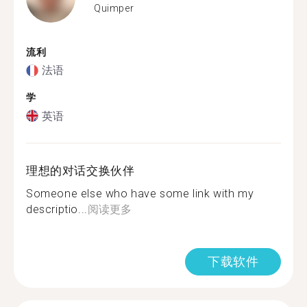
Quimper
流利
法语
学
英语
理想的对话交换伙伴
Someone else who have some link with my
descriptio...
阅读更多
下载软件