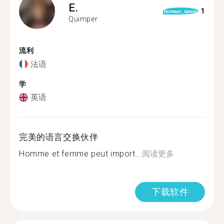
E.
1
format_quote
Quimper
流利
法语
学
英语
完美的语言交换伙伴
Homme et femme peut import...
阅读更多
下载软件