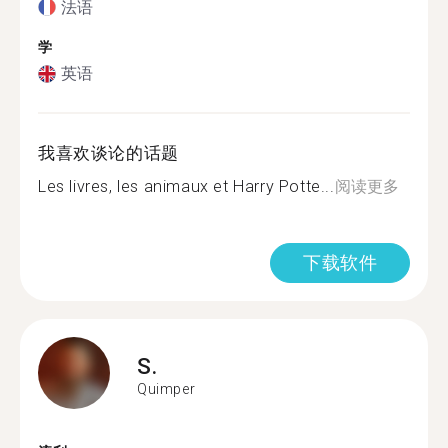
法语
学
英语
我喜欢谈论的话题
Les livres, les animaux et Harry Potte...
阅读更多
下载软件
S.
Quimper