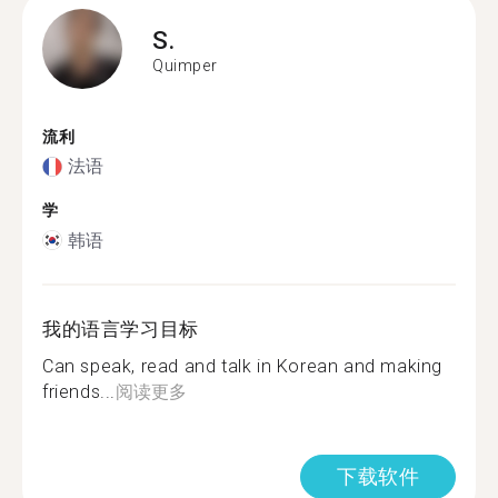
S.
Quimper
流利
法语
学
韩语
我的语言学习目标
Can speak, read and talk in Korean and making
friends...
阅读更多
下载软件