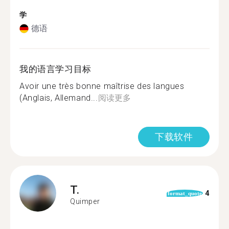
学
德语
我的语言学习目标
Avoir une très bonne maîtrise des langues
(Anglais, Allemand...
阅读更多
下载软件
T.
4
format_quote
Quimper