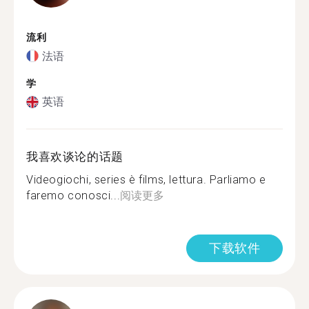
流利
法语
学
英语
我喜欢谈论的话题
Videogiochi, series è films, lettura. Parliamo e
faremo conosci...
阅读更多
下载软件