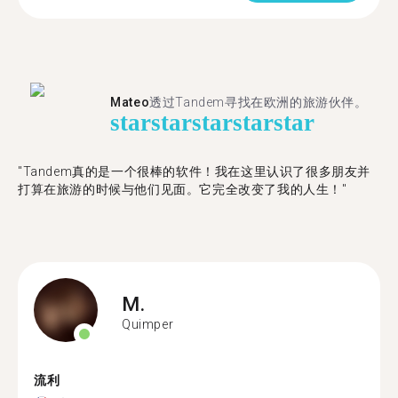
Mateo
透过Tandem寻找在欧洲的旅游伙伴。
star
star
star
star
star
"Tandem真的是一个很棒的软件！我在这里认识了很多朋友并
打算在旅游的时候与他们见面。它完全改变了我的人生！"
M.
Quimper
流利