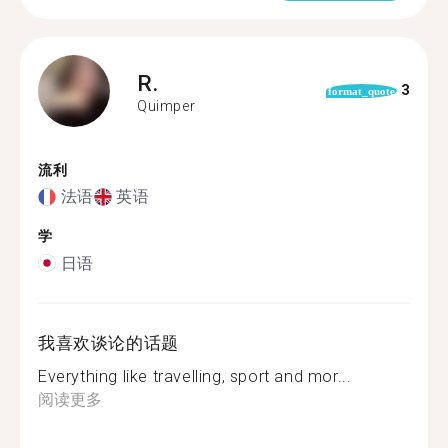
R.
3
format_quote
Quimper
流利
法语
英语
学
日语
我喜欢谈论的话题
Everything like travelling, sport and mor...
阅读更多