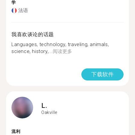
学
法语
我喜欢谈论的话题
Languages, technology, traveling, animals,
science, history,...
阅读更多
下载软件
L.
Oakville
流利