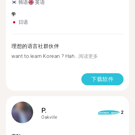
韩语
英语
学
日语
理想的语言社群伙伴
want to learn Korean ? Hah...
阅读更多
下载软件
P.
2
format_quote
Oakville