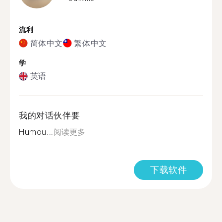
流利
简体中文
繁体中文
学
英语
我的对话伙伴要
Humou...
阅读更多
下载软件