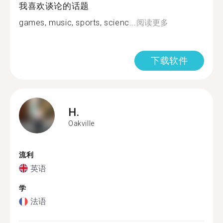
我喜欢谈论的话题
games, music, sports, scienc...
阅读更多
下载软件
H.
Oakville
流利
英语
学
法语