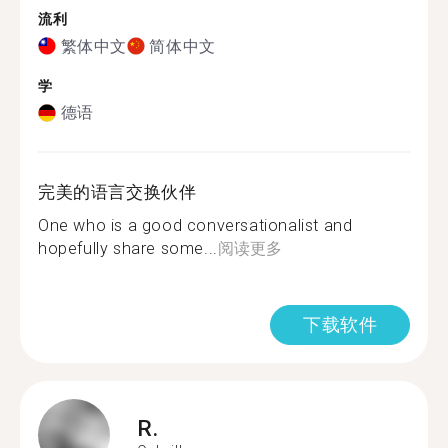
流利
繁体中文
简体中文
学
德语
完美的语言交换伙伴
One who is a good conversationalist and
hopefully share some...
阅读更多
下载软件
R.