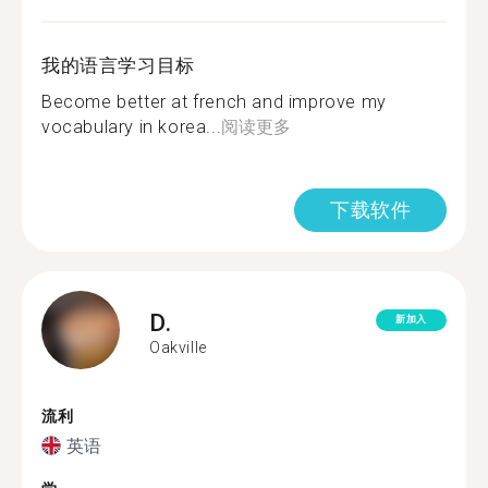
我的语言学习目标
Become better at french and improve my
vocabulary in korea...
阅读更多
下载软件
D.
新加入
Oakville
流利
英语