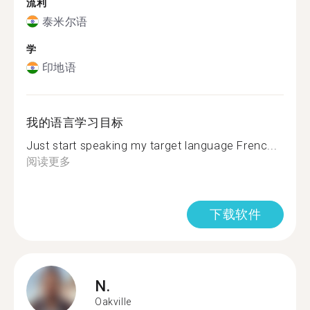
流利
泰米尔语
学
印地语
我的语言学习目标
Just start speaking my target language Frenc...
阅读更多
下载软件
N.
Oakville