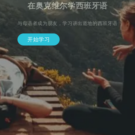
在奥克维尔学西班牙语
与母语者成为朋友，学习讲出道地的西班牙语
开始学习