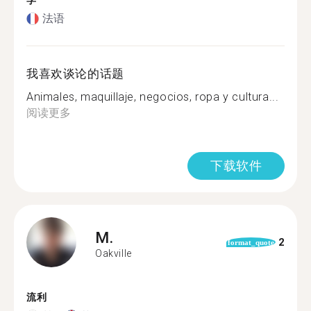
学
法语
我喜欢谈论的话题
Animales, maquillaje, negocios, ropa y cultura...
阅读更多
下载软件
M.
2
format_quote
Oakville
流利