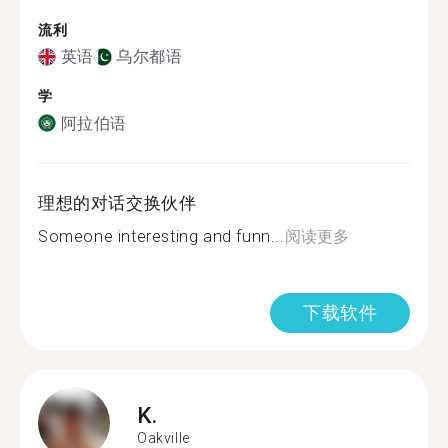
流利
英语
乌尔都语
学
阿拉伯语
理想的对话交换伙伴
Someone interesting and funn...
阅读更多
下载软件
K.
Oakville