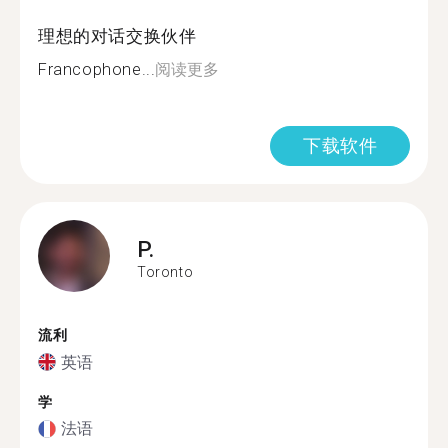
理想的对话交换伙伴
Francophone...
阅读更多
下载软件
P.
Toronto
流利
英语
学
法语