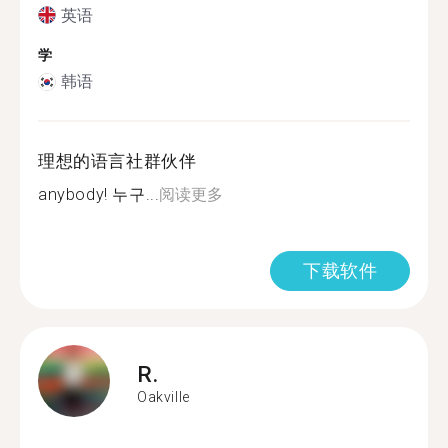
英语
学
韩语
理想的语言社群伙伴
anybody! 누구...
阅读更多
下载软件
R.
Oakville