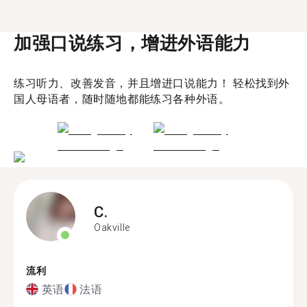
加强口说练习，增进外语能力
练习听力、改善发音，并且增进口说能力！ 轻松找到外
国人母语者，随时随地都能练习各种外语。
C.
Oakville
流利
英语
法语