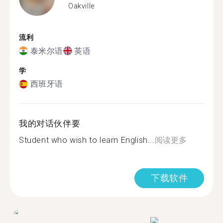
Oakville
流利
泰米尔语
英语
学
西班牙语
我的对话伙伴要
Student who wish to learn English...
阅读更多
下载软件