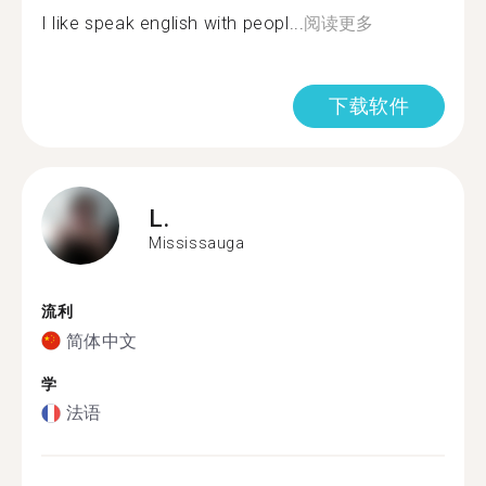
I like speak english with peopl...
阅读更多
下载软件
L.
Mississauga
流利
简体中文
学
法语