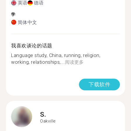
英语
德语
学
简体中文
我喜欢谈论的话题
Language study, China, running, religion,
working, relationships,...
阅读更多
下载软件
S.
Oakville