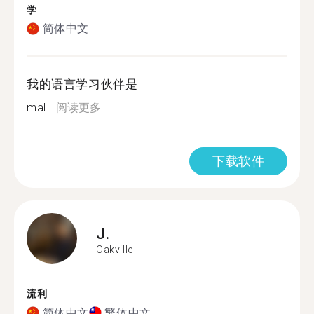
学
简体中文
我的语言学习伙伴是
mal...
阅读更多
下载软件
J.
Oakville
流利
简体中文
繁体中文