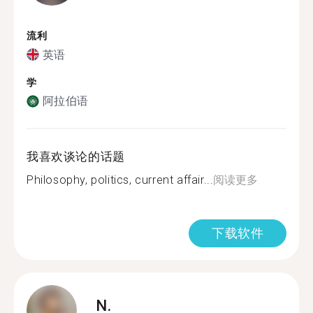
流利
英语
学
阿拉伯语
我喜欢谈论的话题
Philosophy, politics, current affair...
阅读更多
下载软件
N.