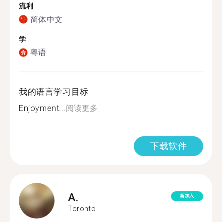
流利
简体中文
学
粤语
我的语言学习目标
Enjoyment...
阅读更多
下载软件
A.
新加入
Toronto