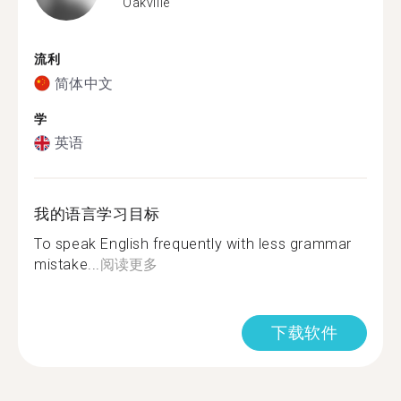
Oakville
流利
简体中文
学
英语
我的语言学习目标
To speak English frequently with less grammar
mistake...
阅读更多
下载软件