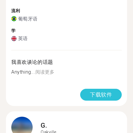
流利
葡萄牙语
学
英语
我喜欢谈论的话题
Anything...
阅读更多
下载软件
G.
Oakville