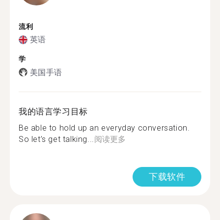
流利
英语
学
美国手语
我的语言学习目标
Be able to hold up an everyday conversation.
So let’s get talking...
阅读更多
下载软件