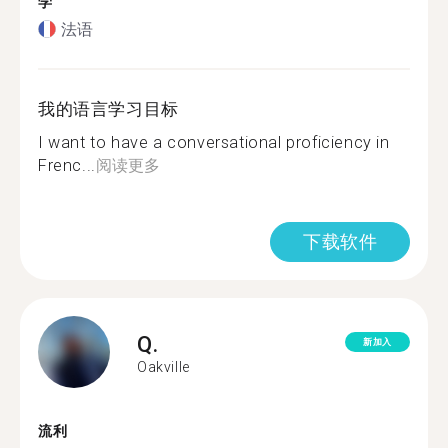
学
法语
我的语言学习目标
I want to have a conversational proficiency in
Frenc...
阅读更多
下载软件
Q.
新加入
Oakville
流利