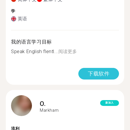
学
英语
我的语言学习目标
Speak English flentl...
阅读更多
下载软件
O.
新加入
Markham
流利