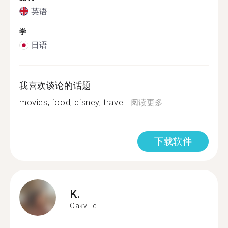
英语
学
日语
我喜欢谈论的话题
movies, food, disney, trave...
阅读更多
下载软件
K.
Oakville