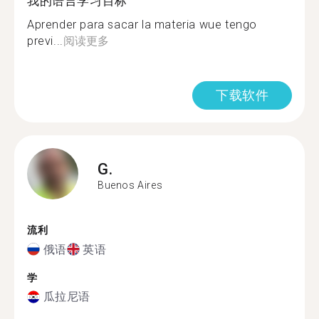
我的语言学习目标
Aprender para sacar la materia wue tengo
previ...
阅读更多
下载软件
G.
Buenos Aires
流利
俄语
英语
学
瓜拉尼语