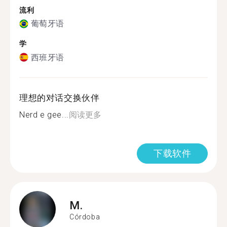
流利
葡萄牙语
学
西班牙语
理想的对话交换伙伴
Nerd e gee...
阅读更多
下载软件
M.
Córdoba