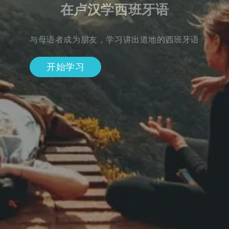
在卢汉学西班牙语
与母语者成为朋友，学习讲出道地的西班牙语
开始学习