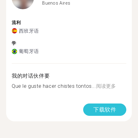
Buenos Aires
流利
西班牙语
学
葡萄牙语
我的对话伙伴要
Que le guste hacer chistes tontos...
阅读更多
下载软件