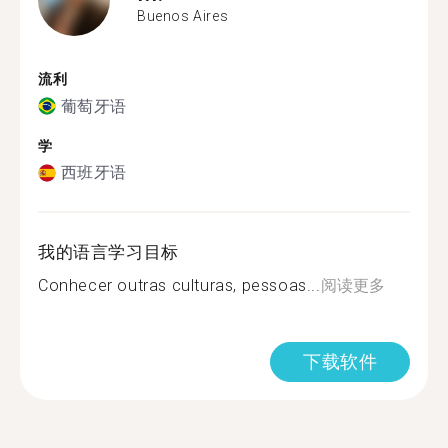
Buenos Aires
流利
葡萄牙语
学
西班牙语
我的语言学习目标
Conhecer outras culturas, pessoas...
阅读更多
下载软件