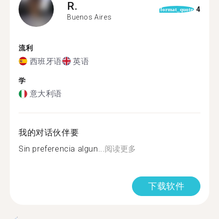
R.
4
format_quote
Buenos Aires
流利
西班牙语
英语
学
意大利语
我的对话伙伴要
Sin preferencia algun...
阅读更多
下载软件