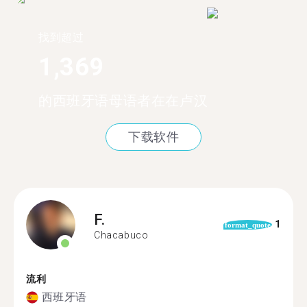
找到超过
1,369
的西班牙语母语者在在卢汉
下载软件
F.
1
format_quote
Chacabuco
流利
西班牙语