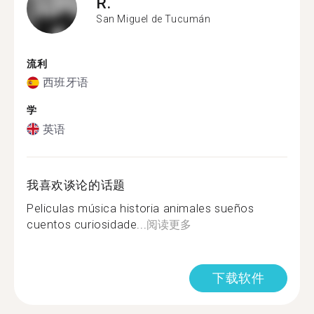
R.
San Miguel de Tucumán
流利
西班牙语
学
英语
我喜欢谈论的话题
Peliculas música historia animales sueños
cuentos curiosidade...
阅读更多
下载软件