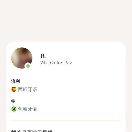
B.
Villa Carlos Paz
流利
西班牙语
学
葡萄牙语