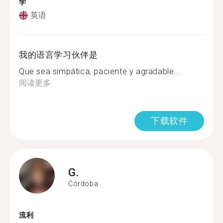
学
英语
我的语言学习伙伴是
Que sea simpática, paciente y agradable...
阅读更多
下载软件
G.
Córdoba
流利