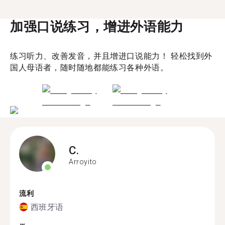
加强口说练习，增进外语能力
练习听力、改善发音，并且增进口说能力！ 轻松找到外
国人母语者，随时随地都能练习各种外语。
C.
Arroyito
流利
西班牙语