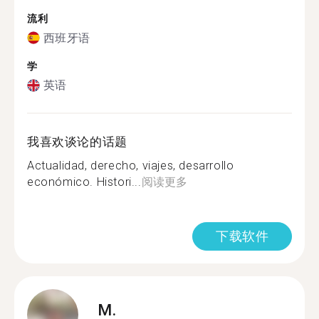
流利
西班牙语
学
英语
我喜欢谈论的话题
Actualidad, derecho, viajes, desarrollo
económico. Histori...
阅读更多
下载软件
M.