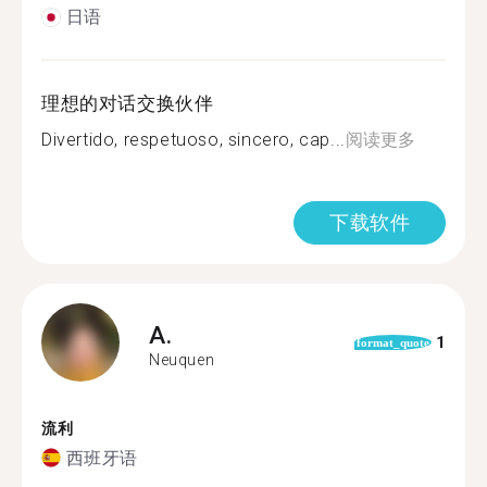
日语
理想的对话交换伙伴
Divertido, respetuoso, sincero, cap...
阅读更多
下载软件
A.
1
format_quote
Neuquen
流利
西班牙语