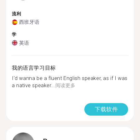
流利
西班牙语
学
英语
我的语言学习目标
I'd wanna be a fluent English speaker, as if I was
a native speaker...
阅读更多
下载软件