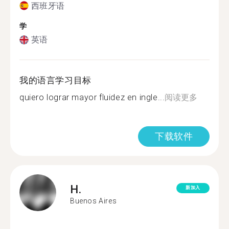
西班牙语
学
英语
我的语言学习目标
quiero lograr mayor fluidez en ingle...
阅读更多
下载软件
H.
新加入
Buenos Aires