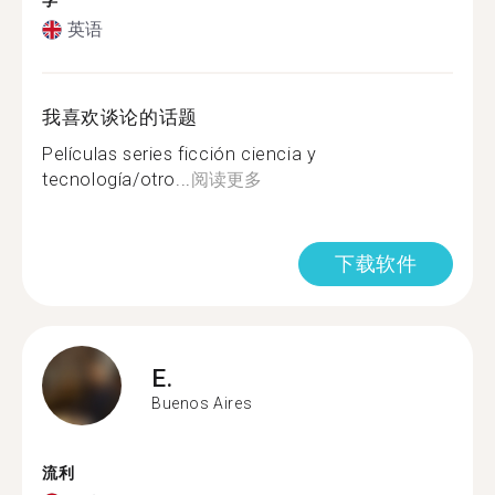
学
英语
我喜欢谈论的话题
Películas series ficción ciencia y
tecnología/otro...
阅读更多
下载软件
E.
Buenos Aires
流利