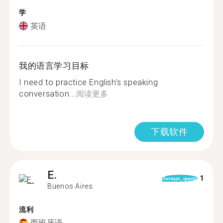
学
英语
我的语言学习目标
I need to practice English's speaking
conversation...
阅读更多
下载软件
E.
1
format_quote
Buenos Aires
流利
西班牙语