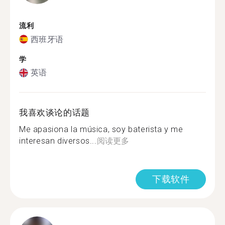
流利
西班牙语
学
英语
我喜欢谈论的话题
Me apasiona la música, soy baterista y me
interesan diversos...
阅读更多
下载软件