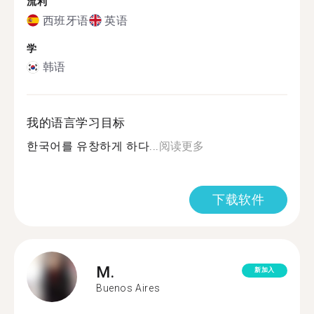
流利
西班牙语
英语
学
韩语
我的语言学习目标
한국어를 유창하게 하다...
阅读更多
下载软件
M.
新加入
Buenos Aires