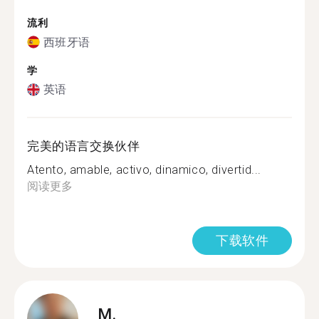
流利
西班牙语
学
英语
完美的语言交换伙伴
Atento, amable, activo, dinamico, divertid...
阅读更多
下载软件
M.