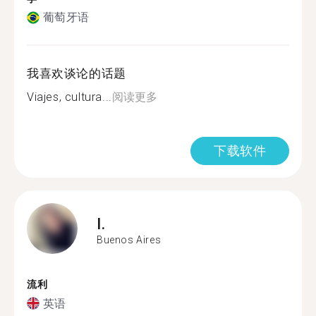
葡萄牙语
我喜欢谈论的话题
Viajes, cultura...
阅读更多
下载软件
I.
Buenos Aires
流利
英语