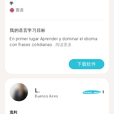
学
英语
我的语言学习目标
En primer lugar Aprender y dominar el idioma
con frases cotidianas...
阅读更多
下载软件
L.
1
format_quote
Buenos Aires
流利