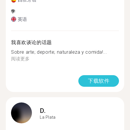
学
英语
我喜欢谈论的话题
Sobre arte; deporte; naturaleza y comida!...
阅读更多
下载软件
D.
La Plata