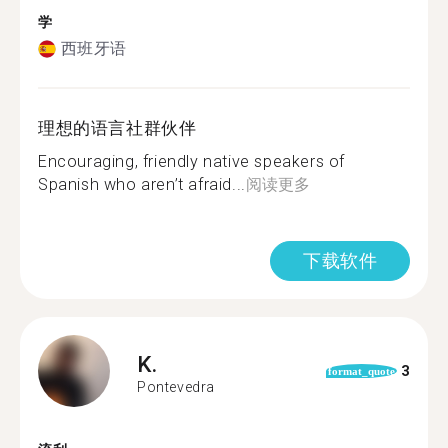
学
西班牙语
理想的语言社群伙伴
Encouraging, friendly native speakers of
Spanish who aren’t afraid...
阅读更多
下载软件
K.
3
format_quote
Pontevedra