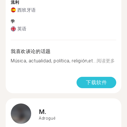
流利
西班牙语
学
英语
我喜欢谈论的话题
Música, actualidad, política, religión,et...
阅读更多
下载软件
M.
Adrogué