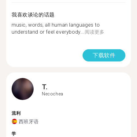
我喜欢谈论的话题
music, words, all human languages to
understand or feel everybody...
阅读更多
下载软件
T.
Necochea
流利
西班牙语
学