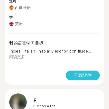
流利
西班牙语
学
英语
我的语言学习目标
Inglés , Italian - hablar y escribir con fluide...
阅读更多
下载软件
F.
Buenos Aires