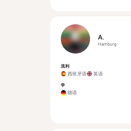
A.
Hamburg
流利
西班牙语
英语
学
德语