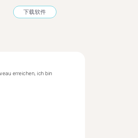
下载软件
iveau erreichen, ich bin