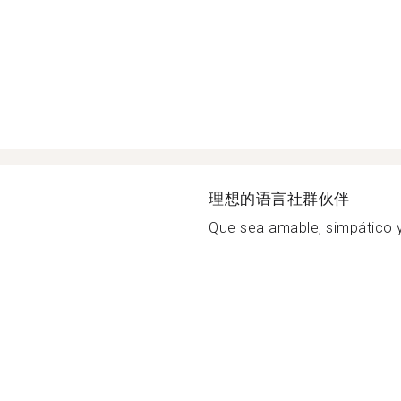
理想的语言社群伙伴
Que sea amable, simpático y 