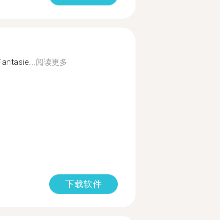
antasie...
阅读更多
下载软件