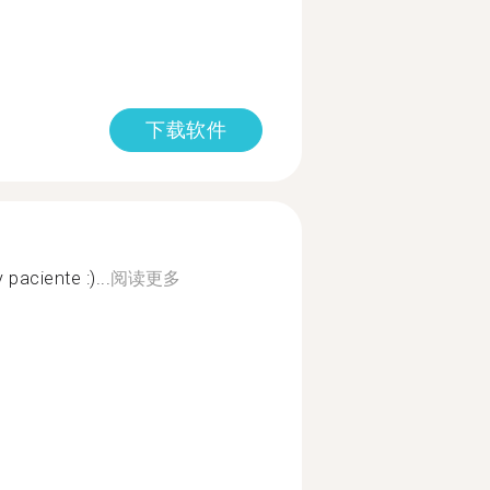
下载软件
paciente :)...
阅读更多