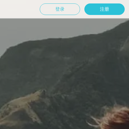
登录
注册