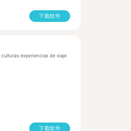
下载软件
culturas experiencias de viaje
下载软件