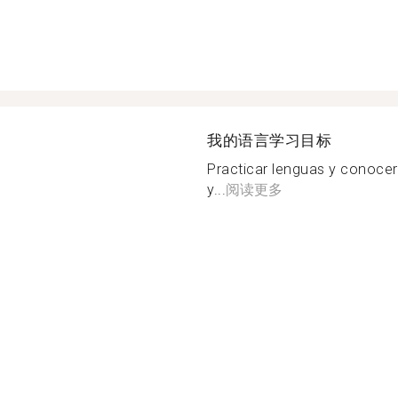
我的语言学习目标
Practicar lenguas y conocer 
y...
阅读更多