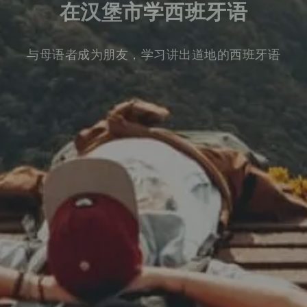
在汉堡市学西班牙语
与母语者成为朋友，学习讲出道地的西班牙语