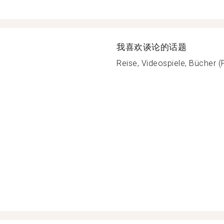
我喜欢谈论的话题
Reise, Videospiele, Bücher (F