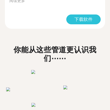
阅读更多
下载软件
你能从这些管道更认识我
们⋯⋯