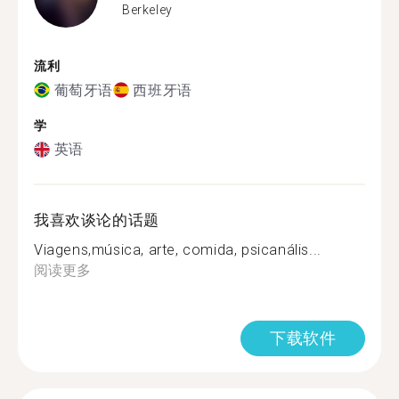
Berkeley
流利
葡萄牙语
西班牙语
学
英语
我喜欢谈论的话题
Viagens,música, arte, comida, psicanális...
阅读更多
下载软件