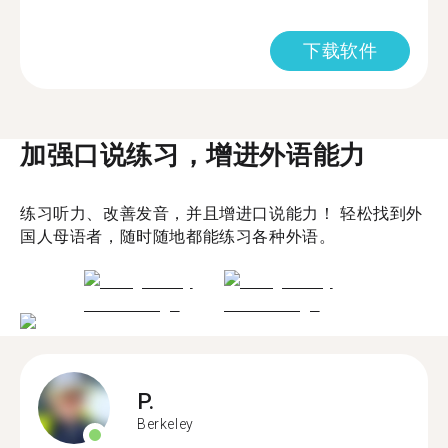
下载软件
加强口说练习，增进外语能力
练习听力、改善发音，并且增进口说能力！ 轻松找到外
国人母语者，随时随地都能练习各种外语。
P.
Berkeley