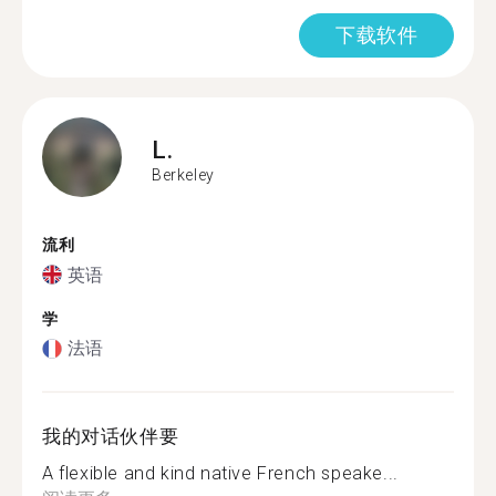
下载软件
L.
Berkeley
流利
英语
学
法语
我的对话伙伴要
A flexible and kind native French speake...