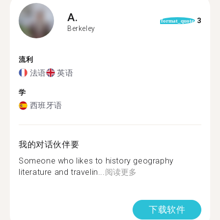
A.
3
format_quote
Berkeley
流利
法语
英语
学
西班牙语
我的对话伙伴要
Someone who likes to history geography
literature and travelin...
阅读更多
下载软件