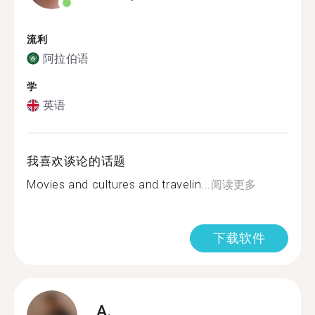
流利
阿拉伯语
学
英语
我喜欢谈论的话题
Movies and cultures and travelin...
阅读更多
下载软件
A.