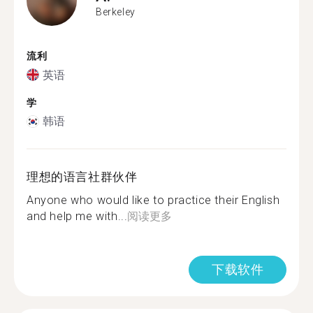
Berkeley
流利
英语
学
韩语
理想的语言社群伙伴
Anyone who would like to practice their English
and help me with...
阅读更多
下载软件