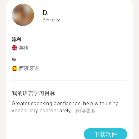
D.
Berkeley
流利
英语
学
西班牙语
我的语言学习目标
Greater speaking confidence, help with using
vocabulary appropriately,...
阅读更多
下载软件