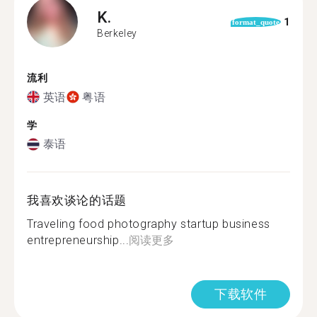
K.
1
format_quote
Berkeley
流利
英语
粤语
学
泰语
我喜欢谈论的话题
Traveling food photography startup business
entrepreneurship...
阅读更多
下载软件