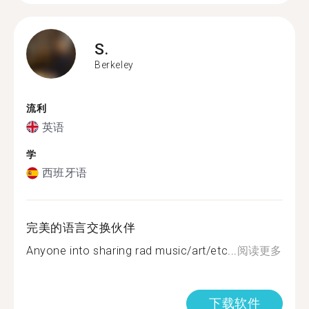
S.
Berkeley
流利
英语
学
西班牙语
完美的语言交换伙伴
Anyone into sharing rad music/art/etc...
阅读更多
下载软件