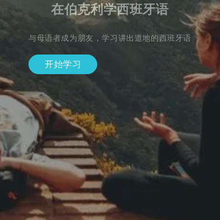
在伯克利学西班牙语
与母语者成为朋友，学习讲出道地的西班牙语
开始学习