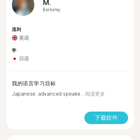
M.
Berkeley
流利
英语
学
日语
我的语言学习目标
Japanese: advanced speake...
阅读更多
下载软件