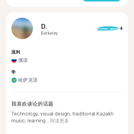
D.
4
format_quote
Berkeley
流利
俄语
学
哈萨克语
我喜欢谈论的话题
Technology, visual design, traditional Kazakh
music, learning...
阅读更多