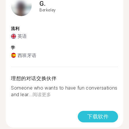
G.
Berkeley
流利
英语
学
西班牙语
理想的对话交换伙伴
Someone who wants to have fun conversations
and lear...
阅读更多
下载软件