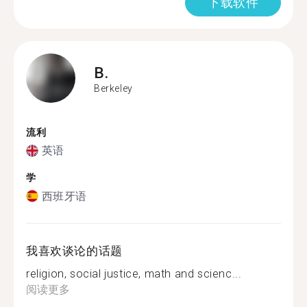
下载软件
B.
Berkeley
流利
英语
学
西班牙语
我喜欢谈论的话题
religion, social justice, math and scienc...
阅读更多