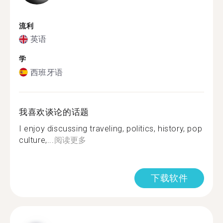
流利
英语
学
西班牙语
我喜欢谈论的话题
I enjoy discussing traveling, politics, history, pop
culture,...
阅读更多
下载软件