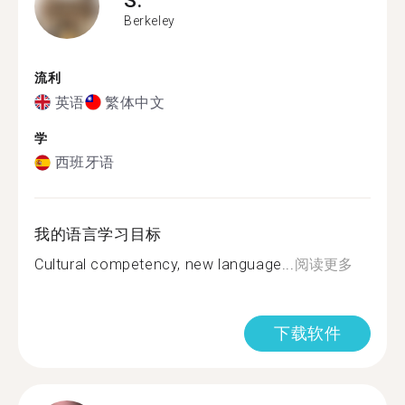
Berkeley
流利
英语
繁体中文
学
西班牙语
我的语言学习目标
Cultural competency, new language...
阅读更多
下载软件