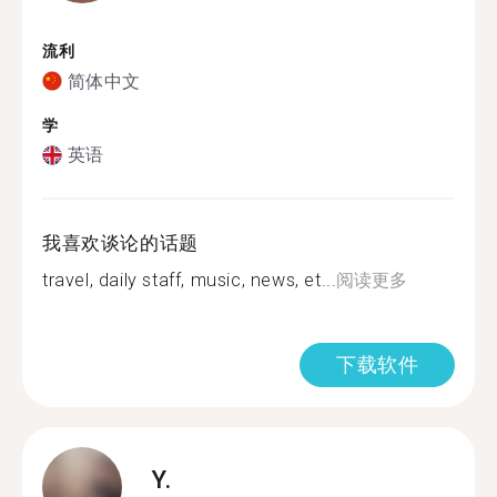
流利
简体中文
学
英语
我喜欢谈论的话题
travel, daily staff, music, news, et...
阅读更多
下载软件
Y.