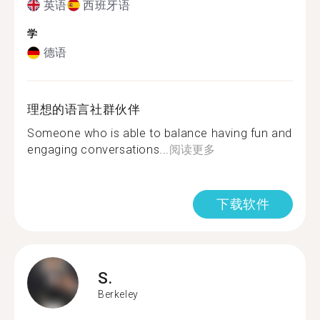
英语
西班牙语
学
德语
理想的语言社群伙伴
Someone who is able to balance having fun and
engaging conversations...
阅读更多
下载软件
S.
Berkeley