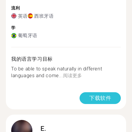
流利
英语
西班牙语
学
葡萄牙语
我的语言学习目标
To be able to speak naturally in different
languages and come...
阅读更多
下载软件
E.