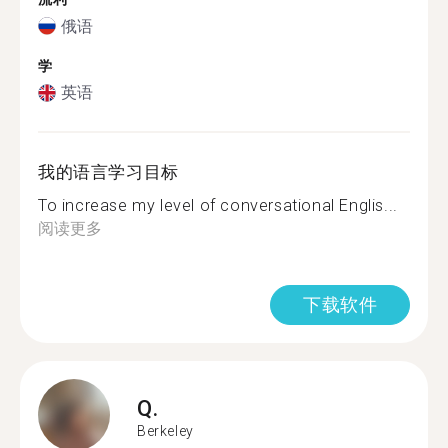
俄语
学
英语
我的语言学习目标
To increase my level of conversational Englis...
阅读更多
下载软件
Q.
Berkeley