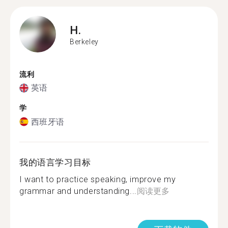
H.
Berkeley
流利
英语
学
西班牙语
我的语言学习目标
I want to practice speaking, improve my
grammar and understanding...
阅读更多