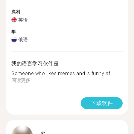
流利
英语
学
俄语
我的语言学习伙伴是
Someone who likes memes and is funny af...
阅读更多
下载软件
S.