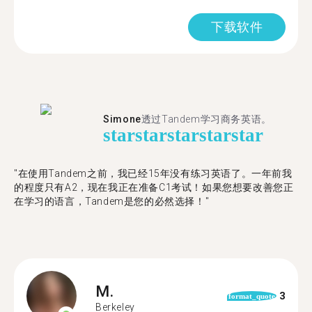
下载软件
Simone
透过Tandem学习商务英语。
star
star
star
star
star
"在使用Tandem之前，我已经15年没有练习英语了。一年前我
的程度只有A2，现在我正在准备C1考试！如果您想要改善您正
在学习的语言，Tandem是您的必然选择！"
M.
3
format_quote
Berkeley