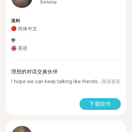
Berkeley
流利
简体中文
学
英语
理想的对话交换伙伴
I hope we can keep talking like friends...
阅读更多
下载软件