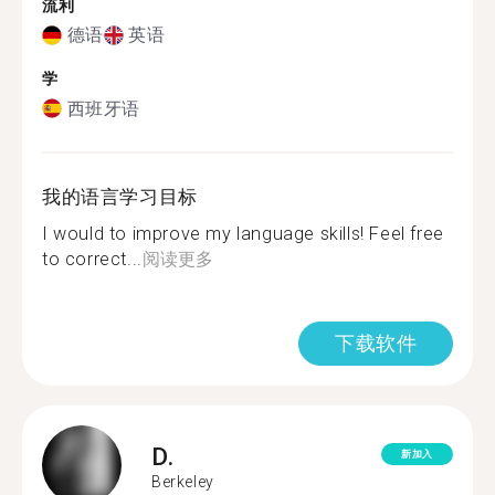
流利
德语
英语
学
西班牙语
我的语言学习目标
I would to improve my language skills! Feel free
to correct...
阅读更多
下载软件
D.
新加入
Berkeley