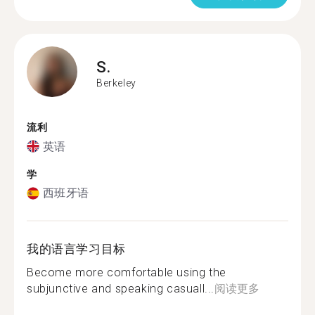
S.
Berkeley
流利
英语
学
西班牙语
我的语言学习目标
Become more comfortable using the
subjunctive and speaking casuall...
阅读更多