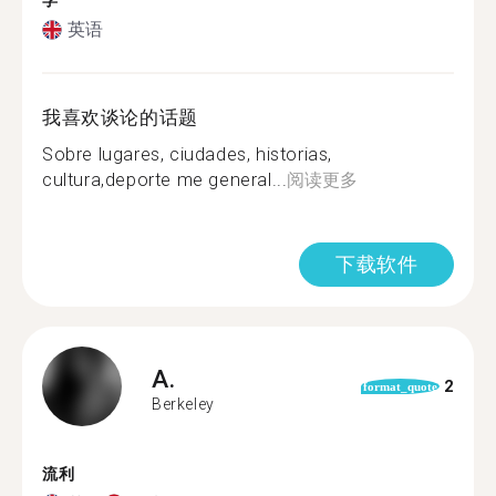
学
英语
我喜欢谈论的话题
Sobre lugares, ciudades, historias,
cultura,deporte me general...
阅读更多
下载软件
A.
2
format_quote
Berkeley
流利