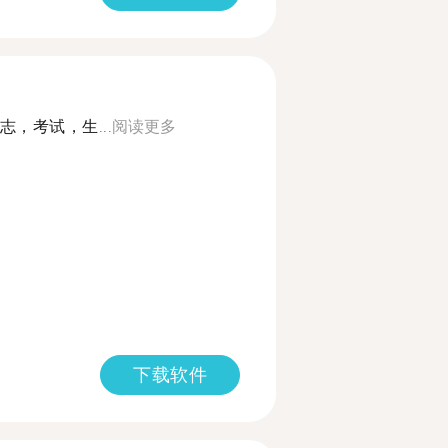
，考试，生...
阅读更多
下载软件