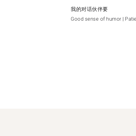
我的对话伙伴要
Good sense of humor | Patie