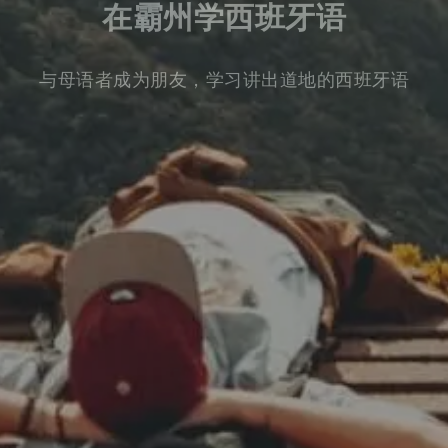
在霸州学西班牙语
与母语者成为朋友，学习讲出道地的西班牙语