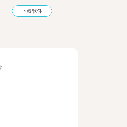
下载软件
多