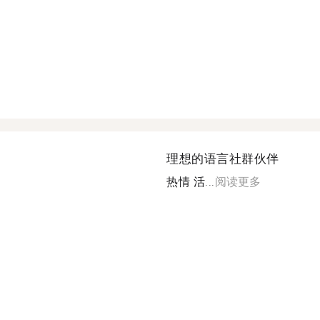
理想的语言社群伙伴
热情 活...
阅读更多