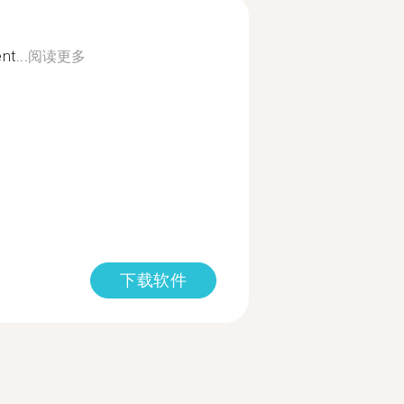
nt...
阅读更多
下载软件