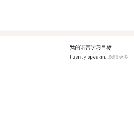
我的语言学习目标
fluently speakin...
阅读更多