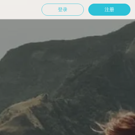
登录
注册