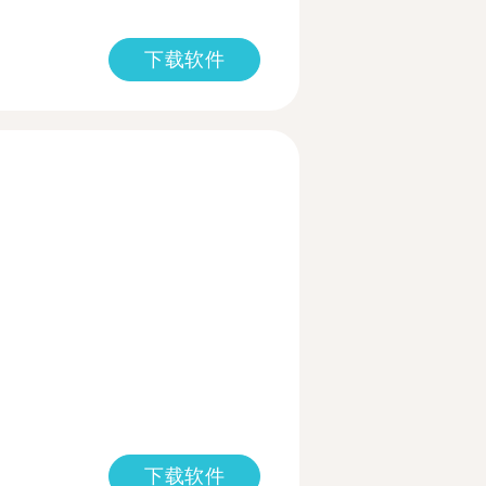
下载软件
下载软件