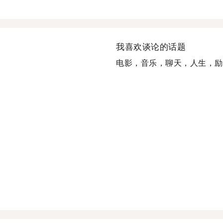
我喜欢谈论的话题
电影，音乐，聊天，人生，励志