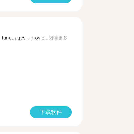
l，languages，movie...
阅读更多
下载软件