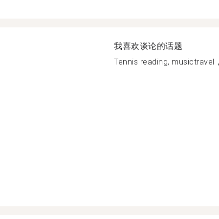
我喜欢谈论的话题
Tennis reading, musictrave