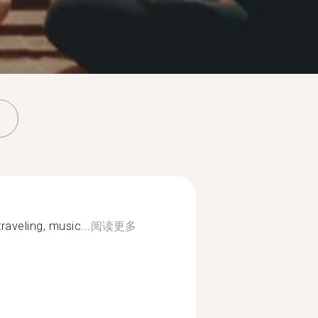
raveling, music...
阅读更多