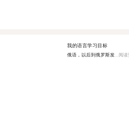
我的语言学习目标
俄语，以后到俄罗斯发...
阅读