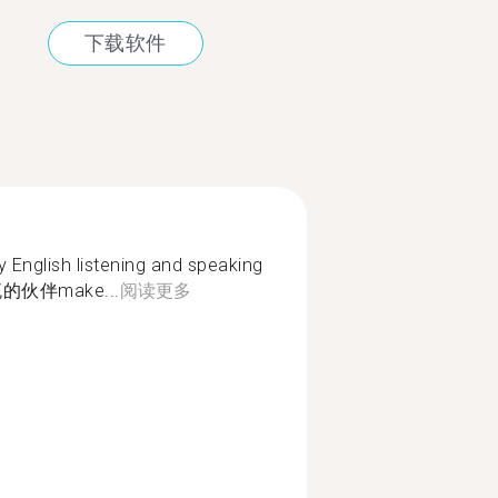
下载软件
ish listening and speaking
伙伴make...
阅读更多