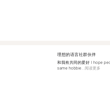
理想的语言社群伙伴
和我有共同的爱好 I hope people 
same hobbie...
阅读更多