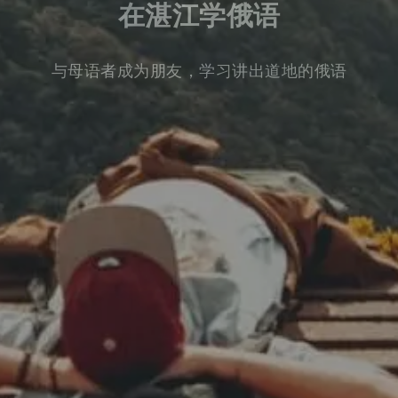
在湛江学俄语
与母语者成为朋友，学习讲出道地的俄语