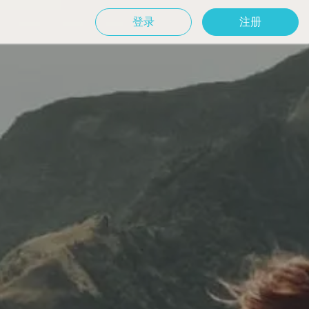
登录
注册