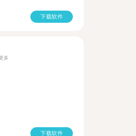
下载软件
更多
下载软件