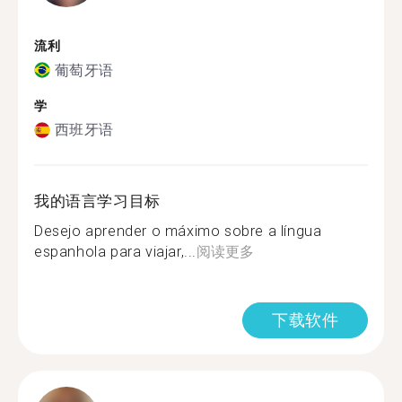
流利
葡萄牙语
学
西班牙语
我的语言学习目标
Desejo aprender o máximo sobre a língua
espanhola para viajar,...
阅读更多
下载软件