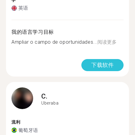
学
英语
我的语言学习目标
Ampliar o campo de oportunidades...
阅读更多
下载软件
C.
Uberaba
流利
葡萄牙语