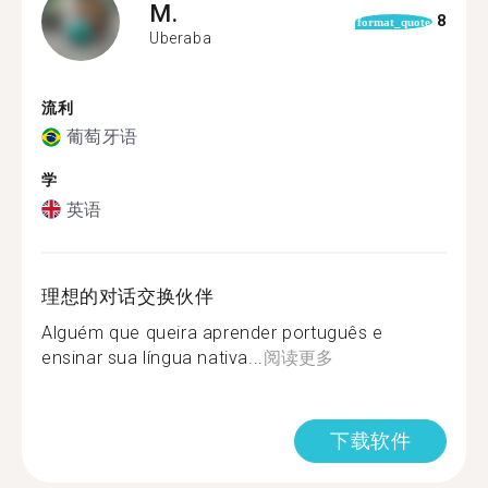
M.
8
format_quote
Uberaba
流利
葡萄牙语
学
英语
理想的对话交换伙伴
Alguém que queira aprender português e
ensinar sua língua nativa...
阅读更多
下载软件