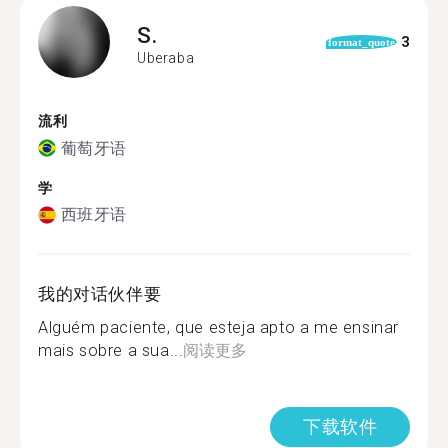
S.
3
format_quote
Uberaba
流利
葡萄牙语
学
西班牙语
我的对话伙伴要
Alguém paciente, que esteja apto a me ensinar
mais sobre a sua...
阅读更多
下载软件