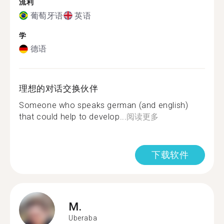
流利
葡萄牙语
英语
学
德语
理想的对话交换伙伴
Someone who speaks german (and english)
that could help to develop...
阅读更多
下载软件
M.
Uberaba