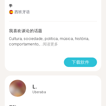
学
西班牙语
我喜欢谈论的话题
Cultura, sociedade, politica, música, história,
comportamento,...
阅读更多
下载软件
L.
Uberaba