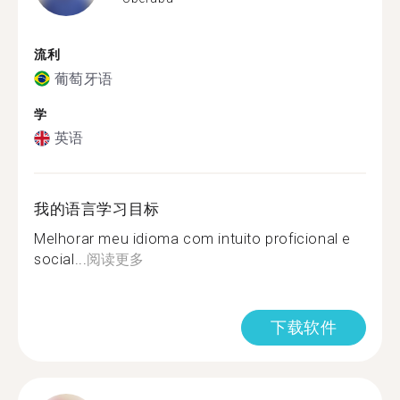
流利
葡萄牙语
学
英语
我的语言学习目标
Melhorar meu idioma com intuito proficional e
social...
阅读更多
下载软件