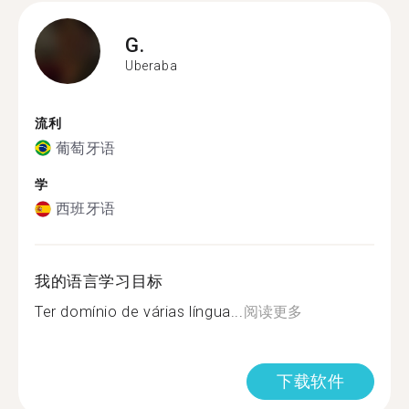
G.
Uberaba
流利
葡萄牙语
学
西班牙语
我的语言学习目标
Ter domínio de várias língua...
阅读更多
下载软件