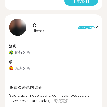
下载软件
C.
2
format_quote
Uberaba
流利
葡萄牙语
学
西班牙语
我喜欢谈论的话题
Sou alguém que adora conhecer pessoas e
fazer novas amizades,...
阅读更多