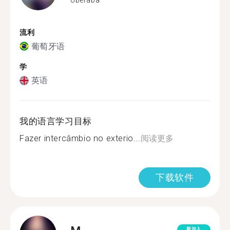
流利
葡萄牙语
学
英语
我的语言学习目标
Fazer intercâmbio no exterio...
阅读更多
下载软件
新加入