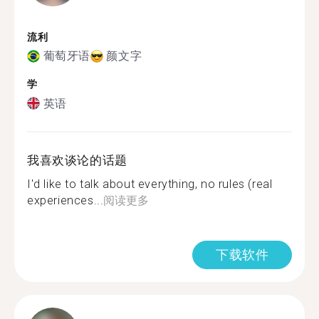
流利
葡萄牙语
颜文字
学
英语
我喜欢谈论的话题
I'd like to talk about everything, no rules (real
experiences...
阅读更多
下载软件