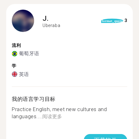
J.
3
format_quote
Uberaba
流利
葡萄牙语
学
英语
我的语言学习目标
Practice English, meet new cultures and
languages....
阅读更多