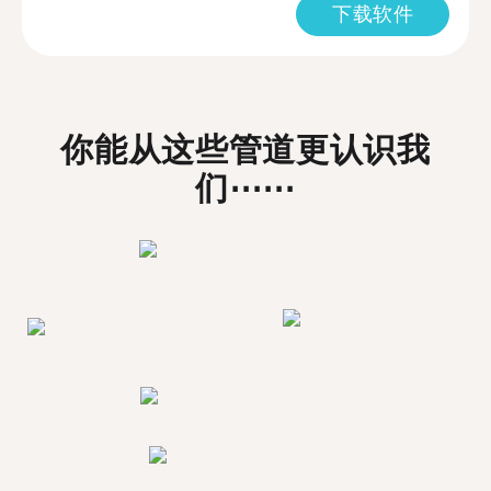
下载软件
你能从这些管道更认识我
们⋯⋯