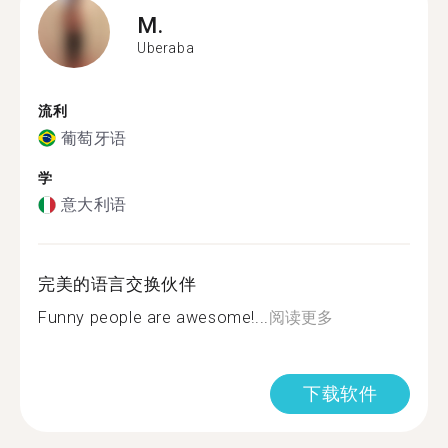
M.
Uberaba
流利
葡萄牙语
学
意大利语
完美的语言交换伙伴
Funny people are awesome!...
阅读更多
下载软件