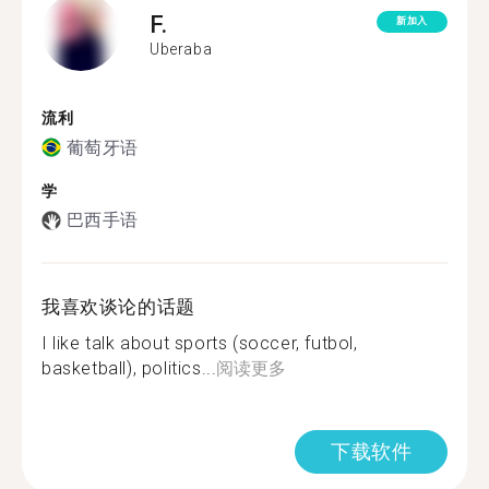
F.
新加入
Uberaba
流利
葡萄牙语
学
巴西手语
我喜欢谈论的话题
I like talk about sports (soccer, futbol,
basketball), politics...
阅读更多
下载软件