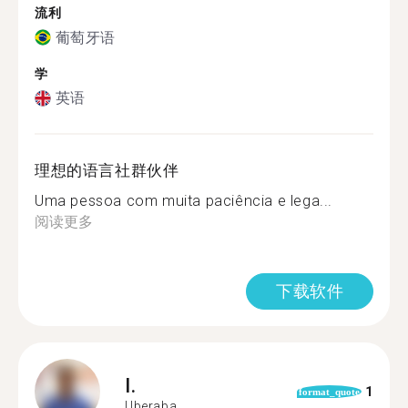
流利
葡萄牙语
学
英语
理想的语言社群伙伴
Uma pessoa com muita paciência e lega...
阅读更多
下载软件
I.
1
format_quote
Uberaba