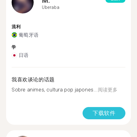
M.
Uberaba
流利
葡萄牙语
学
日语
我喜欢谈论的话题
Sobre animes, cultura pop japones...
阅读更多
下载软件