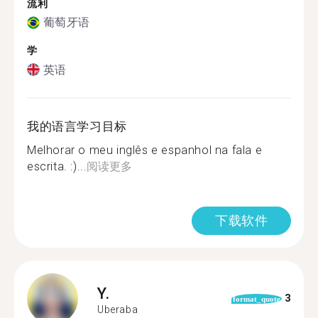
流利
葡萄牙语
学
英语
我的语言学习目标
Melhorar o meu inglês e espanhol na fala e
escrita. :)...
阅读更多
下载软件
Y.
3
format_quote
Uberaba