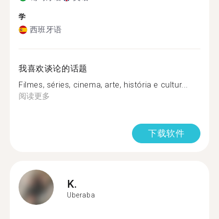
学
西班牙语
我喜欢谈论的话题
Filmes, séries, cinema, arte, história e cultur...
阅读更多
下载软件
K.
Uberaba