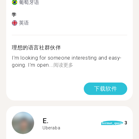
葡萄牙语
学
英语
理想的语言社群伙伴
I'm looking for someone interesting and easy-
going. I'm open...
阅读更多
下载软件
E.
3
format_quote
Uberaba