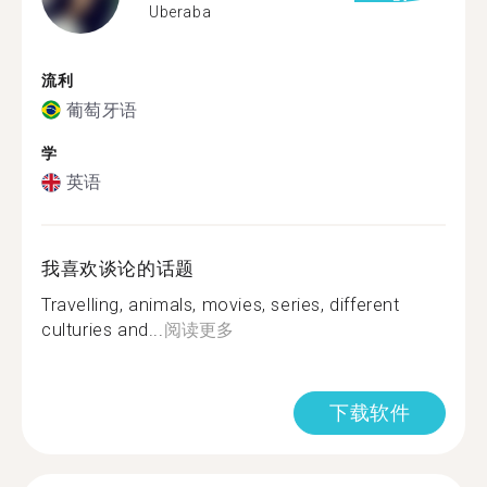
Uberaba
流利
葡萄牙语
学
英语
我喜欢谈论的话题
Travelling, animals, movies, series, different
culturies and...
阅读更多
下载软件