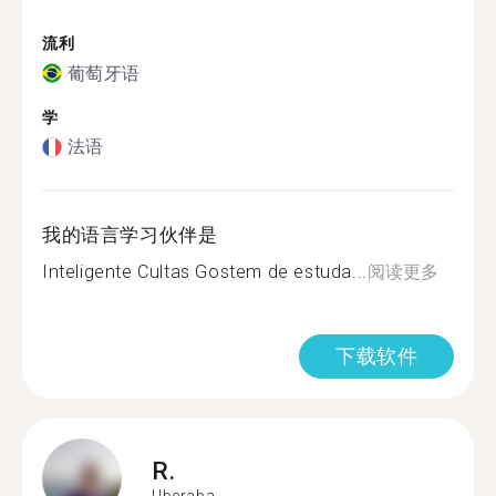
流利
葡萄牙语
学
法语
我的语言学习伙伴是
Inteligente Cultas Gostem de estuda...
阅读更多
下载软件
R.
Uberaba