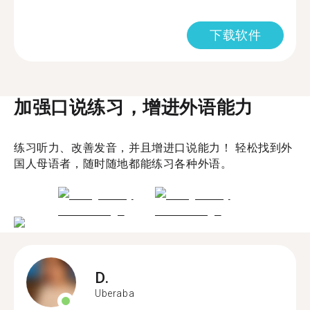
下载软件
加强口说练习，增进外语能力
练习听力、改善发音，并且增进口说能力！ 轻松找到外
国人母语者，随时随地都能练习各种外语。
D.
Uberaba