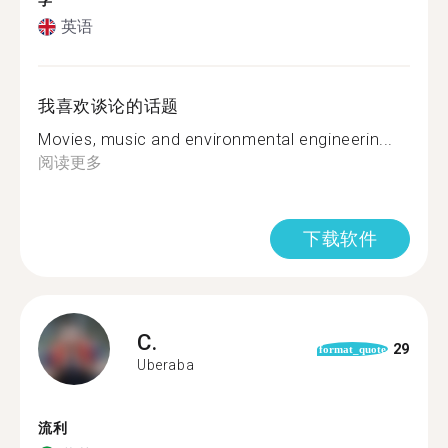
学
英语
我喜欢谈论的话题
Movies, music and environmental engineerin...
阅读更多
下载软件
C.
29
format_quote
Uberaba
流利