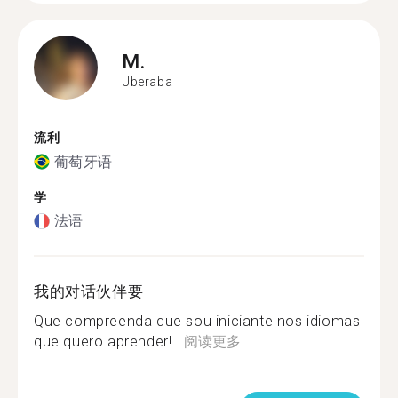
M.
Uberaba
流利
葡萄牙语
学
法语
我的对话伙伴要
Que compreenda que sou iniciante nos idiomas
que quero aprender!...
阅读更多