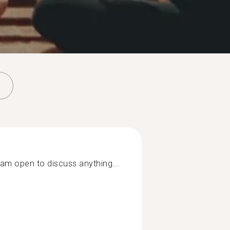
 I am open to discuss anything...