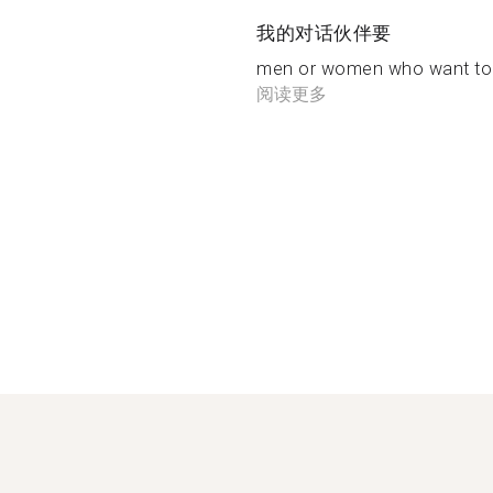
我的对话伙伴要
men or women who want to ta
阅读更多