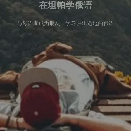
在坦帕学俄语
与母语者成为朋友，学习讲出道地的俄语