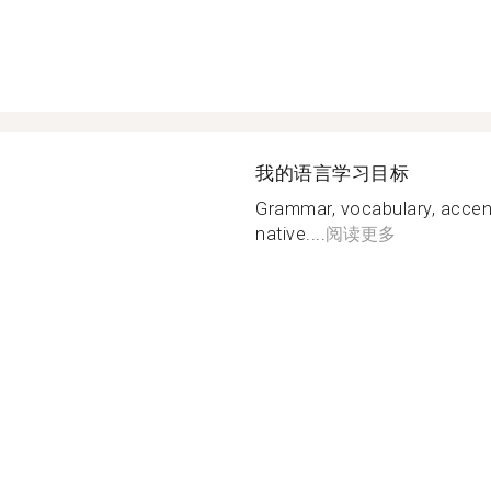
我的语言学习目标
Grammar, vocabulary, accent
native....
阅读更多