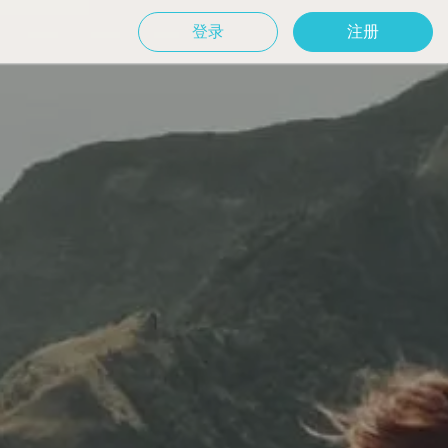
登录
注册