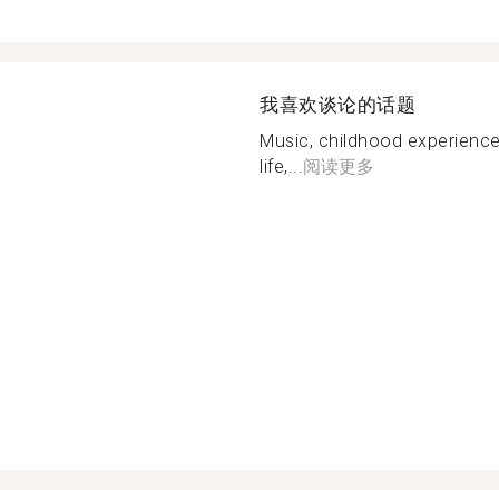
我喜欢谈论的话题
Music, childhood experience
life,...
阅读更多