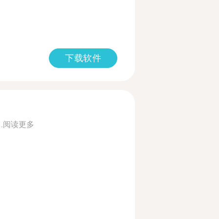
下载软件
.
阅读更多