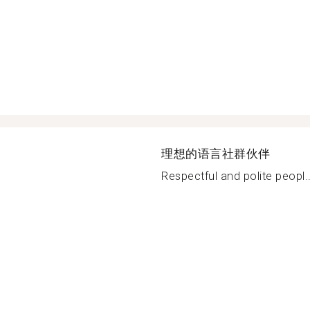
理想的语言社群伙伴
Respectful and polite peopl..