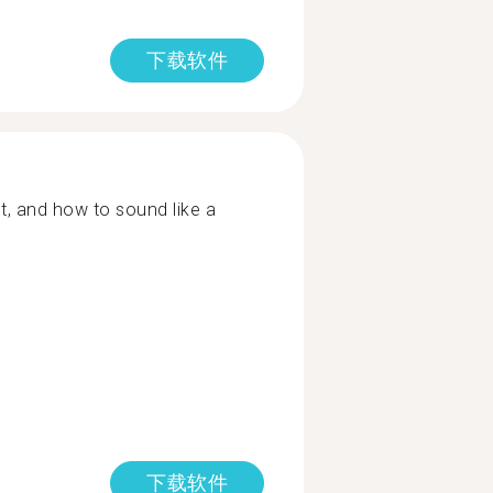
下载软件
, and how to sound like a
下载软件