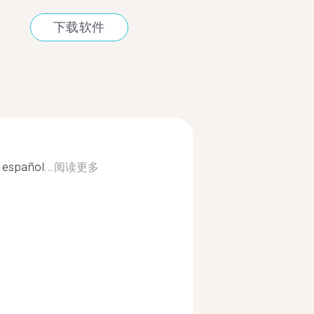
下载软件
 español...
阅读更多