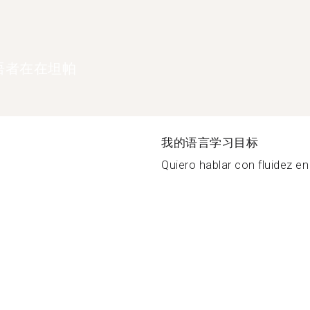
语者在在坦帕
我的语言学习目标
Quiero hablar con fluidez en