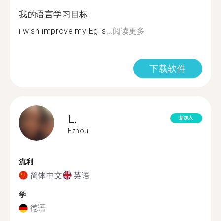
我的语言学习目标
i wish improve my Eglis...
阅读更多
下载软件
L.
新加入
Ezhou
流利
简体中文
英语
学
德语