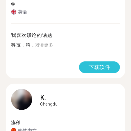
学
英语
我喜欢谈论的话题
科技，科...
阅读更多
下载软件
K.
Chengdu
流利
简体中文