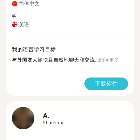
简体中文
学
英语
我的语言学习目标
与外国友人愉快且自然地聊天和交流...
阅读更多
下载软件
A.
Shanghai