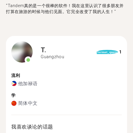
"Tandem真的是一个很棒的软件！我在这里认识了很多朋友并
打算在旅游的时候与他们见面。它完全改变了我的人生！"
T.
1
format_quote
Guangzhou
流利
他加禄语
学
简体中文
我喜欢谈论的话题