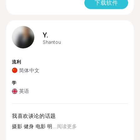
下载软件
Y.
Shantou
流利
简体中文
学
英语
我喜欢谈论的话题
摄影 健身 电影 明...
阅读更多