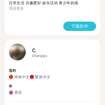
日常生活 兴趣爱好 娱乐活动 青少年的成...
阅读更多
下载软件
C.
Shangqiu
流利
简体中文
繁体中文
学
英语