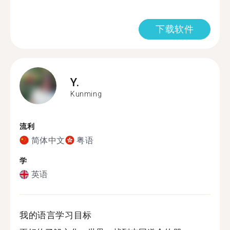
下载软件
Y.
Kunming
流利
简体中文
粤语
学
英语
我的语言学习目标