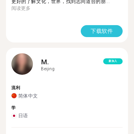
更好的了解文化，世界，找到志同道合的朋...
阅读更多
下载软件
M.
新加入
Beijing
流利
简体中文
学
日语