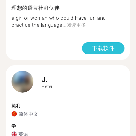
理想的语言社群伙伴
a girl or woman who could Have fun and
practice the language...
阅读更多
下载软件
J.
Hefei
流利
简体中文
学
英语