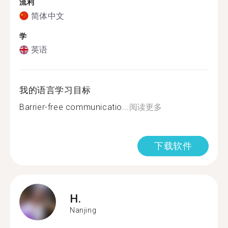
流利
简体中文
学
英语
我的语言学习目标
Barrier-free communicatio...
阅读更多
下载软件
H.
Nanjing