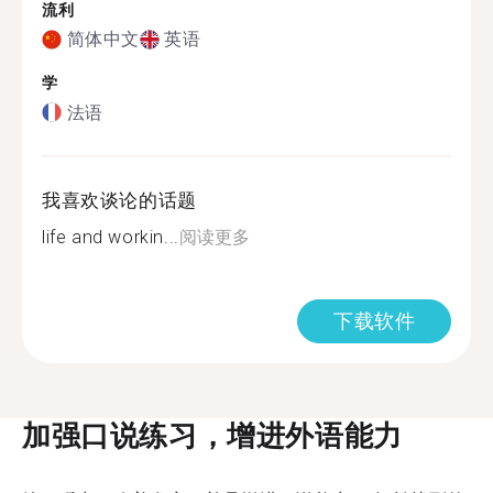
流利
简体中文
英语
学
法语
我喜欢谈论的话题
life and workin...
阅读更多
下载软件
加强口说练习，增进外语能力