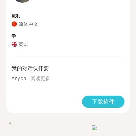
流利
简体中文
学
英语
我的对话伙伴要
Anyon...
阅读更多
下载软件