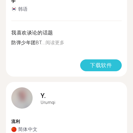
学
韩语
我喜欢谈论的话题
防弹少年团BT...
阅读更多
下载软件
Y.
Urumqi
流利
简体中文