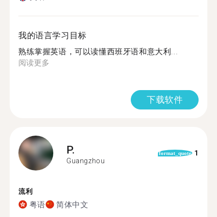
我的语言学习目标
熟练掌握英语，可以读懂西班牙语和意大利...
阅读更多
下载软件
P.
1
format_quote
Guangzhou
流利
粤语
简体中文