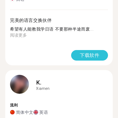
完美的语言交换伙伴
希望有人能教我学日语 不要那种半途而废...
阅读更多
下载软件
K.
Xiamen
流利
简体中文
英语