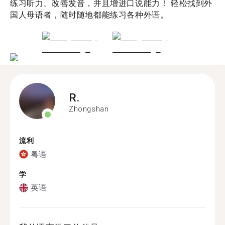
练习听力、改善发音，并且增进口说能力！ 轻松找到外
国人母语者，随时随地都能练习各种外语。
R.
Zhongshan
流利
粤语
学
英语