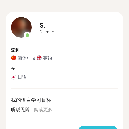
S.
Chengdu
流利
简体中文
英语
学
日语
我的语言学习目标
听说无障...
阅读更多