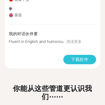
学
英语
我的对话伙伴要
Fluent in English and humorou...
阅读更多
下载软件
你能从这些管道更认识我
们⋯⋯