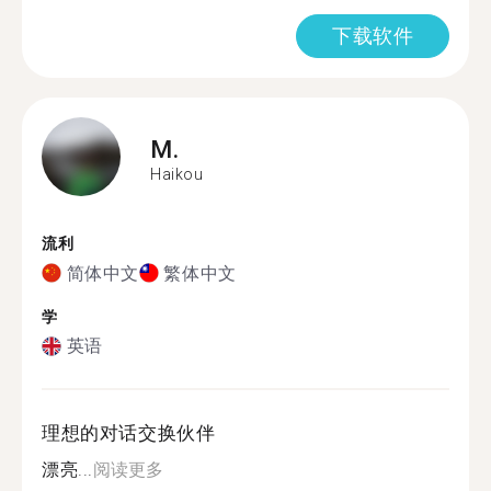
下载软件
M.
Haikou
流利
简体中文
繁体中文
学
英语
理想的对话交换伙伴
漂亮...
阅读更多