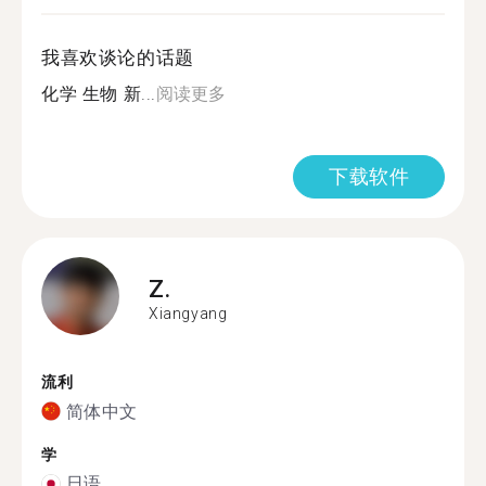
我喜欢谈论的话题
化学 生物 新...
阅读更多
下载软件
Z.
Xiangyang
流利
简体中文
学
日语