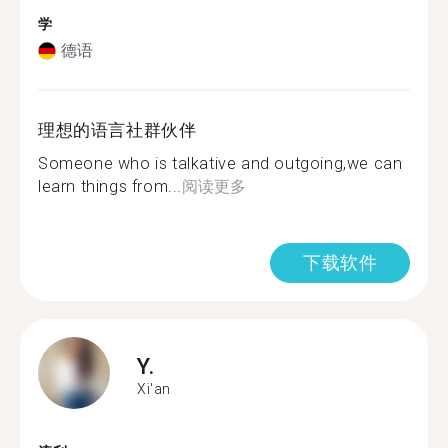
学
德语
理想的语言社群伙伴
Someone who is talkative and outgoing,we can
learn things from...
阅读更多
下载软件
Y.
Xi'an