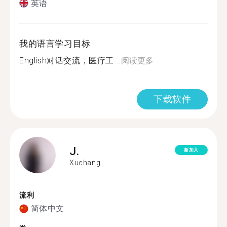
英语
我的语言学习目标
English对话交流，医疗工...
阅读更多
下载软件
J.
新加入
Xuchang
流利
简体中文