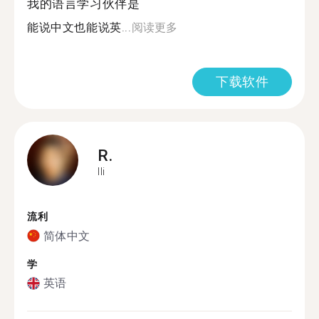
我的语言学习伙伴是
能说中文也能说英...
阅读更多
下载软件
R.
Ili
流利
简体中文
学
英语