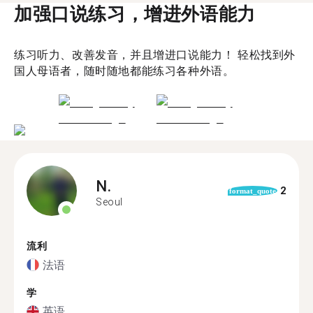
加强口说练习，增进外语能力
练习听力、改善发音，并且增进口说能力！ 轻松找到外
国人母语者，随时随地都能练习各种外语。
N.
2
format_quote
Seoul
流利
法语
学
英语