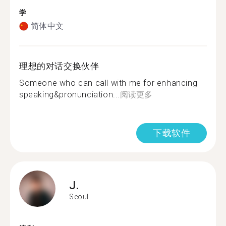
学
简体中文
理想的对话交换伙伴
Someone who can call with me for enhancing
speaking&pronunciation...
阅读更多
下载软件
J.
Seoul