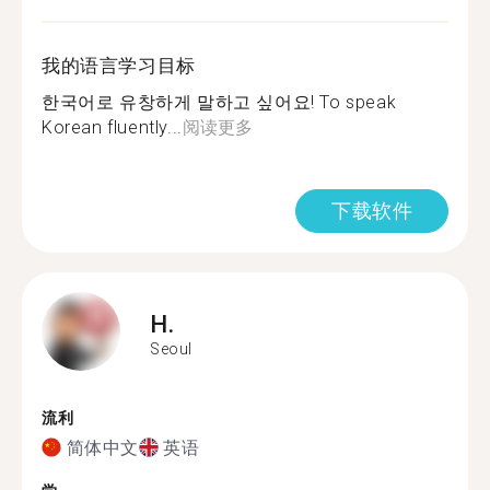
我的语言学习目标
한국어로 유창하게 말하고 싶어요! To speak
Korean fluently...
阅读更多
下载软件
H.
Seoul
流利
简体中文
英语