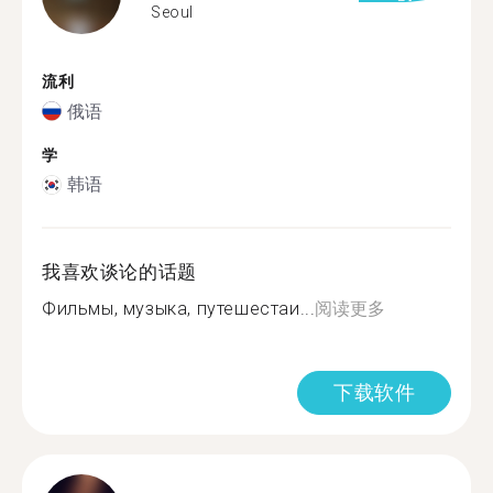
Seoul
流利
俄语
学
韩语
我喜欢谈论的话题
Фильмы, музыка, путешестаи...
阅读更多
下载软件