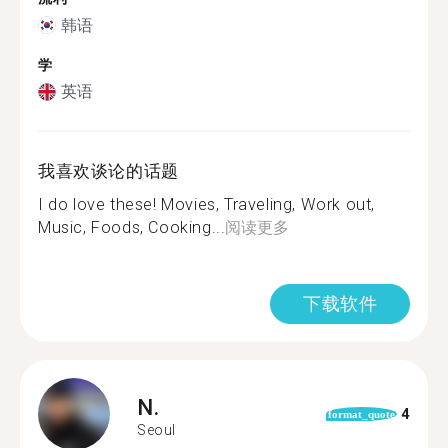
韩语
学
英语
我喜欢谈论的话题
I do love these! Movies, Traveling, Work out,
Music, Foods, Cooking...
阅读更多
下载软件
N.
4
format_quote
Seoul