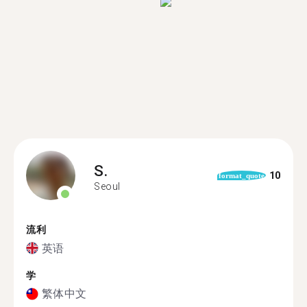
S.
10
format_quote
Seoul
流利
英语
学
繁体中文