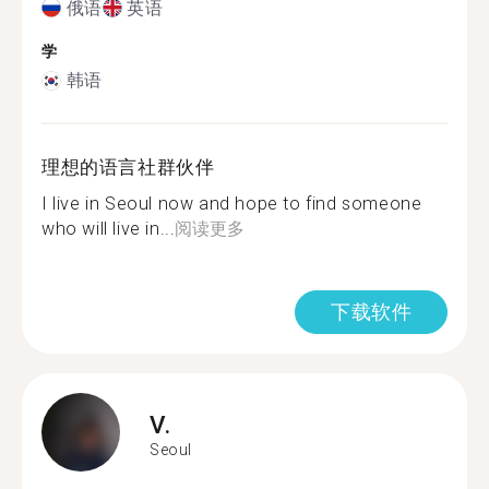
俄语
英语
学
韩语
理想的语言社群伙伴
I live in Seoul now and hope to find someone
who will live in...
阅读更多
下载软件
V.
Seoul