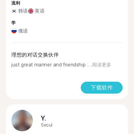
流利
韩语
英语
学
俄语
理想的对话交换伙伴
just great manner and friendship :...
阅读更多
下载软件
Y.
Seoul