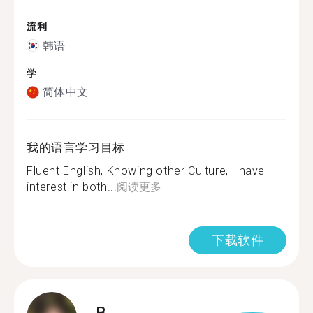
流利
韩语
学
简体中文
我的语言学习目标
Fluent English, Knowing other Culture, I have
interest in both...
阅读更多
下载软件
B.