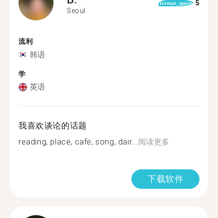
5
format_quote
Seoul
流利
韩语
学
英语
我喜欢谈论的话题
reading, place, cafe, song, dair...
阅读更多
下载软件