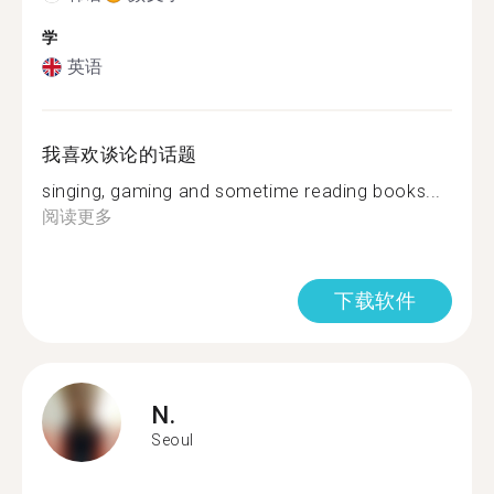
学
英语
我喜欢谈论的话题
singing, gaming and sometime reading books...
阅读更多
下载软件
N.
Seoul