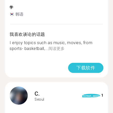
学
韩语
我喜欢谈论的话题
I enjoy topics such as music, movies, from
sports- basketball,...
阅读更多
下载软件
C.
1
format_quote
Seoul