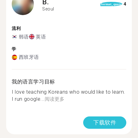
B.
4
format_quote
Seoul
流利
韩语
英语
学
西班牙语
我的语言学习目标
I love teaching Koreans who would like to learn.
I run google...
阅读更多
下载软件