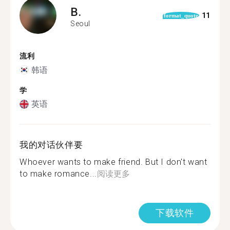
B.
11
format_quote
Seoul
流利
韩语
学
英语
我的对话伙伴要
Whoever wants to make friend. But I don't want
to make romance...
阅读更多
下载软件