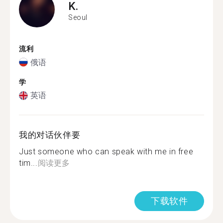
K.
Seoul
流利
俄语
学
英语
我的对话伙伴要
Just someone who can speak with me in free
tim...
阅读更多
下载软件