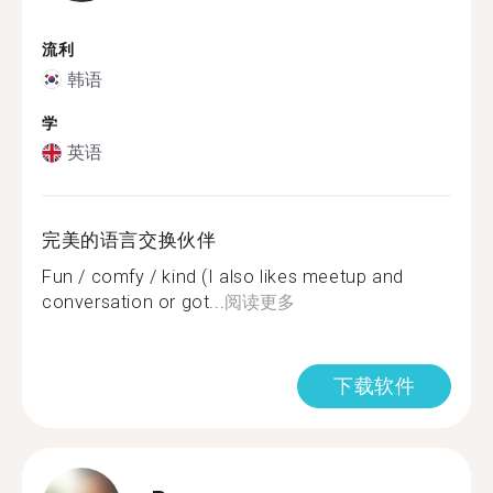
流利
韩语
学
英语
完美的语言交换伙伴
Fun / comfy / kind (I also likes meetup and
conversation or got...
阅读更多
下载软件