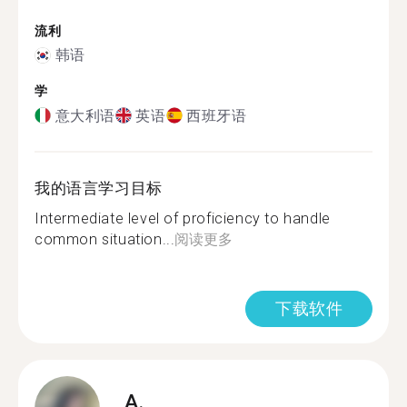
流利
韩语
学
意大利语
英语
西班牙语
我的语言学习目标
Intermediate level of proficiency to handle
common situation...
阅读更多
下载软件
A.