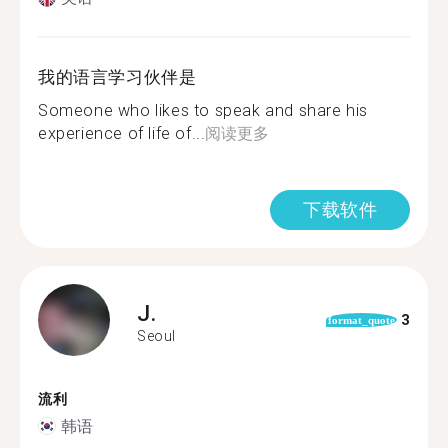
我的语言学习伙伴是
Someone who likes to speak and share his
experience of life of...
阅读更多
下载软件
J.
3
format_quote
Seoul
流利
韩语