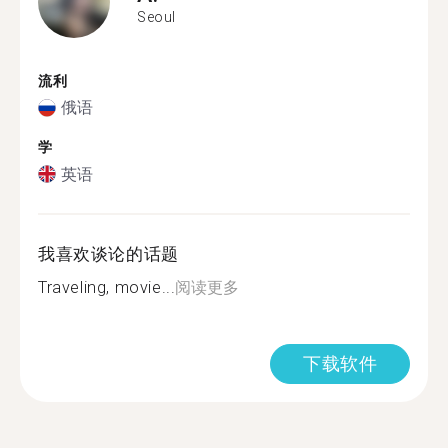
Seoul
流利
俄语
学
英语
我喜欢谈论的话题
Traveling, movie...
阅读更多
下载软件