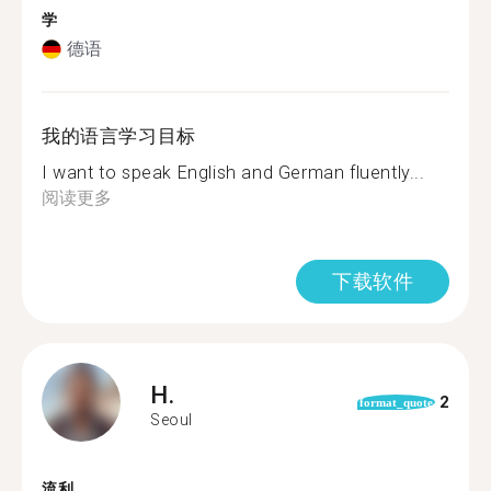
学
德语
我的语言学习目标
I want to speak English and German fluently...
阅读更多
下载软件
H.
2
format_quote
Seoul
流利