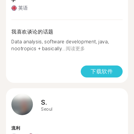
学
英语
我喜欢谈论的话题
Data analysis, software development, java,
nootropics + basically...
阅读更多
下载软件
S.
Seoul
流利