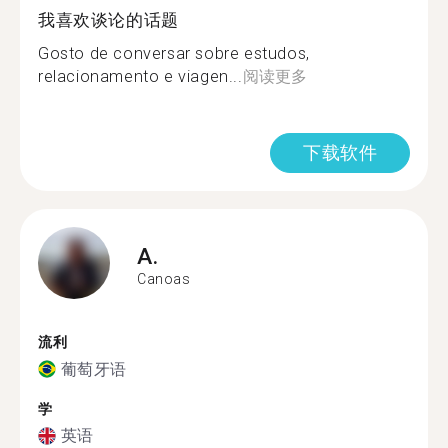
我喜欢谈论的话题
Gosto de conversar sobre estudos,
relacionamento e viagen...
阅读更多
下载软件
A.
Canoas
流利
葡萄牙语
学
英语