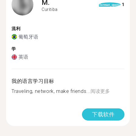
M.
1
format_quote
Curitiba
流利
葡萄牙语
学
英语
我的语言学习目标
Traveling, network, make friends...
阅读更多
下载软件