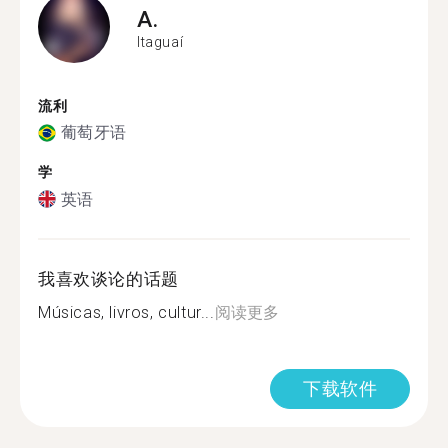
A.
Itaguaí
流利
葡萄牙语
学
英语
我喜欢谈论的话题
Músicas, livros, cultur...
阅读更多
下载软件