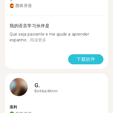
西班牙语
我的语言学习伙伴是
Que seja paciente e me ajude a aprender
espanho...
阅读更多
下载软件
G.
Biritiba-Mirim
流利