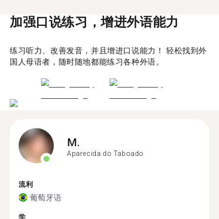
加强口说练习，增进外语能力
练习听力、改善发音，并且增进口说能力！ 轻松找到外
国人母语者，随时随地都能练习各种外语。
M.
Aparecida do Taboado
流利
葡萄牙语
学