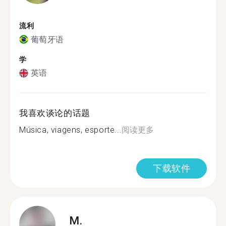
流利
葡萄牙语
学
英语
我喜欢谈论的话题
Música, viagens, esporte...
阅读更多
下载软件
M.