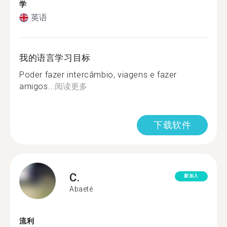
学
英语
我的语言学习目标
Poder fazer intercâmbio, viagens e fazer
amigos...
阅读更多
下载软件
C.
新加入
Abaeté
流利