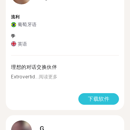
流利
葡萄牙语
学
英语
理想的对话交换伙伴
Extrovertid...
阅读更多
下载软件
G.