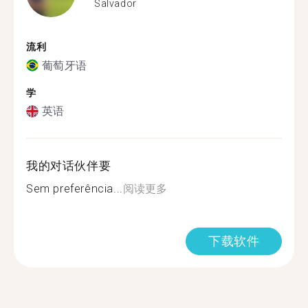
Salvador
流利
葡萄牙语
学
英语
我的对话伙伴要
Sem preferência...
阅读更多
下载软件