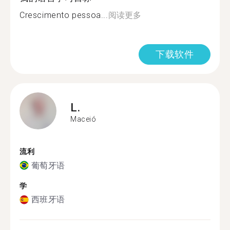
Crescimento pessoa...
阅读更多
下载软件
L.
Maceió
流利
葡萄牙语
学
西班牙语