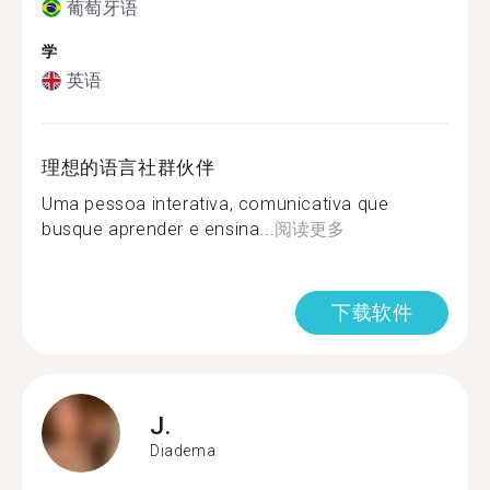
葡萄牙语
学
英语
理想的语言社群伙伴
Uma pessoa interativa, comunicativa que
busque aprender e ensina...
阅读更多
下载软件
J.
Diadema