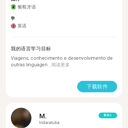
葡萄牙语
学
英语
我的语言学习目标
Viagens, conhecimento e desenvolvimento de
outras linguagen...
阅读更多
下载软件
M.
新加入
Indaiatuba