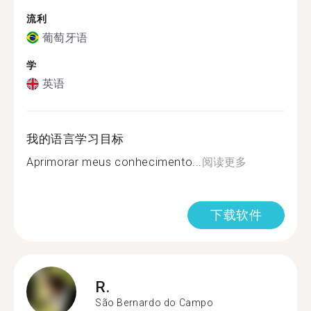
流利
葡萄牙语
学
英语
我的语言学习目标
Aprimorar meus conhecimento...
阅读更多
下载软件
R.
São Bernardo do Campo