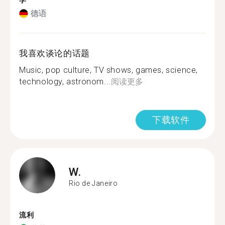
学
德语
我喜欢谈论的话题
Music, pop culture, TV shows, games, science,
technology, astronom...
阅读更多
下载软件
W.
Rio de Janeiro
流利