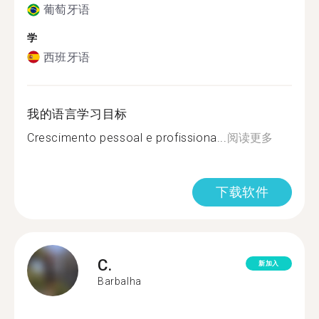
葡萄牙语
学
西班牙语
我的语言学习目标
Crescimento pessoal e profissiona...
阅读更多
下载软件
C.
新加入
Barbalha