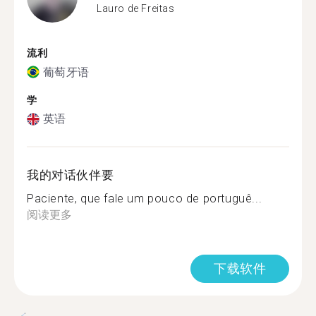
Lauro de Freitas
流利
葡萄牙语
学
英语
我的对话伙伴要
Paciente, que fale um pouco de portuguê...
阅读更多
下载软件