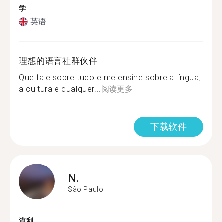
学
英语
理想的语言社群伙伴
Que fale sobre tudo e me ensine sobre a língua,
a cultura e qualquer...
阅读更多
下载软件
N.
São Paulo
流利