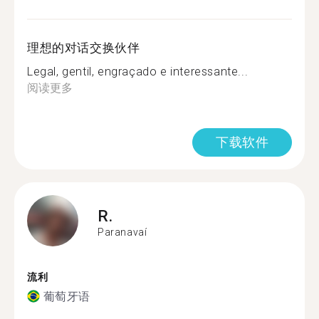
理想的对话交换伙伴
Legal, gentil, engraçado e interessante...
阅读更多
下载软件
R.
Paranavaí
流利
葡萄牙语