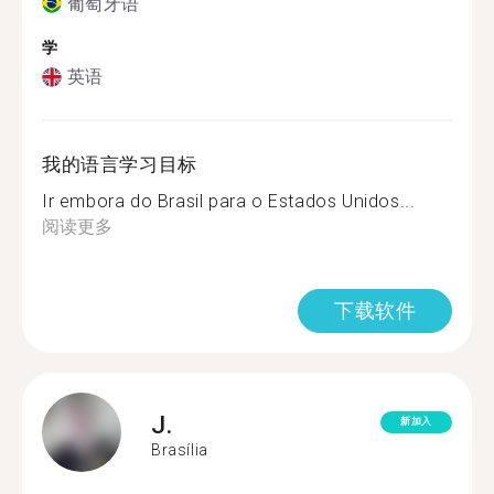
葡萄牙语
学
英语
我的语言学习目标
Ir embora do Brasil para o Estados Unidos...
阅读更多
下载软件
J.
新加入
Brasília