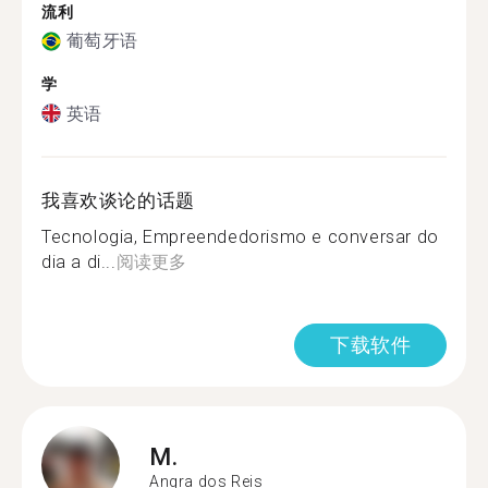
流利
葡萄牙语
学
英语
我喜欢谈论的话题
Tecnologia, Empreendedorismo e conversar do
dia a di...
阅读更多
下载软件
M.
Angra dos Reis