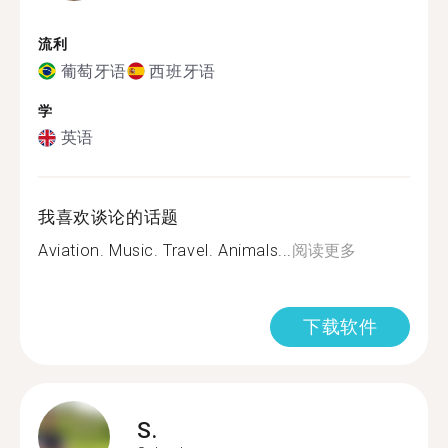
流利
葡萄牙语
西班牙语
学
英语
我喜欢谈论的话题
Aviation. Music. Travel. Animals...
阅读更多
下载软件
S.