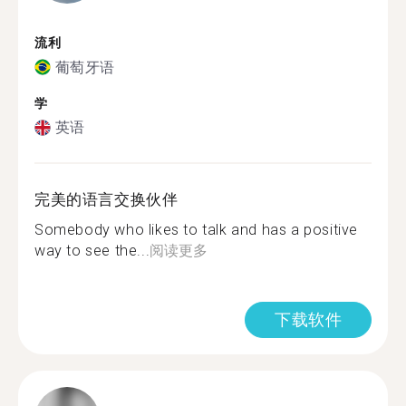
流利
葡萄牙语
学
英语
完美的语言交换伙伴
Somebody who likes to talk and has a positive
way to see the...
阅读更多
下载软件