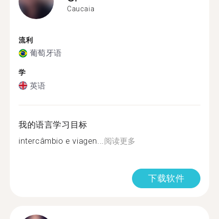
Caucaia
流利
葡萄牙语
学
英语
我的语言学习目标
intercâmbio e viagen...
阅读更多
下载软件