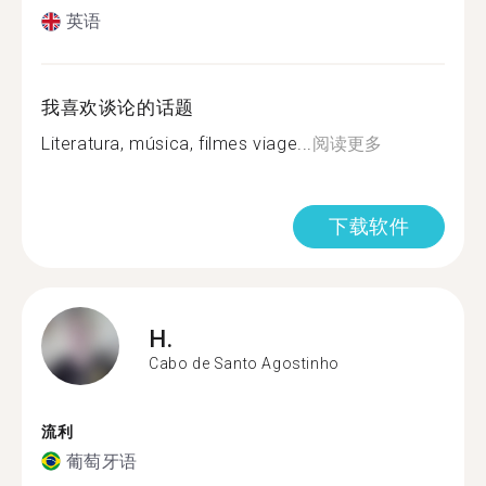
英语
我喜欢谈论的话题
Literatura, música, filmes viage...
阅读更多
下载软件
H.
Cabo de Santo Agostinho
流利
葡萄牙语