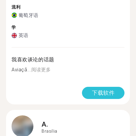
流利
葡萄牙语
学
英语
我喜欢谈论的话题
Aviaçã...
阅读更多
下载软件
A.
Brasília