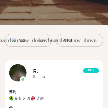
oard_arrow_down
keyboard_arrow_down
俄语
桑托斯
R.
新加入
Santos
流利
葡萄牙语
英语