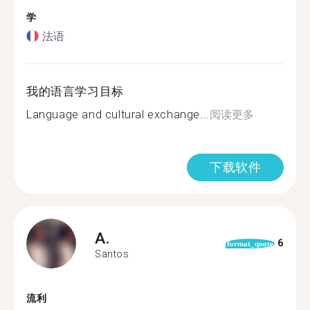
学
法语
我的语言学习目标
Language and cultural exchange...
阅读更多
下载软件
A.
6
format_quote
Santos
流利