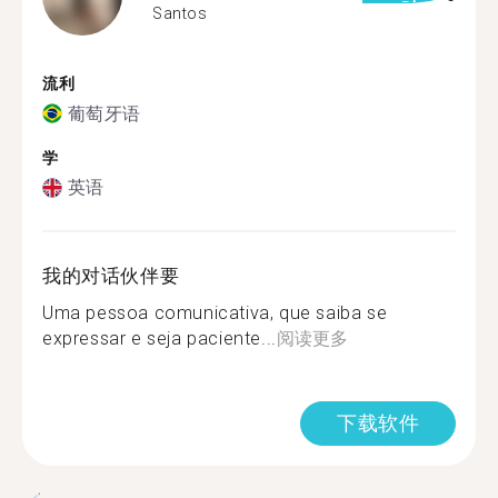
Santos
流利
葡萄牙语
学
英语
我的对话伙伴要
Uma pessoa comunicativa, que saiba se
expressar e seja paciente...
阅读更多
下载软件