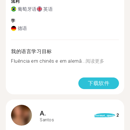
流利
葡萄牙语
英语
学
德语
我的语言学习目标
Fluência em chinês e em alemã...
阅读更多
下载软件
A.
2
format_quote
Santos