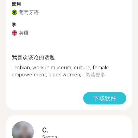
流利
葡萄牙语
学
英语
我喜欢谈论的话题
Lesbian, work in museum, culture, female
empowerment, black women,...
阅读更多
下载软件
C.
Santos