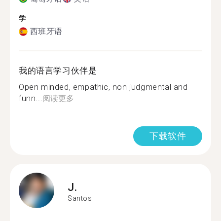
学
西班牙语
我的语言学习伙伴是
Open minded, empathic, non judgmental and
funn...
阅读更多
下载软件
J.
Santos