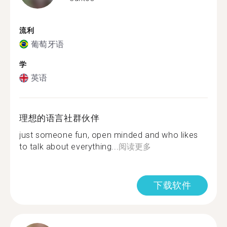
流利
葡萄牙语
学
英语
理想的语言社群伙伴
just someone fun, open minded and who likes
to talk about everything...
阅读更多
下载软件