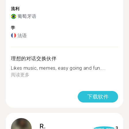
流利
葡萄牙语
学
法语
理想的对话交换伙伴
Likes music, memes, easy going and fun....
阅读更多
下载软件
R.
3
format_quote