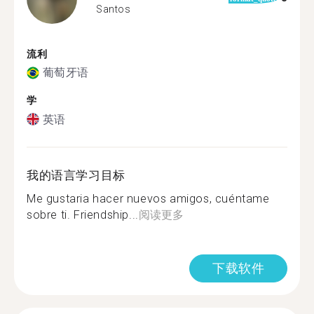
Santos
流利
葡萄牙语
学
英语
我的语言学习目标
Me gustaria hacer nuevos amigos, cuéntame
sobre ti. Friendship...
阅读更多
下载软件