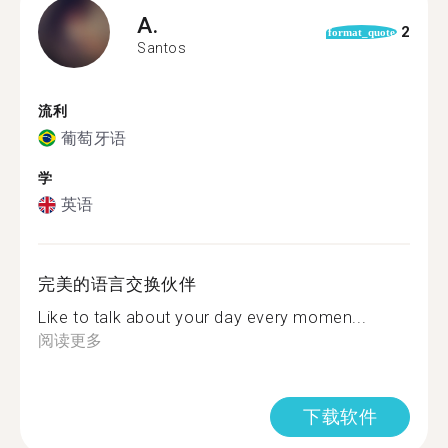
A.
2
format_quote
Santos
流利
葡萄牙语
学
英语
完美的语言交换伙伴
Like to talk about your day every momen...
阅读更多
下载软件