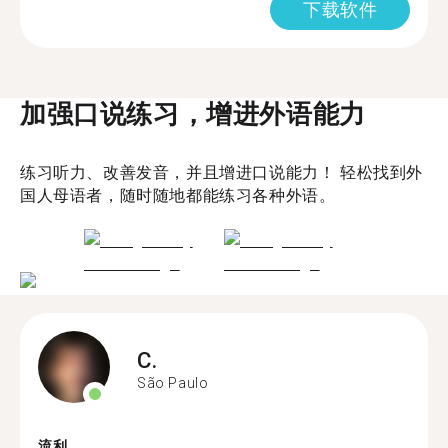
下载软件
加强口说练习，增进外语能力
练习听力、改善发音，并且增进口说能力！ 轻松找到外
国人母语者，随时随地都能练习各种外语。
C.
São Paulo
流利