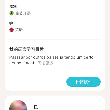
流利
葡萄牙语
学
英语
我的语言学习目标
Passear por outros países já tendo um certo
conheciment...
阅读更多
下载软件
E.