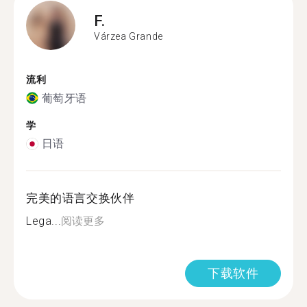
F.
Várzea Grande
流利
葡萄牙语
学
日语
完美的语言交换伙伴
Lega...
阅读更多
下载软件