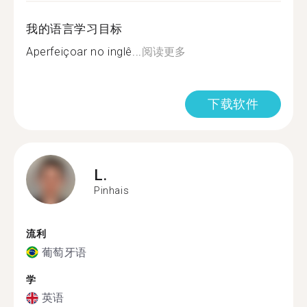
我的语言学习目标
Aperfeiçoar no inglê...
阅读更多
下载软件
L.
Pinhais
流利
葡萄牙语
学
英语