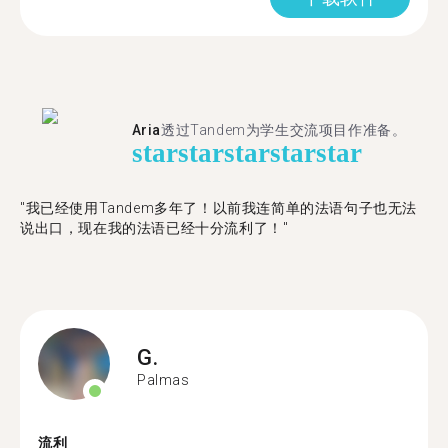
Aria
透过Tandem为学生交流项目作准备。
star
star
star
star
star
"​​我已经使用Tandem多年了！以前我连简单的法语句子也无法
说出口，现在我的法语已经十分流利了！"
G.
Palmas
流利