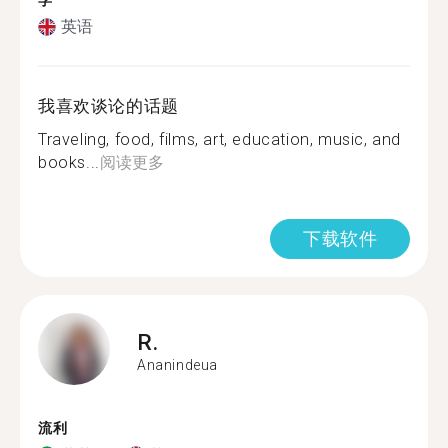
学
英语
我喜欢谈论的话题
Traveling, food, films, art, education, music, and
books...
阅读更多
下载软件
R.
Ananindeua
流利