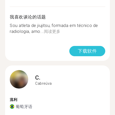
我喜欢谈论的话题
Sou atleta de jiujitsu, formada em técnico de
radiologia, amo...
阅读更多
下载软件
C.
Cabreúva
流利
葡萄牙语