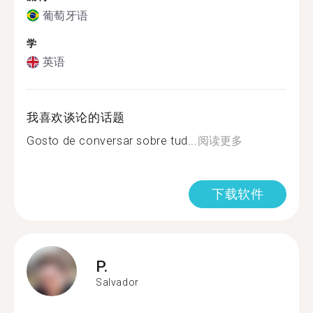
葡萄牙语
学
英语
我喜欢谈论的话题
Gosto de conversar sobre tud...
阅读更多
下载软件
P.
Salvador