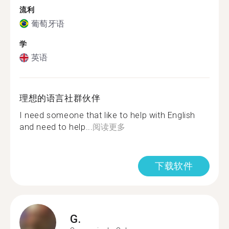
流利
葡萄牙语
学
英语
理想的语言社群伙伴
I need someone that like to help with English
and need to help...
阅读更多
下载软件
G.