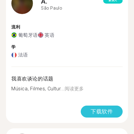
A.
新加入
São Paulo
流利
葡萄牙语
英语
学
法语
我喜欢谈论的话题
Música, Filmes, Cultur...
阅读更多
下载软件