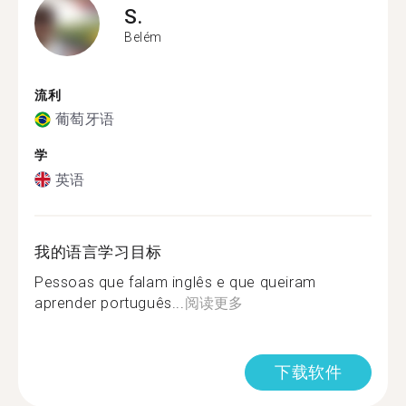
S.
Belém
流利
葡萄牙语
学
英语
我的语言学习目标
Pessoas que falam inglês e que queiram
aprender português...
阅读更多
下载软件