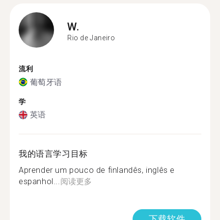
W.
Rio de Janeiro
流利
葡萄牙语
学
英语
我的语言学习目标
Aprender um pouco de finlandês, inglês e
espanhol...
阅读更多
下载软件