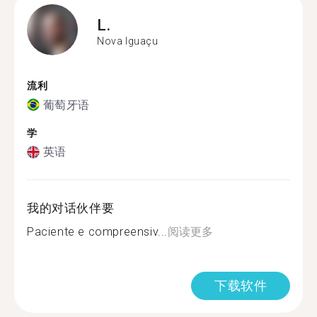
L.
Nova Iguaçu
流利
葡萄牙语
学
英语
我的对话伙伴要
Paciente e compreensiv...
阅读更多
下载软件