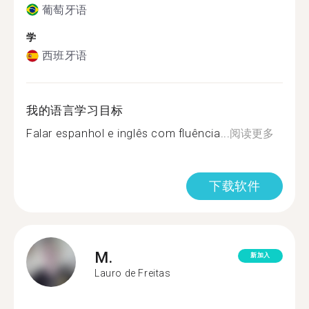
葡萄牙语
学
西班牙语
我的语言学习目标
Falar espanhol e inglês com fluência...
阅读更多
下载软件
M.
新加入
Lauro de Freitas