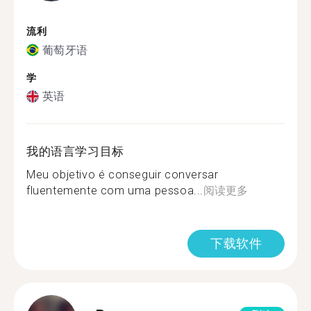
流利
葡萄牙语
学
英语
我的语言学习目标
Meu objetivo é conseguir conversar
fluentemente com uma pessoa...
阅读更多
下载软件