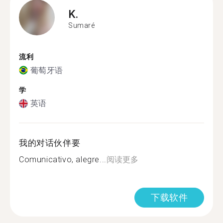
K.
Sumaré
流利
葡萄牙语
学
英语
我的对话伙伴要
Comunicativo, alegre...
阅读更多
下载软件