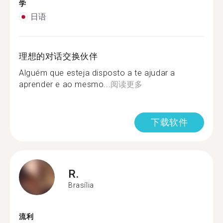
学
日语
理想的对话交换伙伴
Alguém que esteja disposto a te ajudar a
aprender e ao mesmo...
阅读更多
下载软件
R.
Brasília
流利