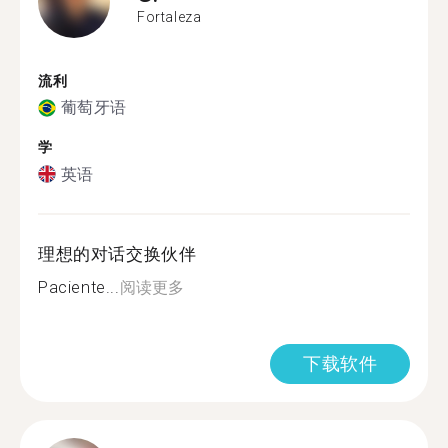
Fortaleza
流利
葡萄牙语
学
英语
理想的对话交换伙伴
Paciente...
阅读更多
下载软件