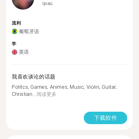
Ipiaú
流利
葡萄牙语
学
英语
我喜欢谈论的话题
Politcs, Games, Animes, Music, Violin, Guitar,
Christian...
阅读更多
下载软件