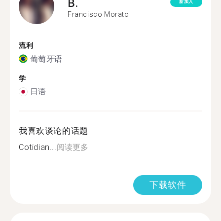
B.
新加入
Francisco Morato
流利
葡萄牙语
学
日语
我喜欢谈论的话题
Cotidian...
阅读更多
下载软件