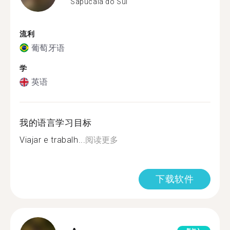
Sapucaia do Sul
流利
葡萄牙语
学
英语
我的语言学习目标
Viajar e trabalh...
阅读更多
下载软件