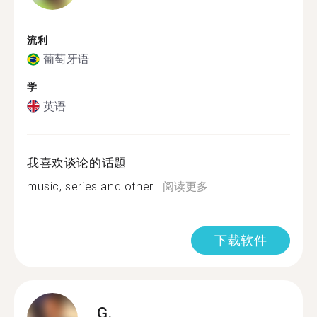
流利
葡萄牙语
学
英语
我喜欢谈论的话题
music, series and other...
阅读更多
下载软件
G.