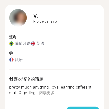
V.
Rio de Janeiro
流利
葡萄牙语
英语
学
法语
我喜欢谈论的话题
pretty much anything, love learning different
stuff & getting...
阅读更多