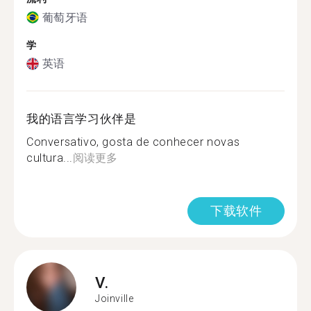
葡萄牙语
学
英语
我的语言学习伙伴是
Conversativo, gosta de conhecer novas
cultura...
阅读更多
下载软件
V.
Joinville