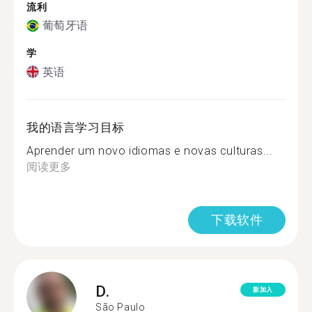
流利
葡萄牙语
学
英语
我的语言学习目标
Aprender um novo idiomas e novas culturas...
阅读更多
下载软件
D.
新加入
São Paulo