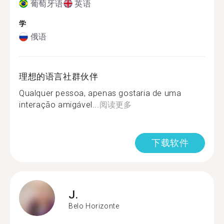
葡萄牙语
英语
学
俄语
理想的语言社群伙伴
Qualquer pessoa, apenas gostaria de uma
interação amigável...
阅读更多
下载软件
J.
Belo Horizonte