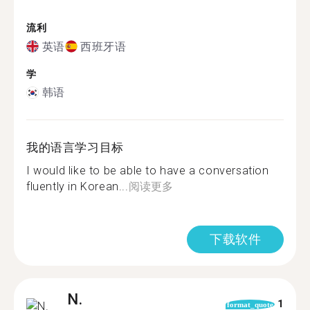
流利
英语
西班牙语
学
韩语
我的语言学习目标
I would like to be able to have a conversation
fluently in Korean...
阅读更多
下载软件
N.
1
format_quote