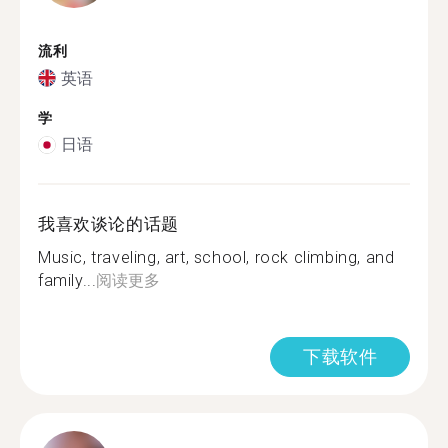
流利
英语
学
日语
我喜欢谈论的话题
Music, traveling, art, school, rock climbing, and
family...
阅读更多
下载软件