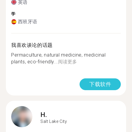
英语
学
西班牙语
我喜欢谈论的话题
Permaculture, natural medicine, medicinal
plants, eco-friendly...
阅读更多
下载软件
H.
Salt Lake City