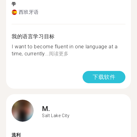
学
西班牙语
我的语言学习目标
I want to become fluent in one language at a
time, currently...
阅读更多
下载软件
M.
Salt Lake City
流利