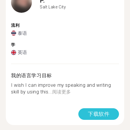
P.
Salt Lake City
流利
泰语
学
英语
我的语言学习目标
I wish I can improve my speaking and writing
skill by using this...
阅读更多
下载软件