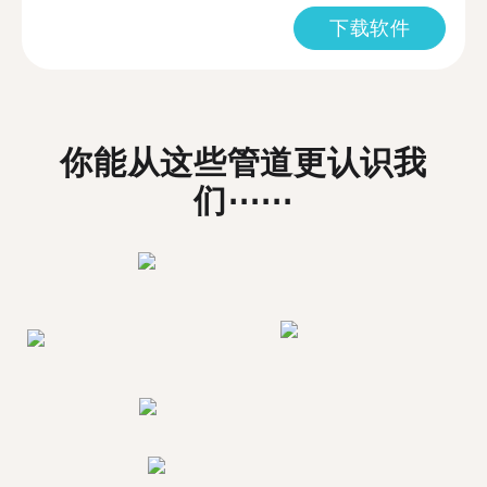
下载软件
你能从这些管道更认识我
们⋯⋯