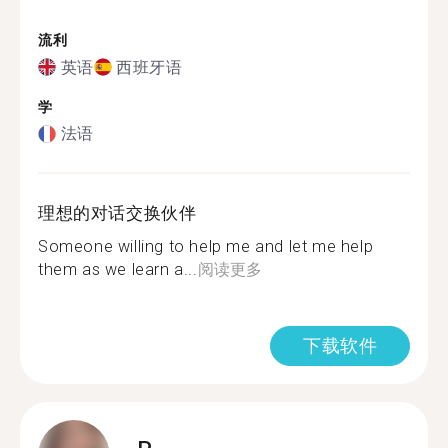
流利
英语
西班牙语
学
法语
理想的对话交换伙伴
Someone willing to help me and let me help
them as we learn a...
阅读更多
下载软件