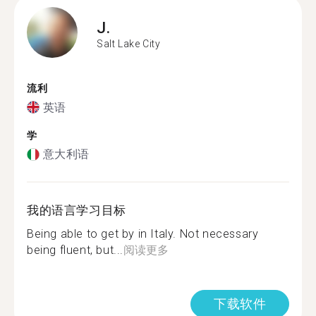
J.
Salt Lake City
流利
英语
学
意大利语
我的语言学习目标
Being able to get by in Italy. Not necessary
being fluent, but...
阅读更多
下载软件