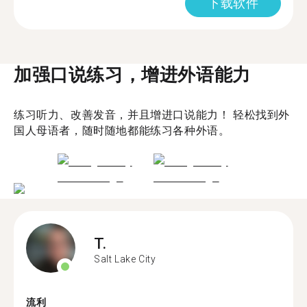
下载软件
加强口说练习，增进外语能力
练习听力、改善发音，并且增进口说能力！ 轻松找到外
国人母语者，随时随地都能练习各种外语。
T.
Salt Lake City
流利