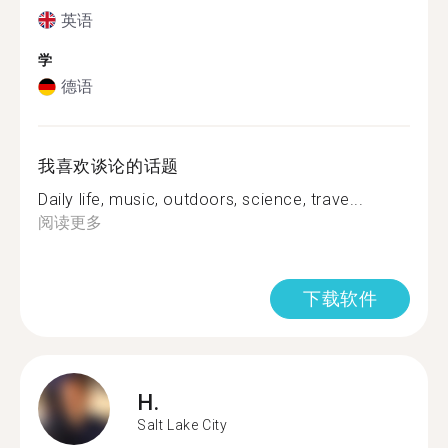
英语
学
德语
我喜欢谈论的话题
Daily life, music, outdoors, science, trave...
阅读更多
下载软件
H.
Salt Lake City