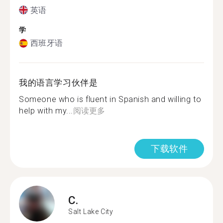
英语
学
西班牙语
我的语言学习伙伴是
Someone who is fluent in Spanish and willing to
help with my...
阅读更多
下载软件
C.
Salt Lake City