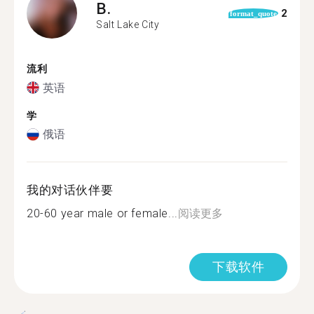
B.
2
format_quote
Salt Lake City
流利
英语
学
俄语
我的对话伙伴要
20-60 year male or female...
阅读更多
下载软件