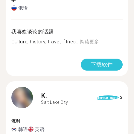
学
俄语
我喜欢谈论的话题
Culture, history, travel, fitnes...
阅读更多
下载软件
K.
3
format_quote
Salt Lake City
流利
韩语
英语