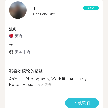
T.
新加入
Salt Lake City
流利
英语
学
美国手语
我喜欢谈论的话题
Animals, Photography, Work life, Art, Harry
Potter, Music...
阅读更多
下载软件