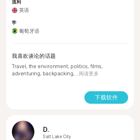
流利
英语
学
葡萄牙语
我喜欢谈论的话题
Travel, the environment, politics, films,
adventuring, backpacking,...
阅读更多
下载软件
D.
Salt Lake City