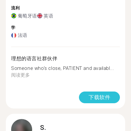
流利
葡萄牙语
英语
学
法语
理想的语言社群伙伴
Someone who's close, PATIENT and availabl...
阅读更多
下载软件
S.