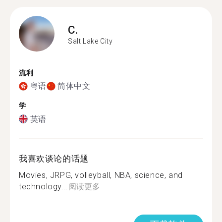
C.
Salt Lake City
流利
粤语
简体中文
学
英语
我喜欢谈论的话题
Movies, JRPG, volleyball, NBA, science, and
technology...
阅读更多