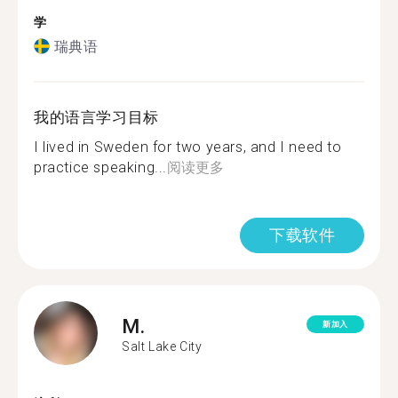
学
瑞典语
我的语言学习目标
I lived in Sweden for two years, and I need to
practice speaking...
阅读更多
下载软件
M.
新加入
Salt Lake City