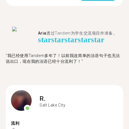
Aria
透过Tandem为学生交流项目作准备。
star
star
star
star
star
"​​我已经使用Tandem多年了！以前我连简单的法语句子也无法
说出口，现在我的法语已经十分流利了！"
R.
Salt Lake City
流利