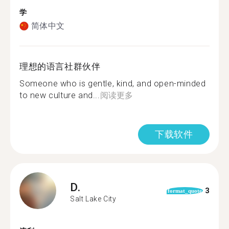
学
简体中文
理想的语言社群伙伴
Someone who is gentle, kind, and open-minded
to new culture and...
阅读更多
下载软件
D.
3
format_quote
Salt Lake City