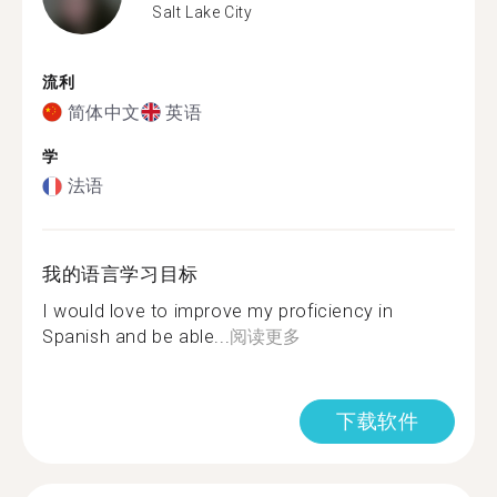
Salt Lake City
流利
简体中文
英语
学
法语
我的语言学习目标
I would love to improve my proficiency in
Spanish and be able...
阅读更多
下载软件