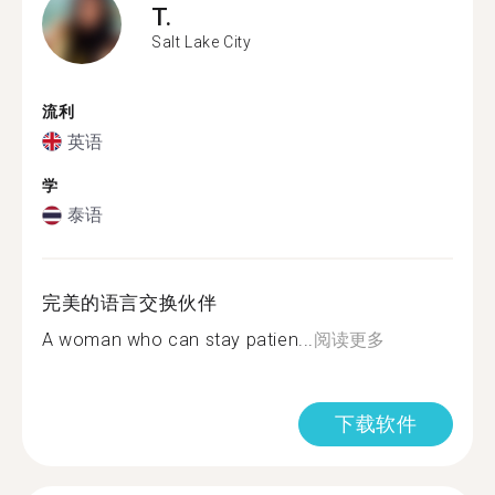
T.
Salt Lake City
流利
英语
学
泰语
完美的语言交换伙伴
A woman who can stay patien...
阅读更多
下载软件