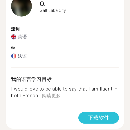
O.
Salt Lake City
流利
英语
学
法语
我的语言学习目标
I would love to be able to say that I am fluent in
both French...
阅读更多
下载软件