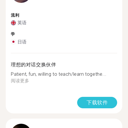
流利
英语
学
日语
理想的对话交换伙伴
Patient, fun, willing to teach/learn togethe...
阅读更多
下载软件