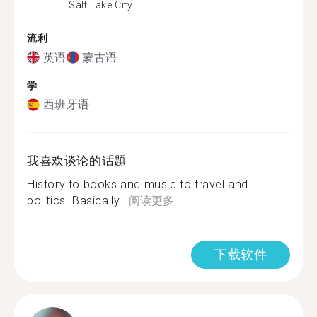
Salt Lake City
流利
英语
蒙古语
学
西班牙语
我喜欢谈论的话题
History to books and music to travel and
politics. Basically...
阅读更多
下载软件