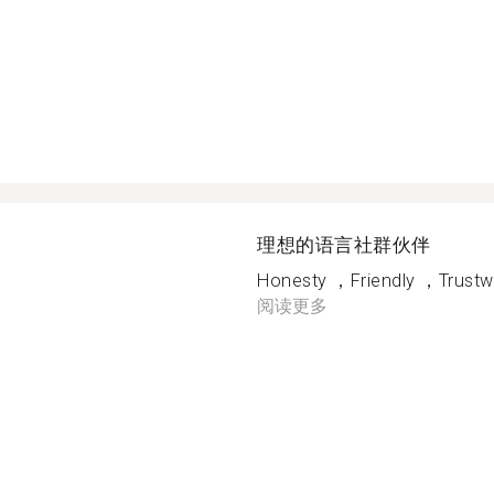
理想的语言社群伙伴
Honesty ，Friendly ，Trustwo
阅读更多