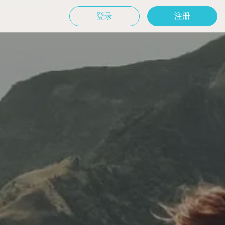
登录
注册