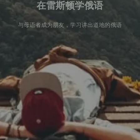
在雷斯顿学俄语
与母语者成为朋友，学习讲出道地的俄语