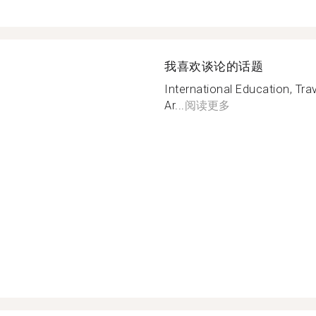
我喜欢谈论的话题
International Education, Tra
Ar...
阅读更多