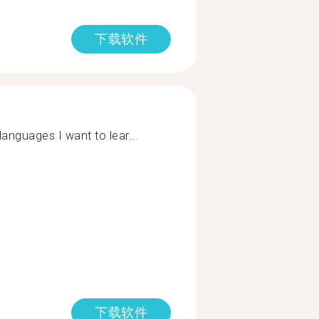
下载软件
languages I want to lear...
下载软件