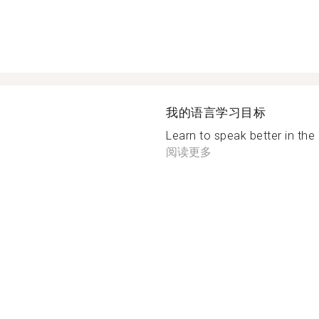
我的语言学习目标
Learn to speak better in the 
阅读更多