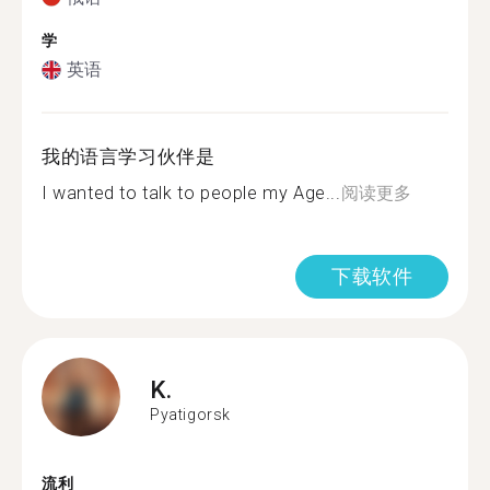
学
英语
我的语言学习伙伴是
I wanted to talk to people my Age...
阅读更多
下载软件
K.
Pyatigorsk
流利