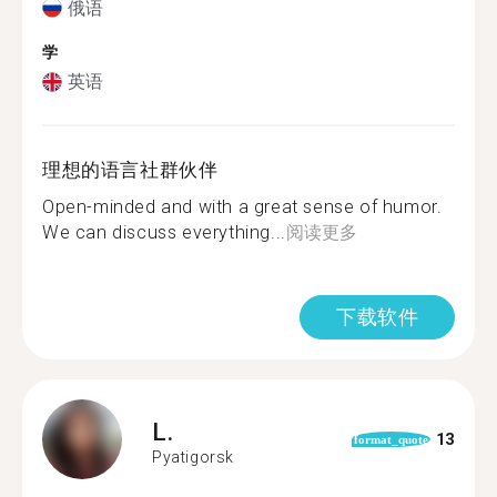
俄语
学
英语
理想的语言社群伙伴
Open-minded and with a great sense of humor.
We can discuss everything...
阅读更多
下载软件
L.
13
format_quote
Pyatigorsk