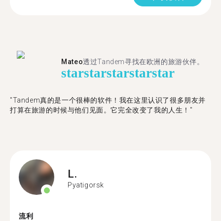
Mateo
透过Tandem寻找在欧洲的旅游伙伴。
star
star
star
star
star
"Tandem真的是一个很棒的软件！我在这里认识了很多朋友并
打算在旅游的时候与他们见面。它完全改变了我的人生！"
L.
Pyatigorsk
流利