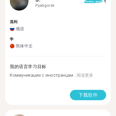
1
format_quote
Pyatigorsk
流利
俄语
学
简体中文
我的语言学习目标
Коммуникации с иностранцам...
阅读更多
下载软件