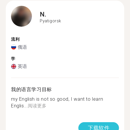
N.
Pyatigorsk
流利
俄语
学
英语
我的语言学习目标
my English is not so good, I want to learn
Englis...
阅读更多
下载软件