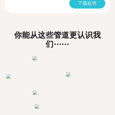
下载软件
你能从这些管道更认识我
们⋯⋯