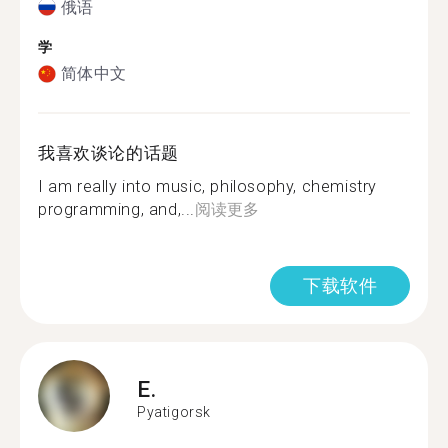
俄语
学
简体中文
我喜欢谈论的话题
I am really into music, philosophy, chemistry
programming, and,...
阅读更多
下载软件
E.
Pyatigorsk