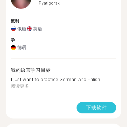
Pyatigorsk
流利
俄语
英语
学
德语
我的语言学习目标
I just want to practice German and Enlish...
阅读更多
下载软件