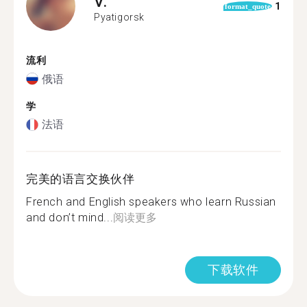
V.
1
format_quote
Pyatigorsk
流利
俄语
学
法语
完美的语言交换伙伴
French and English speakers who learn Russian
and don’t mind...
阅读更多
下载软件