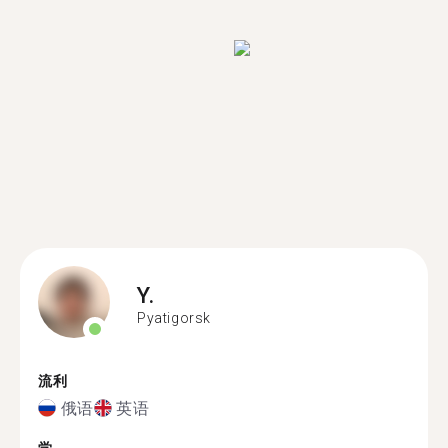
Y.
Pyatigorsk
流利
俄语
英语