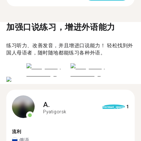
加强口说练习，增进外语能力
练习听力、改善发音，并且增进口说能力！ 轻松找到外
国人母语者，随时随地都能练习各种外语。
A.
1
format_quote
Pyatigorsk
流利
俄语