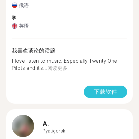
俄语
学
英语
我喜欢谈论的话题
I love listen to music. Especially Twenty One
Pilots and it's...
阅读更多
下载软件
A.
Pyatigorsk