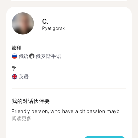
C.
Pyatigorsk
流利
俄语
俄罗斯手语
学
英语
我的对话伙伴要
Friendly person, who have a bit passion mayb...
阅读更多