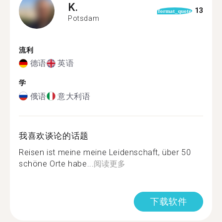
K.
13
format_quote
Potsdam
流利
德语
英语
学
俄语
意大利语
我喜欢谈论的话题
Reisen ist meine meine Leidenschaft, über 50
schöne Orte habe...
阅读更多
下载软件