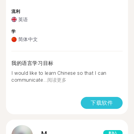
流利
英语
学
简体中文
我的语言学习目标
I would like to learn Chinese so that I can
communicate...
阅读更多
下载软件
M.
新加入