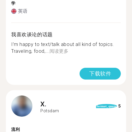
学
英语
我喜欢谈论的话题
I’m happy to text/talk about all kind of topics.
Traveling, food,...
阅读更多
下载软件
X.
5
format_quote
Potsdam
流利