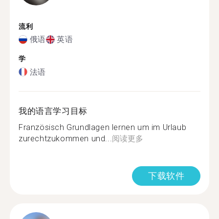
流利
俄语
英语
学
法语
我的语言学习目标
Französisch Grundlagen lernen um im Urlaub
zurechtzukommen und...
阅读更多
下载软件