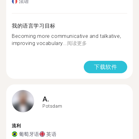
法语
我的语言学习目标
Becoming more communicative and talkative,
improving vocabulary...
阅读更多
下载软件
A.
Potsdam
流利
葡萄牙语
英语