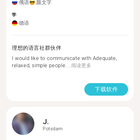
俄语
颜文字
学
德语
理想的语言社群伙伴
I would like to communicate with Adequate,
relaxed, simple people....
阅读更多
下载软件
J.
Potsdam