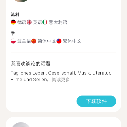
流利
德语
英语
意大利语
学
波兰语
简体中文
繁体中文
我喜欢谈论的话题
Tägliches Leben, Gesellschaft, Musik, Literatur,
Filme und Serien,...
阅读更多
下载软件