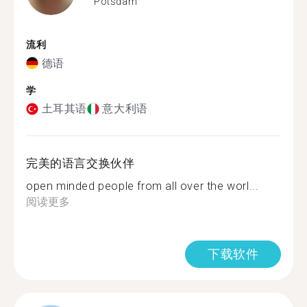
Potsdam
流利
德语
学
土耳其语
意大利语
完美的语言交换伙伴
open minded people from all over the worl...
阅读更多
下载软件