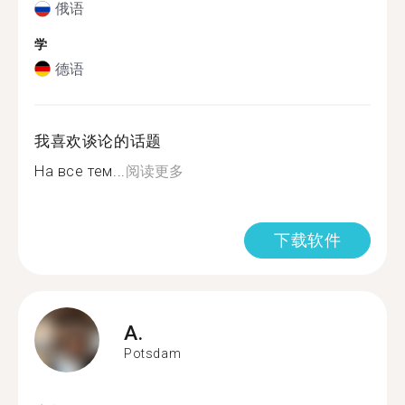
俄语
学
德语
我喜欢谈论的话题
На все тем...
阅读更多
下载软件
A.
Potsdam