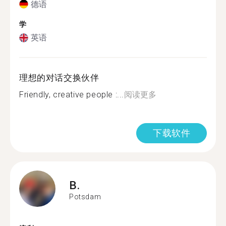
德语
学
英语
理想的对话交换伙伴
Friendly, creative people :...
阅读更多
下载软件
B.
Potsdam