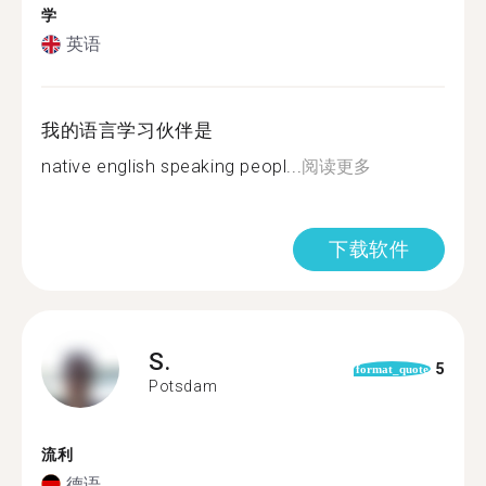
学
英语
我的语言学习伙伴是
native english speaking peopl...
阅读更多
下载软件
S.
5
format_quote
Potsdam
流利
德语