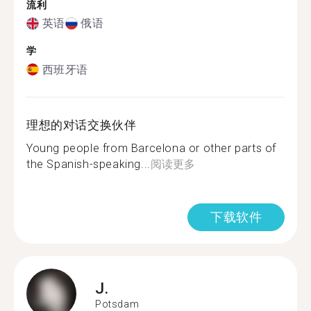
流利
英语
俄语
学
西班牙语
理想的对话交换伙伴
Young people from Barcelona or other parts of
the Spanish-speaking...
阅读更多
下载软件
J.
Potsdam