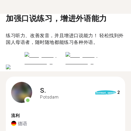
加强口说练习，增进外语能力
练习听力、改善发音，并且增进口说能力！ 轻松找到外
国人母语者，随时随地都能练习各种外语。
S.
2
format_quote
Potsdam
流利
德语