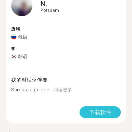
N.
Potsdam
流利
俄语
学
韩语
我的对话伙伴要
Sarcastic people...
阅读更多
下载软件