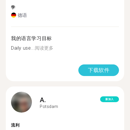
学
德语
我的语言学习目标
Daily use...
阅读更多
下载软件
A.
新加入
Potsdam
流利