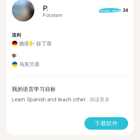
P.
24
format_quote
Potsdam
流利
德语
拉丁语
学
乌克兰语
我的语言学习目标
Learn Spanish and teach other...
阅读更多
下载软件