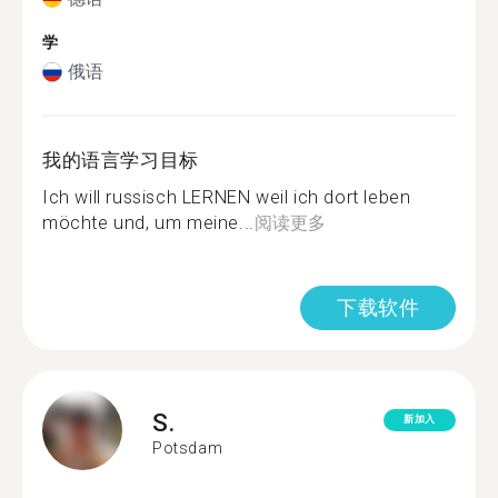
学
俄语
我的语言学习目标
Ich will russisch LERNEN weil ich dort leben
möchte und, um meine...
阅读更多
下载软件
S.
新加入
Potsdam