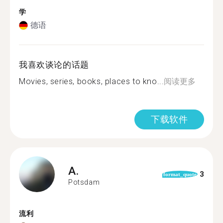
学
德语
我喜欢谈论的话题
Movies, series, books, places to kno...
阅读更多
下载软件
A.
3
format_quote
Potsdam
流利