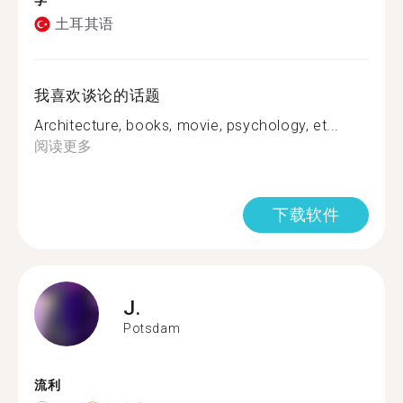
学
土耳其语
我喜欢谈论的话题
Architecture, books, movie, psychology, et...
阅读更多
下载软件
J.
Potsdam
流利