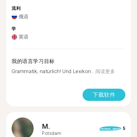
流利
俄语
学
英语
我的语言学习目标
Grammatik, natürlich! Und Lexikon...
阅读更多
下载软件
M.
5
format_quote
Potsdam