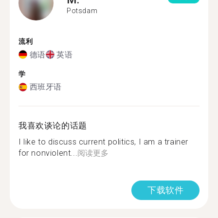
Potsdam
流利
德语
英语
学
西班牙语
我喜欢谈论的话题
I like to discuss current politics, I am a trainer
for nonviolent...
阅读更多
下载软件