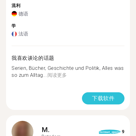
流利
德语
学
法语
我喜欢谈论的话题
Serien, Bücher, Geschichte und Politik, Alles was
so zum Alltag...
阅读更多
下载软件
M.
9
format_quote