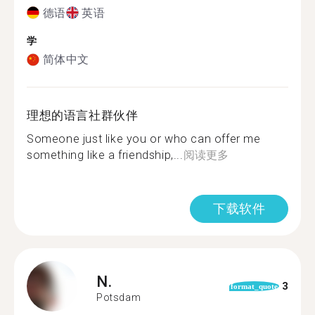
德语
英语
学
简体中文
理想的语言社群伙伴
Someone just like you or who can offer me
something like a friendship,...
阅读更多
下载软件
N.
3
format_quote
Potsdam