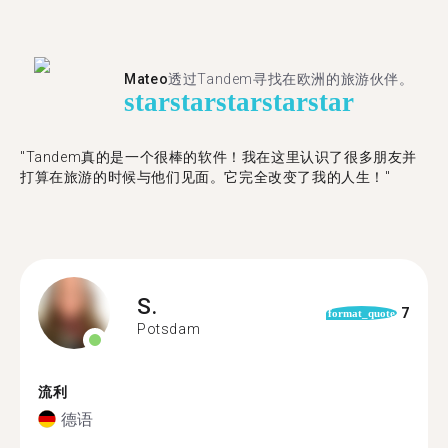
Mateo
透过Tandem寻找在欧洲的旅游伙伴。
star
star
star
star
star
"Tandem真的是一个很棒的软件！我在这里认识了很多朋友并
打算在旅游的时候与他们见面。它完全改变了我的人生！"
S.
7
format_quote
Potsdam
流利
德语