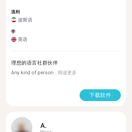
流利
波斯语
学
英语
理想的语言社群伙伴
Any kind of person...
阅读更多
下载软件
A.