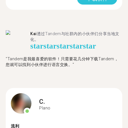
Kai
透过Tandem与社群内的小伙伴们分享当地文
化。
star
star
star
star
star
"Tandem是我最喜爱的软件！只需要花几分钟下载Tandem，
您就可以找到小伙伴进行语言交换。"
C.
Plano
流利