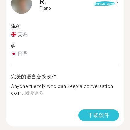
R.
1
format_quote
Plano
流利
英语
学
日语
完美的语言交换伙伴
Anyone friendly who can keep a conversation
goin...
阅读更多
下载软件