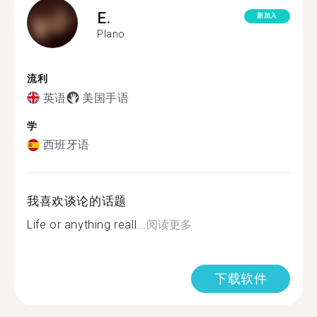
E.
新加入
Plano
流利
英语
美国手语
学
西班牙语
我喜欢谈论的话题
Life or anything reall...
阅读更多
下载软件