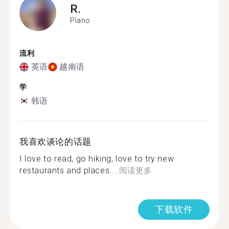
R.
Plano
流利
英语
越南语
学
韩语
我喜欢谈论的话题
I love to read, go hiking, love to try new
restaurants and places....
阅读更多
下载软件