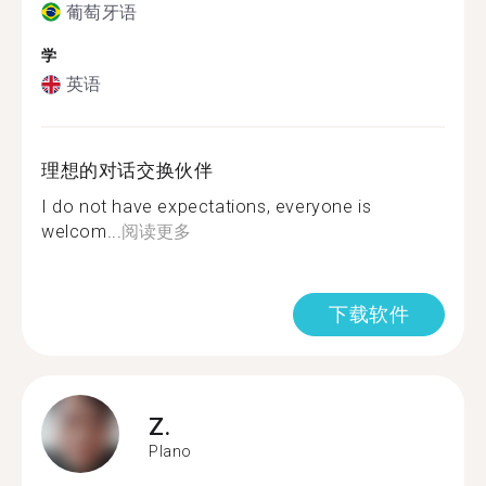
葡萄牙语
学
英语
理想的对话交换伙伴
I do not have expectations, everyone is
welcom...
阅读更多
下载软件
Z.
Plano