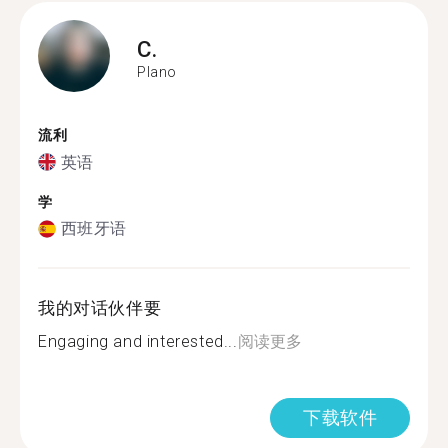
C.
Plano
流利
英语
学
西班牙语
我的对话伙伴要
Engaging and interested...
阅读更多
下载软件