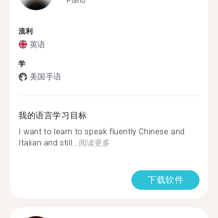
Plano
流利
英语
学
美国手语
我的语言学习目标
I want to learn to speak fluently Chinese and
Italian and still...
阅读更多
下载软件