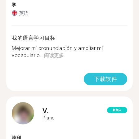
学
英语
我的语言学习目标
Mejorar mi pronunciación y ampliar mi
vocabulario...
阅读更多
下载软件
V.
新加入
Plano
流利