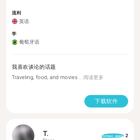
流利
英语
学
葡萄牙语
我喜欢谈论的话题
Traveling, food, and movies....
阅读更多
下载软件
T.
2
format_quote