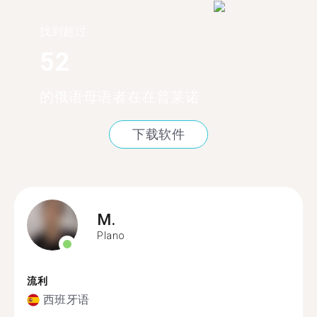
找到超过
52
的俄语母语者在在普莱诺
下载软件
M.
Plano
流利
西班牙语