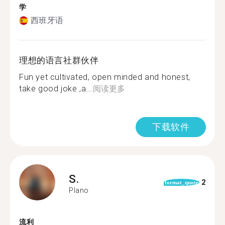
学
西班牙语
理想的语言社群伙伴
Fun yet cultivated, open minded and honest,
take good joke ,a...
阅读更多
下载软件
S.
2
format_quote
Plano
流利