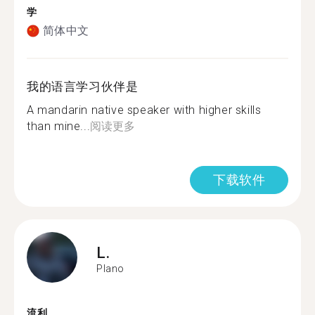
学
简体中文
我的语言学习伙伴是
A mandarin native speaker with higher skills
than mine...
阅读更多
下载软件
L.
Plano
流利