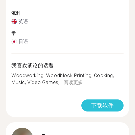
流利
英语
学
日语
我喜欢谈论的话题
Woodworking, Woodblock Printing, Cooking,
Music, Video Games,...
阅读更多
下载软件