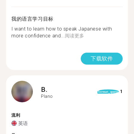
我的语言学习目标
I want to learn how to speak Japanese with
more confidence and...
阅读更多
下载软件
B.
1
format_quote
Plano
流利
英语