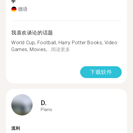
学
德语
我喜欢谈论的话题
World Cup, Football, Harry Potter Books, Video
Games, Movies,...
阅读更多
下载软件
D.
Plano
流利