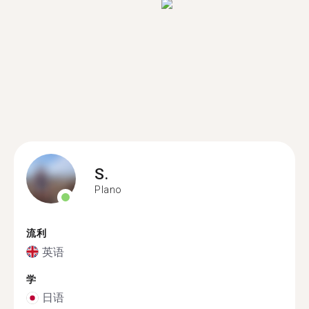
S.
Plano
流利
英语
学
日语