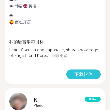
韩语
英语
学
西班牙语
我的语言学习目标
Learn Spanish and Japanese, share knowledge
of English and Korea...
阅读更多
下载软件
K.
新加入
Plano