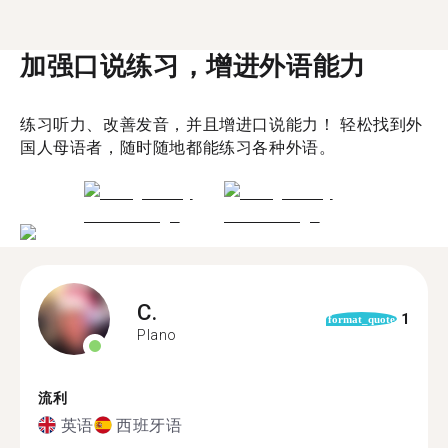
加强口说练习，增进外语能力
练习听力、改善发音，并且增进口说能力！ 轻松找到外
国人母语者，随时随地都能练习各种外语。
C.
1
format_quote
Plano
流利
英语
西班牙语