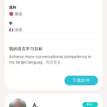
流利
英语
学
法语
我的语言学习目标
Achieve more conversational competency in
my target languag...
阅读更多
下载软件
A.
新加入