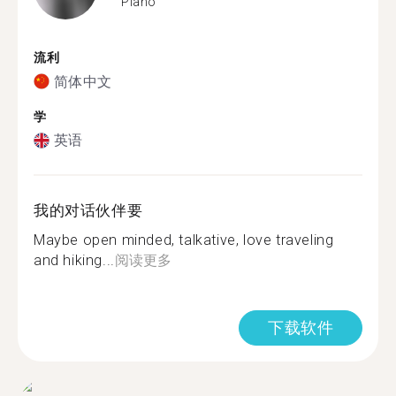
Plano
流利
简体中文
学
英语
我的对话伙伴要
Maybe open minded, talkative, love traveling
and hiking...
阅读更多
下载软件