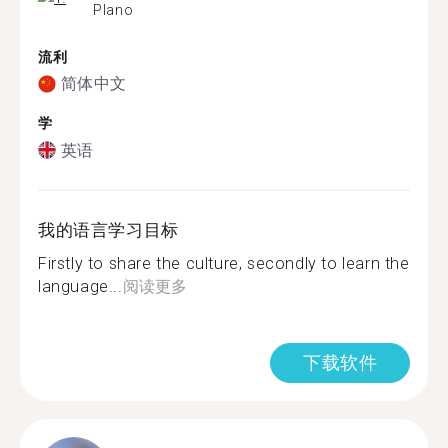
Plano
流利
简体中文
学
英语
我的语言学习目标
Firstly to share the culture, secondly to learn the
language...
阅读更多
下载软件