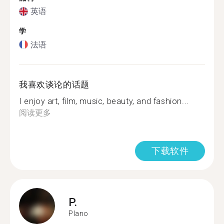
英语
学
法语
我喜欢谈论的话题
I enjoy art, film, music, beauty, and fashion...
阅读更多
下载软件
P.
Plano