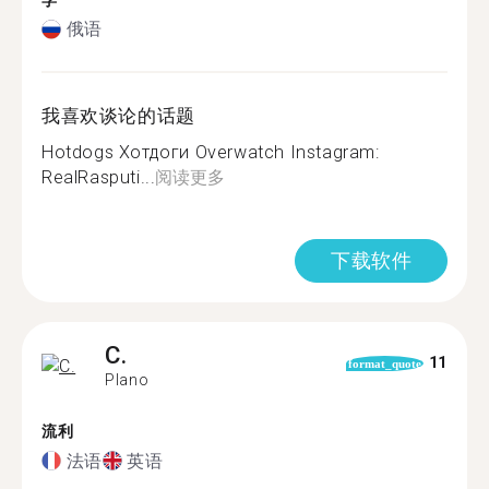
学
俄语
我喜欢谈论的话题
Hotdogs Хотдоги Overwatch Instagram:
RealRasputi...
阅读更多
下载软件
C.
11
format_quote
Plano
流利
法语
英语