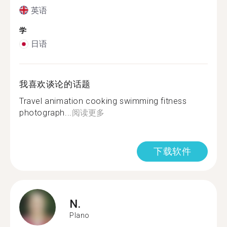
英语
学
日语
我喜欢谈论的话题
Travel animation cooking swimming fitness
photograph...
阅读更多
下载软件
N.
Plano