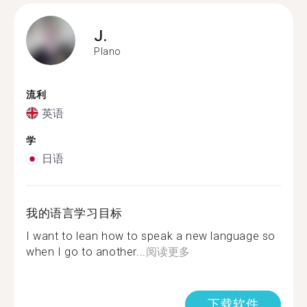
J.
Plano
流利
英语
学
日语
我的语言学习目标
I want to lean how to speak a new language so
when I go to another...
阅读更多
下载软件