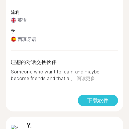
流利
英语
学
西班牙语
理想的对话交换伙伴
Someone who want to learn and maybe
become friends and that all,...
阅读更多
下载软件
Y.