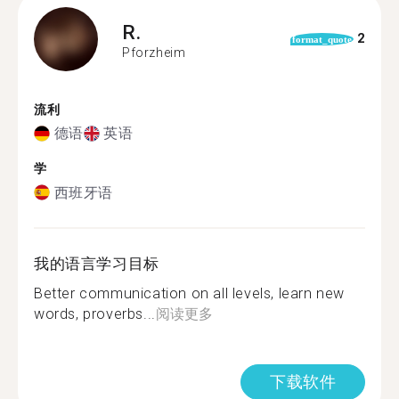
R.
2
format_quote
Pforzheim
流利
德语
英语
学
西班牙语
我的语言学习目标
Better communication on all levels, learn new
words, proverbs...
阅读更多
下载软件