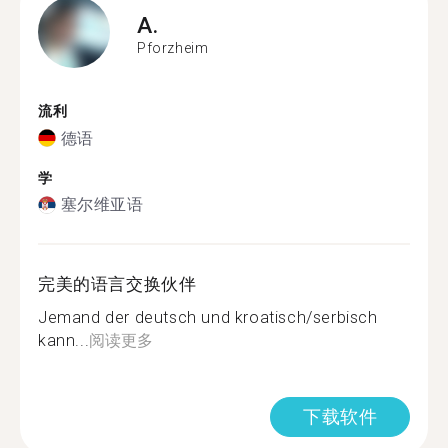
A.
Pforzheim
流利
德语
学
塞尔维亚语
完美的语言交换伙伴
Jemand der deutsch und kroatisch/serbisch
kann...
阅读更多
下载软件