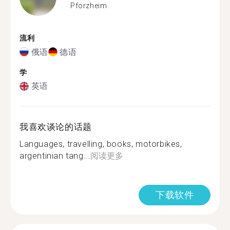
Pforzheim
流利
俄语
德语
学
英语
我喜欢谈论的话题
Languages, travelling, books, motorbikes,
argentinian tang...
阅读更多
下载软件