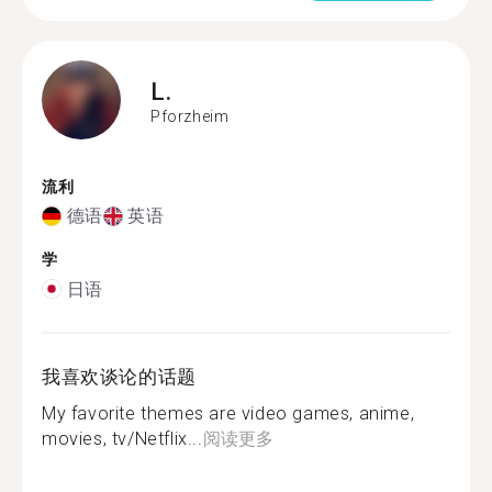
L.
Pforzheim
流利
德语
英语
学
日语
我喜欢谈论的话题
My favorite themes are video games, anime,
movies, tv/Netflix...
阅读更多