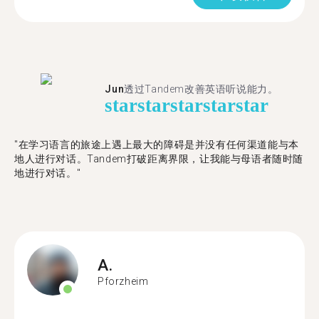
Jun
透过Tandem改善英语听说能力。
star
star
star
star
star
"在学习语言的旅途上遇上最大的障碍是并没有任何渠道能与本
地人进行对话。Tandem打破距离界限，让我能与母语者随时随
地进行对话。"
A.
Pforzheim