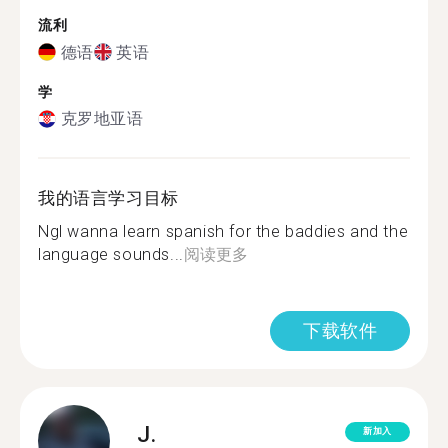
流利
德语
英语
学
克罗地亚语
我的语言学习目标
Ngl wanna learn spanish for the baddies and the
language sounds...
阅读更多
下载软件
J.
新加入