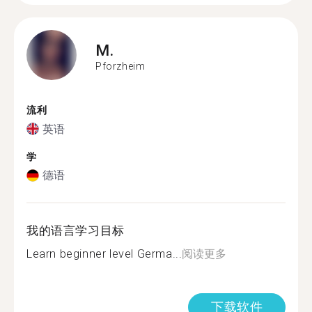
M.
Pforzheim
流利
英语
学
德语
我的语言学习目标
Learn beginner level Germa...
阅读更多
下载软件