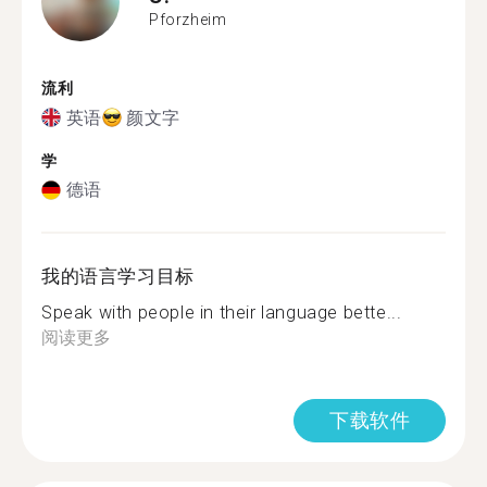
Pforzheim
流利
英语
颜文字
学
德语
我的语言学习目标
Speak with people in their language bette...
阅读更多
下载软件