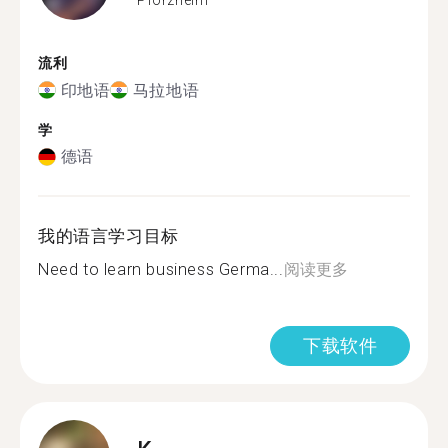
流利
印地语
马拉地语
学
德语
我的语言学习目标
Need to learn business Germa...
阅读更多
下载软件