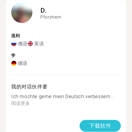
D.
Pforzheim
流利
俄语
英语
学
德语
我的对话伙伴要
Ich möchte gerne mein Deutsch verbessern...
阅读更多
下载软件