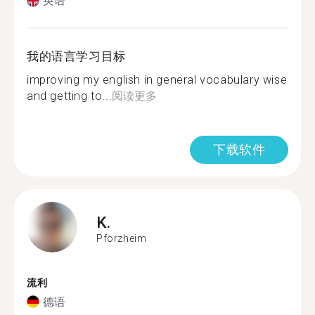
英语
我的语言学习目标
improving my english in general vocabulary wise
and getting to...
阅读更多
下载软件
K.
Pforzheim
流利
德语