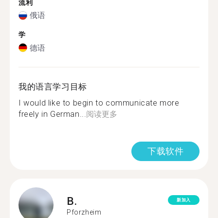
流利
俄语
学
德语
我的语言学习目标
I would like to begin to communicate more
freely in German...
阅读更多
下载软件
B.
新加入
Pforzheim