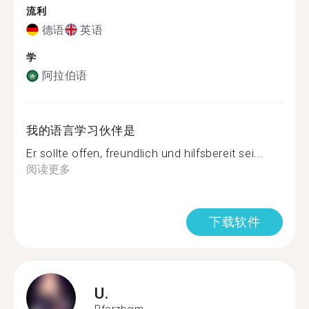
流利
德语
英语
学
阿拉伯语
我的语言学习伙伴是
Er sollte offen, freundlich und hilfsbereit sei...
阅读更多
下载软件
U.
Pforzheim