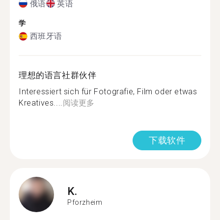
俄语
英语
学
西班牙语
理想的语言社群伙伴
Interessiert sich für Fotografie, Film oder etwas
Kreatives....
阅读更多
下载软件
K.
Pforzheim