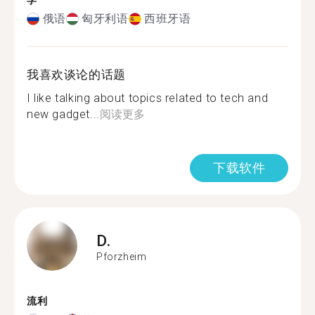
学
俄语
匈牙利语
西班牙语
我喜欢谈论的话题
I like talking about topics related to tech and
new gadget...
阅读更多
下载软件
D.
Pforzheim
流利