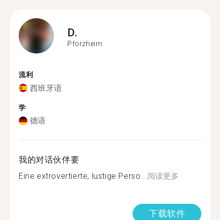
D.
Pforzheim
流利
西班牙语
学
德语
我的对话伙伴要
Eine extrovertierte, lustige Perso...
阅读更多
下载软件