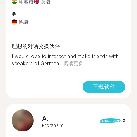
印地语
英语
学
德语
理想的对话交换伙伴
I would love to interact and make friends with
speakers of German...
阅读更多
下载软件
A.
2
format_quote
Pforzheim