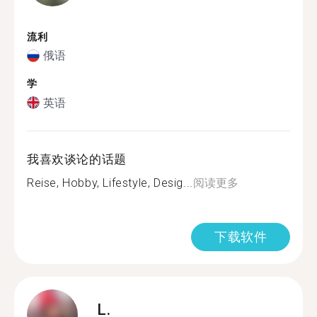
流利
俄语
学
英语
我喜欢谈论的话题
Reise, Hobby, Lifestyle, Desig...
阅读更多
下载软件
L.