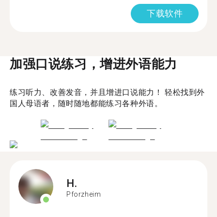
下载软件
加强口说练习，增进外语能力
练习听力、改善发音，并且增进口说能力！ 轻松找到外
国人母语者，随时随地都能练习各种外语。
H.
Pforzheim