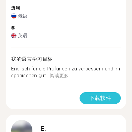
流利
俄语
学
英语
我的语言学习目标
Englisch für die Prüfungen zu verbessern und im
spanischen gut...
阅读更多
下载软件
E.