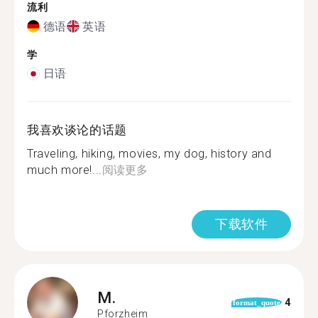
流利
德语
英语
学
日语
我喜欢谈论的话题
Traveling, hiking, movies, my dog, history and
much more!...
阅读更多
下载软件
M.
4
format_quote
Pforzheim