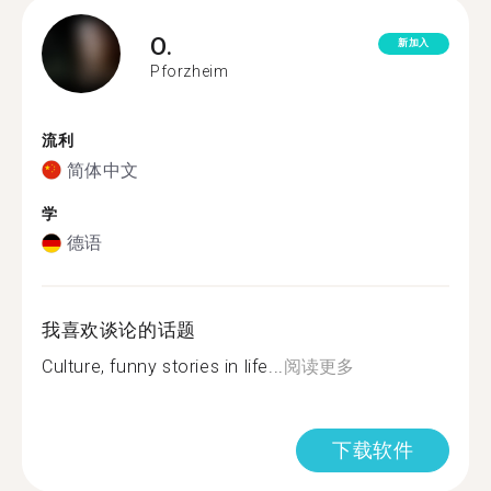
O.
新加入
Pforzheim
流利
简体中文
学
德语
我喜欢谈论的话题
Culture, funny stories in life...
阅读更多
下载软件