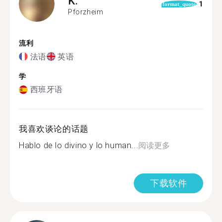
K.
1
format_quote
Pforzheim
流利
法语
英语
学
西班牙语
我喜欢谈论的话题
Hablo de lo divino y lo human...
阅读更多
下载软件