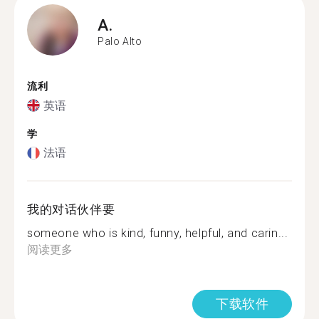
A.
Palo Alto
流利
英语
学
法语
我的对话伙伴要
someone who is kind, funny, helpful, and carin...
阅读更多
下载软件