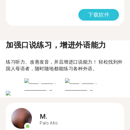
下载软件
加强口说练习，增进外语能力
练习听力、改善发音，并且增进口说能力！ 轻松找到外
国人母语者，随时随地都能练习各种外语。
M.
Palo Alto