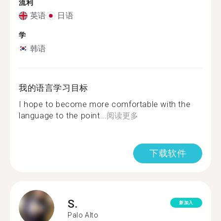
流利
英语
日语
学
韩语
我的语言学习目标
I hope to become more comfortable with the
language to the point...
阅读更多
下载软件
S.
新加入
Palo Alto