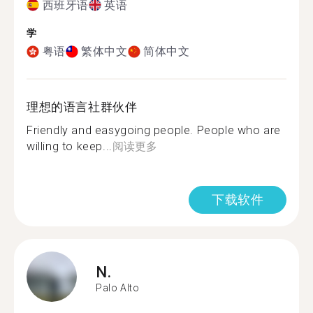
西班牙语
英语
学
粤语
繁体中文
简体中文
理想的语言社群伙伴
Friendly and easygoing people. People who are
willing to keep...
阅读更多
下载软件
N.
Palo Alto