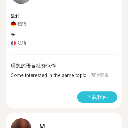
流利
德语
学
法语
理想的语言社群伙伴
Some interested in the same topic...
阅读更多
下载软件
M.