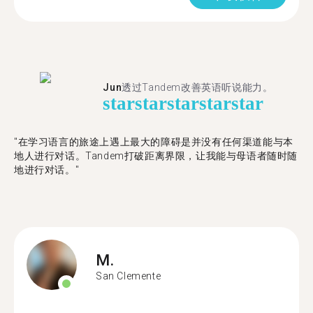
Jun
透过Tandem改善英语听说能力。
star
star
star
star
star
"在学习语言的旅途上遇上最大的障碍是并没有任何渠道能与本
地人进行对话。Tandem打破距离界限，让我能与母语者随时随
地进行对话。"
M.
San Clemente