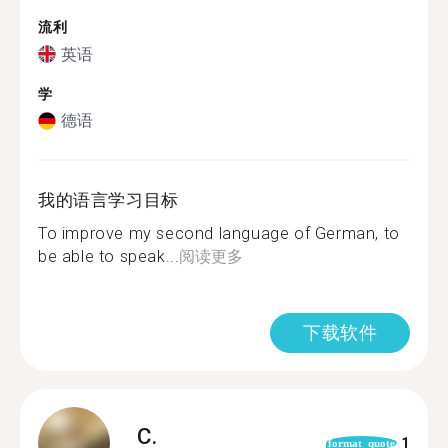
流利
英语
学
德语
我的语言学习目标
To improve my second language of German, to
be able to speak...
阅读更多
下载软件
C.
1
format_quote