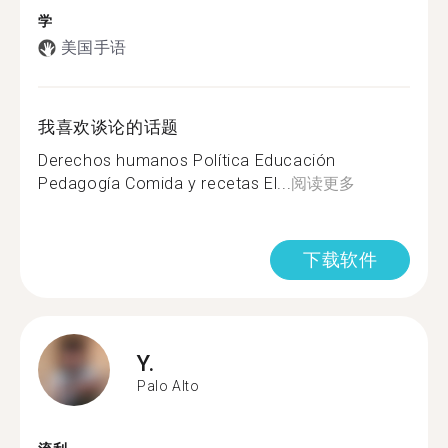
学
美国手语
我喜欢谈论的话题
Derechos humanos Política Educación
Pedagogía Comida y recetas El...
阅读更多
下载软件
Y.
Palo Alto