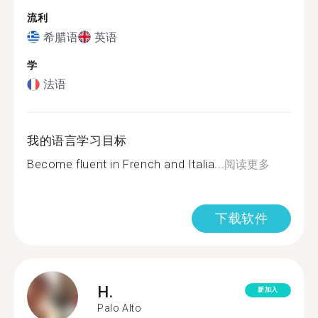
流利
希腊语
英语
学
法语
我的语言学习目标
Become fluent in French and Italia...
阅读更多
下载软件
H.
新加入
Palo Alto