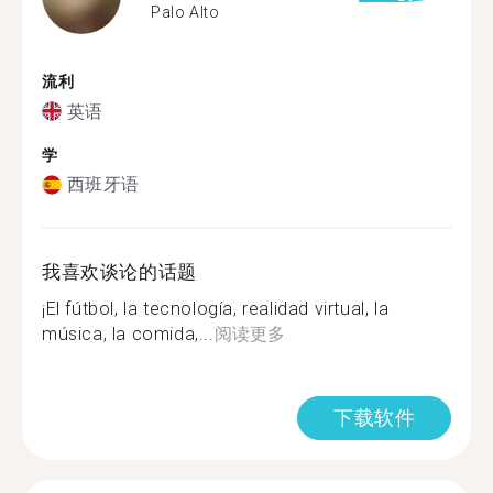
Palo Alto
流利
英语
学
西班牙语
我喜欢谈论的话题
¡El fútbol, la tecnología, realidad virtual, la
música, la comida,...
阅读更多
下载软件