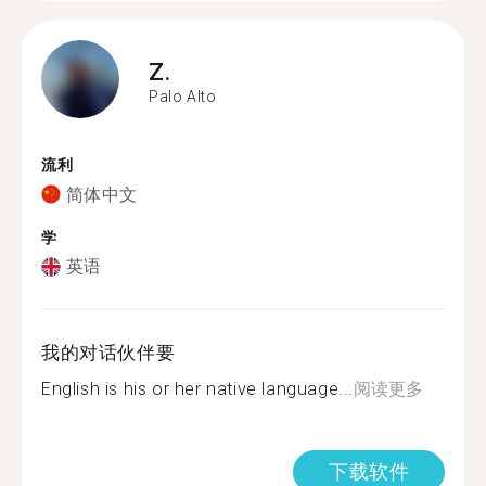
Z.
Palo Alto
流利
简体中文
学
英语
我的对话伙伴要
English is his or her native language...
阅读更多
下载软件