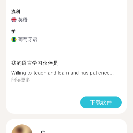
流利
英语
学
葡萄牙语
我的语言学习伙伴是
Willing to teach and learn and has patience...
阅读更多
下载软件
C.