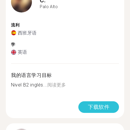
Palo Alto
流利
西班牙语
学
英语
我的语言学习目标
Nivel B2 inglés...
阅读更多
下载软件