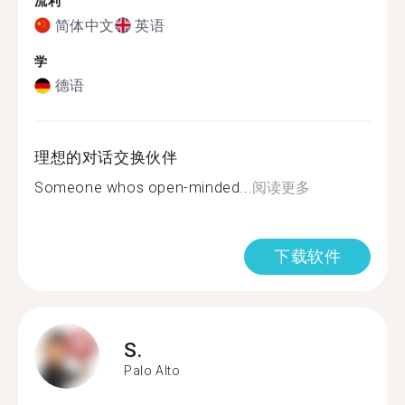
流利
简体中文
英语
学
德语
理想的对话交换伙伴
Someone whos open-minded...
阅读更多
下载软件
S.
Palo Alto