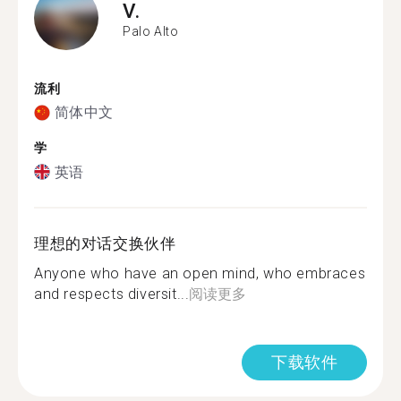
V.
Palo Alto
流利
简体中文
学
英语
理想的对话交换伙伴
Anyone who have an open mind, who embraces
and respects diversit...
阅读更多
下载软件