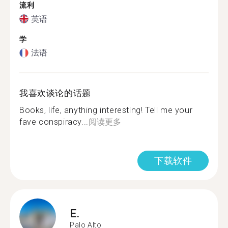
流利
英语
学
法语
我喜欢谈论的话题
Books, life, anything interesting! Tell me your
fave conspiracy...
阅读更多
下载软件
E.
Palo Alto