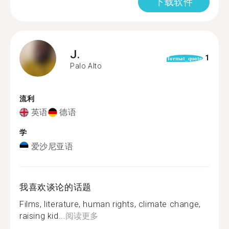
下载软件
J.
1
format_quote
Palo Alto
流利
英语
德语
学
爱沙尼亚语
我喜欢谈论的话题
Films, literature, human rights, climate change,
raising kid...
阅读更多