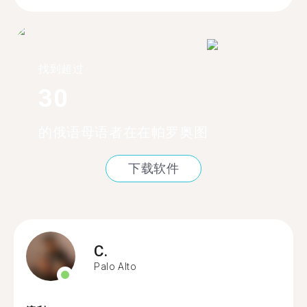
找到超过
30
的俄语母语者在在帕罗奥图
下载软件
C.
Palo Alto