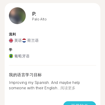
P.
Palo Alto
流利
英语
荷兰语
学
葡萄牙语
我的语言学习目标
Improving my Spanish. And maybe help
someone with their English...
阅读更多