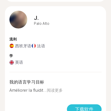
J.
Palo Alto
流利
西班牙语
法语
学
英语
我的语言学习目标
Améliorer la fluidit...
阅读更多
下载软件