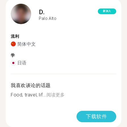
D.
新加入
Palo Alto
流利
简体中文
学
日语
我喜欢谈论的话题
Food, travel, lif...
阅读更多
下载软件