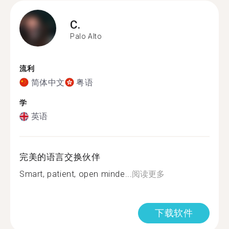
C.
Palo Alto
流利
简体中文
粤语
学
英语
完美的语言交换伙伴
Smart, patient, open minde...
阅读更多
下载软件