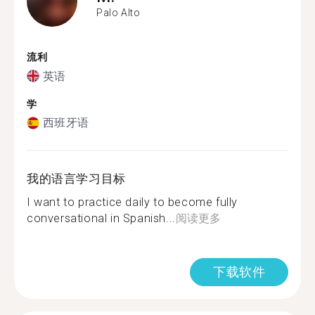
Palo Alto
流利
英语
学
西班牙语
我的语言学习目标
I want to practice daily to become fully
conversational in Spanish...
阅读更多
下载软件