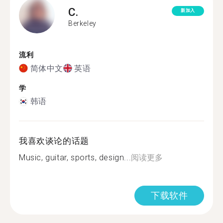
C.
新加入
Berkeley
流利
简体中文
英语
学
韩语
我喜欢谈论的话题
Music, guitar, sports, design...
阅读更多
下载软件