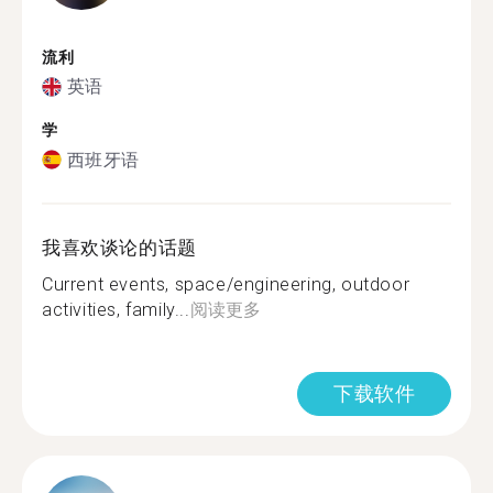
流利
英语
学
西班牙语
我喜欢谈论的话题
Current events, space/engineering, outdoor
activities, family...
阅读更多
下载软件