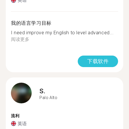
英语
我的语言学习目标
I need improve my English to level advanced...
阅读更多
下载软件
S.
Palo Alto
流利
英语