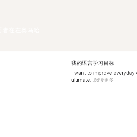
语者在在奥马哈
我的语言学习目标
I want to improve everyday 
ultimate...
阅读更多