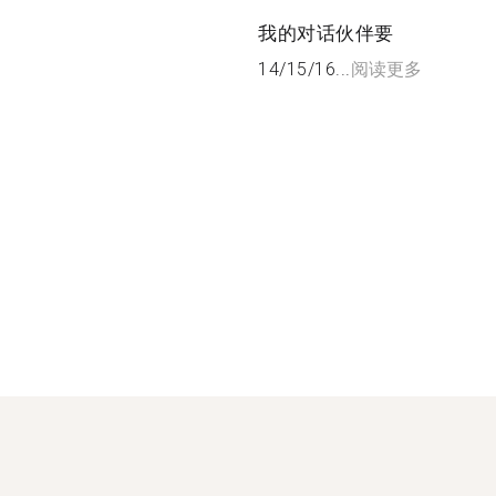
我的对话伙伴要
14/15/16...
阅读更多