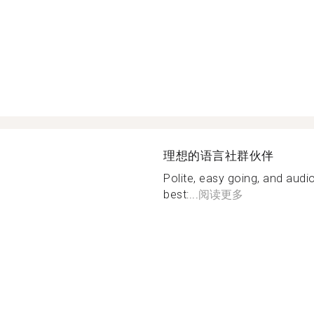
理想的语言社群伙伴
Polite, easy going, and audi
best:...
阅读更多