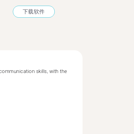
下载软件
communication skills, with the