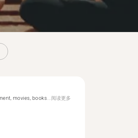
ement, movies, books...
阅读更多