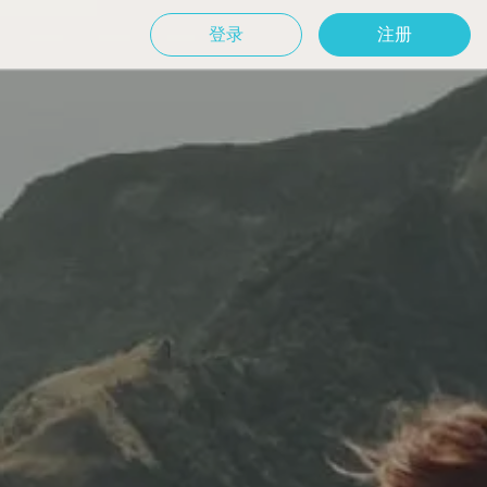
登录
注册