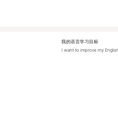
我的语言学习目标
I want to improve my Englis