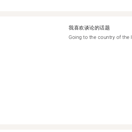
我喜欢谈论的话题
Going to the country of the l