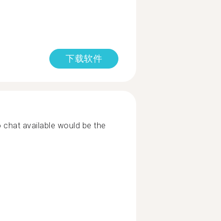
下载软件
o chat available would be the