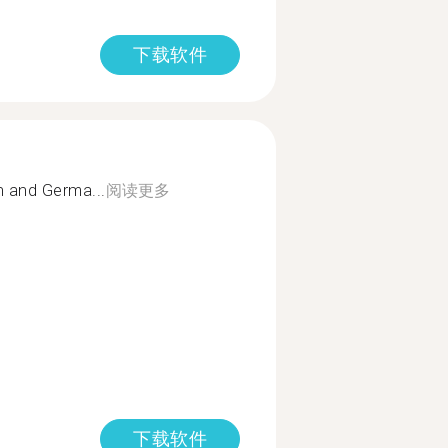
下载软件
h and Germa...
阅读更多
下载软件