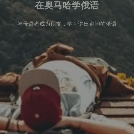
在奥马哈学俄语
与母语者成为朋友，学习讲出道地的俄语