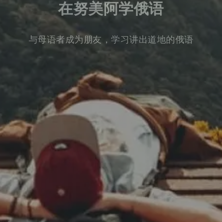
在努美阿学俄语
与母语者成为朋友，学习讲出道地的俄语