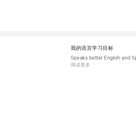
我的语言学习目标
Speaks better English and Spa
阅读更多