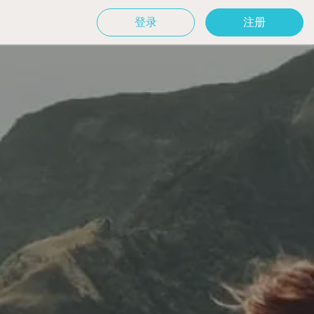
登录
注册