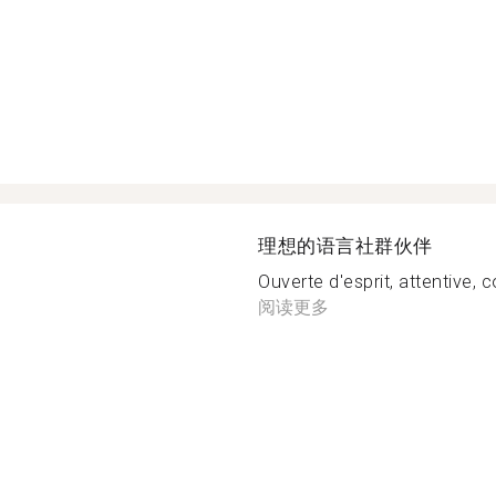
理想的语言社群伙伴
Ouverte d'esprit, attentive, co
阅读更多