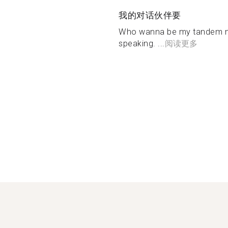
我的对话伙伴要
Who wanna be my tandem mat
speaking. ...
阅读更多