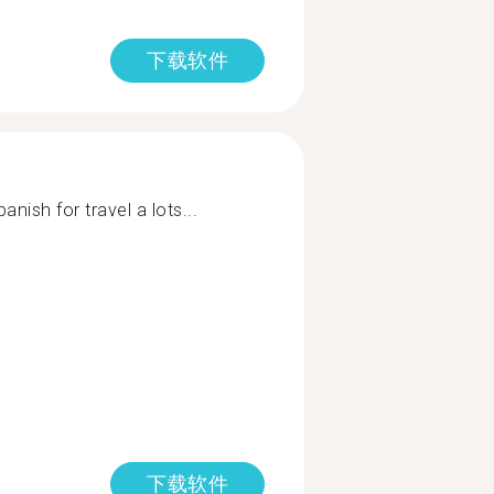
下载软件
nish for travel a lots...
下载软件