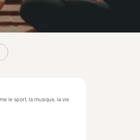
e le sport, la musique, la vie