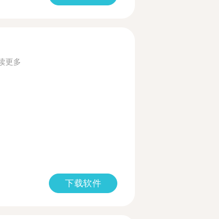
读更多
下载软件