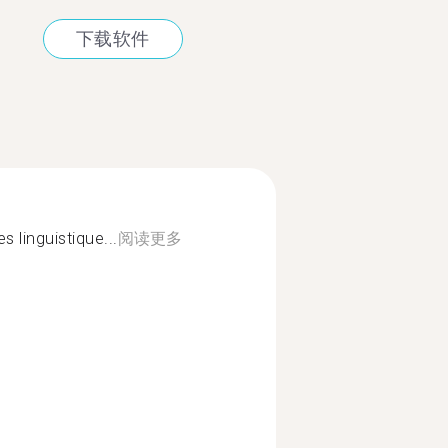
下载软件
 linguistique...
阅读更多